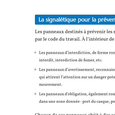
La signalétique pour la préven
Les panneaux destinés à prévenir les 
par le code du travail. À l’intérieur de
Les panneaux d’interdiction, de forme ronde
interdit, interdiction de fumer, etc.
Les panneaux d’avertissement, reconnaissa
qui attirent l’attention sur un danger pot
mouvement.
Les panneaux d’obligation, également rond
dans une zone donnée : port du casque, por