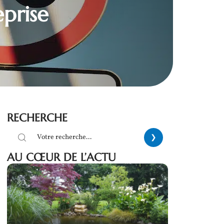
eprise
RECHERCHE
AU CŒUR DE L’ACTU