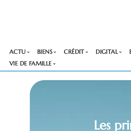
ACTU
BIENS
CRÉDIT
DIGITAL
VIE DE FAMILLE
Les pr