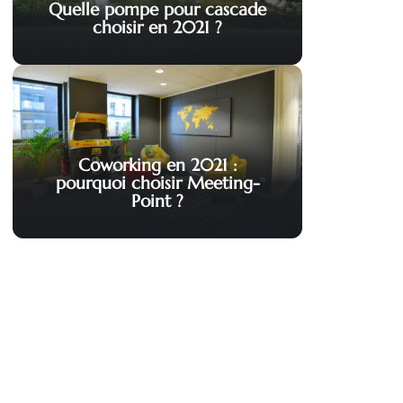
Quelle pompe pour cascade
choisir en 2021 ?
Coworking en 2021 :
pourquoi choisir Meeting-
Point ?