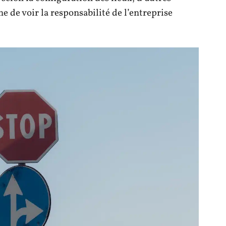
 de voir la responsabilité de l’entreprise