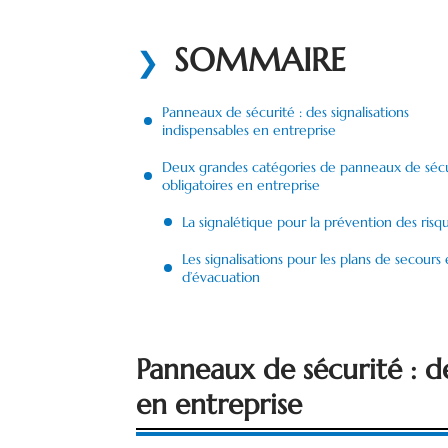
SOMMAIRE
Panneaux de sécurité : des signalisations
indispensables en entreprise
Deux grandes catégories de panneaux de sécu
obligatoires en entreprise
La signalétique pour la prévention des risq
Les signalisations pour les plans de secours 
d’évacuation
Panneaux de sécurité : de
en entreprise