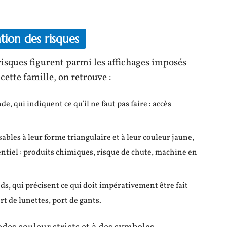
tion des risques
risques figurent parmi les affichages imposés
 cette famille, on retrouve :
, qui indiquent ce qu’il ne faut pas faire : accès
bles à leur forme triangulaire et à leur couleur jaune,
entiel : produits chimiques, risque de chute, machine en
s, qui précisent ce qui doit impérativement être fait
t de lunettes, port de gants.