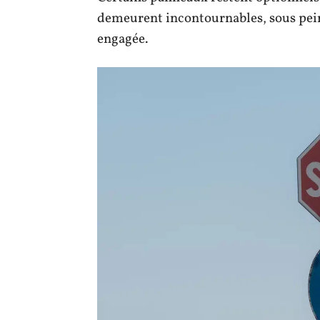
demeurent incontournables, sous peine
engagée.