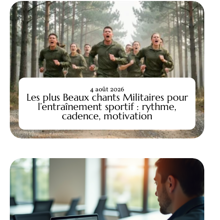
4 août 2026
Les plus Beaux chants Militaires pour
l’entraînement sportif : rythme,
cadence, motivation