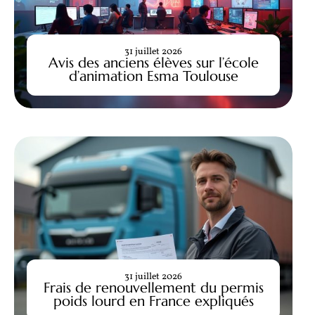
31 juillet 2026
Avis des anciens élèves sur l’école
d’animation Esma Toulouse
31 juillet 2026
Frais de renouvellement du permis
poids lourd en France expliqués