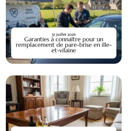
31 juillet 2026
Garanties à connaître pour un
remplacement de pare-brise en ille-
et-vilaine