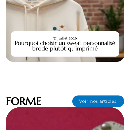
31 juillet 2026
Pourquoi choisir un sweat personnalisé
brodé plutôt qu’imprimé
FORME
Voir nos articles