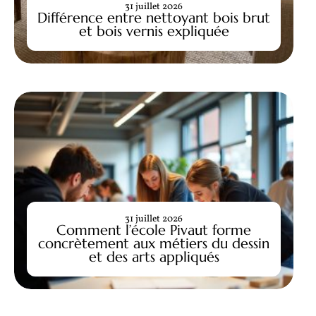
31 juillet 2026
Différence entre nettoyant bois brut
et bois vernis expliquée
31 juillet 2026
Comment l’école Pivaut forme
concrètement aux métiers du dessin
et des arts appliqués