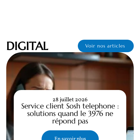
DIGITAL
Voir nos articles
28 juillet 2026
Service client Sosh telephone :
solutions quand le 3976 ne
répond pas
En savoir plus