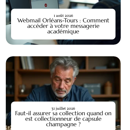
1 août 2026
Webmail Orléans-Tours : Comment
accéder à votre messagerie
académique
31 juillet 2026
Faut-il assurer sa collection quand on
est collectionneur de capsule
champagne ?