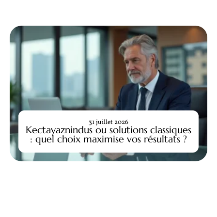
31 juillet 2026
Kectayaznindus ou solutions classiques
: quel choix maximise vos résultats ?