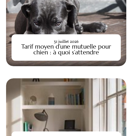
31 juillet 2026
Tarif moyen d’une mutuelle pour
chien : à quoi s’attendre