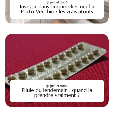
31 juillet 2026
Investir dans l’immobilier neuf à
Porto-Vecchio : les vrais atouts
31 juillet 2026
Pilule du lendemain : quand la
prendre vraiment ?