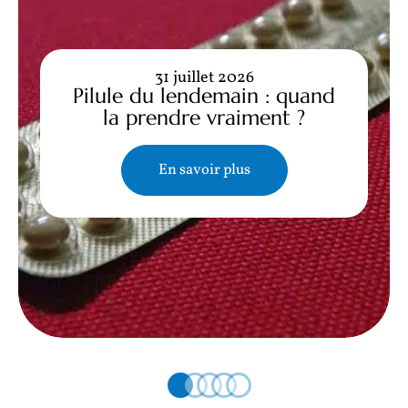
31 juillet 2026
Pilule du lendemain : quand
la prendre vraiment ?
En savoir plus