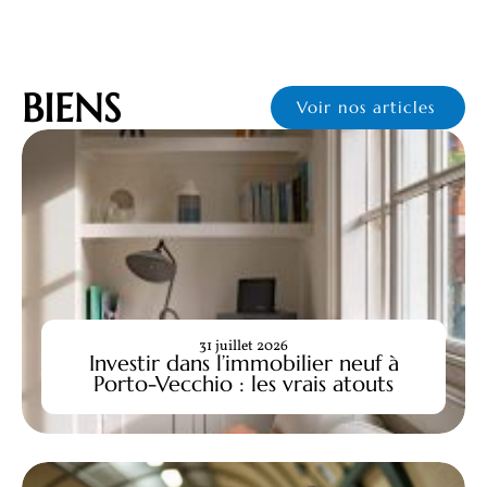
BIENS
Voir nos articles
31 juillet 2026
Investir dans l’immobilier neuf à
Porto-Vecchio : les vrais atouts