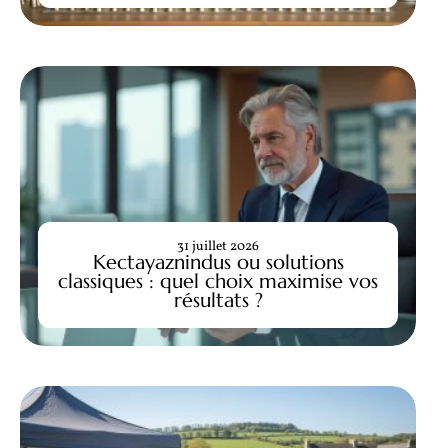
31 juillet 2026
Kectayaznindus ou solutions
classiques : quel choix maximise vos
résultats ?