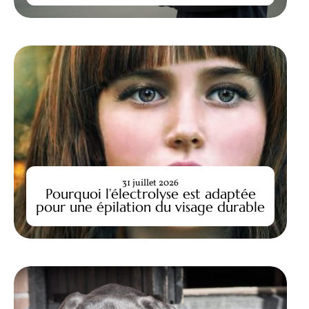
31 juillet 2026
Pourquoi l’électrolyse est adaptée
pour une épilation du visage durable