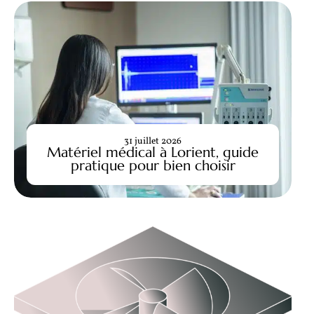
31 juillet 2026
Matériel médical à Lorient, guide
pratique pour bien choisir