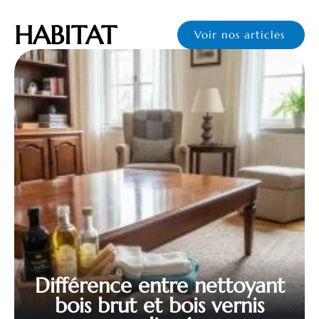
HABITAT
Voir nos articles
Différence entre nettoyant
bois brut et bois vernis