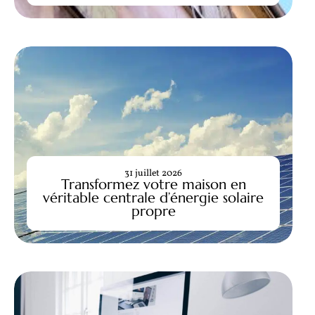
31 juillet 2026
Transformez votre maison en
véritable centrale d’énergie solaire
propre