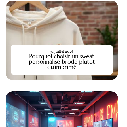
31 juillet 2026
Pourquoi choisir un sweat
personnalisé brodé plutôt
qu’imprimé