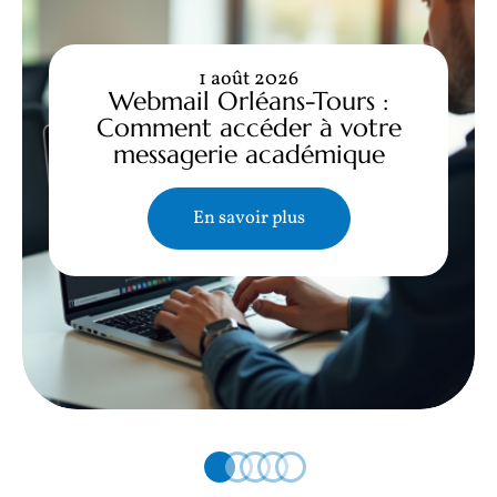
1 août 2026
Webmail Orléans-Tours :
Comment accéder à votre
messagerie académique
En savoir plus