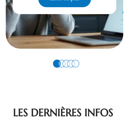
LES DERNIÈRES INFOS