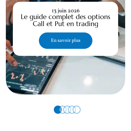
13 juin 2026
Le guide complet des options
Call et Put en trading
En savoir plus