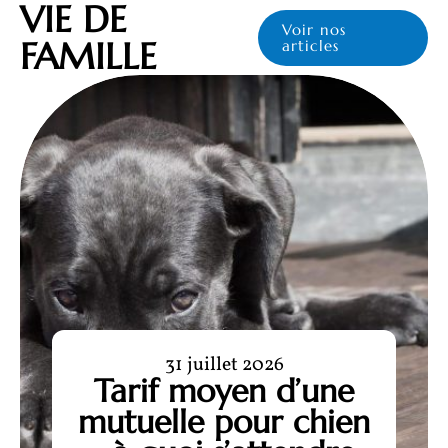
VIE DE
Voir nos
FAMILLE
articles
31 juillet 2026
Tarif moyen d’une
mutuelle pour chien