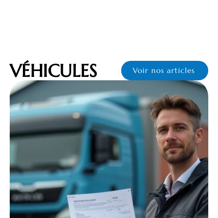
VÉHICULES
Voir nos articles