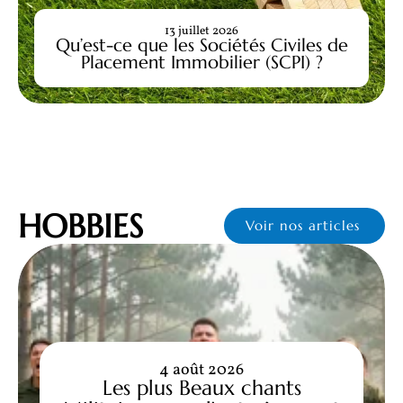
13 juillet 2026
Qu’est-ce que les Sociétés Civiles de
Placement Immobilier (SCPI) ?
HOBBIES
Voir nos articles
4 août 2026
Les plus Beaux chants