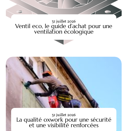
31 juillet 2026
Ventil eco, le guide d’achat pour une
ventilation écologique
31 juillet 2026
La qualité oxwork pour une sécurité
et une visibilité renforcées