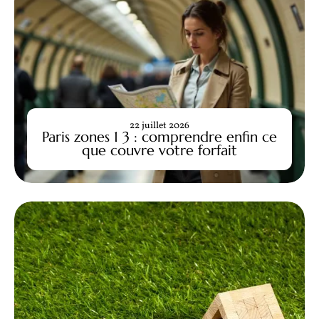
22 juillet 2026
Paris zones 1 3 : comprendre enfin ce
que couvre votre forfait