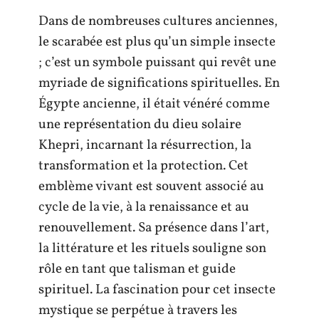
Dans de nombreuses cultures anciennes,
le scarabée est plus qu’un simple insecte
; c’est un symbole puissant qui revêt une
myriade de significations spirituelles. En
Égypte ancienne, il était vénéré comme
une représentation du dieu solaire
Khepri, incarnant la résurrection, la
transformation et la protection. Cet
emblème vivant est souvent associé au
cycle de la vie, à la renaissance et au
renouvellement. Sa présence dans l’art,
la littérature et les rituels souligne son
rôle en tant que talisman et guide
spirituel. La fascination pour cet insecte
mystique se perpétue à travers les