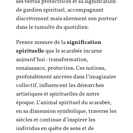
ses vertus protectrices et sa signification
de gardien spirituel, accompagnant
discrètement mais sûrement son porteur
dans le tumulte du quotidien.
Prenez mesure de la
signification
spirituelle
que le scarabée incarne
aujourd’hui : transformation,
renaissance, protection. Ces notions,
profondément ancrées dans l’imaginaire
collectif, influencent les démarches
artistiques et spirituelles de notre
époque. L’animal spirituel du scarabée,
en sa dimension symbolique, traverse les
siècles et continue d’inspirer les
individus en quête de sens et de