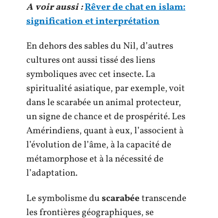
A voir aussi :
Rêver de chat en islam:
signification et interprétation
En dehors des sables du Nil, d’autres
cultures ont aussi tissé des liens
symboliques avec cet insecte. La
spiritualité asiatique, par exemple, voit
dans le scarabée un animal protecteur,
un signe de chance et de prospérité. Les
Amérindiens, quant à eux, l’associent à
l’évolution de l’âme, à la capacité de
métamorphose et à la nécessité de
l’adaptation.
Le symbolisme du
scarabée
transcende
les frontières géographiques, se