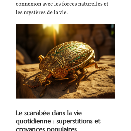
connexion avec les forces naturelles et
les mystères de la vie.
Le scarabée dans la vie
quotidienne : superstitions et
croyances populaires