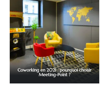
Coworking en 2021 : pourquoi choisir
Meeting-Point ?