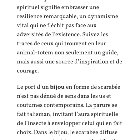
spirituel signifie embrasser une
résilience remarquable, un dynamisme
vital qui ne fléchit pas face aux
adversités de l’existence. Suivez les
traces de ceux qui trouvent en leur
animal-totem non seulement un guide,
mais aussi une source d’inspiration et de
courage.
Le port d’un
bijou
en forme de scarabée
n’est pas dénué de sens dans les us et
coutumes contemporains. La parure se
fait talisman, invitant l’aura spirituelle
de l’insecte à envelopper celui qui en fait
choix. Dans le bijou, le scarabée diffuse