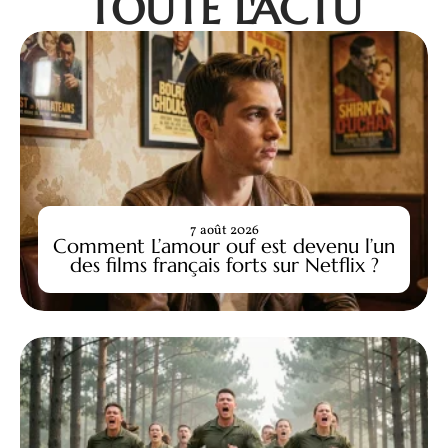
TOUTE L'ACTU
7 août 2026
Comment L’amour ouf est devenu l’un
des films français forts sur Netflix ?