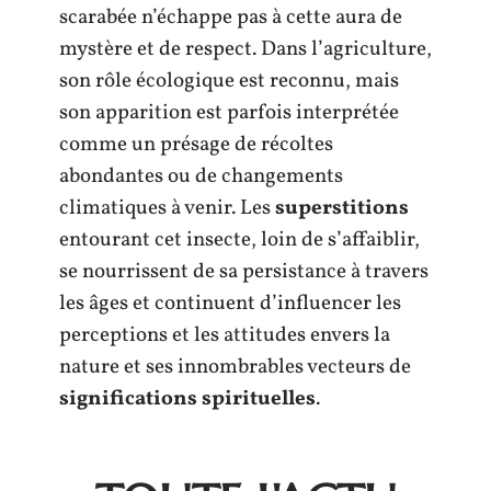
scarabée n’échappe pas à cette aura de
mystère et de respect. Dans l’agriculture,
son rôle écologique est reconnu, mais
son apparition est parfois interprétée
comme un présage de récoltes
abondantes ou de changements
climatiques à venir. Les
superstitions
entourant cet insecte, loin de s’affaiblir,
se nourrissent de sa persistance à travers
les âges et continuent d’influencer les
perceptions et les attitudes envers la
nature et ses innombrables vecteurs de
significations spirituelles
.