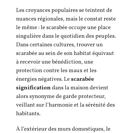
Les croyances populaires se teintent de
nuances régionales, mais le constat reste
le même : le scarabée occupe une place
singulière dans le quotidien des peuples.
Dans certaines cultures, trouver un
scarabée au sein de son habitat équivaut
à recevoir une bénédiction, une
protection contre les maux et les
énergies négatives. Le
scarabée
signification
dans la maison devient
alors synonyme de garde protecteur,
veillant sur l’harmonie et la sérénité des
habitants.
À l’extérieur des murs domestiques, le