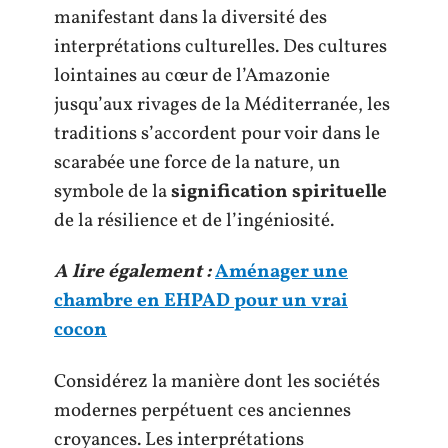
manifestant dans la diversité des
interprétations culturelles. Des cultures
lointaines au cœur de l’Amazonie
jusqu’aux rivages de la Méditerranée, les
traditions s’accordent pour voir dans le
scarabée une force de la nature, un
symbole de la
signification spirituelle
de la résilience et de l’ingéniosité.
A lire également :
Aménager une
chambre en EHPAD pour un vrai
cocon
Considérez la manière dont les sociétés
modernes perpétuent ces anciennes
croyances. Les interprétations