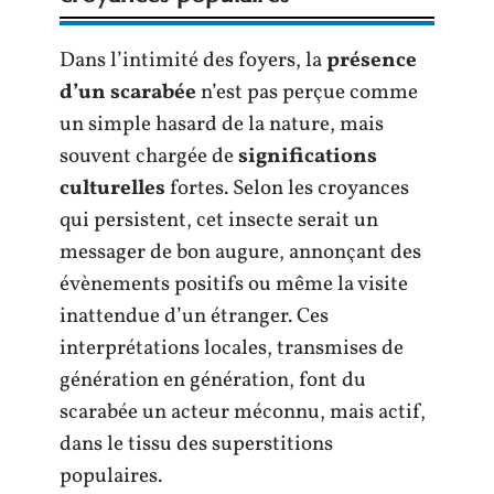
Dans l’intimité des foyers, la
présence
d’un scarabée
n’est pas perçue comme
un simple hasard de la nature, mais
souvent chargée de
significations
culturelles
fortes. Selon les croyances
qui persistent, cet insecte serait un
messager de bon augure, annonçant des
évènements positifs ou même la visite
inattendue d’un étranger. Ces
interprétations locales, transmises de
génération en génération, font du
scarabée un acteur méconnu, mais actif,
dans le tissu des superstitions
populaires.