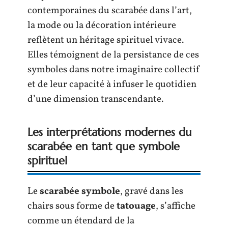
contemporaines du scarabée dans l’art,
la mode ou la décoration intérieure
reflètent un héritage spirituel vivace.
Elles témoignent de la persistance de ces
symboles dans notre imaginaire collectif
et de leur capacité à infuser le quotidien
d’une dimension transcendante.
Les interprétations modernes du
scarabée en tant que symbole
spirituel
Le
scarabée symbole
, gravé dans les
chairs sous forme de
tatouage
, s’affiche
comme un étendard de la