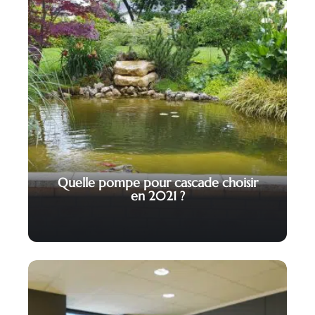
Quelle pompe pour cascade choisir
en 2021 ?