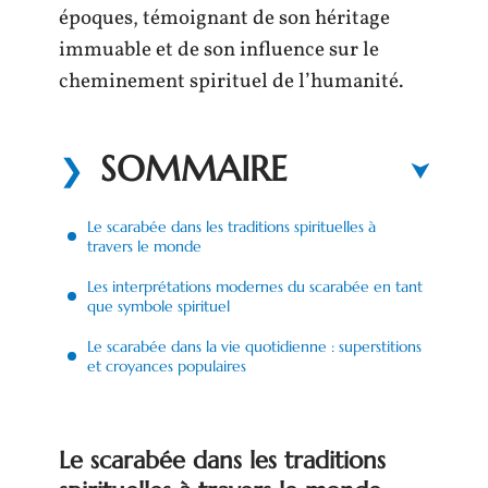
époques, témoignant de son héritage
immuable et de son influence sur le
cheminement spirituel de l’humanité.
SOMMAIRE
Le scarabée dans les traditions spirituelles à
travers le monde
Les interprétations modernes du scarabée en tant
que symbole spirituel
Le scarabée dans la vie quotidienne : superstitions
et croyances populaires
Le scarabée dans les traditions