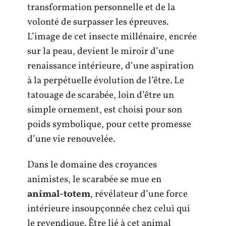
transformation personnelle et de la
volonté de surpasser les épreuves.
L’image de cet insecte millénaire, encrée
sur la peau, devient le miroir d’une
renaissance intérieure, d’une aspiration
à la perpétuelle évolution de l’être. Le
tatouage de scarabée, loin d’être un
simple ornement, est choisi pour son
poids symbolique, pour cette promesse
d’une vie renouvelée.
Dans le domaine des croyances
animistes, le scarabée se mue en
animal-totem
, révélateur d’une force
intérieure insoupçonnée chez celui qui
le revendique. Être lié à cet animal