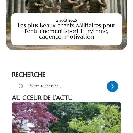
4 août 2026
Les plus Beaux chants Militaires pour
l’entraînement sportif : rythme,
cadence, motivation
RECHERCHE
AU CŒUR DE L’ACTU