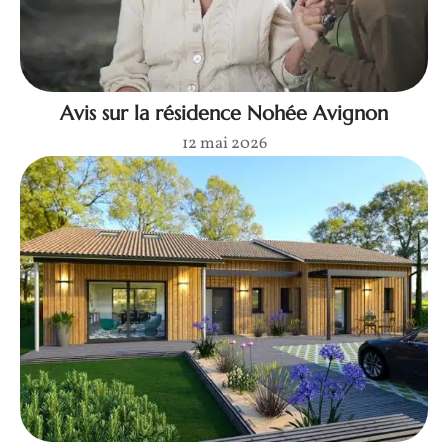
Avis sur la résidence Nohée Avignon
12 mai 2026