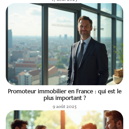
Promoteur immobilier en France : qui est le
plus important ?
9 août 2025