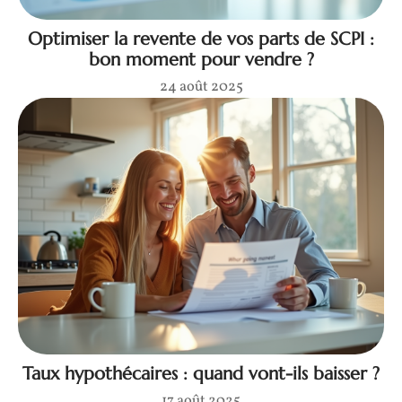
Optimiser la revente de vos parts de SCPI :
bon moment pour vendre ?
24 août 2025
Taux hypothécaires : quand vont-ils baisser ?
17 août 2025