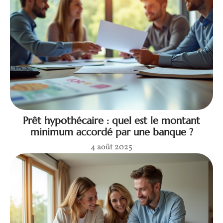
Prêt hypothécaire : quel est le montant
minimum accordé par une banque ?
4 août 2025