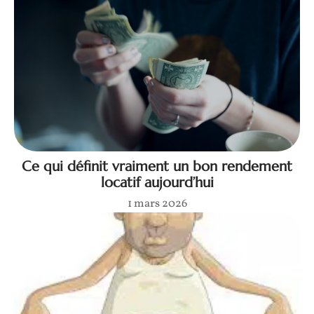
Ce qui définit vraiment un bon rendement
locatif aujourd’hui
1 mars 2026