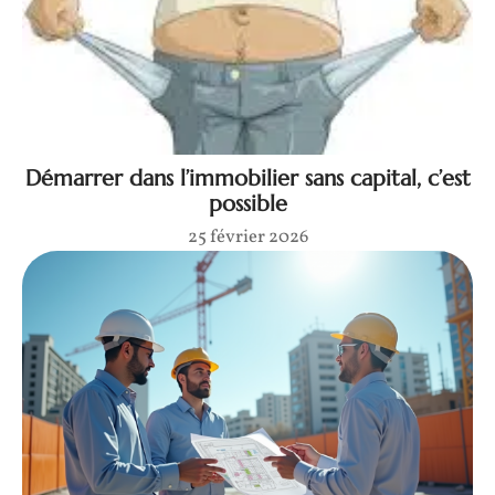
Démarrer dans l’immobilier sans capital, c’est
possible
25 février 2026