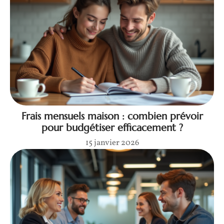
Frais mensuels maison : combien prévoir
pour budgétiser efficacement ?
15 janvier 2026