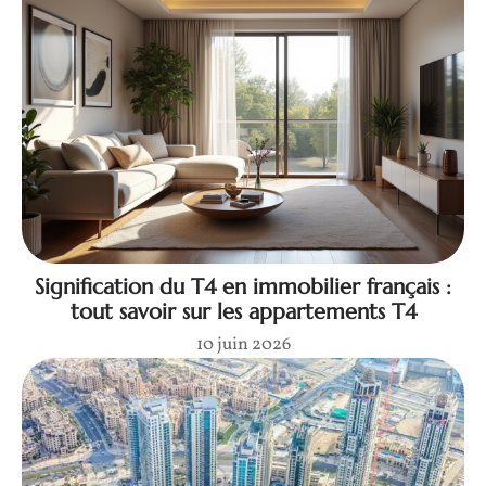
Signification du T4 en immobilier français :
tout savoir sur les appartements T4
10 juin 2026