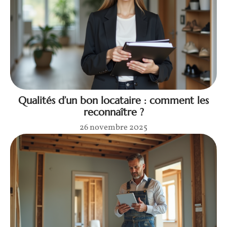
Qualités d’un bon locataire : comment les
reconnaître ?
26 novembre 2025