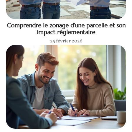
Comprendre le zonage d’une parcelle et son
impact réglementaire
25 février 2026