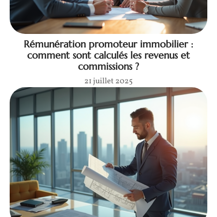
Rémunération promoteur immobilier :
comment sont calculés les revenus et
commissions ?
21 juillet 2025