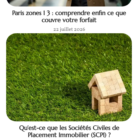
Paris zones 1 3 : comprendre enfin ce que
couvre votre forfait
22 juillet 2026
Qu’est-ce que les Sociétés Civiles de
Placement Immobilier (SCPI) ?