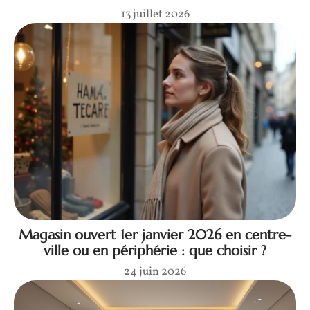
13 juillet 2026
Magasin ouvert 1er janvier 2026 en centre-
ville ou en périphérie : que choisir ?
24 juin 2026