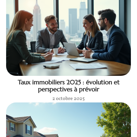
Taux immobiliers 2025 : évolution et
perspectives à prévoir
2 octobre 2025