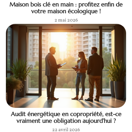
Maison bois clé en main : profitez enfin de
votre maison écologique !
2 mai 2026
Audit énergétique en copropriété, est-ce
vraiment une obligation aujourd’hui ?
22 avril 2026