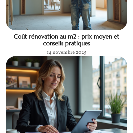
Coût rénovation au m2 : prix moyen et
conseils pratiques
14 novembre 2025