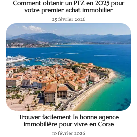
Comment obtenir un PTZ en 2025 pour
votre premier achat immobilier
25 février 2026
Trouver facilement la bonne agence
immobilière pour vivre en Corse
10 février 2026