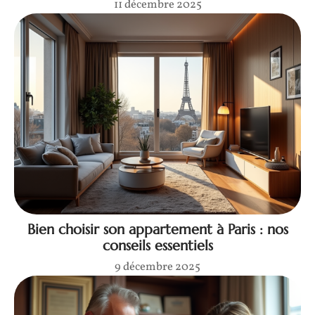
11 décembre 2025
Bien choisir son appartement à Paris : nos
conseils essentiels
9 décembre 2025