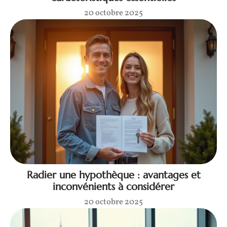
20 octobre 2025
Radier une hypothèque : avantages et
inconvénients à considérer
20 octobre 2025