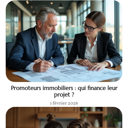
Promoteurs immobiliers : qui finance leur
projet ?
1 février 2026