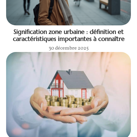
Signification zone urbaine : définition et
caractéristiques importantes à connaître
30 décembre 2025