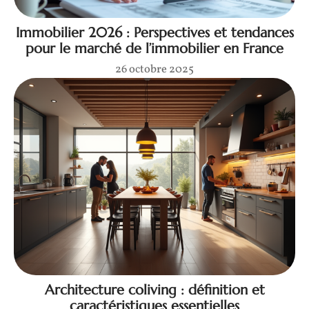
Immobilier 2026 : Perspectives et tendances
pour le marché de l’immobilier en France
26 octobre 2025
Architecture coliving : définition et
caractéristiques essentielles