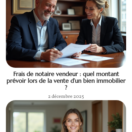
Frais de notaire vendeur : quel montant
prévoir lors de la vente d’un bien immobilier
?
2 décembre 2025