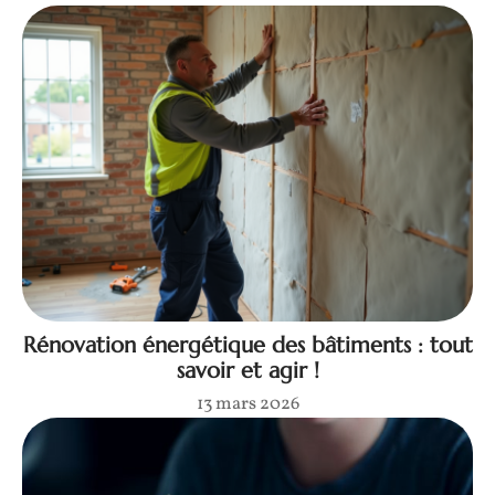
Rénovation énergétique des bâtiments : tout
savoir et agir !
13 mars 2026