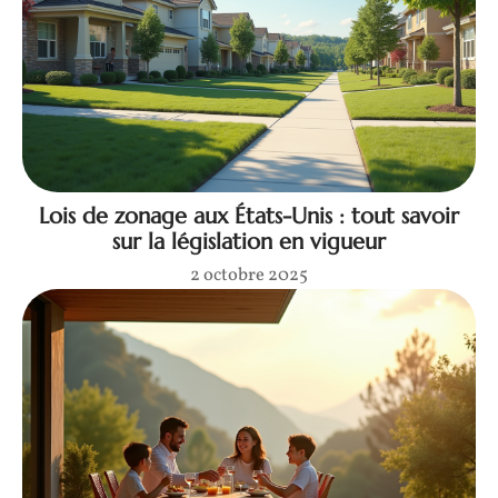
Lois de zonage aux États-Unis : tout savoir
sur la législation en vigueur
2 octobre 2025