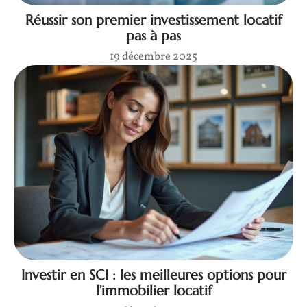
Réussir son premier investissement locatif
pas à pas
19 décembre 2025
Investir en SCI : les meilleures options pour
l’immobilier locatif