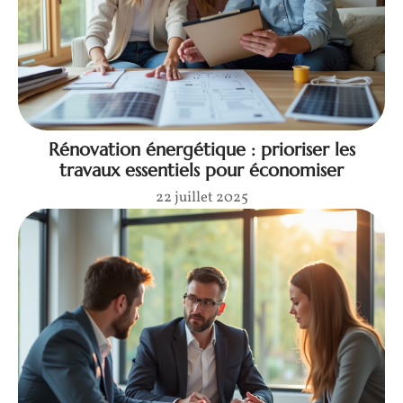
Rénovation énergétique : prioriser les
travaux essentiels pour économiser
22 juillet 2025