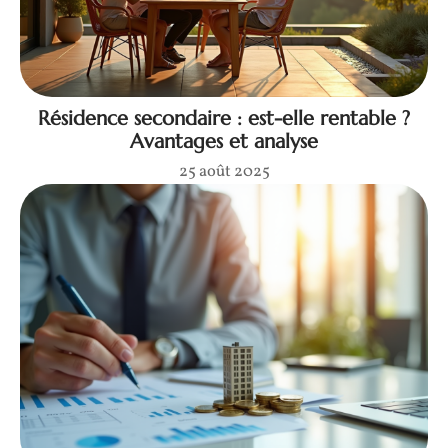
Résidence secondaire : est-elle rentable ?
Avantages et analyse
25 août 2025