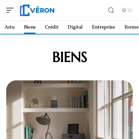
Actu
Biens
Crédit
Digital
Entreprise
Forme
BIENS