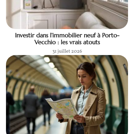
Investir dans l’immobilier neuf à Porto-
Vecchio : les vrais atouts
31 juillet 2026