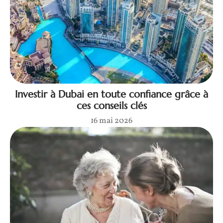
Investir à Dubai en toute confiance grâce à
ces conseils clés
16 mai 2026