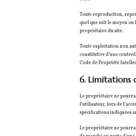
Toute reproduction, représ
quel que soit le moyen ou l
propriétaire du site.
Toute exploitation non au
constitutive d’une contref
Code de Propriété Intellec
6. Limitations 
Le propriétaire ne pourra
l’utilisateur, lors de l’acc
spécifications indiquées au
Le propriétaire ne pourra