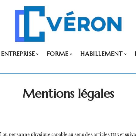
ENTREPRISE
FORME
HABILLEMENT
Mentions légales
 ou personne physique capable au sens des articles 1123 et suiva