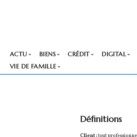
ACTU
BIENS
CRÉDIT
DIGITAL
VIE DE FAMILLE
Définitions
Client :
tout professionnel