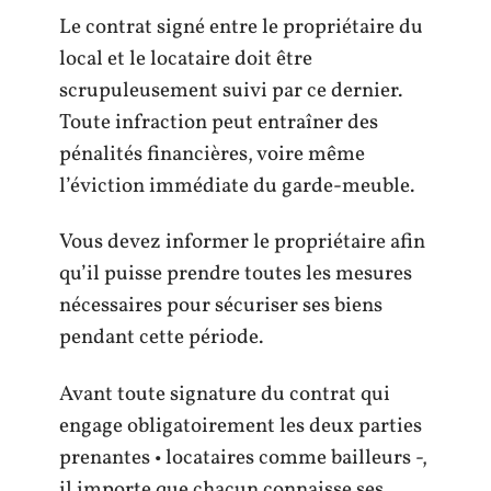
Le contrat signé entre le propriétaire du
local et le locataire doit être
scrupuleusement suivi par ce dernier.
Toute infraction peut entraîner des
pénalités financières, voire même
l’éviction immédiate du garde-meuble.
Vous devez informer le propriétaire afin
qu’il puisse prendre toutes les mesures
nécessaires pour sécuriser ses biens
pendant cette période.
Avant toute signature du contrat qui
engage obligatoirement les deux parties
prenantes • locataires comme bailleurs -,
il importe que chacun connaisse ses