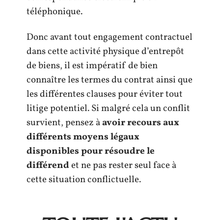
téléphonique.
Donc avant tout engagement contractuel
dans cette activité physique d’entrepôt
de biens, il est impératif de bien
connaître les termes du contrat ainsi que
les différentes clauses pour éviter tout
litige potentiel. Si malgré cela un conflit
survient, pensez à
avoir recours aux
différents moyens légaux
disponibles pour résoudre le
différend
et ne pas rester seul face à
cette situation conflictuelle.