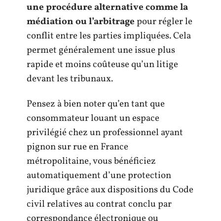
une procédure alternative comme la
médiation ou l’arbitrage
pour régler le
conflit entre les parties impliquées. Cela
permet généralement une issue plus
rapide et moins coûteuse qu’un litige
devant les tribunaux.
Pensez à bien noter qu’en tant que
consommateur louant un espace
privilégié chez un professionnel ayant
pignon sur rue en France
métropolitaine, vous bénéficiez
automatiquement d’une protection
juridique grâce aux dispositions du Code
civil relatives au contrat conclu par
correspondance électronique ou