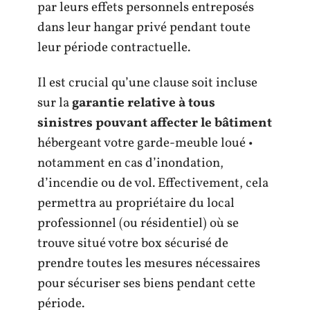
par leurs effets personnels entreposés
dans leur hangar privé pendant toute
leur période contractuelle.
Il est crucial qu’une clause soit incluse
sur la
garantie relative à tous
sinistres pouvant affecter le bâtiment
hébergeant votre garde-meuble loué •
notamment en cas d’inondation,
d’incendie ou de vol. Effectivement, cela
permettra au propriétaire du local
professionnel (ou résidentiel) où se
trouve situé votre box sécurisé de
prendre toutes les mesures nécessaires
pour sécuriser ses biens pendant cette
période.