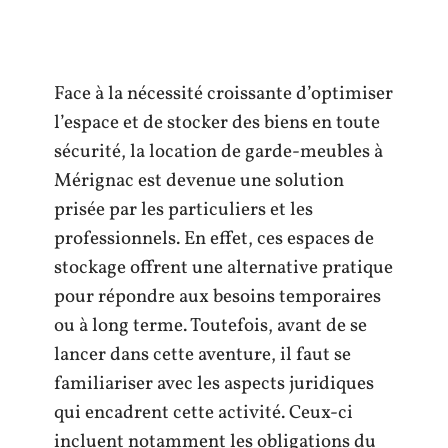
Face à la nécessité croissante d’optimiser
l’espace et de stocker des biens en toute
sécurité, la location de garde-meubles à
Mérignac est devenue une solution
prisée par les particuliers et les
professionnels. En effet, ces espaces de
stockage offrent une alternative pratique
pour répondre aux besoins temporaires
ou à long terme. Toutefois, avant de se
lancer dans cette aventure, il faut se
familiariser avec les aspects juridiques
qui encadrent cette activité. Ceux-ci
incluent notamment les obligations du