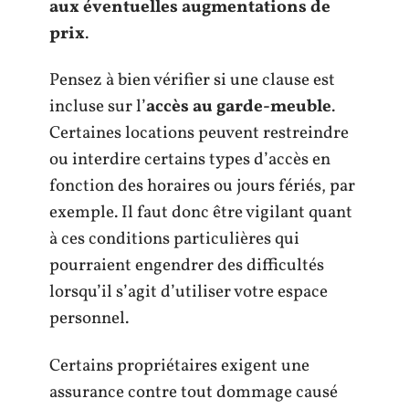
aux éventuelles augmentations de
prix
.
Pensez à bien vérifier si une clause est
incluse sur l’
accès au garde-meuble
.
Certaines locations peuvent restreindre
ou interdire certains types d’accès en
fonction des horaires ou jours fériés, par
exemple. Il faut donc être vigilant quant
à ces conditions particulières qui
pourraient engendrer des difficultés
lorsqu’il s’agit d’utiliser votre espace
personnel.
Certains propriétaires exigent une
assurance contre tout dommage causé