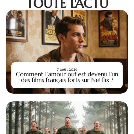
TOUTE L'ACTU
7 août 2026
Comment L’amour ouf est devenu l’un
des films français forts sur Netflix ?