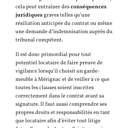
cela peut entraîner des
conséquences
juridiques
graves telles qu’une
résiliation anticipée du contrat ou même
une demande d’indemnisation auprès du
tribunal compétent.
Il est donc primordial pour tout
potentiel locataire de faire preuve de
vigilance lorsqu’il choisit un garde-
meuble à Mérignac et de veiller à ce que
toutes les clauses soient inscrites
correctement dans le contrat avant sa
signature. Il faut aussi comprendre ses
propres droits et responsabilités en tant
que locataire afin d’éviter tout litige