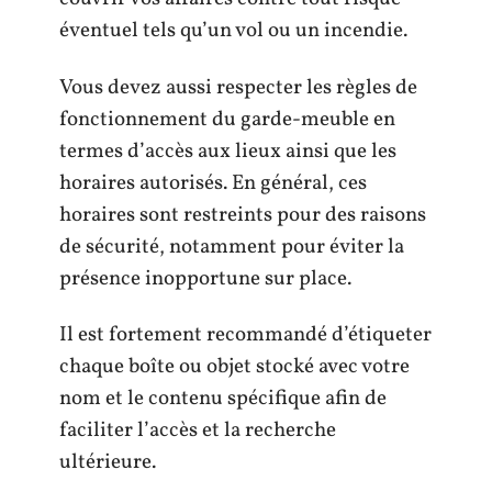
éventuel tels qu’un vol ou un incendie.
Vous devez aussi respecter les règles de
fonctionnement du garde-meuble en
termes d’accès aux lieux ainsi que les
horaires autorisés. En général, ces
horaires sont restreints pour des raisons
de sécurité, notamment pour éviter la
présence inopportune sur place.
Il est fortement recommandé d’étiqueter
chaque boîte ou objet stocké avec votre
nom et le contenu spécifique afin de
faciliter l’accès et la recherche
ultérieure.