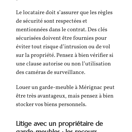
Le locataire doit s’assurer que les règles
de sécurité sont respectées et
mentionnées dans le contrat. Des clés
sécurisées doivent être fournies pour
éviter tout risque d’intrusion ou de vol
sur la propriété. Pensez à bien vérifier si
une clause autorise ou non l’utilisation
des caméras de surveillance.
Louer un garde-meuble à Mérignac peut
être très avantageux, mais pensez à bien
stocker vos biens personnels.
Litige avec un propriétaire de
garde-meubles : les recours