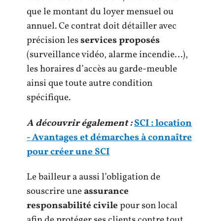
que le montant du loyer mensuel ou
annuel. Ce contrat doit détailler avec
précision les
services proposés
(surveillance vidéo, alarme incendie…),
les horaires d’accès au garde-meuble
ainsi que toute autre condition
spécifique.
A découvrir également :
SCI : location
- Avantages et démarches à connaître
pour créer une SCI
Le bailleur a aussi l’obligation de
souscrire une
assurance
responsabilité civile
pour son local
afin de protéger ses clients contre tout