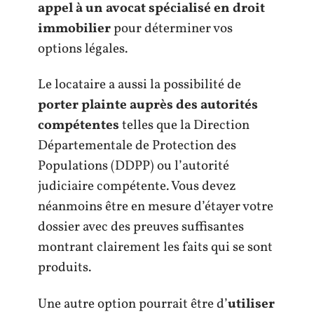
appel à un avocat spécialisé en droit
immobilier
pour déterminer vos
options légales.
Le locataire a aussi la possibilité de
porter plainte auprès des autorités
compétentes
telles que la Direction
Départementale de Protection des
Populations (DDPP) ou l’autorité
judiciaire compétente. Vous devez
néanmoins être en mesure d’étayer votre
dossier avec des preuves suffisantes
montrant clairement les faits qui se sont
produits.
Une autre option pourrait être d’
utiliser