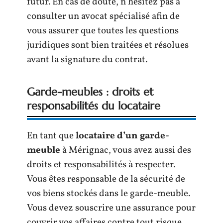
futur. En cas de doute, n’hésitez pas à
consulter un avocat spécialisé afin de
vous assurer que toutes les questions
juridiques sont bien traitées et résolues
avant la signature du contrat.
Garde-meubles : droits et
responsabilités du locataire
En tant que
locataire d’un garde-
meuble
à Mérignac, vous avez aussi des
droits et responsabilités à respecter.
Vous êtes responsable de la sécurité de
vos biens stockés dans le garde-meuble.
Vous devez souscrire une assurance pour
couvrir vos affaires contre tout risque