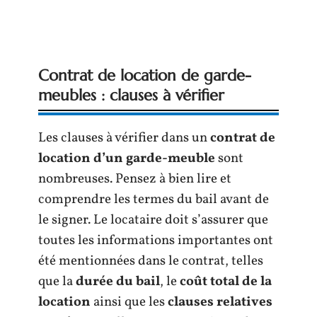
Contrat de location de garde-
meubles : clauses à vérifier
Les clauses à vérifier dans un
contrat de
location d’un garde-meuble
sont
nombreuses. Pensez à bien lire et
comprendre les termes du bail avant de
le signer. Le locataire doit s’assurer que
toutes les informations importantes ont
été mentionnées dans le contrat, telles
que la
durée du bail
, le
coût total de la
location
ainsi que les
clauses relatives