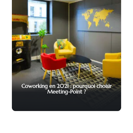
Coworking en 2021 : pourquoi choisir
Meeting-Point ?