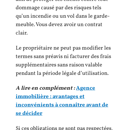
dommage causé par des risques tels
qu’un incendie ou un vol dans le garde-
meuble. Vous devez avoir un contrat
clair.
Le propriétaire ne peut pas modifier les
termes sans préavis ni facturer des frais
supplémentaires sans raison valable
pendant la période légale d’utilisation.
A lire en complément :
Agence
immobilière : avantages et
inconvénients à connaître avant de
se décider
Si ces obligations ne sont pas respectées,