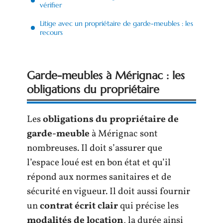
vérifier
Litige avec un propriétaire de garde-meubles : les
recours
Garde-meubles à Mérignac : les
obligations du propriétaire
Les
obligations du propriétaire de
garde-meuble
à Mérignac sont
nombreuses. Il doit s’assurer que
l’espace loué est en bon état et qu’il
répond aux normes sanitaires et de
sécurité en vigueur. Il doit aussi fournir
un
contrat écrit clair
qui précise les
modalités de location
, la durée ainsi