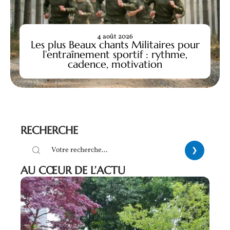
4 août 2026
Les plus Beaux chants Militaires pour
l’entraînement sportif : rythme,
cadence, motivation
RECHERCHE
AU CŒUR DE L’ACTU