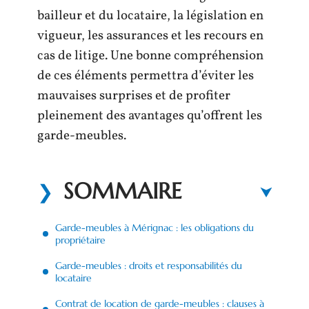
bailleur et du locataire, la législation en
vigueur, les assurances et les recours en
cas de litige. Une bonne compréhension
de ces éléments permettra d’éviter les
mauvaises surprises et de profiter
pleinement des avantages qu’offrent les
garde-meubles.
SOMMAIRE
Garde-meubles à Mérignac : les obligations du
propriétaire
Garde-meubles : droits et responsabilités du
locataire
Contrat de location de garde-meubles : clauses à