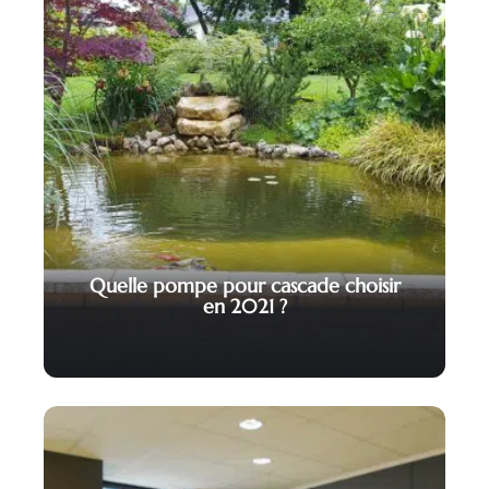
Quelle pompe pour cascade choisir
en 2021 ?