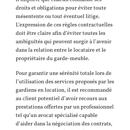
droits et obligations pour éviter toute
mésentente ou tout éventuel litige.
L’expression de ces règles contractuelles
doit être claire afin d’éviter toutes les
ambiguïtés qui peuvent surgir à l’avenir
dans la relation entre le locataire et le
propriétaire du garde-meuble.
Pour garantir une sérénité totale lors de
l’utilisation des services proposés par les
gardiens en location, il est recommandé
au client potentiel d’avoir recours aux
prestations offertes par un professionnel
tel qu’un avocat spécialisé capable
d’aider dans la négociation des contrats,