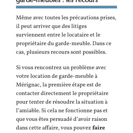
Même avec toutes les précautions prises,
il peut arriver que des litiges
surviennent entre le locataire et le
propriétaire du garde-meuble. Dans ce
cas, plusieurs recours sont possibles.
Si vous rencontrez un problème avec
votre location de garde-meuble à
Mérignac, la première étape est de
contacter directement le propriétaire
pour tenter de résoudre la situation à
l’amiable. Si cela ne fonctionne pas et
que vous êtes persuadé d’avoir raison
dans cette affaire, vous pouvez
faire