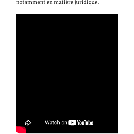
notamment en matière juridique.