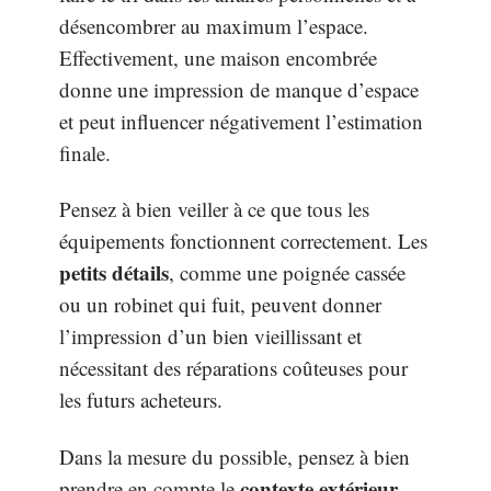
désencombrer au maximum l’espace.
Effectivement, une maison encombrée
donne une impression de manque d’espace
et peut influencer négativement l’estimation
finale.
Pensez à bien veiller à ce que tous les
équipements fonctionnent correctement. Les
petits détails
, comme une poignée cassée
ou un robinet qui fuit, peuvent donner
l’impression d’un bien vieillissant et
nécessitant des réparations coûteuses pour
les futurs acheteurs.
Dans la mesure du possible, pensez à bien
contexte extérieur
prendre en compte le
.