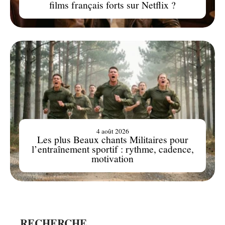
films français forts sur Netflix ?
4 août 2026
Les plus Beaux chants Militaires pour
l’entraînement sportif : rythme, cadence,
motivation
RECHERCHE