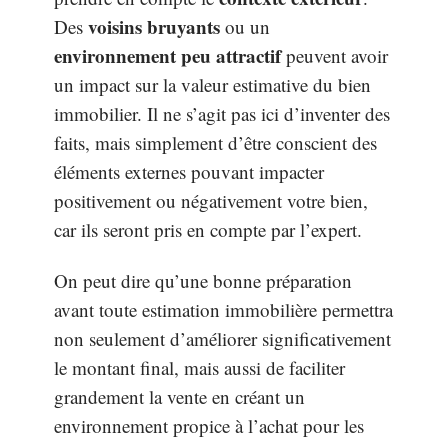
voisins bruyants
Des
ou un
environnement peu attractif
peuvent avoir
un impact sur la valeur estimative du bien
immobilier. Il ne s’agit pas ici d’inventer des
faits, mais simplement d’être conscient des
éléments externes pouvant impacter
positivement ou négativement votre bien,
car ils seront pris en compte par l’expert.
On peut dire qu’une bonne préparation
avant toute estimation immobilière permettra
non seulement d’améliorer significativement
le montant final, mais aussi de faciliter
grandement la vente en créant un
environnement propice à l’achat pour les