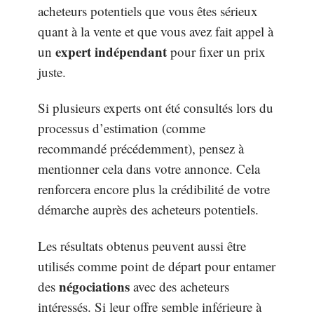
acheteurs potentiels que vous êtes sérieux
quant à la vente et que vous avez fait appel à
expert indépendant
un
pour fixer un prix
juste.
Si plusieurs experts ont été consultés lors du
processus d’estimation (comme
recommandé précédemment), pensez à
mentionner cela dans votre annonce. Cela
renforcera encore plus la crédibilité de votre
démarche auprès des acheteurs potentiels.
Les résultats obtenus peuvent aussi être
utilisés comme point de départ pour entamer
négociations
des
avec des acheteurs
intéressés. Si leur offre semble inférieure à