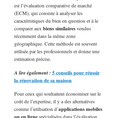
est l’évaluation comparative de marché
(ECM), qui consiste à analyser les
caractéristiques du bien en question et à le
biens similaires
comparer aux
vendus
récemment dans la même zone
géographique. Cette méthode est souvent
utilisée par les professionnels et donne une
estimation précise.
A lire également :
5 conseils pour réussir
la rénovation de sa maison
Pour ceux qui souhaitent économiser sur le
coût de l’expertise, il y a des alternatives
applications mobiles
comme l’utilisation d’
ou en ligne
spécialisées dans l’évaluation