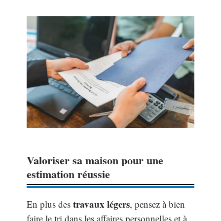
Valoriser sa maison pour une
estimation réussie
travaux légers
En plus des
, pensez à bien
faire le tri dans les affaires personnelles et à