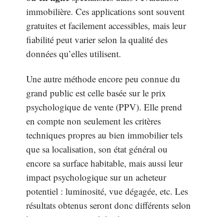
immobilière. Ces applications sont souvent
gratuites et facilement accessibles, mais leur
fiabilité peut varier selon la qualité des
données qu’elles utilisent.
Une autre méthode encore peu connue du
grand public est celle basée sur le prix
psychologique de vente (PPV). Elle prend
en compte non seulement les critères
techniques propres au bien immobilier tels
que sa localisation, son état général ou
encore sa surface habitable, mais aussi leur
impact psychologique sur un acheteur
potentiel : luminosité, vue dégagée, etc. Les
résultats obtenus seront donc différents selon