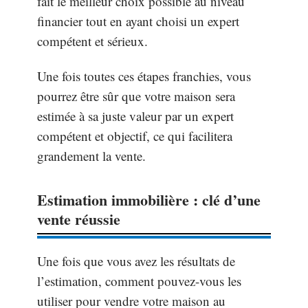
fait le meilleur choix possible au niveau
financier tout en ayant choisi un expert
compétent et sérieux.
Une fois toutes ces étapes franchies, vous
pourrez être sûr que votre maison sera
estimée à sa juste valeur par un expert
compétent et objectif, ce qui facilitera
grandement la vente.
Estimation immobilière : clé d’une
vente réussie
Une fois que vous avez les résultats de
l’estimation, comment pouvez-vous les
utiliser pour vendre votre maison au