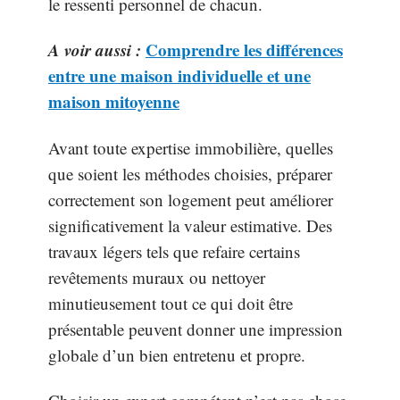
le ressenti personnel de chacun.
A voir aussi :
Comprendre les différences
entre une maison individuelle et une
maison mitoyenne
Avant toute expertise immobilière, quelles
que soient les méthodes choisies, préparer
correctement son logement peut améliorer
significativement la valeur estimative. Des
travaux légers tels que refaire certains
revêtements muraux ou nettoyer
minutieusement tout ce qui doit être
présentable peuvent donner une impression
globale d’un bien entretenu et propre.