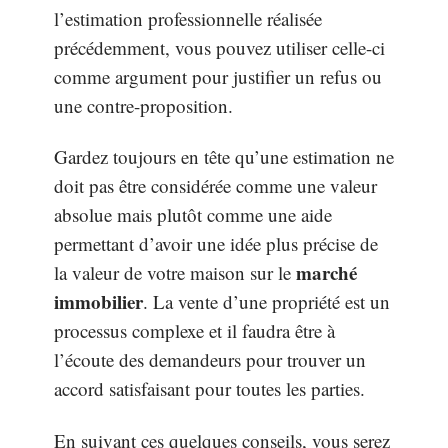
l’estimation professionnelle réalisée
précédemment, vous pouvez utiliser celle-ci
comme argument pour justifier un refus ou
une contre-proposition.
Gardez toujours en tête qu’une estimation ne
doit pas être considérée comme une valeur
absolue mais plutôt comme une aide
permettant d’avoir une idée plus précise de
marché
la valeur de votre maison sur le
immobilier
. La vente d’une propriété est un
processus complexe et il faudra être à
l’écoute des demandeurs pour trouver un
accord satisfaisant pour toutes les parties.
En suivant ces quelques conseils, vous serez