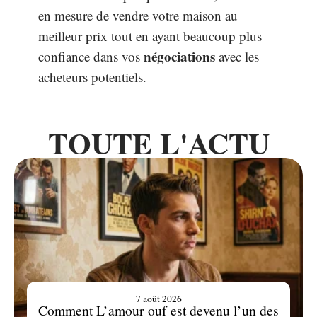
en mesure de vendre votre maison au
meilleur prix tout en ayant beaucoup plus
négociations
confiance dans vos
avec les
acheteurs potentiels.
TOUTE L'ACTU
7 août 2026
Comment L’amour ouf est devenu l’un des