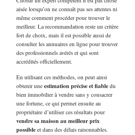
Choisir un expert compétent n’est pas chose
aisée lorsqu’on ne connaît pas ses attentes ni
même comment procéder pour trouver le
meilleur. La recommandation reste un critère
fort de choix, mais il est possible aussi de
consulter les annuaires en ligne pour trouver
des professionnels avérés et qui sont
accrédités officiellement.
En utilisant ces méthodes, on peut ainsi
estimation précise et fiable
obtenir une
du
bien immobilier à vendre sans y consacrer
une fortune, ce qui permet ensuite au
propriétaire d’utiliser ces résultats pour
vendre sa maison au meilleur prix
possible
et dans des délais raisonnables.