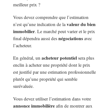
meilleur prix ?
Vous devez comprendre que l’estimation
valeur du bien
n’est qu’une indication de la
immobilier
. Le marché peut varier et le prix
négociations
final dépendra aussi des
avec
l’acheteur.
acheteur potentiel
En général, un
sera plus
enclin à acheter une propriété dont le prix
est justifié par une estimation professionnelle
plutôt qu’une propriété qui semble
surévaluée.
Vous devez utiliser l’estimation dans votre
annonce immobilière
afin de montrer aux