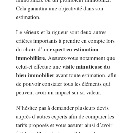
Cela garantira une objectivité dans son
estimation.
Le sérieux et la rigueur sont deux autres
critères importants à prendre en compte lors
expert en estimation
du choix d’un
immobilière
. Assurez-vous notamment que
visite minutieuse du
celui-ci effectue une
bien immobilier
avant toute estimation, afin
de pouvoir constater tous les éléments qui
peuvent avoir un impact sur sa valeur.
N’hésitez pas à demander plusieurs devis
auprès d’autres experts afin de comparer les
tarifs proposés et vous assurer ainsi d’avoir