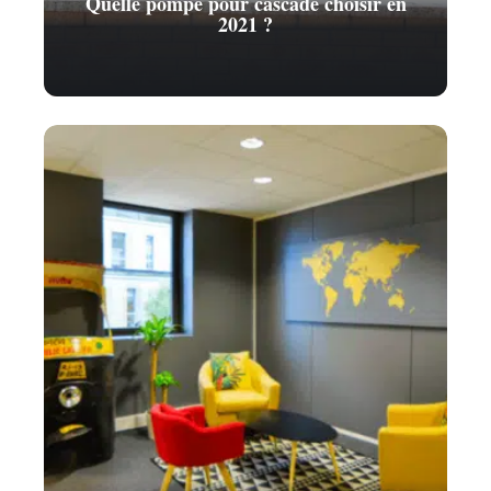
Quelle pompe pour cascade choisir en
2021 ?