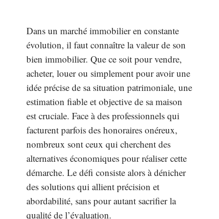
Dans un marché immobilier en constante
évolution, il faut connaître la valeur de son
bien immobilier. Que ce soit pour vendre,
acheter, louer ou simplement pour avoir une
idée précise de sa situation patrimoniale, une
estimation fiable et objective de sa maison
est cruciale. Face à des professionnels qui
facturent parfois des honoraires onéreux,
nombreux sont ceux qui cherchent des
alternatives économiques pour réaliser cette
démarche. Le défi consiste alors à dénicher
des solutions qui allient précision et
abordabilité, sans pour autant sacrifier la
qualité de l’évaluation.