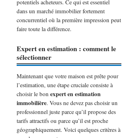
potentiels acheteurs. Ce qui est essentiel
dans un marché immobilier fortement
concurrentiel où la première impression peut
faire toute la différence.
Expert en estimation : comment le
sélectionner
Maintenant que votre maison est prête pour
l’estimation, une étape cruciale consiste à
expert en estimation
choisir le bon
immobilière
. Vous ne devez pas choisir un
professionnel juste parce qu’il propose des
tarifs attractifs ou parce qu’il est proche
géographiquement. Voici quelques critères à