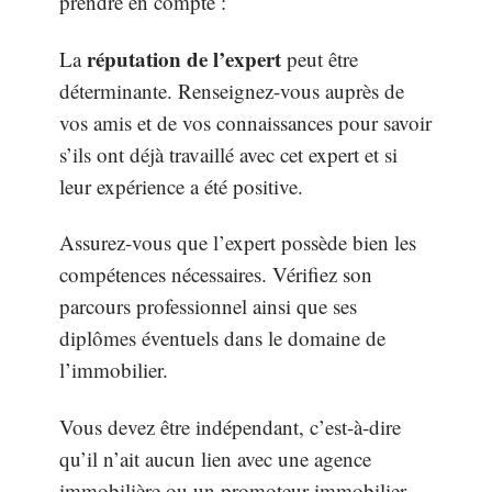
prendre en compte :
réputation de l’expert
La
peut être
déterminante. Renseignez-vous auprès de
vos amis et de vos connaissances pour savoir
s’ils ont déjà travaillé avec cet expert et si
leur expérience a été positive.
Assurez-vous que l’expert possède bien les
compétences nécessaires. Vérifiez son
parcours professionnel ainsi que ses
diplômes éventuels dans le domaine de
l’immobilier.
Vous devez être indépendant, c’est-à-dire
qu’il n’ait aucun lien avec une agence
immobilière ou un promoteur immobilier.