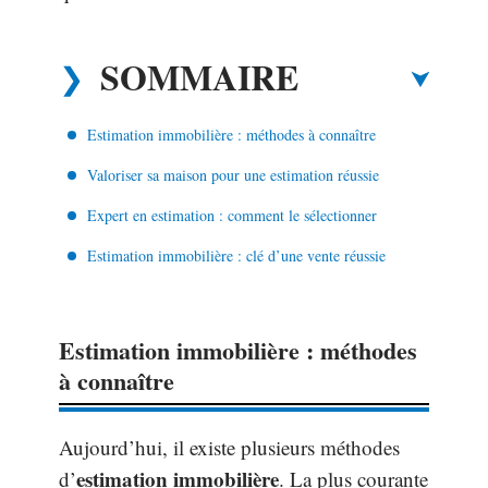
SOMMAIRE
Estimation immobilière : méthodes à connaître
Valoriser sa maison pour une estimation réussie
Expert en estimation : comment le sélectionner
Estimation immobilière : clé d’une vente réussie
Estimation immobilière : méthodes
à connaître
Aujourd’hui, il existe plusieurs méthodes
estimation immobilière
d’
. La plus courante