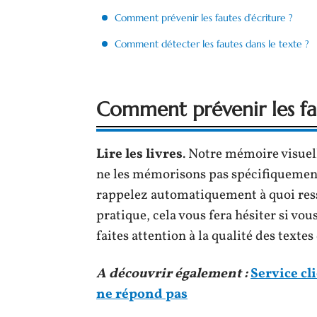
Comment prévenir les fautes d’écriture ?
Comment détecter les fautes dans le texte ?
Comment prévenir les fau
Lire les livres
. Notre mémoire visuel
ne les mémorisons pas spécifiquement
rappelez automatiquement à quoi ress
pratique, cela vous fera hésiter si vo
faites attention à la qualité des textes
A découvrir également :
Service cl
ne répond pas