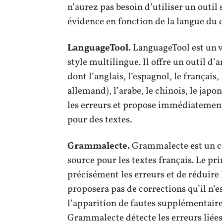
n’aurez pas besoin d’utiliser un outil
évidence en fonction de la langue du
LanguageTool.
LanguageTool est un v
style multilingue. Il offre un outil d’
dont l’anglais, l’espagnol, le français,
allemand), l’arabe, le chinois, le japon
les erreurs et propose immédiatement
pour des textes.
Grammalecte.
Grammalecte est un c
source pour les textes français. Le pri
précisément les erreurs et de réduire l
proposera pas de corrections qu’il n’e
l’apparition de fautes supplémentaire
Grammalecte détecte les erreurs liées 