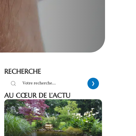
RECHERCHE
AU CŒUR DE L’ACTU