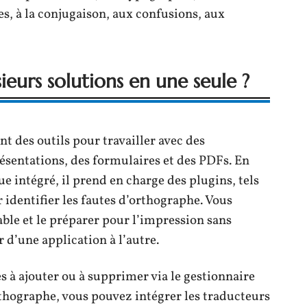
, à la conjugaison, aux confusions, aux
urs solutions en une seule ?
t des outils pour travailler avec des
ésentations, des formulaires et des PDFs. En
e intégré, il prend en charge des plugins, tels
dentifier les fautes d’orthographe. Vous
ble et le préparer pour l’impression sans
r d’une application à l’autre.
s à ajouter ou à supprimer via le gestionnaire
rthographe, vous pouvez intégrer les traducteurs