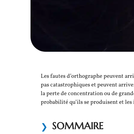
Les fautes d’orthographe peuvent arri
pas catastrophiques et peuvent arriver
la perte de concentration ou de grand
probabilité qu’ils se produisent et les 
SOMMAIRE