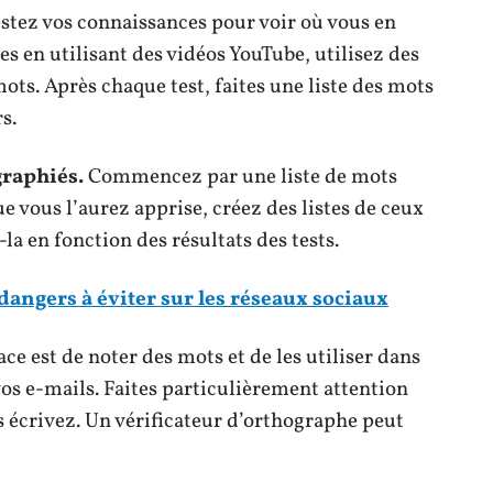
stez vos connaissances pour voir où vous en
es en utilisant des vidéos YouTube, utilisez des
mots. Après chaque test, faites une liste des mots
s.
graphiés.
Commencez par une liste de mots
que vous l’aurez apprise, créez des listes de ceux
la en fonction des résultats des tests.
 dangers à éviter sur les réseaux sociaux
e est de noter des mots et de les utiliser dans
vos e-mails. Faites particulièrement attention
 écrivez. Un vérificateur d’orthographe peut