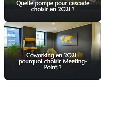
Quelle pompe pour cascade
choisir en 2021 ?
Coworking en 2021 :
pourquoi choisir Meeting-
Point ?