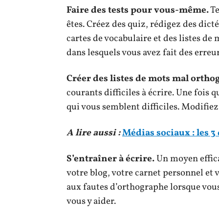
Faire des tests pour vous-même.
Te
êtes. Créez des quiz, rédigez des dicté
cartes de vocabulaire et des listes de 
dans lesquels vous avez fait des erreur
Créer des listes de mots mal ortho
courants difficiles à écrire. Une fois 
qui vous semblent difficiles. Modifiez-
A lire aussi :
Médias sociaux : les 3
S’entraîner à écrire.
Un moyen efficac
votre blog, votre carnet personnel et 
aux fautes d’orthographe lorsque vous
vous y aider.