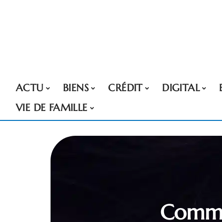
ACTU
BIENS
CRÉDIT
DIGITAL
VIE DE FAMILLE
Commen