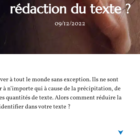
rédaction du texte ?
09/12/2022
ver à tout le monde sans exception. Ils ne sont
 à n’importe qui à cause de la précipitation, de
es quantités de texte. Alors comment réduire la
identifier dans votre texte ?