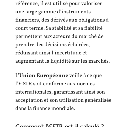
référence, il est utilisé pour valoriser
une large gamme d’instruments
financiers, des dérivés aux obligations à
court terme. Sa stabilité et sa fiabilité
permettent aux acteurs du marché de
prendre des décisions éclairées,
réduisant ainsi l’incertitude et
augmentant la liquidité sur les marchés.
L’
Union Européenne
veille à ce que
l’€STR soit conforme aux normes
internationales, garantissant ainsi son
acceptation et son utilisation généralisée
dans la finance mondiale.
Comment l’€STR est-il calculé ?