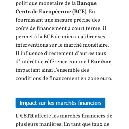
politique monétaire de la
Banque
Centrale Européenne (BCE)
. En
fournissant une mesure précise des
coûts de financement à court terme, il
permet à la BCE de mieux calibrer ses
interventions sur le marché monétaire.
Il influence directement d’autres taux
d’intérêt de référence comme l’
Euribor
,
impactant ainsi l’ensemble des
conditions de financement en zone euro.
Impact sur les marchés financiers
L’
€STR
affecte les marchés financiers de
plusieurs manières. En tant que taux de