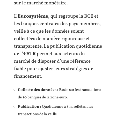
sur le marché monétaire.
L’
Eurosystème
, qui regroupe la BCE et
les banques centrales des pays membres,
veille à ce que les données soient
collectées de manière rigoureuse et
transparente. La publication quotidienne
de l’
€STR
permet aux acteurs du
marché de disposer d’une référence
fiable pour ajuster leurs stratégies de
financement.
Collecte des données :
Basée sur les transactions
de 50 banques de la zone euro.
Publication :
Quotidienne à 8 h, reflétant les
transactions de la veille.