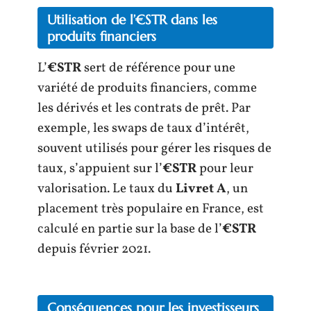
Utilisation de l’€STR dans les
produits financiers
L’
€STR
sert de référence pour une
variété de produits financiers, comme
les dérivés et les contrats de prêt. Par
exemple, les swaps de taux d’intérêt,
souvent utilisés pour gérer les risques de
taux, s’appuient sur l’
€STR
pour leur
valorisation. Le taux du
Livret A
, un
placement très populaire en France, est
calculé en partie sur la base de l’
€STR
depuis février 2021.
Conséquences pour les investisseurs