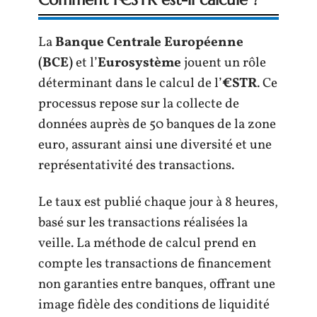
La
Banque Centrale Européenne
(BCE)
et l’
Eurosystème
jouent un rôle
déterminant dans le calcul de l’
€STR
. Ce
processus repose sur la collecte de
données auprès de 50 banques de la zone
euro, assurant ainsi une diversité et une
représentativité des transactions.
Le taux est publié chaque jour à 8 heures,
basé sur les transactions réalisées la
veille. La méthode de calcul prend en
compte les transactions de financement
non garanties entre banques, offrant une
image fidèle des conditions de liquidité