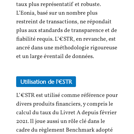
taux plus représentatif et robuste.
L’Eonia, basé sur un nombre plus
restreint de transactions, ne répondait
plus aux standards de transparence et de
fiabilité requis. L’€STR, en revanche, est
ancré dans une méthodologie rigoureuse
et un large éventail de données.
Utilisation de l’€STR
L’€STR est utilisé comme référence pour
divers produits financiers, y compris le
calcul du taux du Livret A depuis février
2021. Il joue aussi un rôle clé dans le
cadre du règlement Benchmark adopté