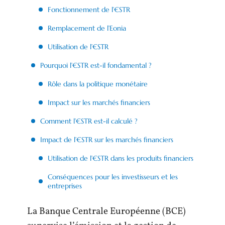
Fonctionnement de l’€STR
Remplacement de l’Eonia
Utilisation de l’€STR
Pourquoi l’€STR est-il fondamental ?
Rôle dans la politique monétaire
Impact sur les marchés financiers
Comment l’€STR est-il calculé ?
Impact de l’€STR sur les marchés financiers
Utilisation de l’€STR dans les produits financiers
Conséquences pour les investisseurs et les
entreprises
La Banque Centrale Européenne (BCE)