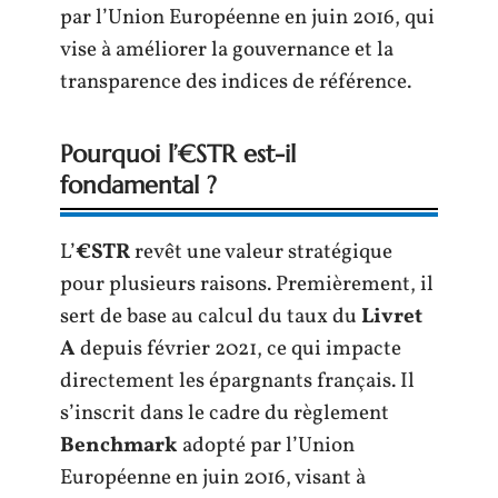
par l’Union Européenne en juin 2016, qui
vise à améliorer la gouvernance et la
transparence des indices de référence.
Pourquoi l’€STR est-il
fondamental ?
L’
€STR
revêt une valeur stratégique
pour plusieurs raisons. Premièrement, il
sert de base au calcul du taux du
Livret
A
depuis février 2021, ce qui impacte
directement les épargnants français. Il
s’inscrit dans le cadre du règlement
Benchmark
adopté par l’Union
Européenne en juin 2016, visant à