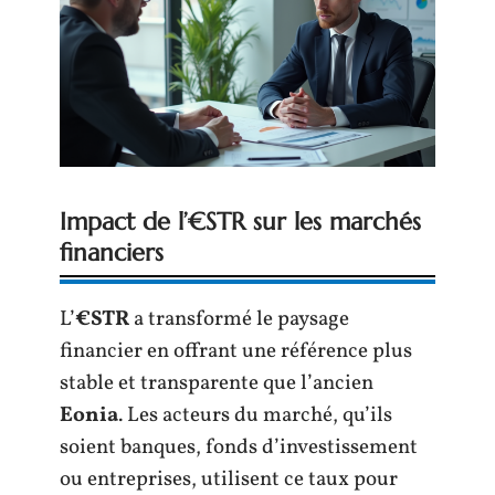
Impact de l’€STR sur les marchés
financiers
L’
€STR
a transformé le paysage
financier en offrant une référence plus
stable et transparente que l’ancien
Eonia
. Les acteurs du marché, qu’ils
soient banques, fonds d’investissement
ou entreprises, utilisent ce taux pour