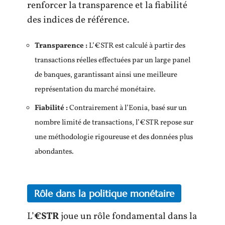
renforcer la transparence et la fiabilité
des indices de référence.
Transparence :
L’€STR est calculé à partir des
transactions réelles effectuées par un large panel
de banques, garantissant ainsi une meilleure
représentation du marché monétaire.
Fiabilité :
Contrairement à l’Eonia, basé sur un
nombre limité de transactions, l’€STR repose sur
une méthodologie rigoureuse et des données plus
abondantes.
Rôle dans la politique monétaire
L’
€STR
joue un rôle fondamental dans la