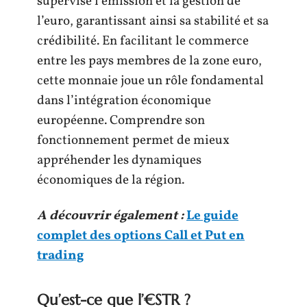
supervise l’émission et la gestion de
l’euro, garantissant ainsi sa stabilité et sa
crédibilité. En facilitant le commerce
entre les pays membres de la zone euro,
cette monnaie joue un rôle fondamental
dans l’intégration économique
européenne. Comprendre son
fonctionnement permet de mieux
appréhender les dynamiques
économiques de la région.
A découvrir également :
Le guide
complet des options Call et Put en
trading
Qu’est-ce que l’€STR ?