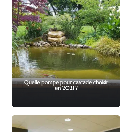
Quelle pompe pour cascade choisir
en 2021 ?