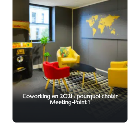
Coworking en 2021 : pourquoi choisir
Meeting-Point ?