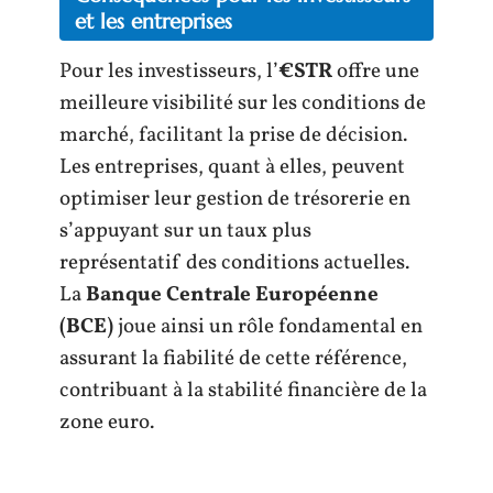
et les entreprises
Pour les investisseurs, l’
€STR
offre une
meilleure visibilité sur les conditions de
marché, facilitant la prise de décision.
Les entreprises, quant à elles, peuvent
optimiser leur gestion de trésorerie en
s’appuyant sur un taux plus
représentatif des conditions actuelles.
La
Banque Centrale Européenne
(BCE)
joue ainsi un rôle fondamental en
assurant la fiabilité de cette référence,
contribuant à la stabilité financière de la
zone euro.