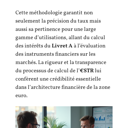
Cette méthodologie garantit non
seulement la précision du taux mais
aussi sa pertinence pour une large
gamme d’utilisations, allant du calcul
des intérêts du
Livret A
à l’évaluation
des instruments financiers sur les
marchés. La rigueur et la transparence
du processus de calcul de l’
€STR
lui
confèrent une crédibilité essentielle
dans l’architecture financière de la zone
euro.