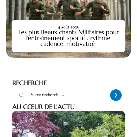
4 août 2026
Les plus Beaux chants Militaires pour
l’entraînement sportif : rythme,
cadence, motivation
RECHERCHE
AU CŒUR DE L’ACTU