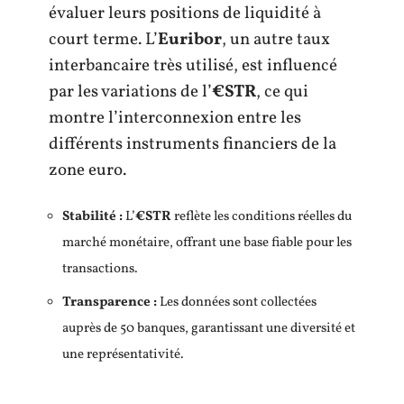
évaluer leurs positions de liquidité à
court terme. L’
Euribor
, un autre taux
interbancaire très utilisé, est influencé
par les variations de l’
€STR
, ce qui
montre l’interconnexion entre les
différents instruments financiers de la
zone euro.
Stabilité :
L’
€STR
reflète les conditions réelles du
marché monétaire, offrant une base fiable pour les
transactions.
Transparence :
Les données sont collectées
auprès de 50 banques, garantissant une diversité et
une représentativité.