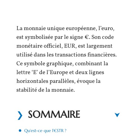
La monnaie unique européenne, l’euro,
est symbolisée par le signe €. Son code
monétaire officiel, EUR, est largement
utilisé dans les transactions financières.
Ce symbole graphique, combinant la
lettre ‘E’ de l’Europe et deux lignes
horizontales parallèles, évoque la
stabilité de la monnaie.
SOMMAIRE
Qu’est-ce que l’€STR ?