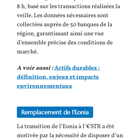
8 h, basé sur les transactions réalisées la
veille. Les données nécessaires sont
collectées auprès de 50 banques de la
région, garantissant ainsi une vue
d’ensemble précise des conditions de
marché.
A voir aussi :
Actifs durables :
définition, enjeux et impacts
environnementaux
Remplacement de l’Eonia
La transition de l’Eonia à l’€STR a été
motivée par la nécessité de disposer d’un