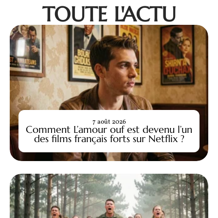
TOUTE L'ACTU
7 août 2026
Comment L’amour ouf est devenu l’un
des films français forts sur Netflix ?