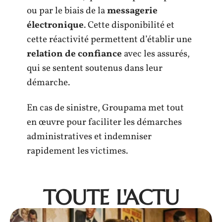
ou par le biais de la
messagerie
électronique
. Cette disponibilité et
cette réactivité permettent d’établir une
relation de confiance
avec les assurés,
qui se sentent soutenus dans leur
démarche.
En cas de sinistre, Groupama met tout
en œuvre pour faciliter les démarches
administratives et indemniser
rapidement les victimes.
TOUTE L'ACTU