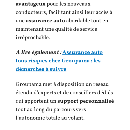
avantageux
pour les nouveaux
conducteurs, facilitant ainsi leur accès à
une
assurance auto
abordable tout en
maintenant une qualité de service
irréprochable.
A lire également :
Assurance auto
tous risques chez Groupama : les
démarches à suivre
Groupama met à disposition un réseau
étendu d’experts et de conseillers dédiés
qui apportent un
support personnalisé
tout au long du parcours vers
l’autonomie totale au volant.