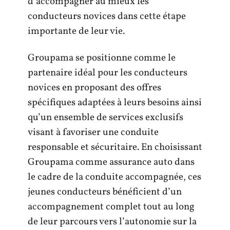
d’accompagner au mieux les
conducteurs novices dans cette étape
importante de leur vie.
Groupama se positionne comme le
partenaire idéal pour les conducteurs
novices en proposant des offres
spécifiques adaptées à leurs besoins ainsi
qu’un ensemble de services exclusifs
visant à favoriser une conduite
responsable et sécuritaire. En choisissant
Groupama comme assurance auto dans
le cadre de la conduite accompagnée, ces
jeunes conducteurs bénéficient d’un
accompagnement complet tout au long
de leur parcours vers l’autonomie sur la