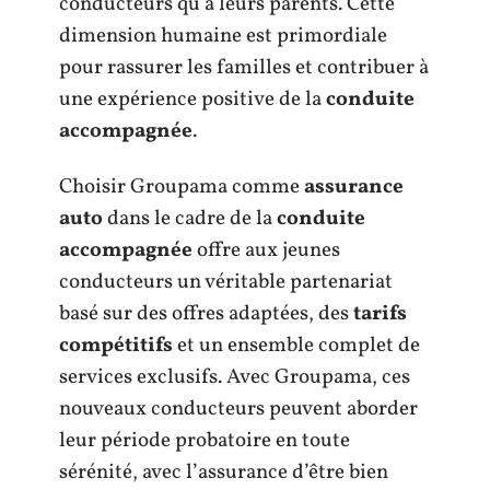
conducteurs qu’à leurs parents. Cette
dimension humaine est primordiale
pour rassurer les familles et contribuer à
une expérience positive de la
conduite
accompagnée
.
Choisir Groupama comme
assurance
auto
dans le cadre de la
conduite
accompagnée
offre aux jeunes
conducteurs un véritable partenariat
basé sur des offres adaptées, des
tarifs
compétitifs
et un ensemble complet de
services exclusifs. Avec Groupama, ces
nouveaux conducteurs peuvent aborder
leur période probatoire en toute
sérénité, avec l’assurance d’être bien