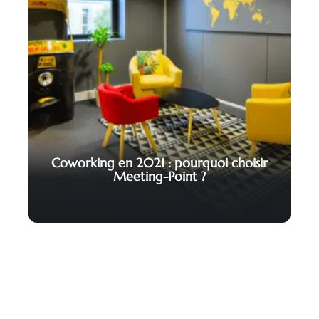
Coworking en 2021 : pourquoi choisir
Meeting-Point ?