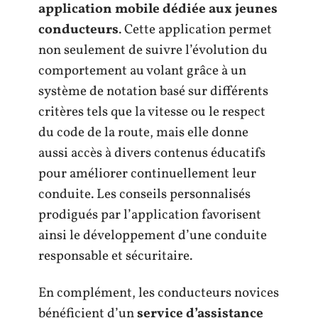
application mobile dédiée aux jeunes
conducteurs
. Cette application permet
non seulement de suivre l’évolution du
comportement au volant grâce à un
système de notation basé sur différents
critères tels que la vitesse ou le respect
du code de la route, mais elle donne
aussi accès à divers contenus éducatifs
pour améliorer continuellement leur
conduite. Les conseils personnalisés
prodigués par l’application favorisent
ainsi le développement d’une conduite
responsable et sécuritaire.
En complément, les conducteurs novices
bénéficient d’un
service d’assistance