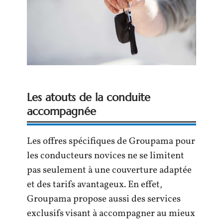
Les atouts de la conduite
accompagnée
Les offres spécifiques de Groupama pour
les conducteurs novices ne se limitent
pas seulement à une couverture adaptée
et des tarifs avantageux. En effet,
Groupama propose aussi des services
exclusifs visant à accompagner au mieux