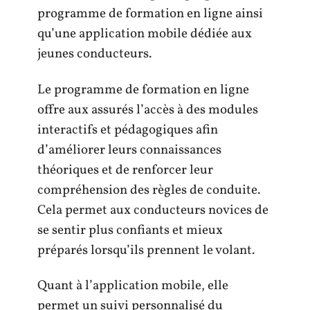
programme de formation en ligne ainsi
qu’une application mobile dédiée aux
jeunes conducteurs.
Le programme de formation en ligne
offre aux assurés l’accès à des modules
interactifs et pédagogiques afin
d’améliorer leurs connaissances
théoriques et de renforcer leur
compréhension des règles de conduite.
Cela permet aux conducteurs novices de
se sentir plus confiants et mieux
préparés lorsqu’ils prennent le volant.
Quant à l’application mobile, elle
permet un suivi personnalisé du