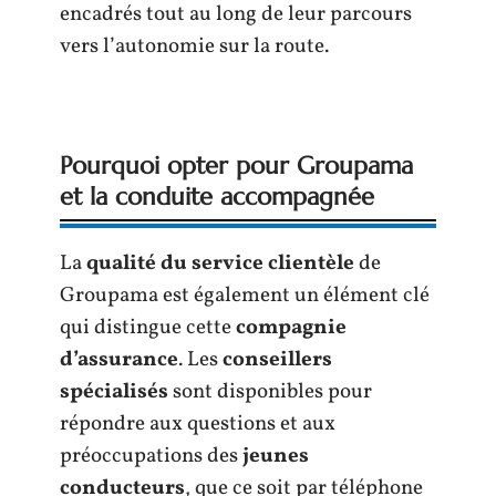
encadrés tout au long de leur parcours
vers l’autonomie sur la route.
Pourquoi opter pour Groupama
et la conduite accompagnée
La
qualité du service clientèle
de
Groupama est également un élément clé
qui distingue cette
compagnie
d’assurance
. Les
conseillers
spécialisés
sont disponibles pour
répondre aux questions et aux
préoccupations des
jeunes
conducteurs
, que ce soit par téléphone