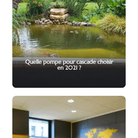
Quelle pompe pour cascade choisir
en 2021 ?