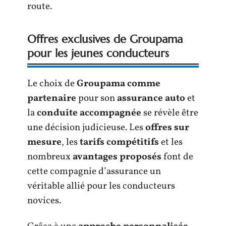
route.
Offres exclusives de Groupama
pour les jeunes conducteurs
Le choix de
Groupama comme
partenaire
pour son
assurance auto
et
la
conduite accompagnée
se révèle être
une décision judicieuse. Les
offres sur
mesure
, les
tarifs compétitifs
et les
nombreux
avantages proposés
font de
cette compagnie d’assurance un
véritable allié pour les conducteurs
novices.