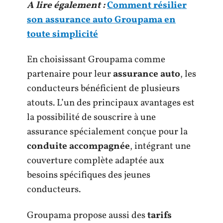
A lire également :
Comment résilier
son assurance auto Groupama en
toute simplicité
En choisissant Groupama comme
partenaire pour leur
assurance auto
, les
conducteurs bénéficient de plusieurs
atouts. L’un des principaux avantages est
la possibilité de souscrire à une
assurance spécialement conçue pour la
conduite accompagnée
, intégrant une
couverture complète adaptée aux
besoins spécifiques des jeunes
conducteurs.
Groupama propose aussi des
tarifs