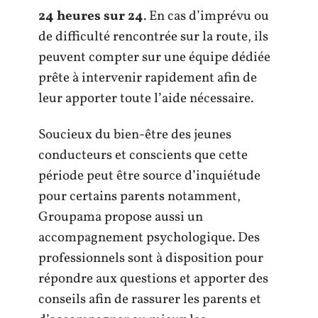
24 heures sur 24
. En cas d’imprévu ou
de difficulté rencontrée sur la route, ils
peuvent compter sur une équipe dédiée
prête à intervenir rapidement afin de
leur apporter toute l’aide nécessaire.
Soucieux du bien-être des jeunes
conducteurs et conscients que cette
période peut être source d’inquiétude
pour certains parents notamment,
Groupama propose aussi un
accompagnement psychologique. Des
professionnels sont à disposition pour
répondre aux questions et apporter des
conseils afin de rassurer les parents et