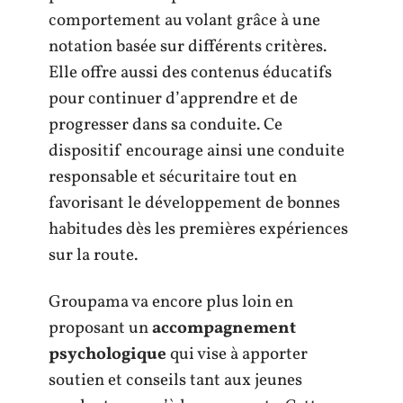
comportement au volant grâce à une
notation basée sur différents critères.
Elle offre aussi des contenus éducatifs
pour continuer d’apprendre et de
progresser dans sa conduite. Ce
dispositif encourage ainsi une conduite
responsable et sécuritaire tout en
favorisant le développement de bonnes
habitudes dès les premières expériences
sur la route.
Groupama va encore plus loin en
proposant un
accompagnement
psychologique
qui vise à apporter
soutien et conseils tant aux jeunes