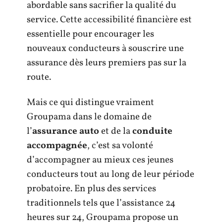
abordable sans sacrifier la qualité du
service. Cette accessibilité financière est
essentielle pour encourager les
nouveaux conducteurs à souscrire une
assurance dès leurs premiers pas sur la
route.
Mais ce qui distingue vraiment
Groupama dans le domaine de
l’
assurance auto
et de la
conduite
accompagnée
, c’est sa volonté
d’accompagner au mieux ces jeunes
conducteurs tout au long de leur période
probatoire. En plus des services
traditionnels tels que l’assistance 24
heures sur 24, Groupama propose un