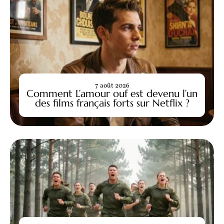
7 août 2026
Comment L’amour ouf est devenu l’un
des films français forts sur Netflix ?