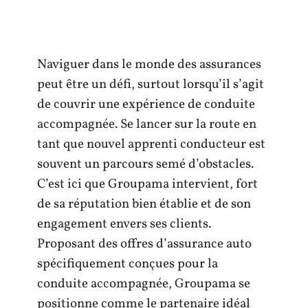
Naviguer dans le monde des assurances
peut être un défi, surtout lorsqu’il s’agit
de couvrir une expérience de conduite
accompagnée. Se lancer sur la route en
tant que nouvel apprenti conducteur est
souvent un parcours semé d’obstacles.
C’est ici que Groupama intervient, fort
de sa réputation bien établie et de son
engagement envers ses clients.
Proposant des offres d’assurance auto
spécifiquement conçues pour la
conduite accompagnée, Groupama se
positionne comme le partenaire idéal