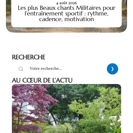
4 août 2026
Les plus Beaux chants Militaires pour
l’entraînement sportif : rythme,
cadence, motivation
RECHERCHE
AU CŒUR DE L’ACTU