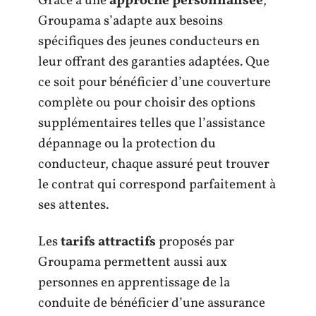
Grâce à une
approche personnalisée
,
Groupama s’adapte aux besoins
spécifiques des jeunes conducteurs en
leur offrant des garanties adaptées. Que
ce soit pour bénéficier d’une couverture
complète ou pour choisir des options
supplémentaires telles que l’assistance
dépannage ou la protection du
conducteur, chaque assuré peut trouver
le contrat qui correspond parfaitement à
ses attentes.
Les
tarifs attractifs
proposés par
Groupama permettent aussi aux
personnes en apprentissage de la
conduite de bénéficier d’une assurance