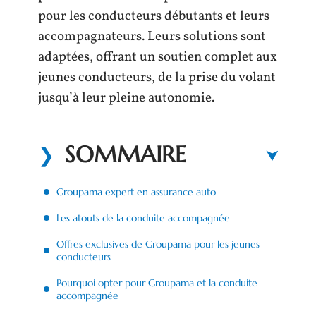
pour les conducteurs débutants et leurs
accompagnateurs. Leurs solutions sont
adaptées, offrant un soutien complet aux
jeunes conducteurs, de la prise du volant
jusqu’à leur pleine autonomie.
SOMMAIRE
Groupama expert en assurance auto
Les atouts de la conduite accompagnée
Offres exclusives de Groupama pour les jeunes
conducteurs
Pourquoi opter pour Groupama et la conduite
accompagnée