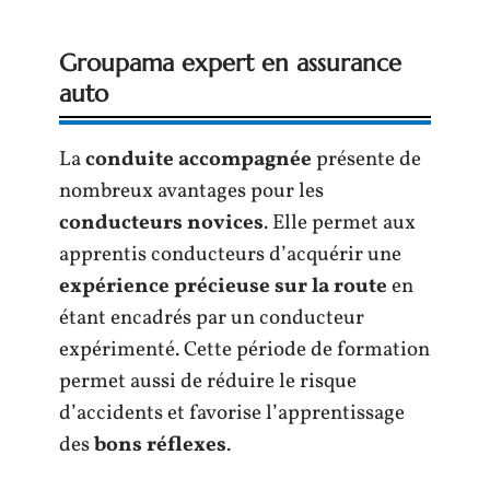
Groupama expert en assurance
auto
La
conduite accompagnée
présente de
nombreux avantages pour les
conducteurs novices
. Elle permet aux
apprentis conducteurs d’acquérir une
expérience précieuse sur la route
en
étant encadrés par un conducteur
expérimenté. Cette période de formation
permet aussi de réduire le risque
d’accidents et favorise l’apprentissage
des
bons réflexes
.