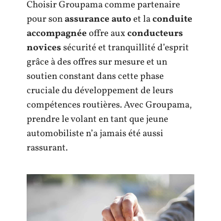
Choisir Groupama comme partenaire
pour son
assurance auto
et la
conduite
accompagnée
offre aux
conducteurs
novices
sécurité et tranquillité d’esprit
grâce à des offres sur mesure et un
soutien constant dans cette phase
cruciale du développement de leurs
compétences routières. Avec Groupama,
prendre le volant en tant que jeune
automobiliste n’a jamais été aussi
rassurant.