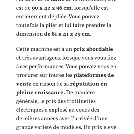
est de
90 x 42 x 96 cm
, lorsqu’elle est
entièrement dépliée. Vous pouvez
toutefois la plier et lui faire prendre la
dimension
de 81 x 41 x 29 cm
.
Cette machine est à un
prix abordable
et très avantageux lorsque vous vous fiez
à ses performances. Vous pouvez vous en
procurer sur toutes les
plateformes de
vente
en raison de sa
réputation en
pleine croissance.
De manière
générale, le prix des trottinettes
électriques a explosé au cours des
dernières années avec l’arrivée d’une
grande variété de modèles. Un prix élevé