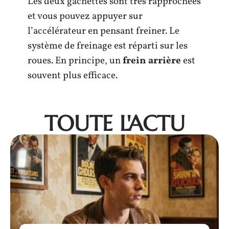
Les deux gâchettes sont très rapprochées
et vous pouvez appuyer sur
l’accélérateur en pensant freiner. Le
système de freinage est réparti sur les
roues. En principe, un
frein arrière
est
souvent plus efficace.
TOUTE L'ACTU