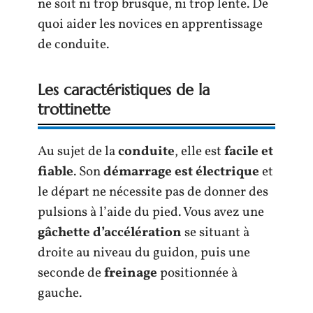
ne soit ni trop brusque, ni trop lente. De
quoi aider les novices en apprentissage
de conduite.
Les caractéristiques de la
trottinette
Au sujet de la
conduite
, elle est
facile et
fiable
. Son
démarrage est électrique
et
le départ ne nécessite pas de donner des
pulsions à l’aide du pied. Vous avez une
gâchette d’accélération
se situant à
droite au niveau du guidon, puis une
seconde de
freinage
positionnée à
gauche.