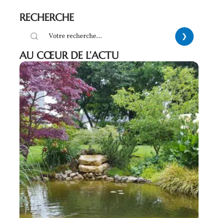
RECHERCHE
AU CŒUR DE L’ACTU