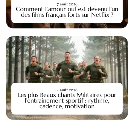
7 août 2026
Comment L’amour ouf est devenu l’un
des films français forts sur Netflix ?
4 août 2026
Les plus Beaux chants Militaires pour
l’entraînement sportif : rythme,
cadence, motivation