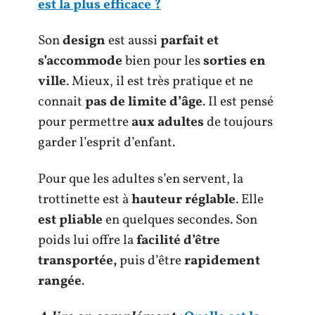
est la plus efficace ?
Son
design
est aussi
parfait et
s’accommode
bien pour les
sorties en
ville
. Mieux, il est très pratique et ne
connait
pas de limite d’âge
. Il est pensé
pour permettre
aux adultes
de toujours
garder l’esprit d’enfant.
Pour que les adultes s’en servent, la
trottinette est à
hauteur réglable
. Elle
est pliable
en quelques secondes. Son
poids lui offre la
facilité d’être
transportée,
puis d’être
rapidement
rangée
.