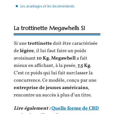
Les avantages et les inconvénients
La trottinette Megawhells S1
Si une
trottinette
doit être caractérisée
de
légère
, il lui faut faire un poids
avoisinant
10 Kg.
Megawhell
a fait
mieux en affichant, à la pesée,
7,5 Kg
.
C’est ce poids qui lui fait surclasser la
concurrence. Ce modèle, conçu par une
entreprise de jeunes américains
,
rencontre un succès à plus d’un titre.
Lire également :
Quelle forme de CBD