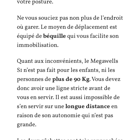
votre posture.
Ne vous souciez pas non plus de l’endroit
où garer. Le moyen de déplacement est
équipé de
béquille
qui vous facilite son
immobilisation.
Quant aux inconvénients, le Megawells
S1 n’est pas fait pour les enfants, ni les
personnes de
plus de 90 Kg
. Vous devez
donc avoir une ligne stricte avant de
vous en servir. Il est aussi impossible de
s’en servir sur une
longue distance
en
raison de son autonomie qui n’est pas
grande.