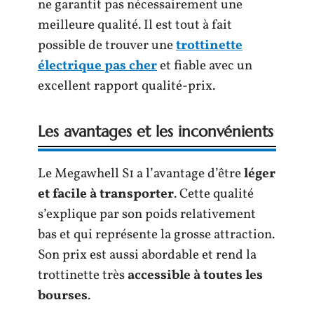
ne garantit pas nécessairement une
meilleure qualité. Il est tout à fait
possible de trouver une
trottinette
électrique pas cher
et fiable avec un
excellent rapport qualité-prix.
Les avantages et les inconvénients
Le Megawhell S1 a l’avantage d’être
léger
et facile
à transporter
. Cette qualité
s’explique par son poids relativement
bas et qui représente la grosse attraction.
Son prix est aussi abordable et rend la
trottinette très
accessible à toutes les
bourses
.