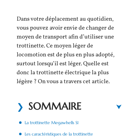
Dans votre déplacement au quotidien,
vous pouvez avoir envie de changer de
moyen de transport afin d’utiliser une
trottinette. Ce moyen léger de
locomotion est de plus en plus adopté,
surtout lorsqu’il est léger. Quelle est
donc la trottinette électrique la plus
légère ? On vous a travers cet article.
SOMMAIRE
La trottinette Megawhells S1
Les caractéristiques de la trottinette