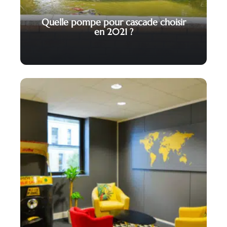
Quelle pompe pour cascade choisir
en 2021 ?