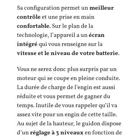
Sa configuration permet un
meilleur
contrôle
et une prise en main
confortable
. Sur le plan de la
technologie, l’appareil a un
écran
intégré
qui vous renseigne sur la
vitesse et le niveau de votre batterie
.
Vous ne serez donc plus surpris par un
moteur qui se coupe en pleine conduite.
La durée de charge de l’engin est aussi
réduite et vous permet de gagner du
temps. Inutile de vous rappeler qu’il va
assez vite pour un engin de cette taille.
Au sujet de la hauteur, le guidon dispose
d’un
réglage à 3 niveaux
en fonction de