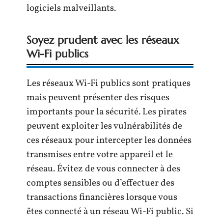
logiciels malveillants.
Soyez prudent avec les réseaux
Wi-Fi publics
Les réseaux Wi-Fi publics sont pratiques
mais peuvent présenter des risques
importants pour la sécurité. Les pirates
peuvent exploiter les vulnérabilités de
ces réseaux pour intercepter les données
transmises entre votre appareil et le
réseau. Évitez de vous connecter à des
comptes sensibles ou d’effectuer des
transactions financières lorsque vous
êtes connecté à un réseau Wi-Fi public. Si