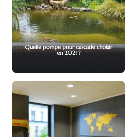
Quelle pompe pour cascade choisir
en 2021 ?