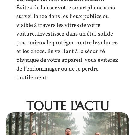
Évitez de laisser votre smartphone sans
surveillance dans les lieux publics ou
visible à travers les vitres de votre
voiture. Investissez dans un étui solide
pour mieux le protéger contre les chutes
et les chocs. En veillant à la sécurité
physique de votre appareil, vous éviterez
de l’endommager ou de le perdre
inutilement.
TOUTE L'ACTU