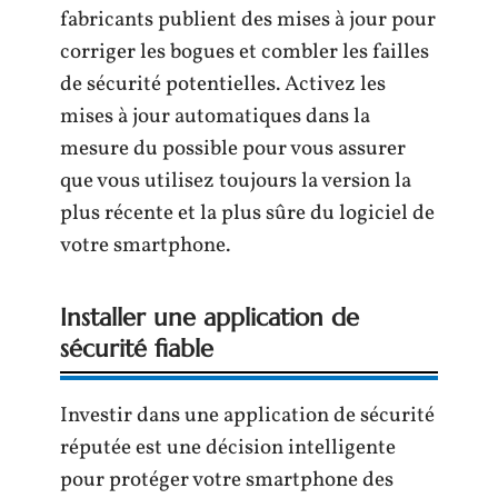
fabricants publient des mises à jour pour
corriger les bogues et combler les failles
de sécurité potentielles. Activez les
mises à jour automatiques dans la
mesure du possible pour vous assurer
que vous utilisez toujours la version la
plus récente et la plus sûre du logiciel de
votre smartphone.
Installer une application de
sécurité fiable
Investir dans une application de sécurité
réputée est une décision intelligente
pour protéger votre smartphone des