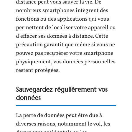
distance peut vous sauver la vie. De
nombreux smartphones intègrent des
fonctions ou des applications qui vous
permettent de localiser votre appareil ou
d’effacer ses données à distance. Cette
précaution garantit que même si vous ne
pouvez pas récupérer votre smartphone
physiquement, vos données personnelles
restent protégées.
Sauvegardez régulièrement vos
données
La perte de données peut être due à
diverses raisons, notamment le vol, les