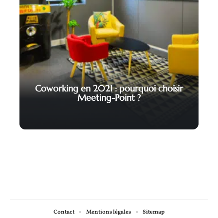
Coworking en 2021 : pourquoi choisir
Meeting-Point ?
Contact
Mentions légales
Sitemap