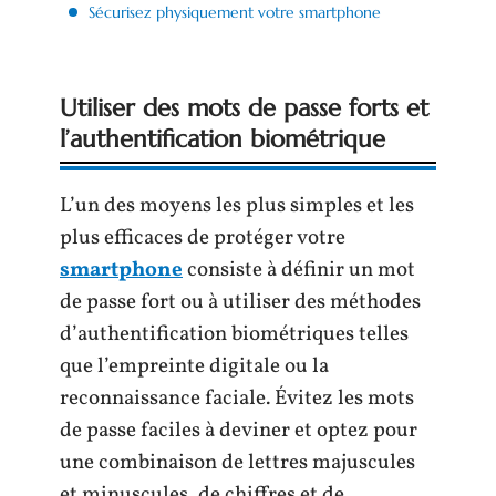
Sécurisez physiquement votre smartphone
Utiliser des mots de passe forts et
l’authentification biométrique
L’un des moyens les plus simples et les
plus efficaces de protéger votre
smartphone
consiste à définir un mot
de passe fort ou à utiliser des méthodes
d’authentification biométriques telles
que l’empreinte digitale ou la
reconnaissance faciale. Évitez les mots
de passe faciles à deviner et optez pour
une combinaison de lettres majuscules
et minuscules, de chiffres et de