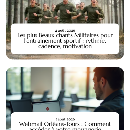
4 août 2026
Les plus Beaux chants Militaires pour
l’entraînement sportif : rythme,
cadence, motivation
1 août 2026
Webmail Orléans-Tours : Comment
accéder à votre messagerie