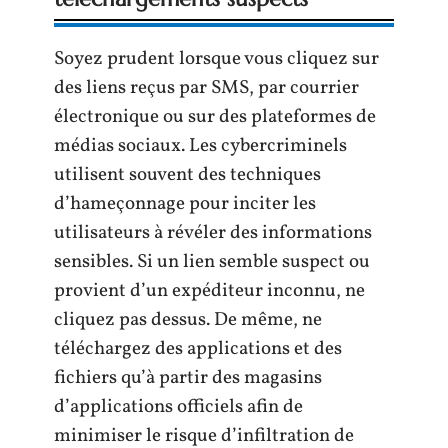
Soyez prudent lorsque vous cliquez sur
des liens reçus par SMS, par courrier
électronique ou sur des plateformes de
médias sociaux. Les cybercriminels
utilisent souvent des techniques
d’hameçonnage pour inciter les
utilisateurs à révéler des informations
sensibles. Si un lien semble suspect ou
provient d’un expéditeur inconnu, ne
cliquez pas dessus. De même, ne
téléchargez des applications et des
fichiers qu’à partir des magasins
d’applications officiels afin de
minimiser le risque d’infiltration de