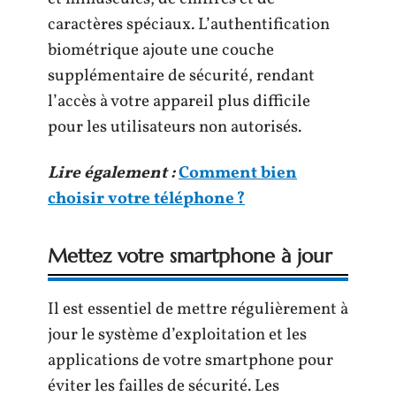
caractères spéciaux. L’authentification
biométrique ajoute une couche
supplémentaire de sécurité, rendant
l’accès à votre appareil plus difficile
pour les utilisateurs non autorisés.
Lire également :
Comment bien
choisir votre téléphone ?
Mettez votre smartphone à jour
Il est essentiel de mettre régulièrement à
jour le système d’exploitation et les
applications de votre smartphone pour
éviter les failles de sécurité. Les