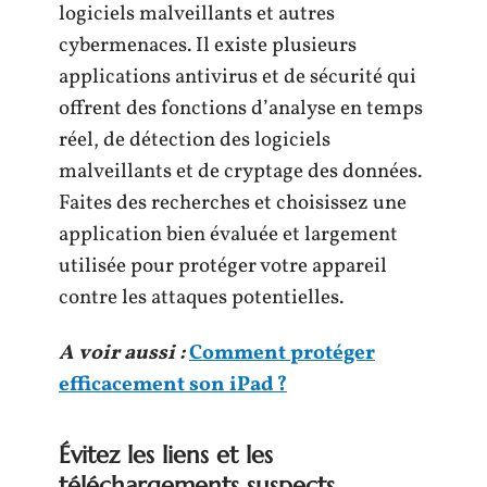
logiciels malveillants et autres
cybermenaces. Il existe plusieurs
applications antivirus et de sécurité qui
offrent des fonctions d’analyse en temps
réel, de détection des logiciels
malveillants et de cryptage des données.
Faites des recherches et choisissez une
application bien évaluée et largement
utilisée pour protéger votre appareil
contre les attaques potentielles.
A voir aussi :
Comment protéger
efficacement son iPad ?
Évitez les liens et les
téléchargements suspects