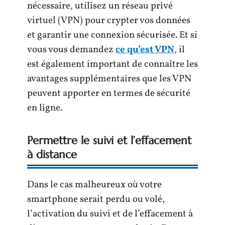
nécessaire, utilisez un réseau privé
virtuel (VPN) pour crypter vos données
et garantir une connexion sécurisée. Et si
vous vous demandez
ce qu’est VPN
, il
est également important de connaître les
avantages supplémentaires que les VPN
peuvent apporter en termes de sécurité
en ligne.
Permettre le suivi et l’effacement
à distance
Dans le cas malheureux où votre
smartphone serait perdu ou volé,
l’activation du suivi et de l’effacement à