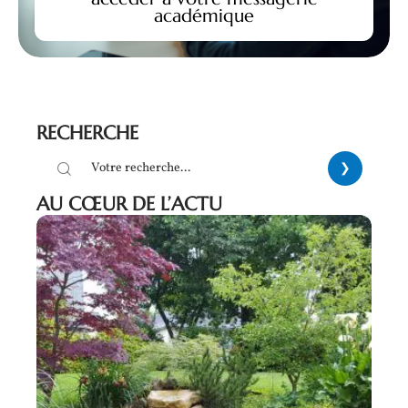
académique
RECHERCHE
AU CŒUR DE L’ACTU