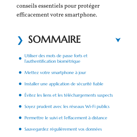
conseils essentiels pour protéger
efficacement votre smartphone.
SOMMAIRE
Utiliser des mots de passe forts et
l’authentification biométrique
Mettez votre smartphone à jour
Installer une application de sécurité fiable
Évitez les liens et les téléchargements suspects
Soyez prudent avec les réseaux Wi-Fi publics
Permettre le suivi et l’effacement à distance
Sauvegardez régulièrement vos données