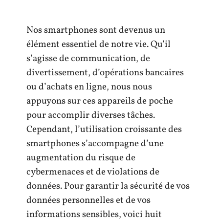
Nos smartphones sont devenus un
élément essentiel de notre vie. Qu’il
s’agisse de communication, de
divertissement, d’opérations bancaires
ou d’achats en ligne, nous nous
appuyons sur ces appareils de poche
pour accomplir diverses tâches.
Cependant, l’utilisation croissante des
smartphones s’accompagne d’une
augmentation du risque de
cybermenaces et de violations de
données. Pour garantir la sécurité de vos
données personnelles et de vos
informations sensibles, voici huit