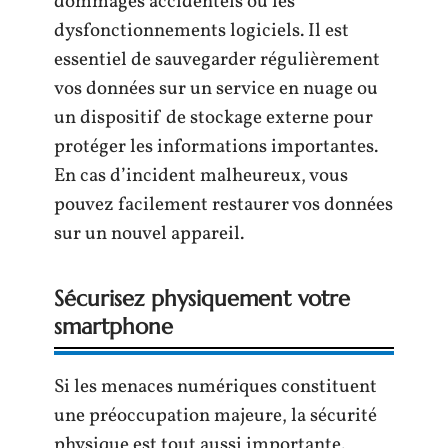
dommages accidentels ou les
dysfonctionnements logiciels. Il est
essentiel de sauvegarder régulièrement
vos données sur un service en nuage ou
un dispositif de stockage externe pour
protéger les informations importantes.
En cas d’incident malheureux, vous
pouvez facilement restaurer vos données
sur un nouvel appareil.
Sécurisez physiquement votre
smartphone
Si les menaces numériques constituent
une préoccupation majeure, la sécurité
physique est tout aussi importante.