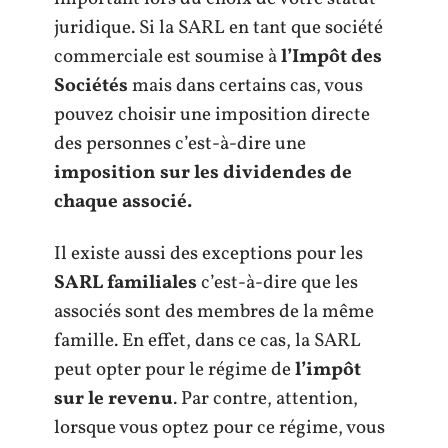
juridique. Si la SARL en tant que société
commerciale est soumise à
l’Impôt des
Sociétés
mais dans certains cas, vous
pouvez choisir une imposition directe
des personnes c’est-à-dire une
imposition sur les dividendes de
chaque associé.
Il existe aussi des exceptions pour les
SARL familiales
c’est-à-dire que les
associés sont des membres de la même
famille. En effet, dans ce cas, la SARL
peut opter pour le régime de
l’impôt
sur le revenu
. Par contre, attention,
lorsque vous optez pour ce régime, vous