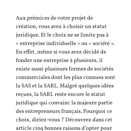
Aux prémices de votre projet de
création, vous avez à choisir un statut
juridique. Et le choix ne se limite pas à
« entreprise individuelle » ou « société ».
En effet, même si vous avez décidé de
fonder une entreprise à plusieurs, il
existe aussi plusieurs formes de sociétés
commerciales dont les plus connues sont
la SAS et la SARL. Malgré quelques idées
reçues, la SARL reste encore le statut
juridique qui convainc la majeure partie
des entrepreneurs français. Pourquoi ce
choix, diriez-vous ? Découvrez dans cet
article cinq bonnes raisons d’opter pour