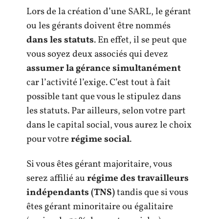
Lors de la création d’une SARL, le gérant
ou les gérants doivent être nommés
dans les statuts
. En effet, il se peut que
vous soyez deux associés qui devez
assumer la gérance simultanément
car l’activité l’exige. C’est tout à fait
possible tant que vous le stipulez dans
les statuts. Par ailleurs, selon votre part
dans le capital social, vous aurez le choix
pour votre
régime social
.
Si vous êtes gérant majoritaire, vous
serez affilié au
régime des travailleurs
indépendants (TNS)
tandis que si vous
êtes gérant minoritaire ou égalitaire