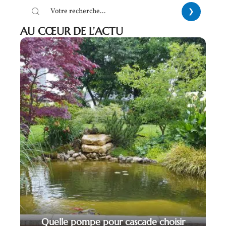
AU CŒUR DE L’ACTU
Quelle pompe pour cascade choisir