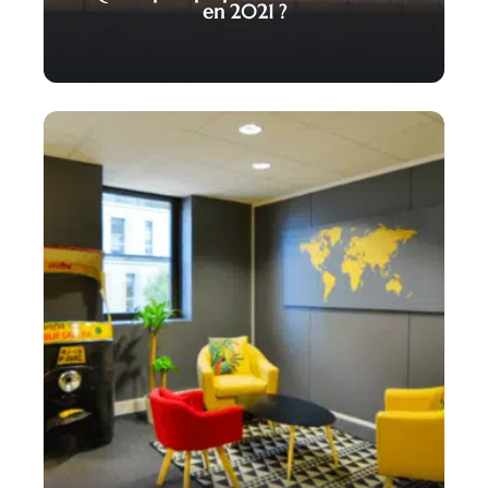
en 2021 ?