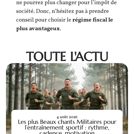
ne pourrez plus changer pour l’impôt de
société. Donc, n’hésitez pas à prendre
conseil pour choisir le
régime fiscal le
plus avantageux
.
TOUTE L'ACTU
4 août 2026
Les plus Beaux chants Militaires pour
l’entraînement sportif : rythme,
cadence, motivation