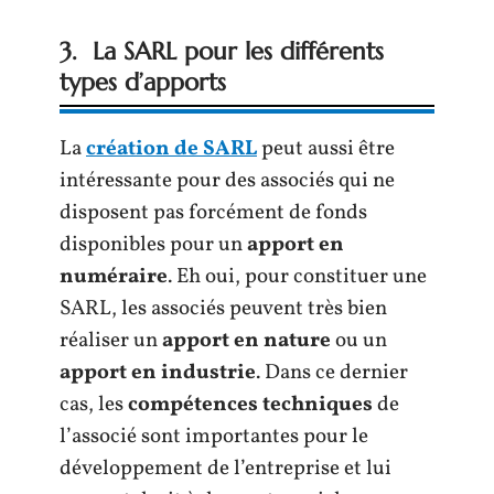
3. La SARL pour les différents
types d’apports
La
création de SARL
peut aussi être
intéressante pour des associés qui ne
disposent pas forcément de fonds
disponibles pour un
apport en
numéraire
. Eh oui, pour constituer une
SARL, les associés peuvent très bien
réaliser un
apport en nature
ou un
apport en industrie
. Dans ce dernier
cas, les
compétences techniques
de
l’associé sont importantes pour le
développement de l’entreprise et lui