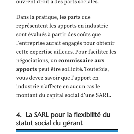
ouvrent droit à des parts sociales.
Dans la pratique, les parts que
représentent les apports en industrie
sont évalués à partir des coûts que
l’entreprise aurait engagés pour obtenir
cette expertise ailleurs. Pour faciliter les
négociations, un
commissaire aux
apports
peut être sollicité. Toutefois,
vous devez savoir que l’apport en
industrie n’affecte en aucun cas le
montant du capital social d’une SARL.
4. La SARL pour la flexibilité du
statut social du gérant