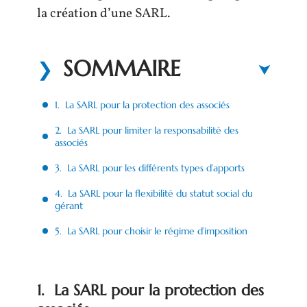
la création d’une SARL.
SOMMAIRE
1. La SARL pour la protection des associés
2. La SARL pour limiter la responsabilité des
associés
3. La SARL pour les différents types d’apports
4. La SARL pour la flexibilité du statut social du
gérant
5. La SARL pour choisir le régime d’imposition
1. La SARL pour la protection des