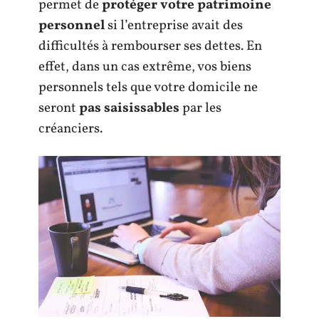
permet de
protéger votre patrimoine
personnel
si l’entreprise avait des
difficultés à rembourser ses dettes. En
effet, dans un cas extrême, vos biens
personnels tels que votre domicile ne
seront
pas saisissables
par les
créanciers.