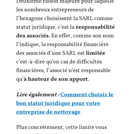
Deuxième raison majeure pour laquelle
les nombreux entrepreneurs de
l’hexagone choisissent la SARL comme
statut juridique, c’est la
responsabilité
des associés
. En effet, comme son nom
l’indique, la responsabilité financière
des associés d’une SARL est
limitée
c’est-à-dire qu’en cas de difficultés
financières, l’associé n’est responsable
qu’
à hauteur de son apport
.
Lire également :
Comment choisir le
bon statut juridique pour votre
entreprise de nettoyage
Plus concrètement, cette limite vous