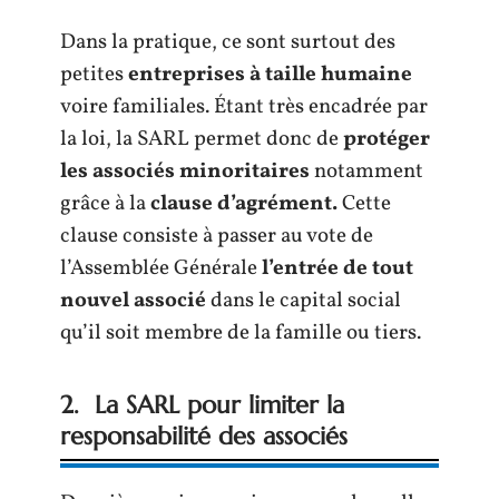
Dans la pratique, ce sont surtout des
petites
entreprises à taille humaine
voire familiales. Étant très encadrée par
la loi, la SARL permet donc de
protéger
les associés minoritaires
notamment
grâce à la
clause d’agrément.
Cette
clause consiste à passer au vote de
l’Assemblée Générale
l’entrée de tout
nouvel associé
dans le capital social
qu’il soit membre de la famille ou tiers.
2. La SARL pour limiter la
responsabilité des associés