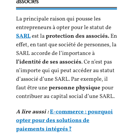
associés
La principale raison qui pousse les
entrepreneurs à opter pour le statut de
SARL
est la
protection des associés.
En
effet, en tant que société de personnes, la
SARL accorde de l’importance à
l’identité de ses associés
. Ce n’est pas
n’importe qui qui peut accéder au statut
d’associé d’une SARL. Par exemple, il
faut être une
personne physique
pour
contribuer au capital social d’une SARL.
A lire aussi :
E-commerce : pourquoi
opter pour des solutions de
paiements intégrés ?