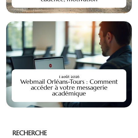
1 août 2026
Webmail Orléans-Tours : Comment
accéder à votre messagerie
académique
RECHERCHE