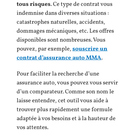
tous risques
. Ce type de contrat vous
indemnise dans diverses situations :
catastrophes naturelles, accidents,
dommages mécaniques, etc. Les offres
disponibles sont nombreuses. Vous
pouvez, par exemple,
souscrire un
contrat d’assurance auto MMA
.
Pour faciliter la recherche d’une
assurance auto, vous pouvez vous servir
d’un comparateur. Comme son nom le
laisse entendre, cet outil vous aide à
trouver plus rapidement une formule
adaptée à vos besoins et à la hauteur de
vos attentes.