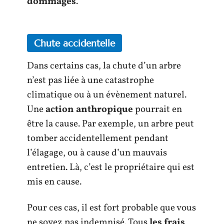
dommages
.
Chute accidentelle
Dans certains cas, la chute d’un arbre
n’est pas liée à une catastrophe
climatique ou à un évènement naturel.
Une
action anthropique
pourrait en
être la cause. Par exemple, un arbre peut
tomber accidentellement pendant
l’élagage, ou à cause d’un mauvais
entretien. Là, c’est le propriétaire qui est
mis en cause.
Pour ces cas, il est fort probable que vous
ne soyez pas indemnisé. Tous
les frais