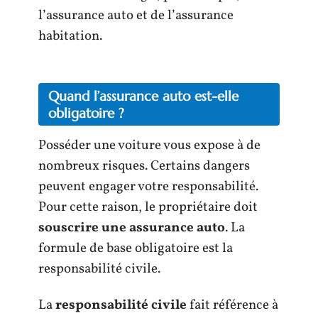
l’assurance auto et de l’assurance
habitation.
Quand l’assurance auto est-elle
obligatoire ?
Posséder une voiture vous expose à de
nombreux risques. Certains dangers
peuvent engager votre responsabilité.
Pour cette raison, le propriétaire doit
souscrire une assurance auto
. La
formule de base obligatoire est la
responsabilité civile.
La
responsabilité civile
fait référence à