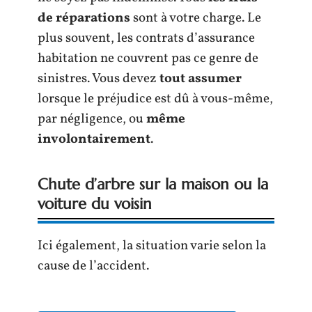
de réparations
sont à votre charge. Le
plus souvent, les contrats d’assurance
habitation ne couvrent pas ce genre de
sinistres. Vous devez
tout assumer
lorsque le préjudice est dû à vous-même,
par négligence, ou
même
involontairement
.
Chute d’arbre sur la maison ou la
voiture du voisin
Ici également, la situation varie selon la
cause de l’accident.