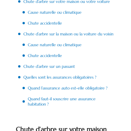
Chute d’arbre sur votre maison ou votre voiture
Cause naturelle ou climatique
Chute accidentelle
Chute d’arbre sur la maison ou la voiture du voisin
Cause naturelle ou climatique
Chute accidentelle
Chute d’arbre sur un passant
Quelles sont les assurances obligatoires ?
Quand l’assurance auto est-elle obligatoire ?
Quand faut-il souscrire une assurance
habitation ?
Chute d’arbre sur votre maison