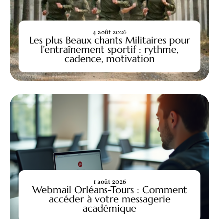
4 août 2026
Les plus Beaux chants Militaires pour
l’entraînement sportif : rythme,
cadence, motivation
1 août 2026
Webmail Orléans-Tours : Comment
accéder à votre messagerie
académique