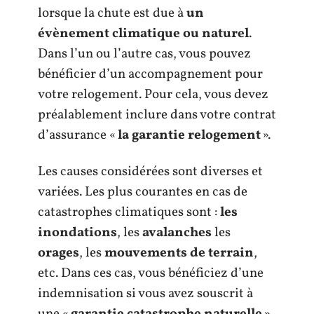
lorsque la chute est due à
un
évènement climatique ou naturel
.
Dans l’un ou l’autre cas, vous pouvez
bénéficier d’un accompagnement pour
votre relogement. Pour cela, vous devez
préalablement inclure dans votre contrat
d’assurance «
la garantie relogement
».
Les causes considérées sont diverses et
variées. Les plus courantes en cas de
catastrophes climatiques sont :
les
inondations
, les
avalanches
les
orages
, les
mouvements de terrain
,
etc. Dans ces cas, vous bénéficiez d’une
indemnisation si vous avez souscrit à
une «
garantie catastrophe naturelle
».