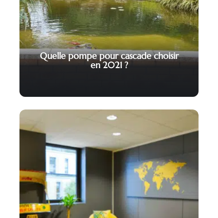
Quelle pompe pour cascade choisir
en 2021 ?