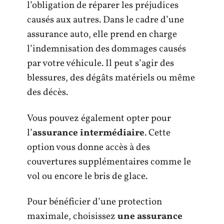
l’obligation de réparer les préjudices
causés aux autres. Dans le cadre d’une
assurance auto, elle prend en charge
l’indemnisation des dommages causés
par votre véhicule. Il peut s’agir des
blessures, des dégâts matériels ou même
des décès.
Vous pouvez également opter pour
l’
assurance intermédiaire
. Cette
option vous donne accès à des
couvertures supplémentaires comme le
vol ou encore le bris de glace.
Pour bénéficier d’une protection
maximale, choisissez
une assurance