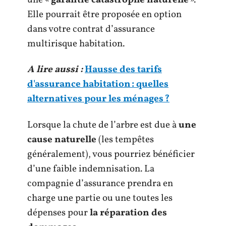
Elle pourrait être proposée en option
dans votre contrat d’assurance
multirisque habitation.
A lire aussi :
Hausse des tarifs
d'assurance habitation : quelles
alternatives pour les ménages ?
Lorsque la chute de l’arbre est due à
une
cause naturelle
(les tempêtes
généralement), vous pourriez bénéficier
d’une faible indemnisation. La
compagnie d’assurance prendra en
charge une partie ou une toutes les
dépenses pour
la réparation des