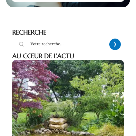
RECHERCHE
AU CŒUR DE L’ACTU