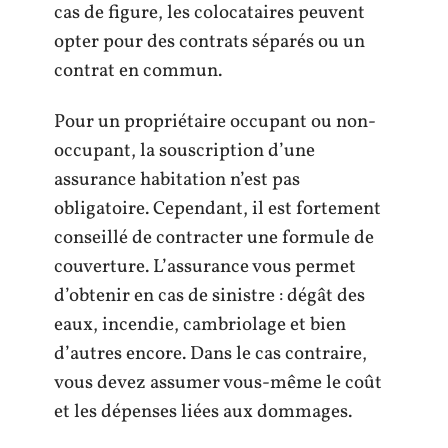
cas de figure, les colocataires peuvent
opter pour des contrats séparés ou un
contrat en commun.
Pour un propriétaire occupant ou non-
occupant, la souscription d’une
assurance habitation n’est pas
obligatoire. Cependant, il est fortement
conseillé de contracter une formule de
couverture. L’assurance vous permet
d’obtenir en cas de sinistre : dégât des
eaux, incendie, cambriolage et bien
d’autres encore. Dans le cas contraire,
vous devez assumer vous-même le coût
et les dépenses liées aux dommages.