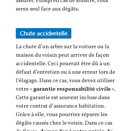
assurer. Puisqu’en cas de sinistre, vous
serez seul face aux dégâts.
Chute accidentelle
La chute d’un arbre sur la voiture ou la
maison du voisin peut arriver de façon
accidentelle. Ceci pourrait être dû à un
défaut d’entretien ou à une erreur lors de
l’élagage. Dans ce cas, vous devez utiliser
votre «
garantie responsabilité civile
».
Cette garantie est souvent incluse dans
votre contrat d’assurance habitation.
Grâce à elle, vous pourriez réparer les
dégâts causés chez le voisin. Dans ce cas