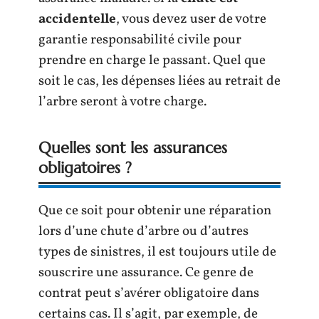
accidentelle
, vous devez user de votre
garantie responsabilité civile pour
prendre en charge le passant. Quel que
soit le cas, les dépenses liées au retrait de
l’arbre seront à votre charge.
Quelles sont les assurances
obligatoires ?
Que ce soit pour obtenir une réparation
lors d’une chute d’arbre ou d’autres
types de sinistres, il est toujours utile de
souscrire une assurance. Ce genre de
contrat peut s’avérer obligatoire dans
certains cas. Il s’agit, par exemple, de