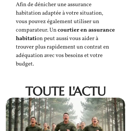
Afin de dénicher une assurance
habitation adaptée à votre situation,
vous pouvez également utiliser un
comparateur. Un
courtier en assurance
habitati
on peut aussi vous aider à
trouver plus rapidement un contrat en
adéquation avec vos besoins et votre
budget.
TOUTE L'ACTU