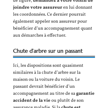
de figure,
demandez à votre voisin de
joindre votre assureur
en lui donnant
les coordonnées. Ce dernier pourrait
également appeler son assureur pour
bénéficier d’un accompagnement quant
aux démarches à effectuer.
Chute d’arbre sur un passant
Ici, les dispositions sont quasiment
similaires à la chute d’arbre sur la
maison ou la voiture du voisin. Le
passant devrait bénéficier d’un
accompagnement au titre de sa
garantie
accident de la vie
ou plutôt de son
assurance maladie. Si la
chute est