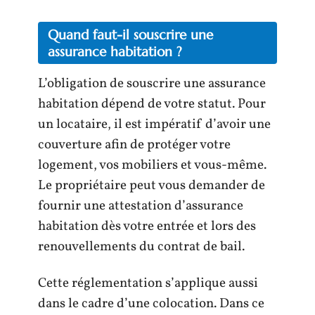
Quand faut-il souscrire une
assurance habitation ?
L’obligation de souscrire une assurance
habitation dépend de votre statut. Pour
un locataire, il est impératif d’avoir une
couverture afin de protéger votre
logement, vos mobiliers et vous-même.
Le propriétaire peut vous demander de
fournir une attestation d’assurance
habitation dès votre entrée et lors des
renouvellements du contrat de bail.
Cette réglementation s’applique aussi
dans le cadre d’une colocation. Dans ce