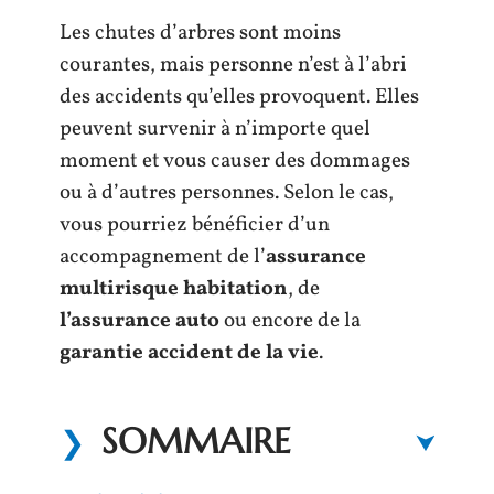
Les chutes d’arbres sont moins
courantes, mais personne n’est à l’abri
des accidents qu’elles provoquent. Elles
peuvent survenir à n’importe quel
moment et vous causer des dommages
ou à d’autres personnes. Selon le cas,
vous pourriez bénéficier d’un
accompagnement de l’
assurance
multirisque habitation
, de
l’assurance auto
ou encore de la
garantie accident de la vie
.
SOMMAIRE