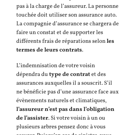
pas à la charge de l’assureur. La personne
touchée doit utiliser son assurance auto.
La compagnie d’assurance se chargera de
faire un constat et de supporter les
différents frais de réparations selon
les
termes de leurs contrats
.
L’indemnisation de votre voisin
dépendra du
type de contrat
et des
assurances auxquelles il a souscrit. S’il
ne bénéficie pas d’une assurance face aux
évènements naturels et climatiques,
l’assureur n’est pas dans l’obligation
de l’assister
. Si votre voisin à un ou
plusieurs arbres pensez donc à vous