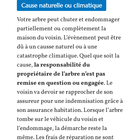
Cause naturelle ou climatique
Votre arbre peut chuter et endommager
partiellement ou complètement la
maison du voisin. L’évènement peut être
dû à un causse naturel ou à une
catastrophe climatique. Quel que soit la
cause,
la responsabilité du
propriétaire de l’arbre n’est pas
remise en question ou engagée
. Le
voisin va devoir se rapprocher de son
assureur pour une indemnisation grâce à
son assurance habitation. Lorsque l’arbre
tombe sur le véhicule du voisin et
l’endommage, la démarche reste la
même. Les frais de réparation ne sont