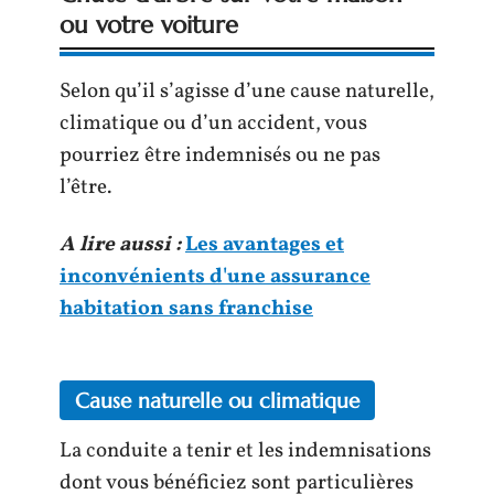
ou votre voiture
Selon qu’il s’agisse d’une cause naturelle,
climatique ou d’un accident, vous
pourriez être indemnisés ou ne pas
l’être.
A lire aussi :
Les avantages et
inconvénients d'une assurance
habitation sans franchise
Cause naturelle ou climatique
La conduite a tenir et les indemnisations
dont vous bénéficiez sont particulières