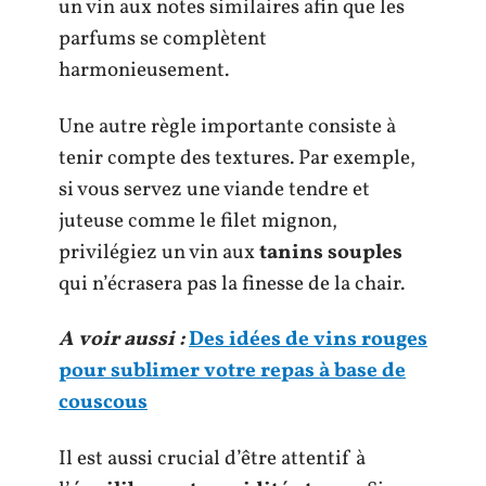
un vin aux notes similaires afin que les
parfums se complètent
harmonieusement.
Une autre règle importante consiste à
tenir compte des textures. Par exemple,
si vous servez une viande tendre et
juteuse comme le filet mignon,
privilégiez un vin aux
tanins souples
qui n’écrasera pas la finesse de la chair.
A voir aussi :
Des idées de vins rouges
pour sublimer votre repas à base de
couscous
Il est aussi crucial d’être attentif à