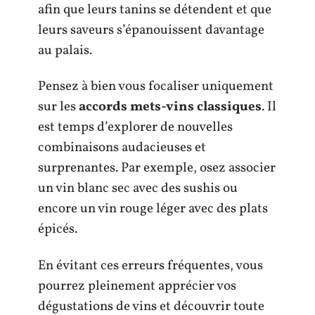
afin que leurs tanins se détendent et que
leurs saveurs s’épanouissent davantage
au palais.
Pensez à bien vous focaliser uniquement
sur les
accords mets-vins classiques
. Il
est temps d’explorer de nouvelles
combinaisons audacieuses et
surprenantes. Par exemple, osez associer
un vin blanc sec avec des sushis ou
encore un vin rouge léger avec des plats
épicés.
En évitant ces erreurs fréquentes, vous
pourrez pleinement apprécier vos
dégustations de vins et découvrir toute