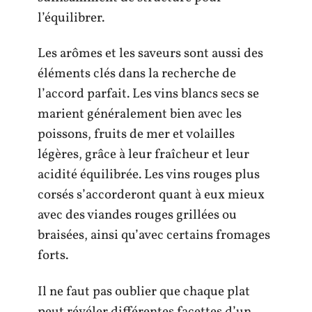
l’équilibrer.
Les arômes et les saveurs sont aussi des
éléments clés dans la recherche de
l’accord parfait. Les vins blancs secs se
marient généralement bien avec les
poissons, fruits de mer et volailles
légères, grâce à leur fraîcheur et leur
acidité équilibrée. Les vins rouges plus
corsés s’accorderont quant à eux mieux
avec des viandes rouges grillées ou
braisées, ainsi qu’avec certains fromages
forts.
Il ne faut pas oublier que chaque plat
peut révéler différentes facettes d’un