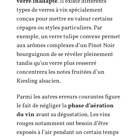
verre inadapté
. Il existe différents
types de verres à vin spécialement
conçus pour mettre en valeur certains
cépages ou styles particuliers. Par
exemple, un verre tulipe convexe permet
aux arômes complexes d’un Pinot Noir
bourguignon de se révéler pleinement
tandis qu’un verre plus resserré
concentrera les notes fruitées d’un
Riesling alsacien.
Parmi les autres erreurs courantes figure
le fait de négliger la
phase d’aération
du vin
avant sa dégustation. Les vins
rouges notamment ont besoin d’être
exposés à l’air pendant un certain temps