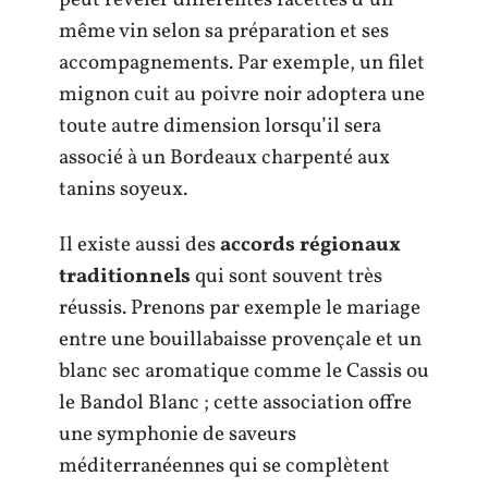
même vin selon sa préparation et ses
accompagnements. Par exemple, un filet
mignon cuit au poivre noir adoptera une
toute autre dimension lorsqu’il sera
associé à un Bordeaux charpenté aux
tanins soyeux.
Il existe aussi des
accords régionaux
traditionnels
qui sont souvent très
réussis. Prenons par exemple le mariage
entre une bouillabaisse provençale et un
blanc sec aromatique comme le Cassis ou
le Bandol Blanc ; cette association offre
une symphonie de saveurs
méditerranéennes qui se complètent