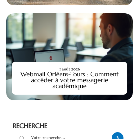
1 août 2026
Webmail Orléans-Tours : Comment
accéder à votre messagerie
académique
RECHERCHE