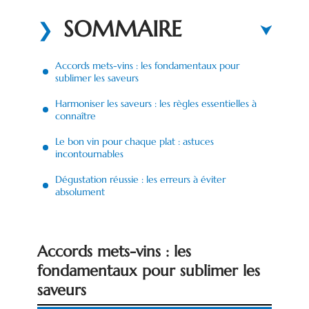
SOMMAIRE
Accords mets-vins : les fondamentaux pour
sublimer les saveurs
Harmoniser les saveurs : les règles essentielles à
connaître
Le bon vin pour chaque plat : astuces
incontournables
Dégustation réussie : les erreurs à éviter
absolument
Accords mets-vins : les
fondamentaux pour sublimer les
saveurs