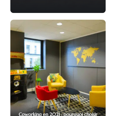
Coworking en 2021 : pourquoi choisir