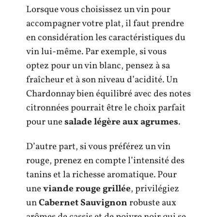
Lorsque vous choisissez un vin pour
accompagner votre plat, il faut prendre
en considération les caractéristiques du
vin lui-même. Par exemple, si vous
optez pour un vin blanc, pensez à sa
fraîcheur et à son niveau d’acidité. Un
Chardonnay bien équilibré avec des notes
citronnées pourrait être le choix parfait
pour une
salade légère aux agrumes
.
D’autre part, si vous préférez un vin
rouge, prenez en compte l’intensité des
tanins et la richesse aromatique. Pour
une
viande rouge grillée
, privilégiez
un
Cabernet Sauvignon
robuste aux