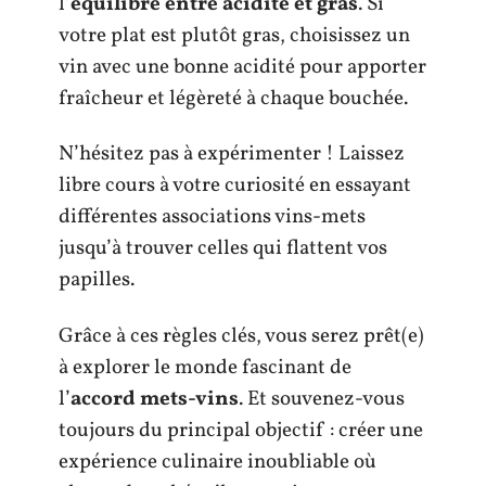
l’
équilibre entre acidité et gras
. Si
votre plat est plutôt gras, choisissez un
vin avec une bonne acidité pour apporter
fraîcheur et légèreté à chaque bouchée.
N’hésitez pas à expérimenter ! Laissez
libre cours à votre curiosité en essayant
différentes associations vins-mets
jusqu’à trouver celles qui flattent vos
papilles.
Grâce à ces règles clés, vous serez prêt(e)
à explorer le monde fascinant de
l’
accord mets-vins
. Et souvenez-vous
toujours du principal objectif : créer une
expérience culinaire inoubliable où