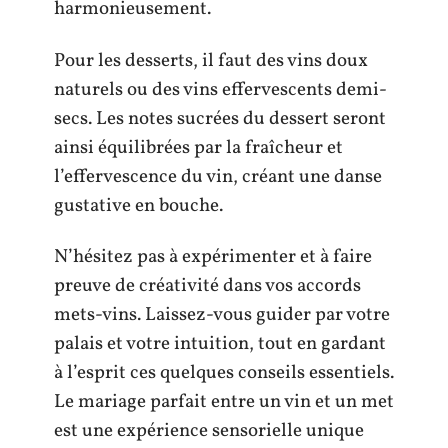
harmonieusement.
Pour les desserts, il faut des vins doux
naturels ou des vins effervescents demi-
secs. Les notes sucrées du dessert seront
ainsi équilibrées par la fraîcheur et
l’effervescence du vin, créant une danse
gustative en bouche.
N’hésitez pas à expérimenter et à faire
preuve de créativité dans vos accords
mets-vins. Laissez-vous guider par votre
palais et votre intuition, tout en gardant
à l’esprit ces quelques conseils essentiels.
Le mariage parfait entre un vin et un met
est une expérience sensorielle unique