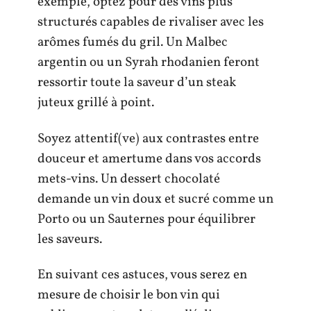
exemple, optez pour des vins plus
structurés capables de rivaliser avec les
arômes fumés du gril. Un Malbec
argentin ou un Syrah rhodanien feront
ressortir toute la saveur d’un steak
juteux grillé à point.
Soyez attentif(ve) aux contrastes entre
douceur et amertume dans vos accords
mets-vins. Un dessert chocolaté
demande un vin doux et sucré comme un
Porto ou un Sauternes pour équilibrer
les saveurs.
En suivant ces astuces, vous serez en
mesure de choisir le bon vin qui