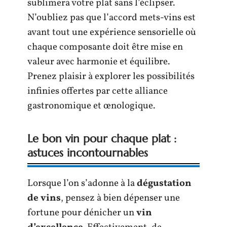
sublimera votre plat sans l’éclipser.
N’oubliez pas que l’accord mets-vins est
avant tout une expérience sensorielle où
chaque composante doit être mise en
valeur avec harmonie et équilibre.
Prenez plaisir à explorer les possibilités
infinies offertes par cette alliance
gastronomique et œnologique.
Le bon vin pour chaque plat :
astuces incontournables
Lorsque l’on s’adonne à la
dégustation
de vins
, pensez à bien dépenser une
fortune pour dénicher un
vin