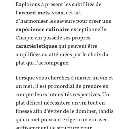
Explorons à présent les subtilités de
l’
accord mets-vins
, cet art
d’harmoniser les saveurs pour créer une
expérience culinaire
exceptionnelle.
Chaque vin possède ses propres
caractéristiques
qui peuvent être
amplifiées ou atténuées par le choix du
plat qui l’accompagne.
Lorsque vous cherchez à marier un vin et
un met, il est primordial de prendre en
compte leurs intensités respectives. Un
plat délicat nécessitera un vin tout en
finesse afin d’éviter de le dominer, tandis
qu’un met puissant exigera un vin avec
suffisamment de structure pour