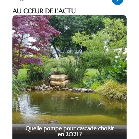
AU CŒUR DE L’ACTU
Quelle pompe pour cascade choisir
en 2021 ?