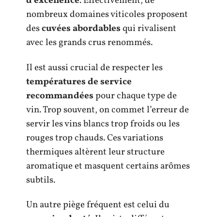
d’excellence
. Effectivement, de
nombreux domaines viticoles proposent
des
cuvées abordables
qui rivalisent
avec les grands crus renommés.
Il est aussi crucial de respecter les
températures de service
recommandées
pour chaque type de
vin. Trop souvent, on commet l’erreur de
servir les vins blancs trop froids ou les
rouges trop chauds. Ces variations
thermiques altèrent leur structure
aromatique et masquent certains arômes
subtils.
Un autre piège fréquent est celui du