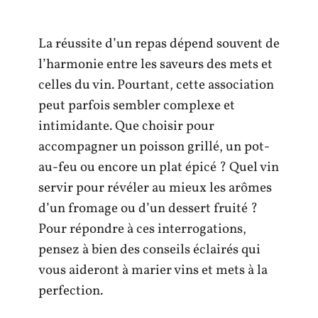
La réussite d’un repas dépend souvent de
l’harmonie entre les saveurs des mets et
celles du vin. Pourtant, cette association
peut parfois sembler complexe et
intimidante. Que choisir pour
accompagner un poisson grillé, un pot-
au-feu ou encore un plat épicé ? Quel vin
servir pour révéler au mieux les arômes
d’un fromage ou d’un dessert fruité ?
Pour répondre à ces interrogations,
pensez à bien des conseils éclairés qui
vous aideront à marier vins et mets à la
perfection.