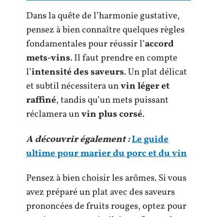
Dans la quête de l’harmonie gustative,
pensez à bien connaître quelques règles
fondamentales pour réussir l’
accord
mets-vins
. Il faut prendre en compte
l’
intensité des saveurs
. Un plat délicat
et subtil nécessitera un
vin léger et
raffiné
, tandis qu’un mets puissant
réclamera un
vin plus corsé
.
A découvrir également :
Le guide
ultime pour marier du porc et du vin
Pensez à bien choisir les arômes. Si vous
avez préparé un plat avec des saveurs
prononcées de fruits rouges, optez pour