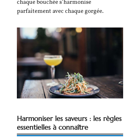
chaque bouchée s’harmonise
parfaitement avec chaque gorgée.
Harmoniser les saveurs : les règles
essentielles à connaître