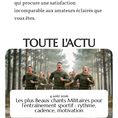
qui procure une satisfaction
incomparable aux amateurs éclairés que
vous êtes.
TOUTE L'ACTU
4 août 2026
Les plus Beaux chants Militaires pour
l’entraînement sportif : rythme,
cadence, motivation