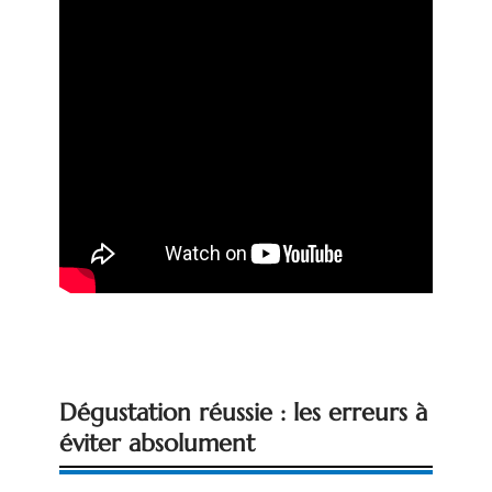
Dégustation réussie : les erreurs à
éviter absolument