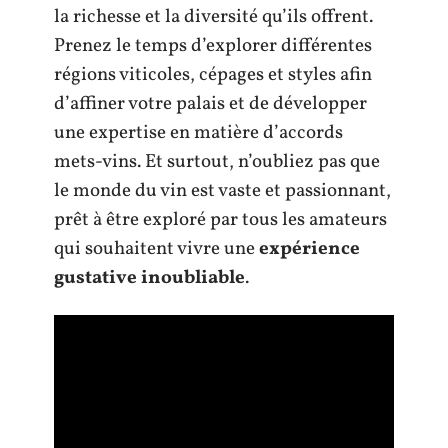
la richesse et la diversité qu’ils offrent.
Prenez le temps d’explorer différentes
régions viticoles, cépages et styles afin
d’affiner votre palais et de développer
une expertise en matière d’accords
mets-vins. Et surtout, n’oubliez pas que
le monde du vin est vaste et passionnant,
prêt à être exploré par tous les amateurs
qui souhaitent vivre une
expérience
gustative inoubliable
.