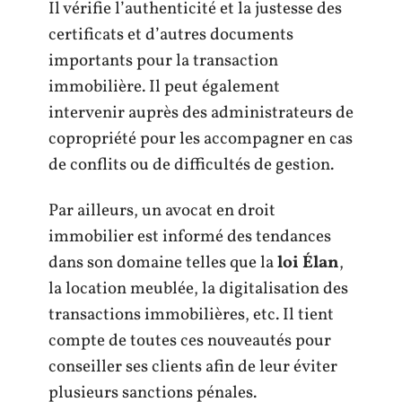
Il vérifie l’authenticité et la justesse des
certificats et d’autres documents
importants pour la transaction
immobilière. Il peut également
intervenir auprès des administrateurs de
copropriété pour les accompagner en cas
de conflits ou de difficultés de gestion.
Par ailleurs, un avocat en droit
immobilier est informé des tendances
dans son domaine telles que la
loi Élan
,
la location meublée, la digitalisation des
transactions immobilières, etc. Il tient
compte de toutes ces nouveautés pour
conseiller ses clients afin de leur éviter
plusieurs sanctions pénales.