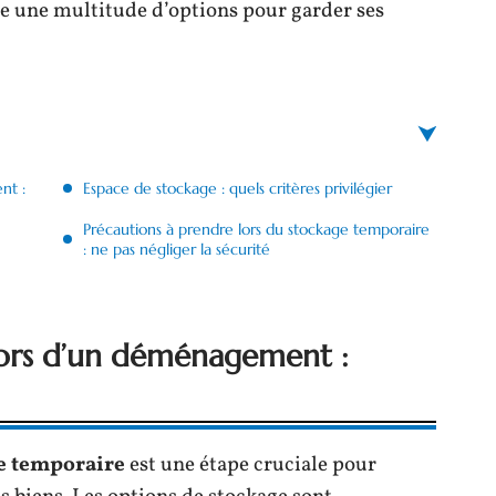
ste une multitude d’options pour garder ses
nt :
Espace de stockage : quels critères privilégier
Précautions à prendre lors du stockage temporaire
: ne pas négliger la sécurité
lors d’un déménagement :
e temporaire
est une étape cruciale pour