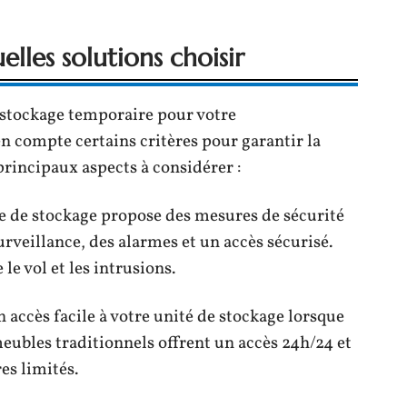
lles solutions choisir
 stockage temporaire pour votre
compte certains critères pour garantir la
 principaux aspects à considérer :
ce de stockage propose des mesures de sécurité
rveillance, des alarmes et un accès sécurisé.
le vol et les intrusions.
un accès facile à votre unité de stockage lorsque
eubles traditionnels offrent un accès 24h/24 et
res limités.