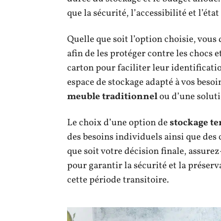
que la sécurité, l’accessibilité et l’éta
Quelle que soit l’option choisie, vou
afin de les protéger contre les chocs 
carton pour faciliter leur identificat
espace de stockage adapté à vos besoin
meuble traditionnel
ou d’une soluti
Le choix d’une option de
stockage t
des besoins individuels ainsi que des 
que soit votre décision finale, assure
pour garantir la sécurité et la prése
cette période transitoire.