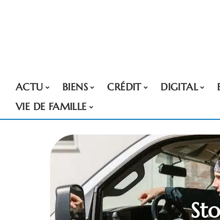
ACTU
BIENS
CRÉDIT
DIGITAL
VIE DE FAMILLE
Sto