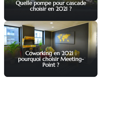
Quelle pompe pour cascade
choisir en 2021 ?
Coworking en 2021 :
pourquoi choisir Meeting-
Point ?