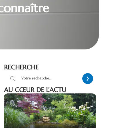
connaître
RECHERCHE
AU CŒUR DE L’ACTU