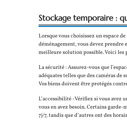
Stockage temporaire : que
Lorsque vous choisissez un espace de
déménagement, vous devez prendre en 
meilleure solution possible. Voici les
La sécurité : Assurez-vous que l’espa
adéquates telles que des caméras de su
Vos biens doivent être protégés contre 
L’accessibilité : Vérifiez si vous avez 
vous en avez besoin. Certains garde-m
7j/7, tandis que d’autres ont des horai