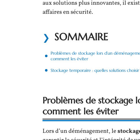
aux solutions plus innovantes, il exi
affaires en sécurité.
SOMMAIRE
Problèmes de stockage lors d’un déménageme
comment les éviter
Stockage temporaire : quelles solutions choisir
Problèmes de stockage 
comment les éviter
Lors d’un déménagement, le
stockag