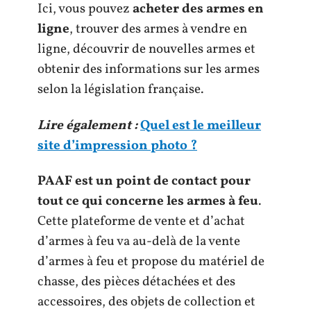
Ici, vous pouvez
acheter des armes en
ligne
, trouver des armes à vendre en
ligne, découvrir de nouvelles armes et
obtenir des informations sur les armes
selon la législation française.
Lire également :
Quel est le meilleur
site d’impression photo ?
PAAF est un point de contact pour
tout ce qui concerne les armes à feu
.
Cette plateforme de vente et d’achat
d’armes à feu va au-delà de la vente
d’armes à feu et propose du matériel de
chasse, des pièces détachées et des
accessoires, des objets de collection et