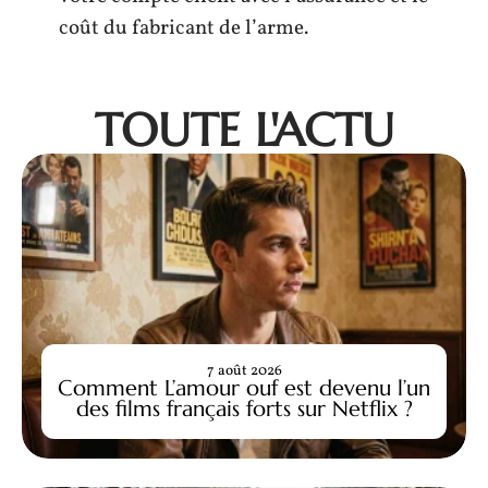
coût du fabricant de l’arme.
TOUTE L'ACTU
7 août 2026
Comment L’amour ouf est devenu l’un
des films français forts sur Netflix ?