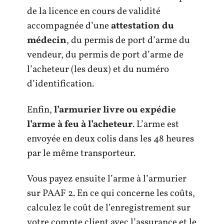
de la licence en cours de validité
accompagnée d’une
attestation du
médecin
, du permis de port d’arme du
vendeur, du permis de port d’arme de
l’acheteur (les deux) et du numéro
d’identification.
Enfin,
l’armurier livre ou expédie
l’arme à feu à l’acheteur
. L’arme est
envoyée en deux colis dans les 48 heures
par le même transporteur.
Vous payez ensuite l’arme à l’armurier
sur PAAF 2. En ce qui concerne les coûts,
calculez le coût de l’enregistrement sur
votre compte client avec l’assurance et le