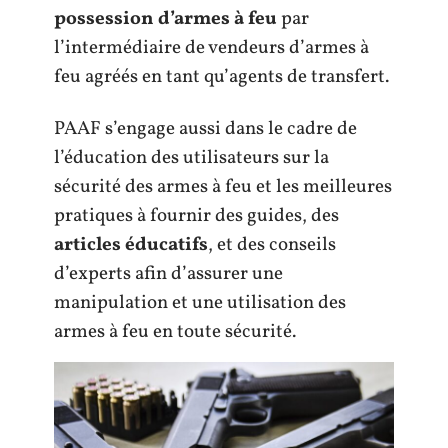
possession d’armes à feu
par
l’intermédiaire de vendeurs d’armes à
feu agréés en tant qu’agents de transfert.
PAAF s’engage aussi dans le cadre de
l’éducation des utilisateurs sur la
sécurité des armes à feu et les meilleures
pratiques à fournir des guides, des
articles éducatifs
, et des conseils
d’experts afin d’assurer une
manipulation et une utilisation des
armes à feu en toute sécurité.