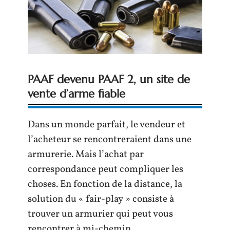
PAAF devenu PAAF 2, un site de
vente d’arme fiable
Dans un monde parfait, le vendeur et
l’acheteur se rencontreraient dans une
armurerie. Mais l’achat par
correspondance peut compliquer les
choses. En fonction de la distance, la
solution du « fair-play » consiste à
trouver un armurier qui peut vous
rencontrer à mi-chemin.