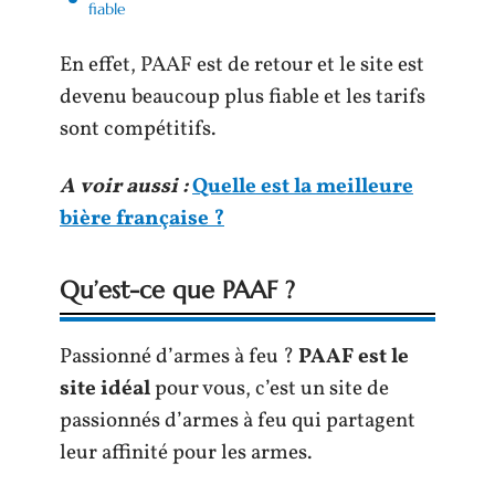
fiable
En effet, PAAF est de retour et le site est
devenu beaucoup plus fiable et les tarifs
sont compétitifs.
A voir aussi :
Quelle est la meilleure
bière française ?
Qu’est-ce que PAAF ?
Passionné d’armes à feu ?
PAAF est le
site idéal
pour vous, c’est un site de
passionnés d’armes à feu qui partagent
leur affinité pour les armes.