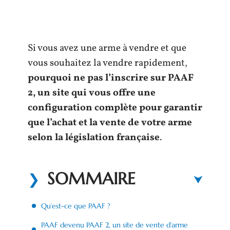
Si vous avez une arme à vendre et que
vous souhaitez la vendre rapidement,
pourquoi ne pas l’inscrire sur PAAF
2, un site qui vous offre une
configuration complète pour garantir
que l’achat et la vente de votre arme
selon la législation française
.
SOMMAIRE
Qu’est-ce que PAAF ?
PAAF devenu PAAF 2, un site de vente d’arme