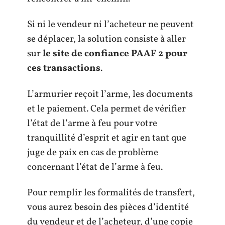
Si ni le vendeur ni l’acheteur ne peuvent
se déplacer, la solution consiste à aller
sur
le site de confiance PAAF 2 pour
ces transactions
.
L’armurier reçoit l’arme, les documents
et le paiement. Cela permet de vérifier
l’état de l’arme à feu pour votre
tranquillité d’esprit et agir en tant que
juge de paix en cas de problème
concernant l’état de l’arme à feu.
Pour remplir les formalités de transfert,
vous aurez besoin des pièces d’identité
du vendeur et de l’acheteur, d’une copie