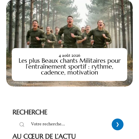
4 août 2026
Les plus Beaux chants Militaires pour
l’entraînement sportif : rythme,
cadence, motivation
RECHERCHE
AU CŒUR DE L’ACTU