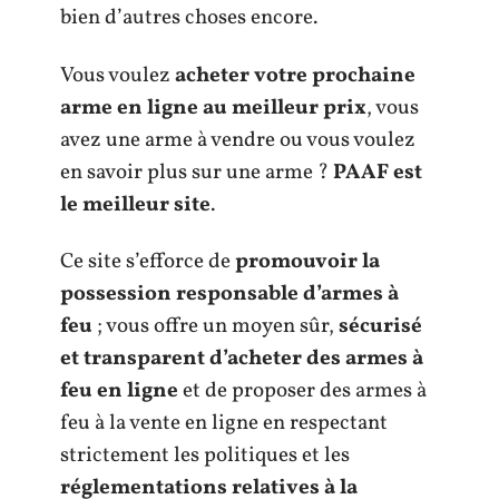
bien d’autres choses encore.
Vous voulez
acheter votre prochaine
arme en ligne au meilleur prix
, vous
avez une arme à vendre ou vous voulez
en savoir plus sur une arme ?
PAAF est
le meilleur site
.
Ce site s’efforce de
promouvoir la
possession responsable d’armes à
feu
; vous offre un moyen sûr,
sécurisé
et transparent d’acheter des armes à
feu en ligne
et de proposer des armes à
feu à la vente en ligne en respectant
strictement les politiques et les
réglementations relatives à la