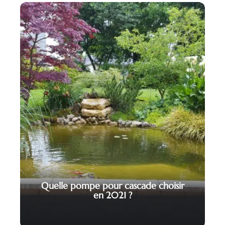
Quelle pompe pour cascade choisir
en 2021 ?