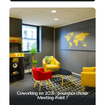
Coworking en 2021 : pourquoi choisir
Meeting-Point ?