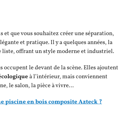
s et que vous souhaitez créer une séparation,
légante et pratique. Il y a quelques années, la
 liste, offrant un style moderne et industriel.
is occupent le devant de la scène. Elles ajoutent
 écologique
à l’intérieur, mais conviennent
ne, le salon, la pièce à vivre…
e piscine en bois composite Azteck ?