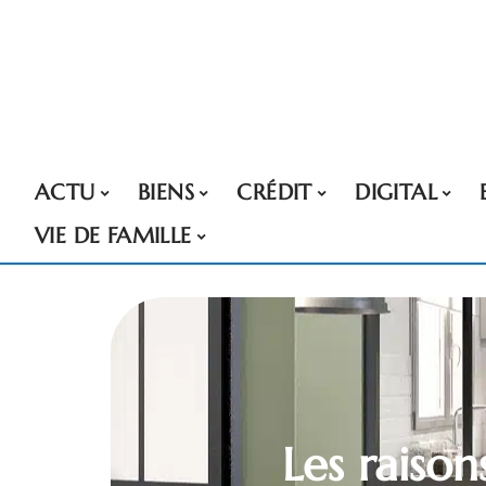
ACTU
BIENS
CRÉDIT
DIGITAL
VIE DE FAMILLE
Les raison