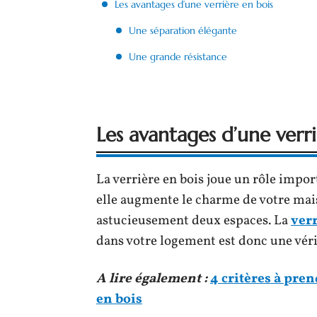
Les avantages d’une verrière en bois
Une séparation élégante
Une grande résistance
Les avantages d’une verri
La verrière en bois joue un rôle impor
elle augmente le charme de votre mai
astucieusement deux espaces. La
verr
dans votre logement est donc une véri
A lire également :
4 critères à pre
en bois