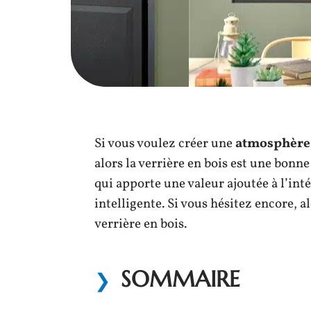
Si vous voulez créer une
atmosphère 
alors la verrière en bois est une bonn
qui apporte une valeur ajoutée à l’int
intelligente. Si vous hésitez encore, 
verrière en bois.
SOMMAIRE