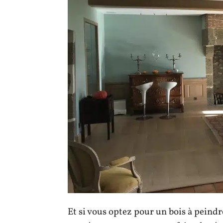
Et si vous optez pour un bois à peindre