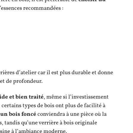
 d’essences recommandées :
rières d’atelier car il est plus durable et donne
et de profondeur.
ide et bien traité
, même si l’investissement
 certains types de bois ont plus de facilité à
,
un bois foncé
conviendra à une pièce où la
, tandis qu’une verrière à bois originale
sine à l’ambiance moderne.