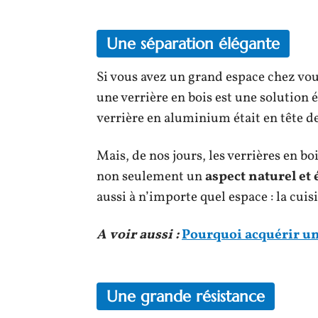
Une séparation élégante
Si vous avez un grand espace chez vou
une verrière en bois est une solution é
verrière en aluminium était en tête de
Mais, de nos jours, les verrières en bo
non seulement un
aspect naturel et
aussi à n’importe quel espace : la cuisi
A voir aussi :
Pourquoi acquérir un
Une grande résistance