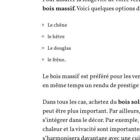
bois massif
. Voici quelques options
Le chêne
le hêtre
Le douglas
le frêne.
Le bois massif est préféré pour les ver
en même temps un rendu de prestige 
Dans tous les cas, achetez du
bois sol
peut être plus important. Par ailleurs,
s’intégrer dans le décor. Par exemple
chaleur et la vivacité sont importantes
s’harmonisera davantage avec une cui