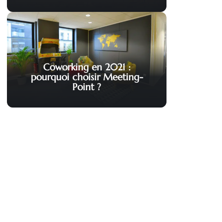
Coworking en 2021 :
pourquoi choisir Meeting-
Point ?