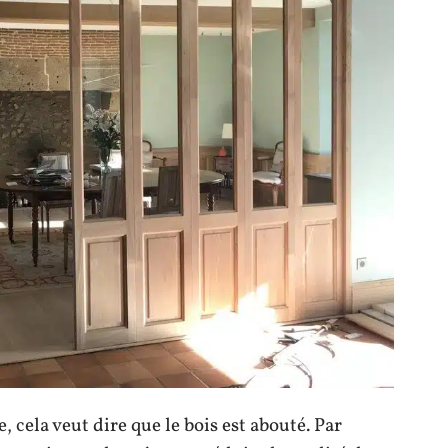
, cela veut dire que le bois est abouté. Par