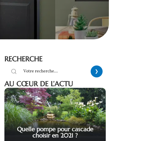
RECHERCHE
AU CŒUR DE L’ACTU
Quelle pompe pour cascade
choisir en 2021 ?