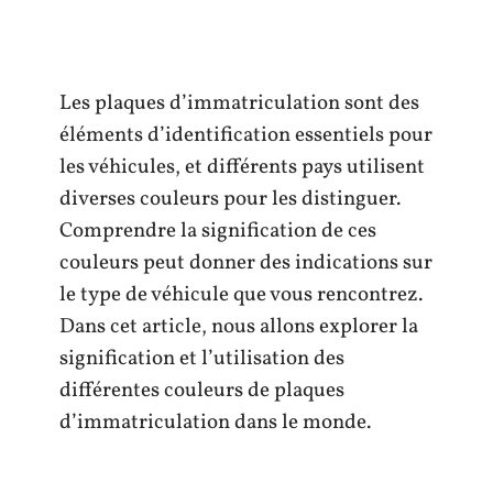
Les plaques d’immatriculation sont des
éléments d’identification essentiels pour
les véhicules, et différents pays utilisent
diverses couleurs pour les distinguer.
Comprendre la signification de ces
couleurs peut donner des indications sur
le type de véhicule que vous rencontrez.
Dans cet article, nous allons explorer la
signification et l’utilisation des
différentes couleurs de plaques
d’immatriculation dans le monde.