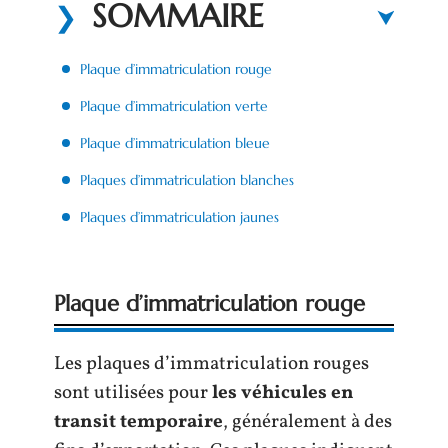
SOMMAIRE
Plaque d’immatriculation rouge
Plaque d’immatriculation verte
Plaque d’immatriculation bleue
Plaques d’immatriculation blanches
Plaques d’immatriculation jaunes
Plaque d’immatriculation rouge
Les plaques d’immatriculation rouges
sont utilisées pour
les véhicules en
transit temporaire
, généralement à des