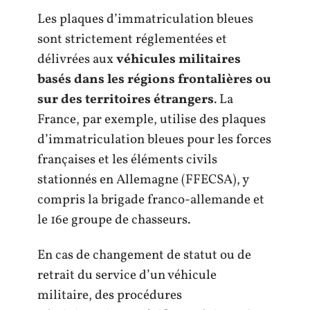
Les plaques d’immatriculation bleues
sont strictement réglementées et
délivrées aux
véhicules militaires
basés dans les régions frontalières ou
sur des territoires étrangers
. La
France, par exemple, utilise des plaques
d’immatriculation bleues pour les forces
françaises et les éléments civils
stationnés en Allemagne (FFECSA), y
compris la brigade franco-allemande et
le 16e groupe de chasseurs.
En cas de changement de statut ou de
retrait du service d’un véhicule
militaire, des procédures