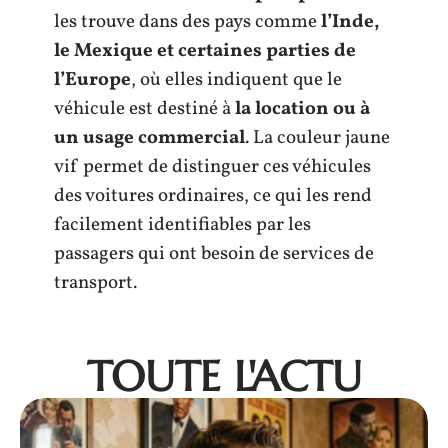
les trouve dans des pays comme
l’Inde,
le Mexique et certaines parties de
l’Europe
, où elles indiquent que le
véhicule est destiné à
la location ou à
un usage commercial
. La couleur jaune
vif permet de distinguer ces véhicules
des voitures ordinaires, ce qui les rend
facilement identifiables par les
passagers qui ont besoin de services de
transport.
TOUTE L'ACTU