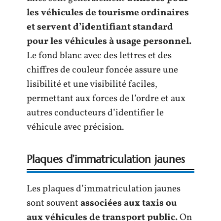
les véhicules de tourisme ordinaires
et servent d’identifiant standard
pour les véhicules à usage personnel.
Le fond blanc avec des lettres et des
chiffres de couleur foncée assure une
lisibilité et une visibilité faciles,
permettant aux forces de l’ordre et aux
autres conducteurs d’identifier le
véhicule avec précision.
Plaques d’immatriculation jaunes
Les plaques d’immatriculation jaunes
sont souvent
associées aux taxis ou
aux véhicules de transport public.
On