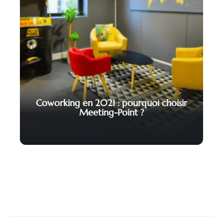
Coworking en 2021 : pourquoi choisir
Meeting-Point ?