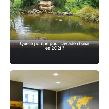
Quelle pompe pour cascade choisir
en 2021 ?