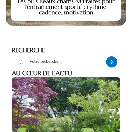
Les plus Beaux chants Militaires pour
l’entraînement sportif : rythme,
cadence, motivation
RECHERCHE
AU CŒUR DE L’ACTU