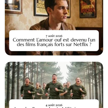
7 août 2026
Comment L’amour ouf est devenu l’un
des films français forts sur Netflix ?
4 août 2026