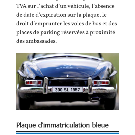
TVA sur l’achat d’un véhicule, l’absence
de date d’expiration sur la plaque, le
droit d’emprunter les voies de bus et des
places de parking réservées à proximité
des ambassades.
Plaque d’immatriculation bleue