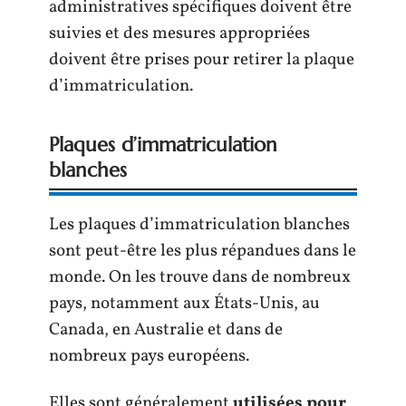
administratives spécifiques doivent être
suivies et des mesures appropriées
doivent être prises pour retirer la plaque
d’immatriculation.
Plaques d’immatriculation
blanches
Les plaques d’immatriculation blanches
sont peut-être les plus répandues dans le
monde. On les trouve dans de nombreux
pays, notamment aux États-Unis, au
Canada, en Australie et dans de
nombreux pays européens.
Elles sont généralement
utilisées pour