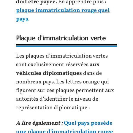
doit être payée.
En apprendre plus :
plaque immatriculation rouge quel
pays
.
Plaque d’immatriculation verte
Les plaques d’immatriculation vertes
sont exclusivement réservées
aux
véhicules diplomatiques
dans de
nombreux pays. Les lettres orange qui
figurent sur ces plaques permettent aux
autorités d’identifier le niveau de
représentation diplomatique :
A lire également :
Quel pays possède
une plaque d'immatriculation rouge