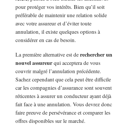
pour protéger vos intérêts. Bien qu’il soit
préférable de maintenir une relation solide
avec votre assureur et d’éviter toute
annulation, il existe quelques options à
considérer en cas de besoin.
rechercher un
La première alternative est de
nouvel assureur
qui acceptera de vous
couvrir malgré l’annulation précédente.
Sachez cependant que cela peut être difficile
car les compagnies d’assurance sont souvent
réticentes à assurer un conducteur ayant déjà
fait face à une annulation. Vous devrez donc
faire preuve de persévérance et comparer les
offres disponibles sur le marché.