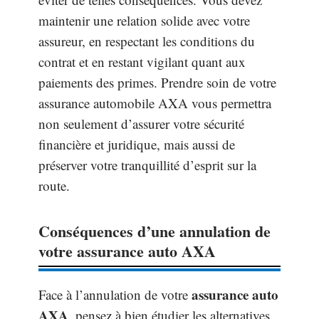
maintenir une relation solide avec votre
assureur, en respectant les conditions du
contrat et en restant vigilant quant aux
paiements des primes. Prendre soin de votre
assurance automobile AXA vous permettra
non seulement d’assurer votre sécurité
financière et juridique, mais aussi de
préserver votre tranquillité d’esprit sur la
route.
Conséquences d’une annulation de
votre assurance auto AXA
assurance auto
Face à l’annulation de votre
AXA
, pensez à bien étudier les alternatives