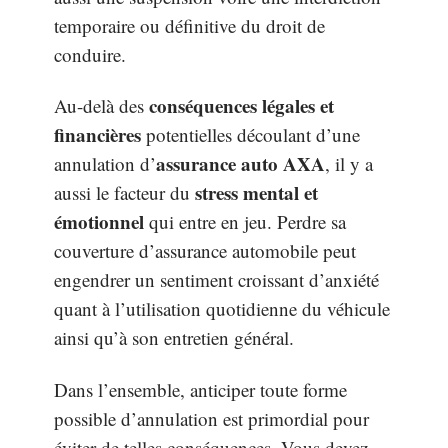
temporaire ou définitive du droit de
conduire.
conséquences légales et
Au-delà des
financières
potentielles découlant d’une
assurance auto AXA
annulation d’
, il y a
stress mental et
aussi le facteur du
émotionnel
qui entre en jeu. Perdre sa
couverture d’assurance automobile peut
engendrer un sentiment croissant d’anxiété
quant à l’utilisation quotidienne du véhicule
ainsi qu’à son entretien général.
Dans l’ensemble, anticiper toute forme
possible d’annulation est primordial pour
éviter de telles conséquences. Vous devez