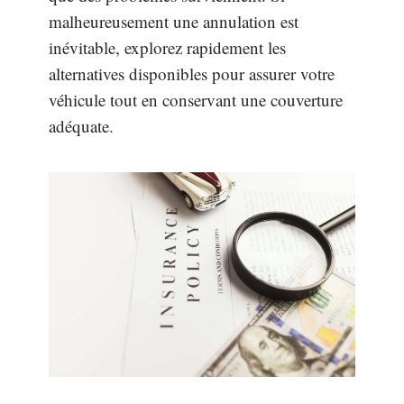
malheureusement une annulation est
inévitable, explorez rapidement les
alternatives disponibles pour assurer votre
véhicule tout en conservant une couverture
adéquate.