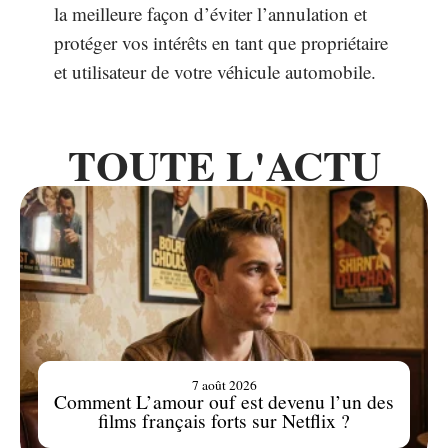
la meilleure façon d’éviter l’annulation et
protéger vos intérêts en tant que propriétaire
et utilisateur de votre véhicule automobile.
TOUTE L'ACTU
7 août 2026
Comment L’amour ouf est devenu l’un des
films français forts sur Netflix ?