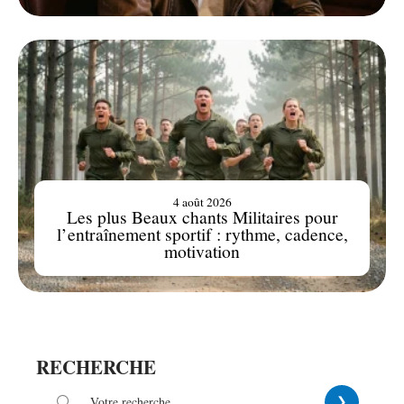
4 août 2026
Les plus Beaux chants Militaires pour
l’entraînement sportif : rythme, cadence,
motivation
RECHERCHE