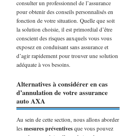
consulter un professionnel de l’assurance
pour obtenir des conseils personnalisés en
fonction de votre situation. Quelle que soit
la solution choisie, il est primordial d’être
conscient des risques auxquels vous vous
exposez en conduisant sans assurance et
d’agir rapidement pour trouver une solution
adéquate à vos besoins.
Alternatives à considérer en cas
d’annulation de votre assurance
auto AXA
Au sein de cette section, nous allons aborder
mesures préventives
les
que vous pouvez