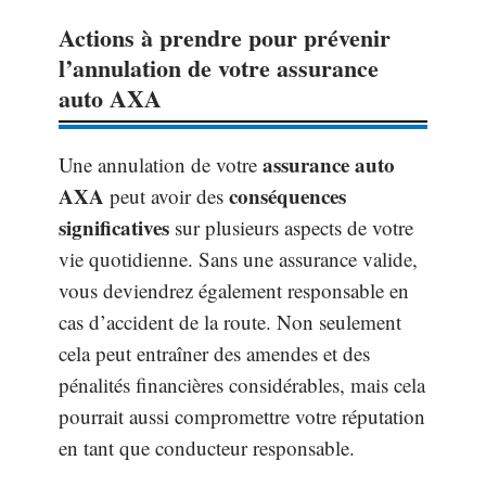
Actions à prendre pour prévenir
l’annulation de votre assurance
auto AXA
assurance auto
Une annulation de votre
AXA
conséquences
peut avoir des
significatives
sur plusieurs aspects de votre
vie quotidienne. Sans une assurance valide,
vous deviendrez également responsable en
cas d’accident de la route. Non seulement
cela peut entraîner des amendes et des
pénalités financières considérables, mais cela
pourrait aussi compromettre votre réputation
en tant que conducteur responsable.