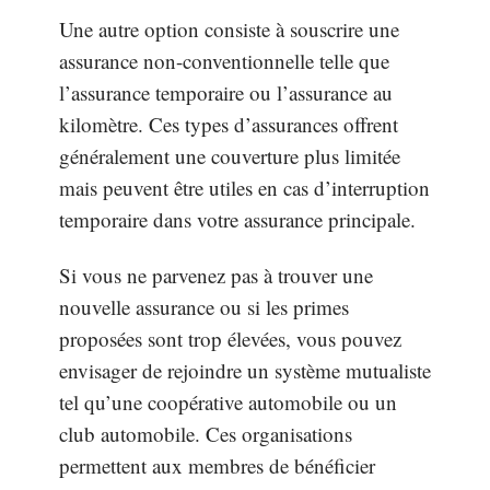
Une autre option consiste à souscrire une
assurance non-conventionnelle telle que
l’assurance temporaire ou l’assurance au
kilomètre. Ces types d’assurances offrent
généralement une couverture plus limitée
mais peuvent être utiles en cas d’interruption
temporaire dans votre assurance principale.
Si vous ne parvenez pas à trouver une
nouvelle assurance ou si les primes
proposées sont trop élevées, vous pouvez
envisager de rejoindre un système mutualiste
tel qu’une coopérative automobile ou un
club automobile. Ces organisations
permettent aux membres de bénéficier