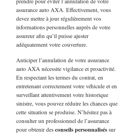
prendre pour éviter l’annulation de votre
assurance auto AXA. Effectivement, vous
devez mettre à jour régulièrement vos
informations personnelles auprès de votre
assureur afin qu’il puisse ajuster
adéquatement votre couverture.
Anticiper l’annulation de votre assurance
auto AXA nécessite vigilance et proactivité.
En respectant les termes du contrat, en
entretenant correctement votre véhicule et en
surveillant attentivement votre historique
sinistre, vous pouvez réduire les chances que
cette situation se produise. N’hésitez pas à
consulter un professionnel de l’assurance
conseils personnalisés
pour obtenir des
sur