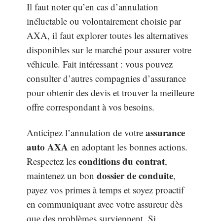
Il faut noter qu’en cas d’annulation
inéluctable ou volontairement choisie par
AXA, il faut explorer toutes les alternatives
disponibles sur le marché pour assurer votre
véhicule. Fait intéressant : vous pouvez
consulter d’autres compagnies d’assurance
pour obtenir des devis et trouver la meilleure
offre correspondant à vos besoins.
assurance
Anticipez l’annulation de votre
auto AXA
en adoptant les bonnes actions.
conditions du contrat
Respectez les
,
dossier de conduite
maintenez un bon
,
payez vos primes à temps et soyez proactif
en communiquant avec votre assureur dès
que des problèmes surviennent. Si