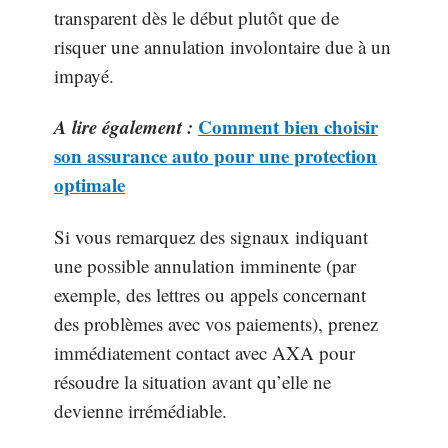
transparent dès le début plutôt que de
risquer une annulation involontaire due à un
impayé.
A lire également :
Comment bien choisir
son assurance auto pour une protection
optimale
Si vous remarquez des signaux indiquant
une possible annulation imminente (par
exemple, des lettres ou appels concernant
des problèmes avec vos paiements), prenez
immédiatement contact avec AXA pour
résoudre la situation avant qu’elle ne
devienne irrémédiable.