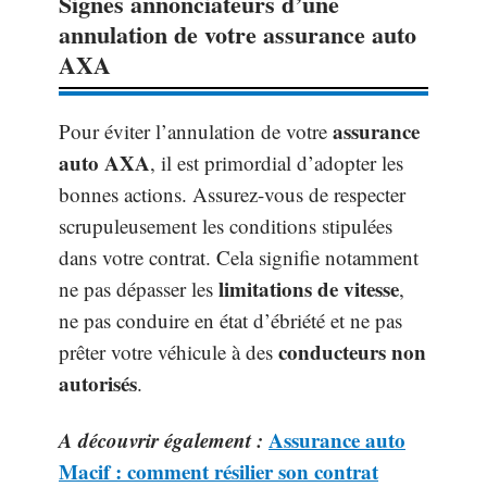
Signes annonciateurs d’une
annulation de votre assurance auto
AXA
assurance
Pour éviter l’annulation de votre
auto AXA
, il est primordial d’adopter les
bonnes actions. Assurez-vous de respecter
scrupuleusement les conditions stipulées
dans votre contrat. Cela signifie notamment
limitations de vitesse
ne pas dépasser les
,
ne pas conduire en état d’ébriété et ne pas
conducteurs non
prêter votre véhicule à des
autorisés
.
A découvrir également :
Assurance auto
Macif : comment résilier son contrat