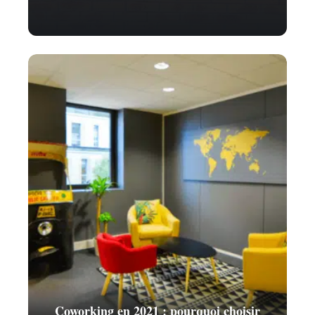
Coworking en 2021 : pourquoi choisir