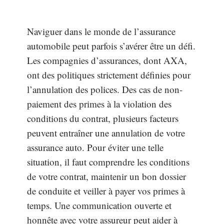
Naviguer dans le monde de l’assurance
automobile peut parfois s’avérer être un défi.
Les compagnies d’assurances, dont AXA,
ont des politiques strictement définies pour
l’annulation des polices. Des cas de non-
paiement des primes à la violation des
conditions du contrat, plusieurs facteurs
peuvent entraîner une annulation de votre
assurance auto. Pour éviter une telle
situation, il faut comprendre les conditions
de votre contrat, maintenir un bon dossier
de conduite et veiller à payer vos primes à
temps. Une communication ouverte et
honnête avec votre assureur peut aider à