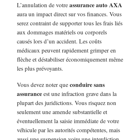
assurance auto AXA
L’annulation de votre
aura un impact direct sur vos finances. Vous
serez contraint de supporter tous les frais liés
aux dommages matériels ou corporels
causés lors d’un accident. Les coûts
médicaux peuvent rapidement grimper en
flèche et déstabiliser économiquement même
les plus prévoyants.
conduire sans
Vous devez noter que
assurance
est une infraction grave dans la
plupart des juridictions. Vous risquez non
seulement une amende substantielle et
éventuellement la saisie immédiate de votre
véhicule par les autorités compétentes, mais
aussi une suspension voire une interdiction