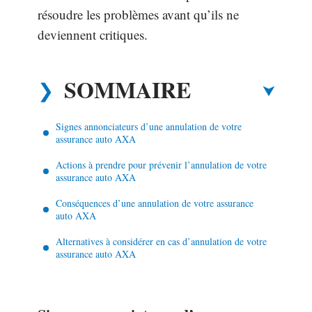
résoudre les problèmes avant qu’ils ne
deviennent critiques.
SOMMAIRE
Signes annonciateurs d’une annulation de votre
assurance auto AXA
Actions à prendre pour prévenir l’annulation de votre
assurance auto AXA
Conséquences d’une annulation de votre assurance
auto AXA
Alternatives à considérer en cas d’annulation de votre
assurance auto AXA