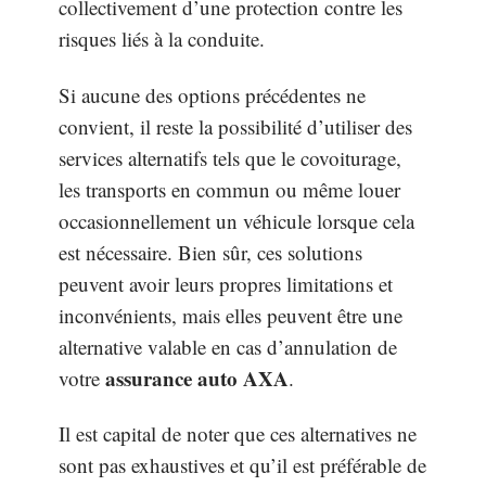
collectivement d’une protection contre les
risques liés à la conduite.
Si aucune des options précédentes ne
convient, il reste la possibilité d’utiliser des
services alternatifs tels que le covoiturage,
les transports en commun ou même louer
occasionnellement un véhicule lorsque cela
est nécessaire. Bien sûr, ces solutions
peuvent avoir leurs propres limitations et
inconvénients, mais elles peuvent être une
alternative valable en cas d’annulation de
assurance auto AXA
votre
.
Il est capital de noter que ces alternatives ne
sont pas exhaustives et qu’il est préférable de