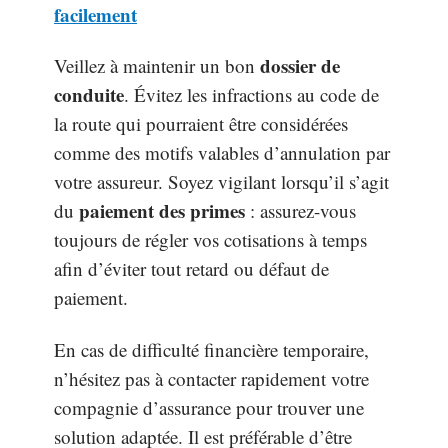
facilement
dossier de
Veillez à maintenir un bon
conduite
. Évitez les infractions au code de
la route qui pourraient être considérées
comme des motifs valables d’annulation par
votre assureur. Soyez vigilant lorsqu’il s’agit
paiement des primes
du
: assurez-vous
toujours de régler vos cotisations à temps
afin d’éviter tout retard ou défaut de
paiement.
En cas de difficulté financière temporaire,
n’hésitez pas à contacter rapidement votre
compagnie d’assurance pour trouver une
solution adaptée. Il est préférable d’être