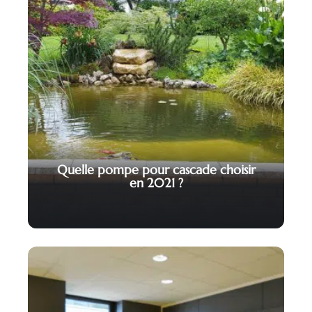
Quelle pompe pour cascade choisir
en 2021 ?