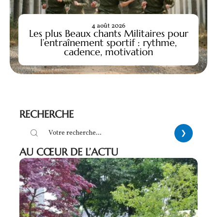
4 août 2026
Les plus Beaux chants Militaires pour
l’entraînement sportif : rythme,
cadence, motivation
RECHERCHE
AU CŒUR DE L’ACTU