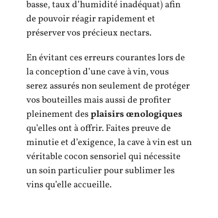
basse, taux d’humidité inadéquat) afin
de pouvoir réagir rapidement et
préserver vos précieux nectars.
En évitant ces erreurs courantes lors de
la conception d’une cave à vin, vous
serez assurés non seulement de protéger
vos bouteilles mais aussi de profiter
pleinement des
plaisirs œnologiques
qu’elles ont à offrir. Faites preuve de
minutie et d’exigence, la cave à vin est un
véritable cocon sensoriel qui nécessite
un soin particulier pour sublimer les
vins qu’elle accueille.