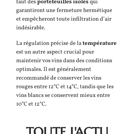
faut des
portefeuilles isolés
qui
garantiront une fermeture hermétique
et empêcheront toute infiltration d’air
indésirable.
La régulation précise de la
température
est un autre aspect crucial pour
maintenir vos vins dans des conditions
optimales. Il est généralement
recommandé de conserver les vins
rouges entre 12°C et 14°C, tandis que les
vins blancs se conservent mieux entre
10°C et 12°C.
TOUTE L'ACTU