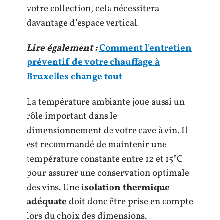
votre collection, cela nécessitera
davantage d’espace vertical.
Lire également :
Comment l'entretien
préventif de votre chauffage à
Bruxelles change tout
La température ambiante joue aussi un
rôle important dans le
dimensionnement de votre cave à vin. Il
est recommandé de maintenir une
température constante entre 12 et 15°C
pour assurer une conservation optimale
des vins. Une
isolation thermique
adéquate
doit donc être prise en compte
lors du choix des dimensions.