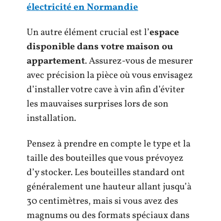
électricité en Normandie
Un autre élément crucial est l’
espace
disponible dans votre maison ou
appartement
. Assurez-vous de mesurer
avec précision la pièce où vous envisagez
d’installer votre cave à vin afin d’éviter
les mauvaises surprises lors de son
installation.
Pensez à prendre en compte le type et la
taille des bouteilles que vous prévoyez
d’y stocker. Les bouteilles standard ont
généralement une hauteur allant jusqu’à
30 centimètres, mais si vous avez des
magnums ou des formats spéciaux dans