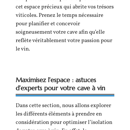
cet espace précieux qui abrite vos trésors
viticoles. Prenez le temps nécessaire
pour planifier et concevoir
soigneusement votre cave afin qu’elle
reflète véritablement votre passion pour
le vin.
Maximisez l’espace : astuces
d’experts pour votre cave à vin
Dans cette section, nous allons explorer
les différents éléments à prendre en
considération pour optimiser l’isolation