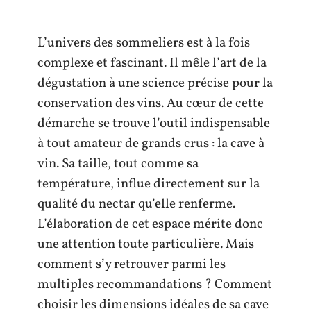
L’univers des sommeliers est à la fois
complexe et fascinant. Il mêle l’art de la
dégustation à une science précise pour la
conservation des vins. Au cœur de cette
démarche se trouve l’outil indispensable
à tout amateur de grands crus : la cave à
vin. Sa taille, tout comme sa
température, influe directement sur la
qualité du nectar qu’elle renferme.
L’élaboration de cet espace mérite donc
une attention toute particulière. Mais
comment s’y retrouver parmi les
multiples recommandations ? Comment
choisir les dimensions idéales de sa cave