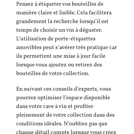
Pensez à étiqueter vos bouteilles de
manière claire et lisible. Cela facilitera
grandement la recherche lorsqu’il est
temps de choisir un vin à déguster.
L’utilisation de porte-étiquettes
amovibles peut s’avérer très pratique car
ils permettent une mise à jour facile
lorsque vous ajoutez ou retirez des
bouteilles de votre collection.
En suivant ces conseils d’experts, vous
pourrez optimiser l’espace disponible
dans votre cave à vin et profiter
pleinement de votre collection dans des
conditions idéales. N’oubliez pas que
chaque détail compte lorsque vous créez