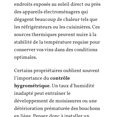
endroits exposés au soleil direct ou près
des appareils électroménagers qui
dégagent beaucoup de chaleur tels que
les réfrigérateurs ou les cuisinières. Ces
sources thermiques peuvent nuire à la
stabilité de la température requise pour
conserver vos vins dans des conditions
optimales.
Certains propriétaires oublient souvent
l’importance du
contrôle
hygrométrique
. Un taux d’humidité
inadapté peut entraîner le
développement de moisissures ou une
détérioration prématurée des bouchons
en liège. Pensez donc à installer un