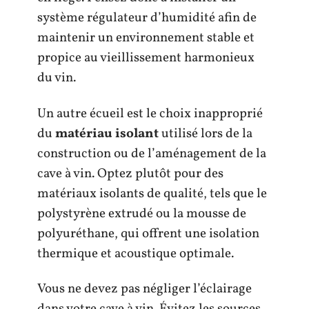
système régulateur d’humidité afin de
maintenir un environnement stable et
propice au vieillissement harmonieux
du vin.
Un autre écueil est le choix inapproprié
du
matériau isolant
utilisé lors de la
construction ou de l’aménagement de la
cave à vin. Optez plutôt pour des
matériaux isolants de qualité, tels que le
polystyrène extrudé ou la mousse de
polyuréthane, qui offrent une isolation
thermique et acoustique optimale.
Vous ne devez pas négliger l’éclairage