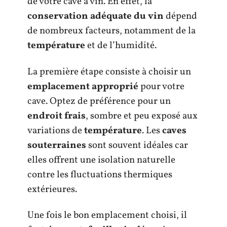
de votre cave à vin. En effet, la
conservation adéquate du vin
dépend
de nombreux facteurs, notamment de la
température
et de l’humidité.
La première étape consiste à choisir un
emplacement approprié
pour votre
cave. Optez de préférence pour un
endroit frais
, sombre et peu exposé aux
variations de
température
. Les
caves
souterraines
sont souvent idéales car
elles offrent une isolation naturelle
contre les fluctuations thermiques
extérieures.
Une fois le bon emplacement choisi, il