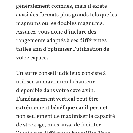
généralement connues, mais il existe
aussi des formats plus grands tels que les
magnums ou les doubles magnums.
Assurez-vous donc d’inclure des
rangements adaptés à ces différentes
tailles afin d’optimiser l’utilisation de
votre espace.
Un autre conseil judicieux consiste à
utiliser au maximum la hauteur
disponible dans votre cave à vin.
L’aménagement vertical peut être
extrêmement bénéfique car il permet
non seulement de maximiser la capacité
de stockage, mais aussi de faciliter