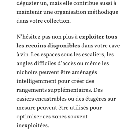
déguster un, mais elle contribue aussi à
maintenir une organisation méthodique
dans votre collection.
N’hésitez pas non plus à
exploiter tous
les recoins disponibles
dans votre cave
à vin. Les espaces sous les escaliers, les
angles difficiles d’accès ou même les
nichoirs peuvent être aménagés
intelligemment pour créer des
rangements supplémentaires. Des
casiers encastrables ou des étagères sur
mesure peuvent être utilisés pour
optimiser ces zones souvent
inexploitées.