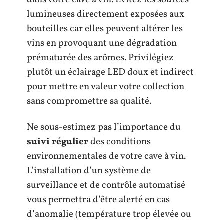
dans votre cave à vin. Évitez les sources
lumineuses directement exposées aux
bouteilles car elles peuvent altérer les
vins en provoquant une dégradation
prématurée des arômes. Privilégiez
plutôt un éclairage LED doux et indirect
pour mettre en valeur votre collection
sans compromettre sa qualité.
Ne sous-estimez pas l’importance du
suivi régulier
des conditions
environnementales de votre cave à vin.
L’installation d’un système de
surveillance et de contrôle automatisé
vous permettra d’être alerté en cas
d’anomalie (température trop élevée ou