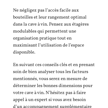
Ne négligez pas l’accès facile aux
bouteilles et leur rangement optimal
dans la cave à vin. Pensez aux étagères
modulables qui permettent une
organisation pratique tout en
maximisant l’utilisation de l’espace
disponible.
En suivant ces conseils clés et en prenant
soin de bien analyser tous les facteurs
mentionnés, vous serez en mesure de
déterminer les bonnes dimensions pour
votre cave à vin. N’hésitez pas à faire
appel à un expert si vous avez besoin
d’un accompagnement supplémentaire