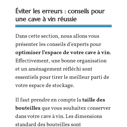
Éviter les erreurs : conseils pour
une cave à vin réussie
Dans cette section, nous allons vous
présenter les conseils d’experts pour
optimiser l’espace de votre cave à vin
.
Effectivement, une bonne organisation
et un aménagement réfléchi sont
essentiels pour tirer le meilleur parti de
votre espace de stockage.
Il faut prendre en compte la
taille des
bouteilles
que vous souhaitez conserver
dans votre cave à vin. Les dimensions
standard des bouteilles sont