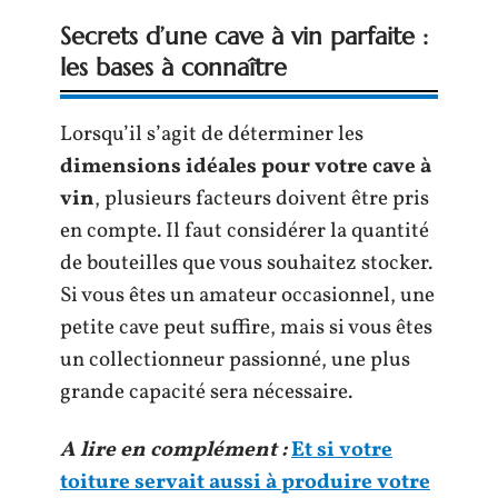
Secrets d’une cave à vin parfaite :
les bases à connaître
Lorsqu’il s’agit de déterminer les
dimensions idéales pour votre cave à
vin
, plusieurs facteurs doivent être pris
en compte. Il faut considérer la quantité
de bouteilles que vous souhaitez stocker.
Si vous êtes un amateur occasionnel, une
petite cave peut suffire, mais si vous êtes
un collectionneur passionné, une plus
grande capacité sera nécessaire.
A lire en complément :
Et si votre
toiture servait aussi à produire votre