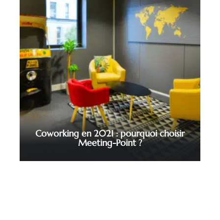
Coworking en 2021 : pourquoi choisir
Meeting-Point ?