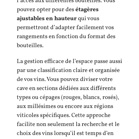
l’accès aux différentes bouteilles. Vous
pouvez opter pour des
étagères
ajustables en hauteur
qui vous
permettront d’adapter facilement vos
rangements en fonction du format des
bouteilles.
La gestion efficace de l’espace passe aussi
par une classification claire et organisée
de vos vins. Vous pouvez diviser votre
cave en sections dédiées aux différents
types ou cépages (rouges, blancs, rosés),
aux millésimes ou encore aux régions
viticoles spécifiques. Cette approche
facilite non seulement la recherche et le
choix des vins lorsqu’il est temps d’en