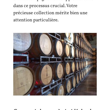
dans ce processus crucial. Votre
précieuse collection mérite bien une
attention particulière.