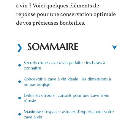
à vin ? Voici quelques éléments de
réponse pour une conservation optimale
de vos précieuses bouteilles.
SOMMAIRE
Secrets d’une cave à vin parfaite : les bases à
connaître
Concevoir la cave à vin idéale : les dimensions à
ne pas négliger
Éviter les erreurs : conseils pour une cave à vin
réussie
Maximisez l’espace : astuces d’experts pour votre
cave à vin