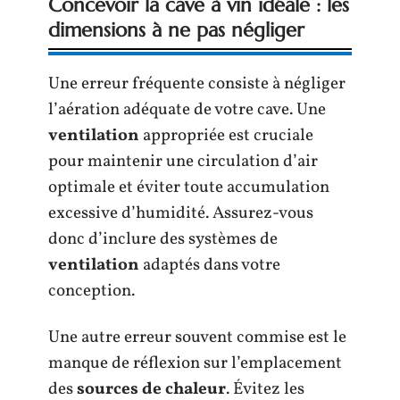
Concevoir la cave à vin idéale : les
dimensions à ne pas négliger
Une erreur fréquente consiste à négliger
l’aération adéquate de votre cave. Une
ventilation
appropriée est cruciale
pour maintenir une circulation d’air
optimale et éviter toute accumulation
excessive d’humidité. Assurez-vous
donc d’inclure des systèmes de
ventilation
adaptés dans votre
conception.
Une autre erreur souvent commise est le
manque de réflexion sur l’emplacement
des
sources de chaleur
. Évitez les