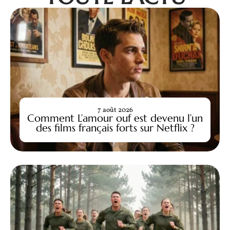
7 août 2026
Comment L’amour ouf est devenu l’un
des films français forts sur Netflix ?