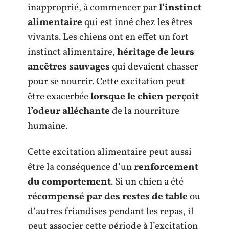
inapproprié, à commencer par
l’instinct
alimentaire
qui est inné chez les êtres
vivants. Les chiens ont en effet un fort
instinct alimentaire,
héritage de leurs
ancêtres sauvages
qui devaient chasser
pour se nourrir. Cette excitation peut
être exacerbée
lorsque le chien perçoit
l’odeur alléchante
de la nourriture
humaine.
Cette excitation alimentaire peut aussi
être la conséquence d’un
renforcement
du comportement
. Si un chien a été
récompensé par des restes de table
ou
d’autres friandises pendant les repas, il
peut associer cette période à l’excitation