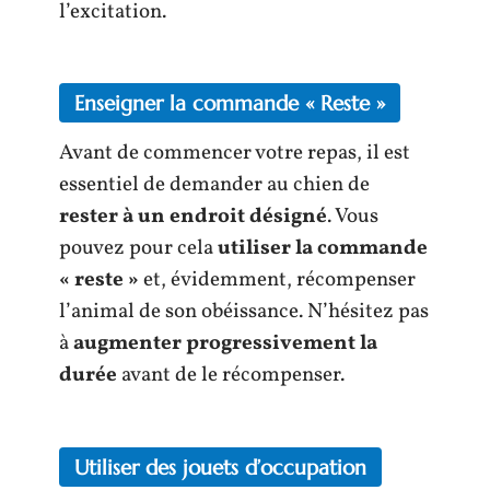
l’excitation.
Enseigner la commande « Reste »
Avant de commencer votre repas, il est
essentiel de demander au chien de
rester à un endroit désigné
. Vous
pouvez pour cela
utiliser la commande
« reste »
et, évidemment, récompenser
l’animal de son obéissance. N’hésitez pas
à
augmenter progressivement la
durée
avant de le récompenser.
Utiliser des jouets d’occupation