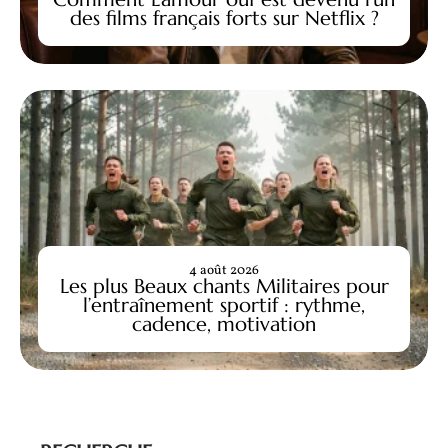
des films français forts sur Netflix ?
4 août 2026
Les plus Beaux chants Militaires pour
l’entraînement sportif : rythme,
cadence, motivation