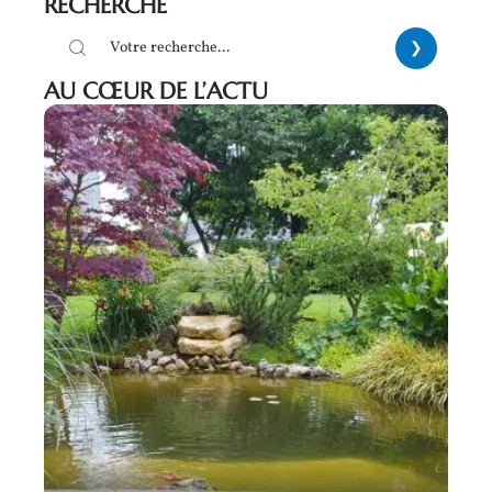
RECHERCHE
AU CŒUR DE L’ACTU