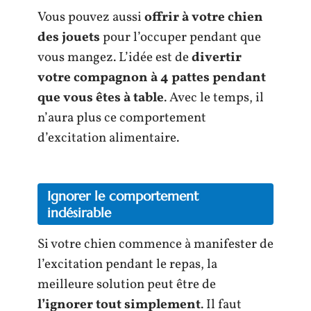
Vous pouvez aussi
offrir à votre chien
des jouets
pour l’occuper pendant que
vous mangez. L’idée est de
divertir
votre compagnon à 4 pattes pendant
que vous êtes à table
. Avec le temps, il
n’aura plus ce comportement
d’excitation alimentaire.
Ignorer le comportement
indésirable
Si votre chien commence à manifester de
l’excitation pendant le repas, la
meilleure solution peut être de
l’ignorer tout simplement
. Il faut