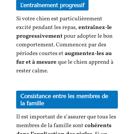
L’entraînement progressif
Si votre chien est particulièrement
excité pendant les repas,
entraînez-le
progressivement
pour adopter le bon
comportement. Commencez par des
périodes courtes et
augmentez-les au
fur et à mesure
que le chien apprend à
rester calme.
Consistance entre les membres de
la famille
Il est important de s’assurer que tous les
membres de la famille sont
cohérents