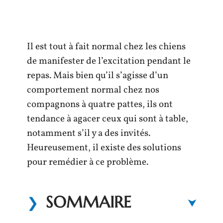
Il est tout à fait normal chez les chiens
de manifester de l’excitation pendant le
repas. Mais bien qu’il s’agisse d’un
comportement normal chez nos
compagnons à quatre pattes, ils ont
tendance à agacer ceux qui sont à table,
notamment s’il y a des invités.
Heureusement, il existe des solutions
pour remédier à ce problème.
SOMMAIRE