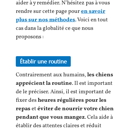
aider à y remédier. N’hésitez pas à vous
rendre sur cette page pour
en savoir
plus sur nos méthodes
. Voici en tout
cas dans la globalité ce que nous
proposons :
Établir une routine
Contrairement aux humains,
les chiens
apprécient la routine
. Il est important
de le préciser. Ainsi, il est important de
fixer des
heures régulières pour les
repas
et
éviter de nourrir votre chien
pendant que vous mangez
. Cela aide à
établir des attentes claires et réduit