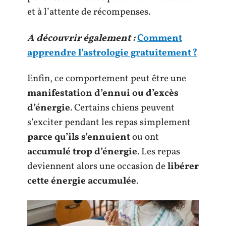
et à l’attente de récompenses.
A découvrir également :
Comment
apprendre l’astrologie gratuitement ?
Enfin, ce comportement peut être une
manifestation d’ennui ou d’excès
d’énergie
. Certains chiens peuvent
s’exciter pendant les repas simplement
parce qu’ils s’ennuient
ou ont
accumulé trop d’énergie
. Les repas
deviennent alors une occasion de
libérer
cette énergie accumulée
.