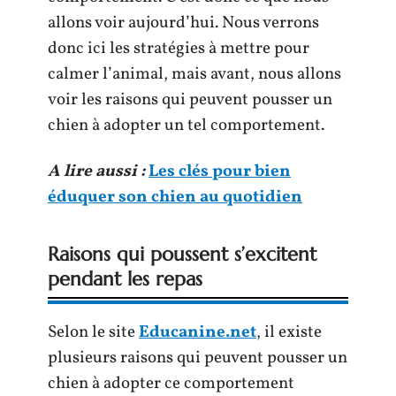
allons voir aujourd’hui. Nous verrons
donc ici les stratégies à mettre pour
calmer l’animal, mais avant, nous allons
voir les raisons qui peuvent pousser un
chien à adopter un tel comportement.
A lire aussi :
Les clés pour bien
éduquer son chien au quotidien
Raisons qui poussent s’excitent
pendant les repas
Selon le site
Educanine.net
, il existe
plusieurs raisons qui peuvent pousser un
chien à adopter ce comportement