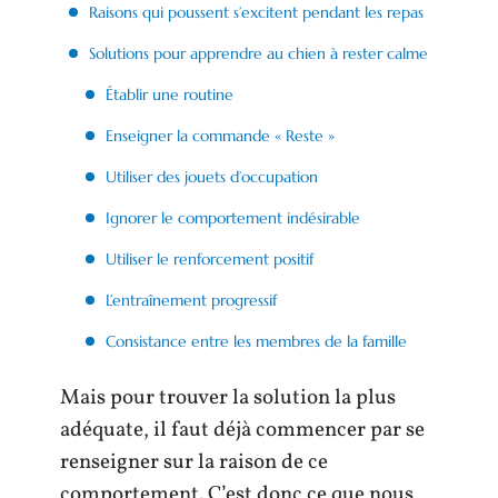
Raisons qui poussent s’excitent pendant les repas
Solutions pour apprendre au chien à rester calme
Établir une routine
Enseigner la commande « Reste »
Utiliser des jouets d’occupation
Ignorer le comportement indésirable
Utiliser le renforcement positif
L’entraînement progressif
Consistance entre les membres de la famille
Mais pour trouver la solution la plus
adéquate, il faut déjà commencer par se
renseigner sur la raison de ce
comportement. C’est donc ce que nous