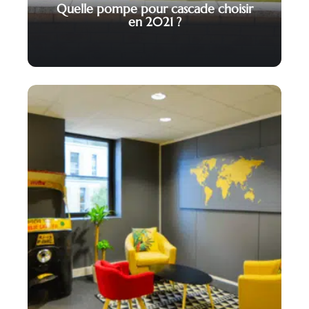
Quelle pompe pour cascade choisir
en 2021 ?