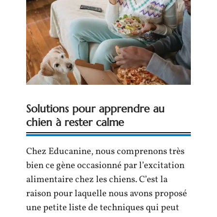
Solutions pour apprendre au
chien à rester calme
Chez Educanine, nous comprenons très
bien ce gène occasionné par l’excitation
alimentaire chez les chiens. C’est la
raison pour laquelle nous avons proposé
une petite liste de techniques qui peut