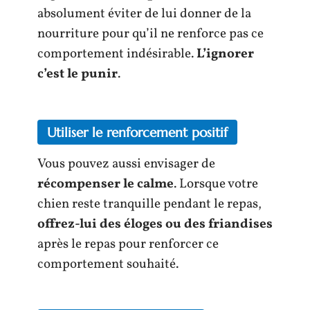
absolument éviter de lui donner de la
nourriture pour qu’il ne renforce pas ce
comportement indésirable.
L’ignorer
c’est le punir
.
Utiliser le renforcement positif
Vous pouvez aussi envisager de
récompenser le calme
. Lorsque votre
chien reste tranquille pendant le repas,
offrez-lui des éloges ou des friandises
après le repas pour renforcer ce
comportement souhaité.