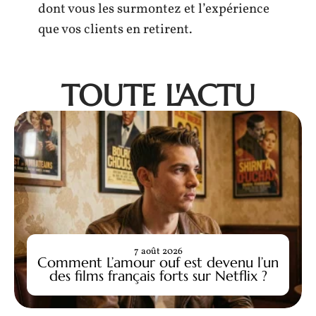
dont vous les surmontez et l’expérience
que vos clients en retirent.
TOUTE L'ACTU
7 août 2026
Comment L’amour ouf est devenu l’un
des films français forts sur Netflix ?