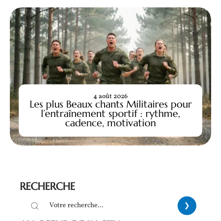
4 août 2026
Les plus Beaux chants Militaires pour
l’entraînement sportif : rythme,
cadence, motivation
RECHERCHE