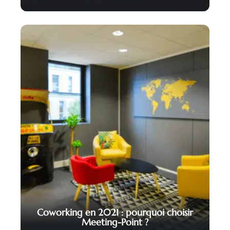
Coworking en 2021 : pourquoi choisir
Meeting-Point ?