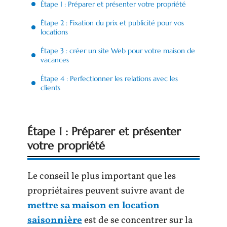
Étape 1 : Préparer et présenter votre propriété
Étape 2 : Fixation du prix et publicité pour vos
locations
Étape 3 : créer un site Web pour votre maison de
vacances
Étape 4 : Perfectionner les relations avec les
clients
Étape 1 : Préparer et présenter
votre propriété
Le conseil le plus important que les
propriétaires peuvent suivre avant de
mettre sa maison en location
saisonnière
est de se concentrer sur la