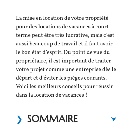
La mise en location de votre propriété
pour des locations de vacances à court
terme peut être très lucrative, mais c’est
aussi beaucoup de travail et il faut avoir
le bon état d’esprit. Du point de vue du
propriétaire, il est important de traiter
votre projet comme une entreprise dès le
départ et d’éviter les pièges courants.
Voici les meilleurs conseils pour réussir
dans la location de vacances !
SOMMAIRE