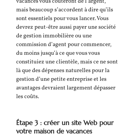
vacances vous coûteront de l’argent,
mais beaucoup s’accordent à dire qu’ils
sont essentiels pour vous lancer. Vous
devrez peut-être aussi payer une société
de gestion immobilière ou une
commission d’agent pour commencer,
du moins jusqu’à ce que vous vous
constituiez une clientèle, mais ce ne sont
là que des dépenses naturelles pour la
gestion d’une petite entreprise et les
avantages devraient largement dépasser
les coûts.
Étape 3 : créer un site Web pour
votre maison de vacances