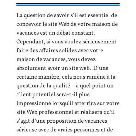
La question de savoir s’il est essentiel de
concevoir le site Web de votre maison de
vacances est un débat constant.
Cependant, si vous voulez sérieusement
faire des affaires solides avec votre
maison de vacances, vous devez
absolument avoir un site web. D’une
certaine manière, cela nous ramène à la
question de la qualité – à quel point un
client potentiel sera-t-il plus
impressionné lorsqu’il atterrira sur votre
site Web professionnel et réalisera qu’il
s’agit d’une proposition de vacances
sérieuse avec de vraies personnes et de