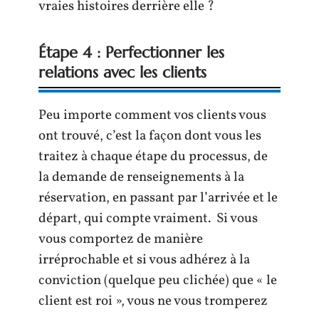
vraies histoires derrière elle ?
Étape 4 : Perfectionner les
relations avec les clients
Peu importe comment vos clients vous
ont trouvé, c’est la façon dont vous les
traitez à chaque étape du processus, de
la demande de renseignements à la
réservation, en passant par l’arrivée et le
départ, qui compte vraiment. Si vous
vous comportez de manière
irréprochable et si vous adhérez à la
conviction (quelque peu clichée) que « le
client est roi », vous ne vous tromperez