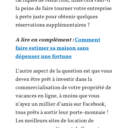
tactiques de réduction, mais cela vaut-il
la peine de faire tourner votre entreprise
à perte juste pour obtenir quelques
réservations supplémentaires ?
A lire en complément :
Comment
faire estimer sa maison sans
dépenser une fortune
L’autre aspect de la question est que vous
devez être prêt à investir dans la
commercialisation de votre propriété de
vacances en ligne, à moins que vous
n’ayez un millier d’amis sur Facebook,
tous prêts à sortir leur porte-monnaie !
Les meilleurs sites de location de