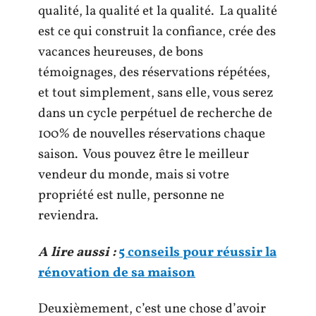
qualité, la qualité et la qualité. La qualité
est ce qui construit la confiance, crée des
vacances heureuses, de bons
témoignages, des réservations répétées,
et tout simplement, sans elle, vous serez
dans un cycle perpétuel de recherche de
100% de nouvelles réservations chaque
saison. Vous pouvez être le meilleur
vendeur du monde, mais si votre
propriété est nulle, personne ne
reviendra.
A lire aussi :
5 conseils pour réussir la
rénovation de sa maison
Deuxièmement, c’est une chose d’avoir