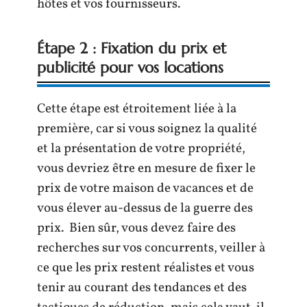
hôtes et vos fournisseurs.
Étape 2 : Fixation du prix et
publicité pour vos locations
Cette étape est étroitement liée à la
première, car si vous soignez la qualité
et la présentation de votre propriété,
vous devriez être en mesure de fixer le
prix de votre maison de vacances et de
vous élever au-dessus de la guerre des
prix. Bien sûr, vous devez faire des
recherches sur vos concurrents, veiller à
ce que les prix restent réalistes et vous
tenir au courant des tendances et des