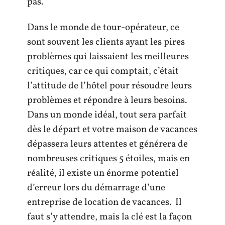
pas.
Dans le monde de tour-opérateur, ce
sont souvent les clients ayant les pires
problèmes qui laissaient les meilleures
critiques, car ce qui comptait, c’était
l’attitude de l’hôtel pour résoudre leurs
problèmes et répondre à leurs besoins.
Dans un monde idéal, tout sera parfait
dès le départ et votre maison de vacances
dépassera leurs attentes et générera de
nombreuses critiques 5 étoiles, mais en
réalité, il existe un énorme potentiel
d’erreur lors du démarrage d’une
entreprise de location de vacances. Il
faut s’y attendre, mais la clé est la façon