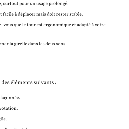
le, surtout pour un usage prolongé.
t facile à déplacer mais doit rester stable.
z-vous que le tour est ergonomique et adapté à votre
rner la girelle dans les deux sens.
 des éléments suivants :
t façonnée.
 rotation.
ile.