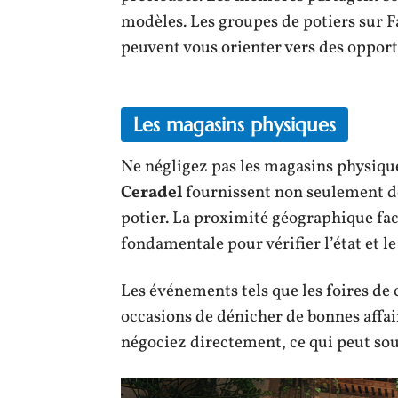
modèles. Les groupes de potiers sur 
peuvent vous orienter vers des opport
Les magasins physiques
Ne négligez pas les magasins physiq
Ceradel
fournissent non seulement 
potier. La proximité géographique faci
fondamentale pour vérifier l’état et l
Les événements tels que les foires de
occasions de dénicher de bonnes affa
négociez directement, ce qui peut sou