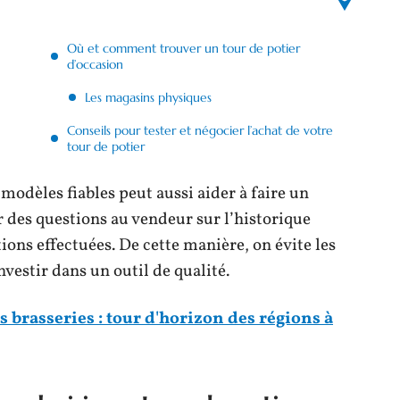
Où et comment trouver un tour de potier
d’occasion
Les magasins physiques
Conseils pour tester et négocier l’achat de votre
tour de potier
modèles fiables peut aussi aider à faire un
r des questions au vendeur sur l’historique
tions effectuées. De cette manière, on évite les
nvestir dans un outil de qualité.
 brasseries : tour d'horizon des régions à