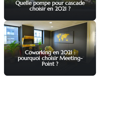
Quelle pompe pour cascade
choisir en 2021 ?
Coworking en 2021 :
pourquoi choisir Meeting-
Point ?