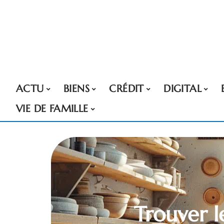
ACTU
BIENS
CRÉDIT
DIGITAL
VIE DE FAMILLE
Trouver l