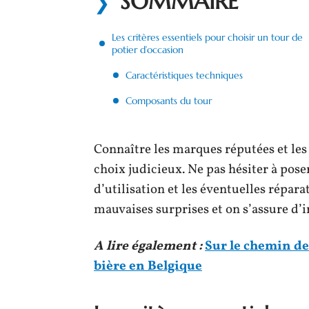
SOMMAIRE
Les critères essentiels pour choisir un tour de
potier d’occasion
Caractéristiques techniques
Composants du tour
Connaître les marques réputées et les 
choix judicieux. Ne pas hésiter à pose
d’utilisation et les éventuelles répara
mauvaises surprises et on s’assure d’i
A lire également :
Sur le chemin des
bière en Belgique