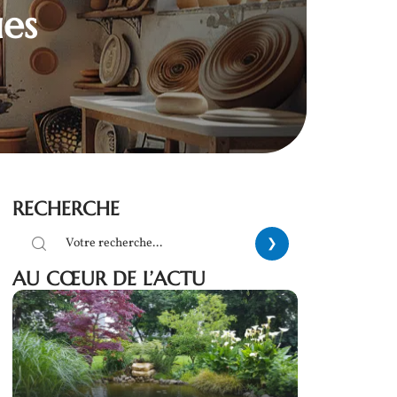
ues
RECHERCHE
AU CŒUR DE L’ACTU