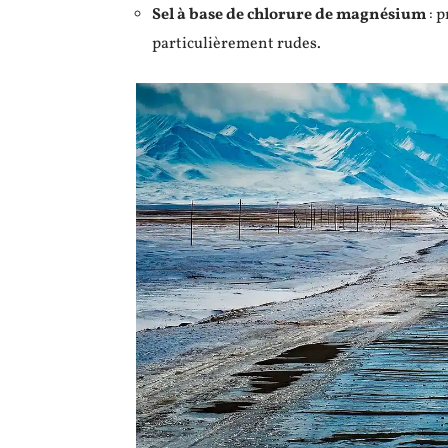
Sel à base de chlorure de magnésium
: p
particulièrement rudes.