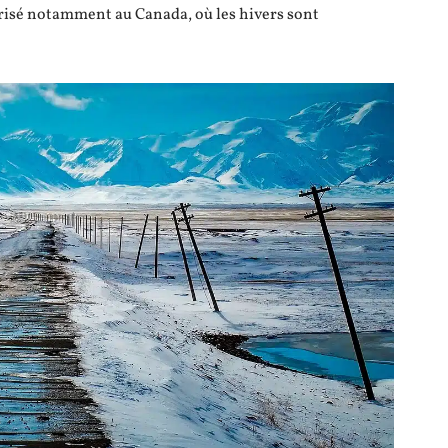
risé notamment au Canada, où les hivers sont