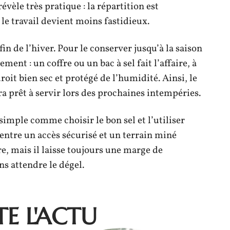
évèle très pratique : la répartition est
le travail devient moins fastidieux.
 fin de l’hiver. Pour le conserver jusqu’à la saison
ement : un coffre ou un bac à sel fait l’affaire, à
it bien sec et protégé de l’humidité. Ainsi, le
ra prêt à servir lors des prochaines intempéries.
imple comme choisir le bon sel et l’utiliser
entre un accès sécurisé et un terrain miné
e, mais il laisse toujours une marge de
s attendre le dégel.
E L'ACTU