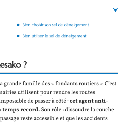
Bien choisir son sel de déneigement
Bien utiliser le sel de déneigement
esako ?
 grande famille des « fondants routiers ». C’est
 mairies utilisent pour rendre les routes
 Impossible de passer à côté :
cet agent anti-
un temps record.
Son rôle : dissoudre la couche
 passage reste accessible et que les accidents