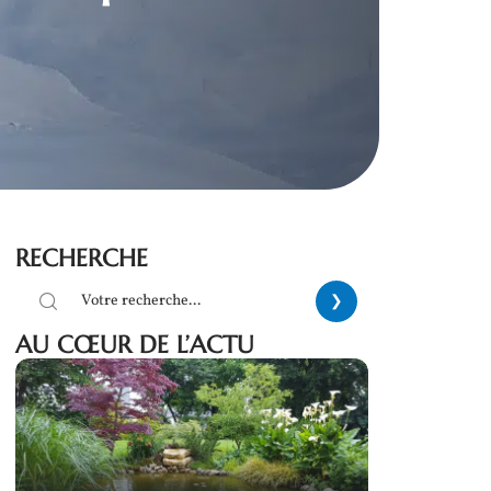
RECHERCHE
AU CŒUR DE L’ACTU