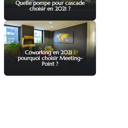
Quelle pompe pour cascade
choisir en 2021 ?
Coworking en 2021 :
pourquoi choisir Meeting-
Point ?