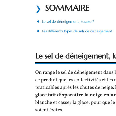
SOMMAIRE
Le sel de déneigement, kesako ?
Les différents types de sels de déneigement
Le sel de déneigement, k
On range le sel de déneigement dans la
ce produit que les collectivités et les
praticables après les chutes de neige.
glace fait disparaître la neige en 
blanche et casser la glace, pour que le
soient évités.