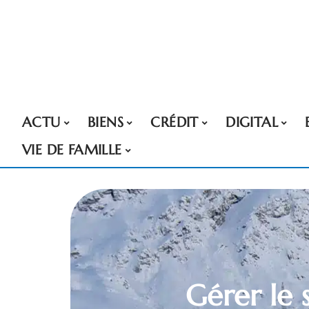
ACTU
BIENS
CRÉDIT
DIGITAL
VIE DE FAMILLE
Gérer le 