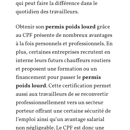
qui peut faire la différence dans le
quotidien des travailleurs.
Obtenir son
permis poids lourd
grâce
au CPF présente de nombreux avantages
à la fois personnels et professionnels. En
plus, certaines entreprises recrutent en
interne leurs futurs chauffeurs routiers
et proposent une formation ou un
financement pour passer le
permis
poids lourd
. Cette certification permet
aussi aux travailleurs de se reconvertir
professionnellement vers un secteur
porteur offrant une certaine sécurité de
l’emploi ainsi qu’un avantage salarial
non négligeable. Le CPF est donc une