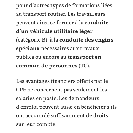
pour d’autres types de formations liées
au transport routier. Les travailleurs
peuvent ainsi se former à la
conduite
d’un véhicule utilitaire léger
(catégorie B), à la
conduite des engins
spéciaux
nécessaires aux travaux
publics ou encore au
transport en
commun de personnes
(TC).
Les avantages financiers offerts par le
CPF ne concernent pas seulement les
salariés en poste. Les demandeurs
d’emploi peuvent aussi en bénéficier s’ils
ont accumulé suffisamment de droits
sur leur compte.