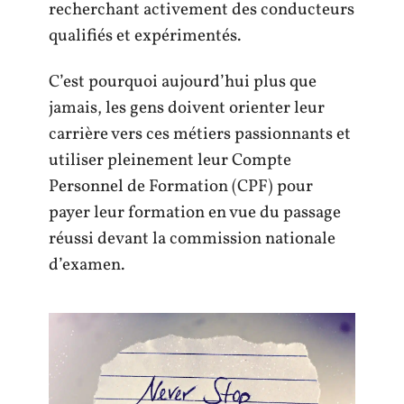
recherchant activement des conducteurs
qualifiés et expérimentés.
C’est pourquoi aujourd’hui plus que
jamais, les gens doivent orienter leur
carrière vers ces métiers passionnants et
utiliser pleinement leur Compte
Personnel de Formation (CPF) pour
payer leur formation en vue du passage
réussi devant la commission nationale
d’examen.