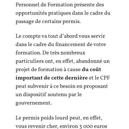
Personnel de Formation présente des
opportunités pratiques dans le cadre du
passage de certains permis.
Le compte va tout d’abord vous servir
dans le cadre du financement de votre
formation. De très nombreux
particuliers ont, en effet, abandonné un
projet de formation à cause
du coût
important de cette dernière
et le CPF
peut subvenir à ce besoin en proposant
un dispositif soutenu par le
gouvernement.
Le permis poids lourd peut, en effet,
vous revenir cher, environ 3 000 euros