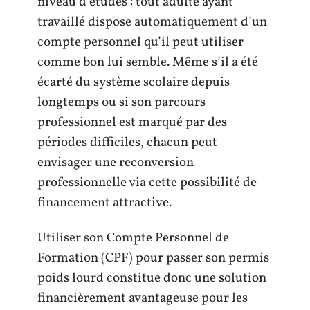
niveau d’études : tout adulte ayant
travaillé dispose automatiquement d’un
compte personnel qu’il peut utiliser
comme bon lui semble. Même s’il a été
écarté du système scolaire depuis
longtemps ou si son parcours
professionnel est marqué par des
périodes difficiles, chacun peut
envisager une reconversion
professionnelle via cette possibilité de
financement attractive.
Utiliser son Compte Personnel de
Formation (CPF) pour passer son permis
poids lourd constitue donc une solution
financièrement avantageuse pour les