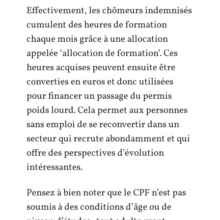
Effectivement, les chômeurs indemnisés
cumulent des heures de formation
chaque mois grâce à une allocation
appelée ‘allocation de formation’. Ces
heures acquises peuvent ensuite être
converties en euros et donc utilisées
pour financer un passage du permis
poids lourd. Cela permet aux personnes
sans emploi de se reconvertir dans un
secteur qui recrute abondamment et qui
offre des perspectives d’évolution
intéressantes.
Pensez à bien noter que le CPF n’est pas
soumis à des conditions d’âge ou de