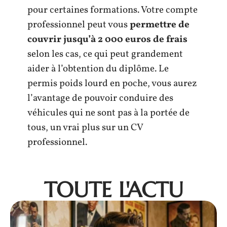
pour certaines formations. Votre compte
professionnel peut vous
permettre de
couvrir jusqu’à 2 000 euros de frais
selon les cas, ce qui peut grandement
aider à l’obtention du diplôme. Le
permis poids lourd en poche, vous aurez
l’avantage de pouvoir conduire des
véhicules qui ne sont pas à la portée de
tous, un vrai plus sur un CV
professionnel.
TOUTE L'ACTU