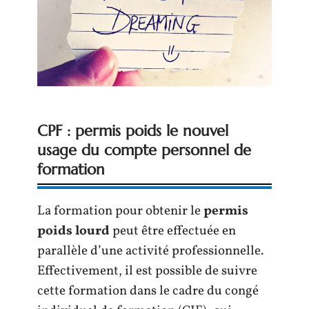
CPF : permis poids le nouvel
usage du compte personnel de
formation
La formation pour obtenir le
permis
poids lourd
peut être effectuée en
parallèle d’une activité professionnelle.
Effectivement, il est possible de suivre
cette formation dans le cadre du congé