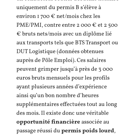
uniquement du permis B s’élève à
environ 1 700 € net/mois chez les
PME/PMI, contre entre 2 000 € et 2 500
€ bruts nets/mois avec un diplôme lié
aux transports tels que BTS Transport ou
DUT Logistique (données obtenues
auprès de Pôle Emploi). Ces salaires
peuvent grimper jusqu’à près de 3 000
euros bruts mensuels pour les profils
ayant plusieurs années d’expérience
ainsi qu’un bon nombre d’heures
supplémentaires effectuées tout au long
des mois. Il existe donc une véritable
opportunité financière
associée au
passage réussi du
permis poids lourd
,