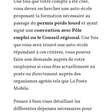
Une fois que votre compte a été créé,
vous devez rechercher une auto-école
proposant la formation nécessaire au
passage du
permis poids lourd
et ayant
signé une
convention avec Pôle
emploi ou le Conseil régional
. Une fois
que vous avez trouvé une auto-école
répondant à ces critères, vous pouvez
faire une demande auprès de votre
employeur si vous êtes actuellement en
poste ou directement auprès des
organismes agréés tels que La Poste
Mobile.
Pensez à bien viser détaillant les
différentes dépenses nécessaires pour