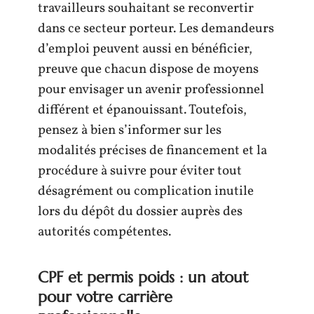
travailleurs souhaitant se reconvertir
dans ce secteur porteur. Les demandeurs
d’emploi peuvent aussi en bénéficier,
preuve que chacun dispose de moyens
pour envisager un avenir professionnel
différent et épanouissant. Toutefois,
pensez à bien s’informer sur les
modalités précises de financement et la
procédure à suivre pour éviter tout
désagrément ou complication inutile
lors du dépôt du dossier auprès des
autorités compétentes.
CPF et permis poids : un atout
pour votre carrière