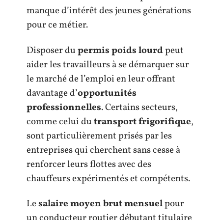
manque d’intérêt des jeunes générations
pour ce métier.
Disposer du
permis poids lourd
peut
aider les travailleurs à se démarquer sur
le marché de l’emploi en leur offrant
davantage d’
opportunités
professionnelles
. Certains secteurs,
comme celui du
transport frigorifique
,
sont particulièrement prisés par les
entreprises qui cherchent sans cesse à
renforcer leurs flottes avec des
chauffeurs expérimentés et compétents.
Le
salaire moyen brut mensuel
pour
un conducteur routier débutant titulaire