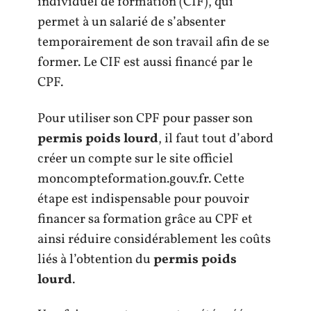
individuel de formation (CIF), qui
permet à un salarié de s’absenter
temporairement de son travail afin de se
former. Le CIF est aussi financé par le
CPF.
Pour utiliser son CPF pour passer son
permis poids lourd
, il faut tout d’abord
créer un compte sur le site officiel
moncompteformation.gouv.fr. Cette
étape est indispensable pour pouvoir
financer sa formation grâce au CPF et
ainsi réduire considérablement les coûts
liés à l’obtention du
permis poids
lourd
.