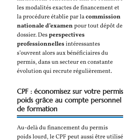
les modalités exactes de financement et
la procédure établie par la
commission
nationale d’examen
pour tout dépôt de
dossier. Des
perspectives
professionnelles
intéressantes
s’ouvrent alors aux bénéficiaires du
permis, dans un secteur en constante
évolution qui recrute régulièrement.
CPF : économisez sur votre permis
poids grâce au compte personnel
de formation
Au-delà du financement du permis
poids lourd, le CPF peut aussi être utilisé