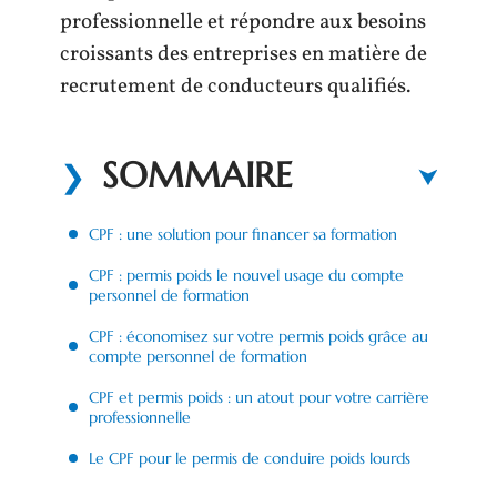
professionnelle et répondre aux besoins
croissants des entreprises en matière de
recrutement de conducteurs qualifiés.
SOMMAIRE
CPF : une solution pour financer sa formation
CPF : permis poids le nouvel usage du compte
personnel de formation
CPF : économisez sur votre permis poids grâce au
compte personnel de formation
CPF et permis poids : un atout pour votre carrière
professionnelle
Le CPF pour le permis de conduire poids lourds