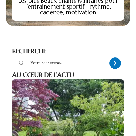
Les plus Beaux chants Militaires pour
l’entraînement sportif : rythme,
cadence, motivation
RECHERCHE
AU CŒUR DE L’ACTU