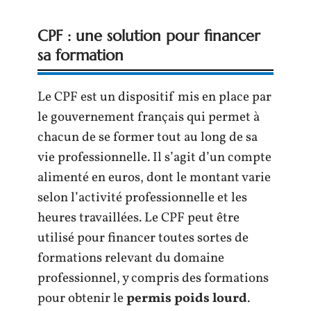
CPF : une solution pour financer
sa formation
Le CPF est un dispositif mis en place par
le gouvernement français qui permet à
chacun de se former tout au long de sa
vie professionnelle. Il s’agit d’un compte
alimenté en euros, dont le montant varie
selon l’activité professionnelle et les
heures travaillées. Le CPF peut être
utilisé pour financer toutes sortes de
formations relevant du domaine
professionnel, y compris des formations
pour obtenir le
permis poids lourd
.