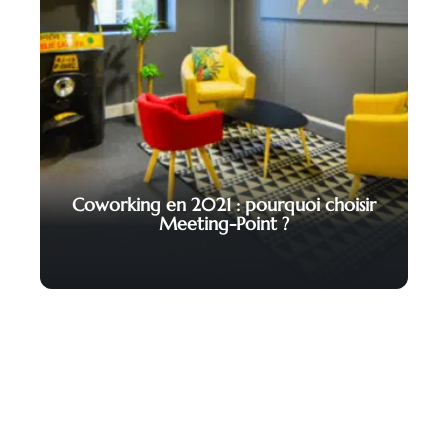
Coworking en 2021 : pourquoi choisir
Meeting-Point ?