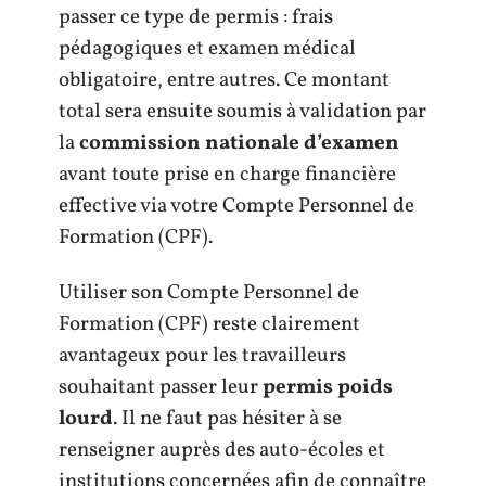
passer ce type de permis : frais
pédagogiques et examen médical
obligatoire, entre autres. Ce montant
total sera ensuite soumis à validation par
la
commission nationale d’examen
avant toute prise en charge financière
effective via votre Compte Personnel de
Formation (CPF).
Utiliser son Compte Personnel de
Formation (CPF) reste clairement
avantageux pour les travailleurs
souhaitant passer leur
permis poids
lourd
. Il ne faut pas hésiter à se
renseigner auprès des auto-écoles et
institutions concernées afin de connaître