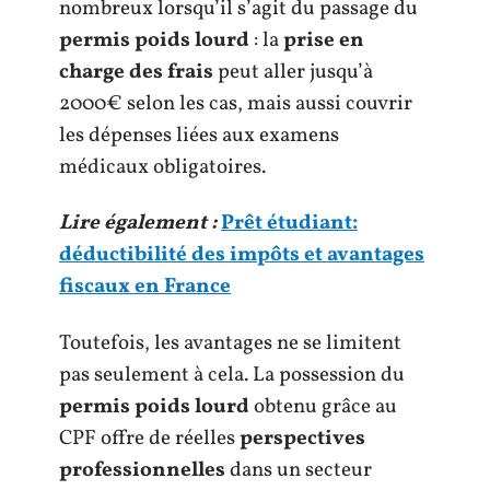
nombreux lorsqu’il s’agit du passage du
permis poids lourd
: la
prise en
charge des frais
peut aller jusqu’à
2000€ selon les cas, mais aussi couvrir
les dépenses liées aux examens
médicaux obligatoires.
Lire également :
Prêt étudiant:
déductibilité des impôts et avantages
fiscaux en France
Toutefois, les avantages ne se limitent
pas seulement à cela. La possession du
permis poids lourd
obtenu grâce au
CPF offre de réelles
perspectives
professionnelles
dans un secteur