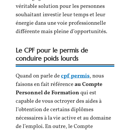
véritable solution pour les personnes
souhaitant investir leur temps et leur
énergie dans une voie professionnelle
différente mais pleine d’opportunités.
Le CPF pour le permis de
conduire poids lourds
Quand on parle de
cpf permis
, nous
faisons en fait référence
au Compte
Personnel de Formation
qui est
capable de vous octroyer des aides à
l’obtention de certains diplômes
nécessaires à la vie active et au domaine
de l’emploi. En outre, le Compte