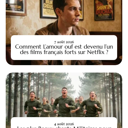
7 août 2026
Comment L’amour ouf est devenu l’un
des films français forts sur Netflix ?
4 août 2026