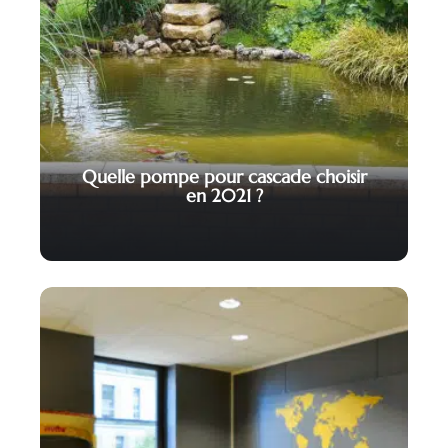
Quelle pompe pour cascade choisir
en 2021 ?