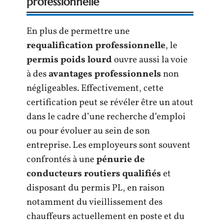
professionnelle
En plus de permettre une
requalification professionnelle
, le
permis poids lourd
ouvre aussi la voie
à des
avantages professionnels
non
négligeables. Effectivement, cette
certification peut se révéler être un atout
dans le cadre d’une recherche d’emploi
ou pour évoluer au sein de son
entreprise. Les employeurs sont souvent
confrontés à une
pénurie de
conducteurs routiers qualifiés
et
disposant du permis PL, en raison
notamment du vieillissement des
chauffeurs actuellement en poste et du