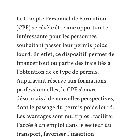
Le Compte Personnel de Formation
(CPF) se révèle être une opportunité
intéressante pour les personnes
souhaitant passer leur permis poids
lourd. En effet, ce dispositif permet de
financer tout ou partie des frais liés à
l’obtention de ce type de permis.
Auparavant réservé aux formations
professionnelles, le CPF s’ouvre
désormais à de nouvelles perspectives,
dont le passage du permis poids lourd.
Les avantages sont multiples : faciliter
l’accès à un emploi dans le secteur du
transport, favoriser l’insertion