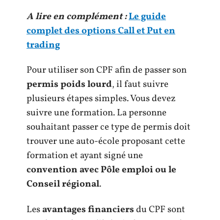
A lire en complément :
Le guide
complet des options Call et Put en
trading
Pour utiliser son CPF afin de passer son
permis poids lourd
, il faut suivre
plusieurs étapes simples. Vous devez
suivre une formation. La personne
souhaitant passer ce type de permis doit
trouver une auto-école proposant cette
formation et ayant signé une
convention avec Pôle emploi ou le
Conseil régional
.
Les
avantages financiers
du CPF sont