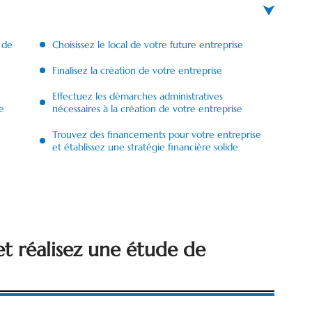
 de
Choisissez le local de votre future entreprise
Finalisez la création de votre entreprise
Effectuez les démarches administratives
e
nécessaires à la création de votre entreprise
Trouvez des financements pour votre entreprise
et établissez une stratégie financière solide
 et réalisez une étude de