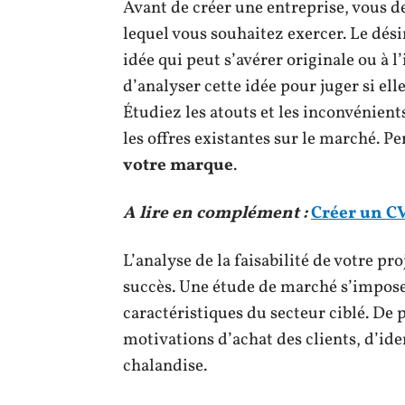
Avant de créer une entreprise, vous d
lequel vous souhaitez exercer. Le dési
idée qui peut s’avérer originale ou à 
d’analyser cette idée pour juger si ell
Étudiez les atouts et les inconvénient
les offres existantes sur le marché. P
votre marque
.
A lire en complément :
Créer un CV
L’analyse de la faisabilité de votre pr
succès. Une étude de marché s’impose
caractéristiques du secteur ciblé. De 
motivations d’achat des clients, d’ide
chalandise.