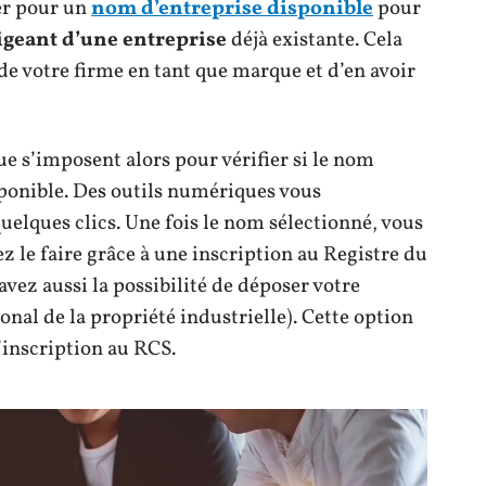
ter pour un
nom d’entreprise disponible
pour
rigeant d’une entreprise
déjà existante. Cela
e votre firme en tant que marque et d’en avoir
e s’imposent alors pour vérifier si le nom
sponible. Des outils numériques vous
uelques clics. Une fois le nom sélectionné, vous
z le faire grâce à une inscription au Registre du
vez aussi la possibilité de déposer votre
onal de la propriété industrielle). Cette option
’inscription au RCS.