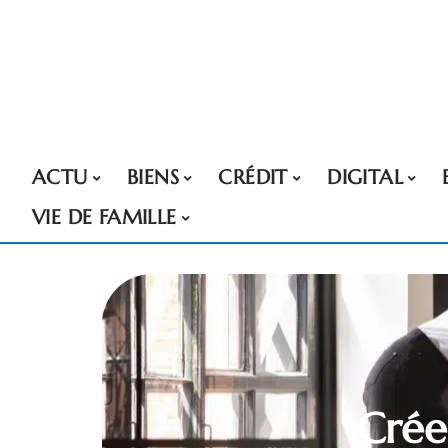
ACTU
BIENS
CRÉDIT
DIGITAL
VIE DE FAMILLE
Crée