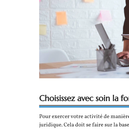
Choisissez avec soin la f
Pour exercer votre activité de manièr
juridique. Cela doit se faire sur la ba