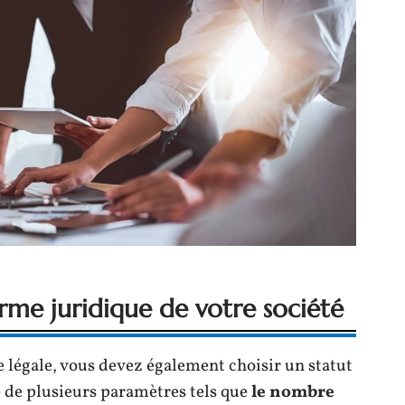
orme juridique de votre société
e légale, vous devez également choisir un statut
se de plusieurs paramètres tels que
le nombre