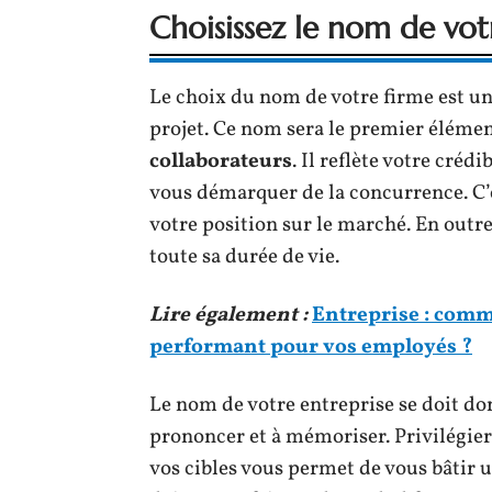
Choisissez le nom de vot
Le choix du nom de votre firme est une
projet. Ce nom sera le premier éléme
collaborateurs
. Il reflète votre créd
vous démarquer de la concurrence. C
votre position sur le marché. En outre
toute sa durée de vie.
Lire également :
Entreprise : comm
performant pour vos employés ?
Le nom de votre entreprise se doit don
prononcer et à mémoriser. Privilégier
vos cibles vous permet de vous bâtir 