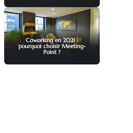
Coworking en 2021 :
pourquoi choisir Meeting-
Point ?