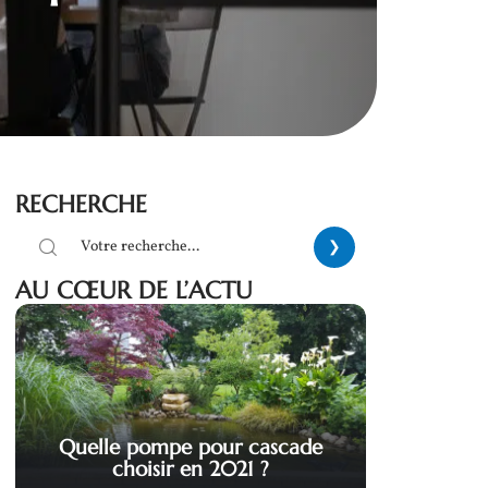
RECHERCHE
AU CŒUR DE L’ACTU
Quelle pompe pour cascade
choisir en 2021 ?