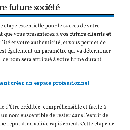
re future société
 étape essentielle pour le succès de votre
nt que vous présenterez à
vos futurs clients et
ibilité et votre authenticité, et vous permet de
’est également un paramètre qui va déterminer
, ce nom sera attribué à votre firme durant
ent créer un espace professionnel
c d’être crédible, compréhensible et facile à
 un nom susceptible de rester dans l’esprit de
une réputation solide rapidement. Cette étape ne