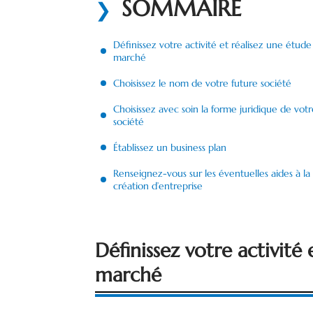
SOMMAIRE
Définissez votre activité et réalisez une étude
marché
Choisissez le nom de votre future société
Choisissez avec soin la forme juridique de votr
société
Établissez un business plan
Renseignez-vous sur les éventuelles aides à la
création d’entreprise
Définissez votre activité
marché