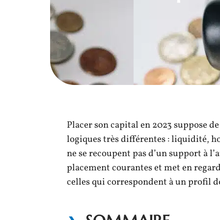
Placer son capital en 2023 suppose d
logiques très différentes : liquidité, 
ne se recoupent pas d’un support à l’a
placement courantes et met en regard 
celles qui correspondent à un profil 