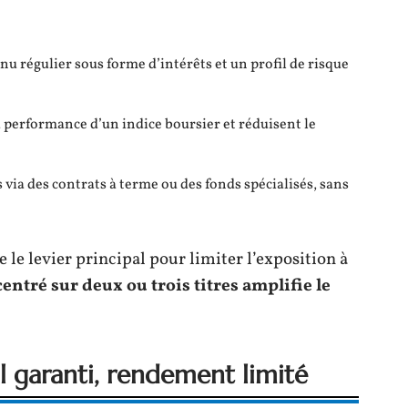
nu régulier sous forme d’intérêts et un profil de risque
la performance d’un indice boursier et réduisent le
 via des contrats à terme ou des fonds spécialisés, sans
e le levier principal pour limiter l’exposition à
entré sur deux ou trois titres amplifie le
al garanti, rendement limité