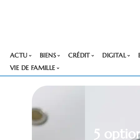
ACTU
BIENS
CRÉDIT
DIGITAL
VIE DE FAMILLE
5 optio