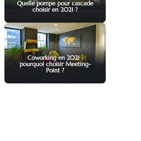
Quelle pompe pour cascade
choisir en 2021 ?
Coworking en 2021 :
pourquoi choisir Meeting-
Point ?