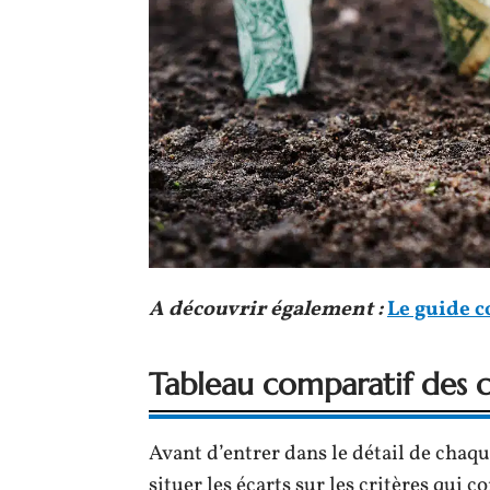
A découvrir également :
Le guide c
Tableau comparatif des 
Avant d’entrer dans le détail de cha
situer les écarts sur les critères qui