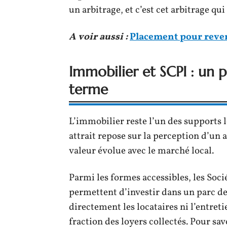
un arbitrage, et c’est cet arbitrage qui
A voir aussi :
Placement pour revenu
Immobilier et SCPI : un 
terme
L’immobilier reste l’un des supports l
attrait repose sur la perception d’un 
valeur évolue avec le marché local.
Parmi les formes accessibles, les Soc
permettent d’investir dans un parc d
directement les locataires ni l’entreti
fraction des loyers collectés. Pour sa