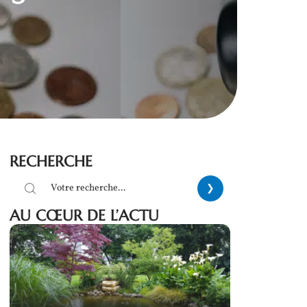
RECHERCHE
AU CŒUR DE L’ACTU