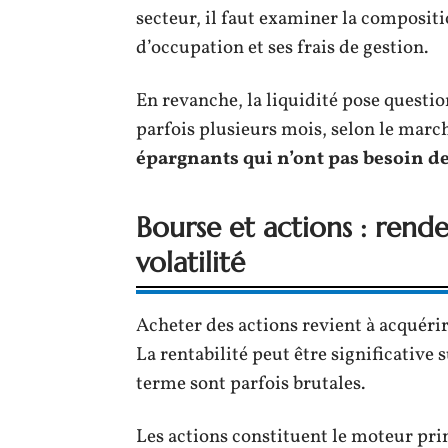
secteur, il faut examiner la composit
d’occupation et ses frais de gestion.
En revanche, la liquidité pose questi
parfois plusieurs mois, selon le marc
épargnants qui n’ont pas besoin d
Bourse et actions : rend
volatilité
Acheter des actions revient à acquérir
La rentabilité peut être significative 
terme sont parfois brutales.
Les actions constituent le moteur pri