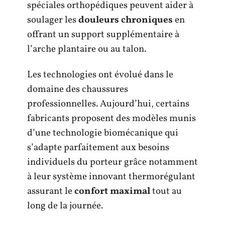
spéciales orthopédiques peuvent aider à
soulager les
douleurs chroniques
en
offrant un support supplémentaire à
l’arche plantaire ou au talon.
Les technologies ont évolué dans le
domaine des chaussures
professionnelles. Aujourd’hui, certains
fabricants proposent des modèles munis
d’une technologie biomécanique qui
s’adapte parfaitement aux besoins
individuels du porteur grâce notamment
à leur système innovant thermorégulant
assurant le
confort maximal
tout au
long de la journée.