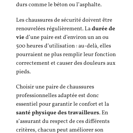
durs comme le béton ou l’asphalte.
Les chaussures de sécurité doivent être
renouvelées régulièrement. La
durée de
vie
d’une paire est d’environ un an ou
500 heures d’utilisation : au-delà, elles
pourraient ne plus remplir leur fonction
correctement et causer des douleurs aux
pieds.
Choisir une paire de chaussures
professionnelles adaptée est donc
essentiel pour garantir le confort et la
santé physique des travailleurs
. En
s’assurant du respect de ces différents
critères, chacun peut améliorer son