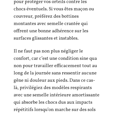
pour protéger vos orteils contre les
chocs éventuels. Si vous êtes maçon ou
couvreur, préférez des bottines
montantes avec semelle crantée qui
offrent une bonne adhérence sur les
surfaces glissantes et instables.
Il ne faut pas non plus négliger le
confort, car c’est une condition sine qua
non pour travailler efficacement tout au
long de la journée sans ressentir aucune
gêne ni douleur aux pieds. Dans ce cas-
là, privilégiez des modèles respirants
avec une semelle intérieure amortissante
qui absorbe les chocs dus aux impacts
répétitifs lorsqu’on marche sur des sols