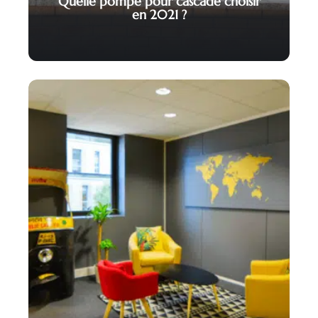
Quelle pompe pour cascade choisir
en 2021 ?