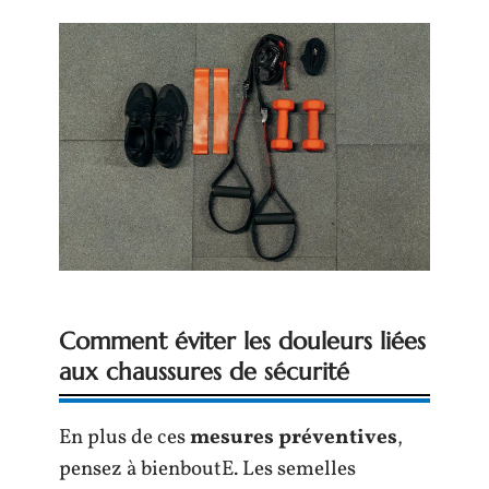
Comment éviter les douleurs liées
aux chaussures de sécurité
En plus de ces
mesures préventives
,
pensez à bienboutE. Les semelles