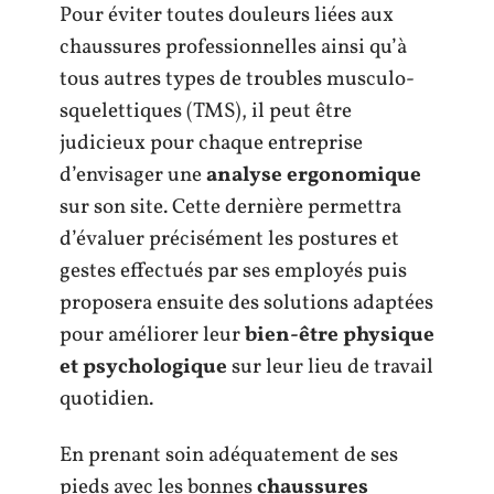
Pour éviter toutes douleurs liées aux
chaussures professionnelles ainsi qu’à
tous autres types de troubles musculo-
squelettiques (TMS), il peut être
judicieux pour chaque entreprise
d’envisager une
analyse ergonomique
sur son site. Cette dernière permettra
d’évaluer précisément les postures et
gestes effectués par ses employés puis
proposera ensuite des solutions adaptées
pour améliorer leur
bien-être physique
et psychologique
sur leur lieu de travail
quotidien.
En prenant soin adéquatement de ses
pieds avec les bonnes
chaussures