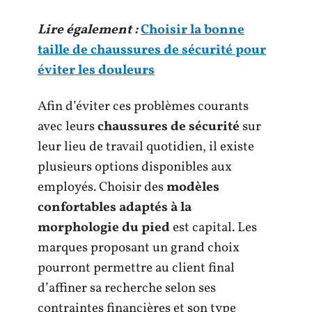
Lire également :
Choisir la bonne
taille de chaussures de sécurité pour
éviter les douleurs
Afin d’éviter ces problèmes courants
avec leurs
chaussures de sécurité
sur
leur lieu de travail quotidien, il existe
plusieurs options disponibles aux
employés. Choisir des
modèles
confortables adaptés à la
morphologie du pied
est capital. Les
marques proposant un grand choix
pourront permettre au client final
d’affiner sa recherche selon ses
contraintes financières et son type