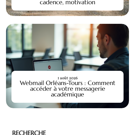
cadence, motivation
1 août 2026
Webmail Orléans-Tours : Comment
accéder à votre messagerie
académique
RECHERCHE