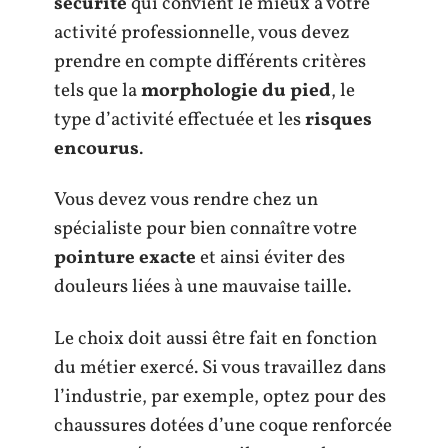
sécurité
qui convient le mieux à votre
activité professionnelle, vous devez
prendre en compte différents critères
tels que la
morphologie du pied
, le
type d’activité effectuée et les
risques
encourus
.
Vous devez vous rendre chez un
spécialiste pour bien connaître votre
pointure exacte
et ainsi éviter des
douleurs liées à une mauvaise taille.
Le choix doit aussi être fait en fonction
du métier exercé. Si vous travaillez dans
l’industrie, par exemple, optez pour des
chaussures dotées d’une coque renforcée