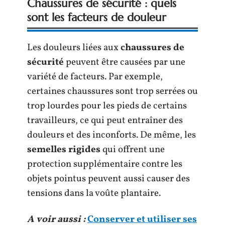
Chaussures de sécurité : quels
sont les facteurs de douleur
Les douleurs liées aux
chaussures de
sécurité
peuvent être causées par une
variété de facteurs. Par exemple,
certaines chaussures sont trop serrées ou
trop lourdes pour les pieds de certains
travailleurs, ce qui peut entraîner des
douleurs et des inconforts. De même, les
semelles rigides
qui offrent une
protection supplémentaire contre les
objets pointus peuvent aussi causer des
tensions dans la voûte plantaire.
A voir aussi :
Conserver et utiliser ses