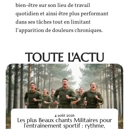
bien-être sur son lieu de travail
quotidien et ainsi être plus performant
dans ses tâches tout en limitant
l’apparition de douleurs chroniques.
TOUTE L'ACTU
4 août 2026
Les plus Beaux chants Militaires pour
l’entraînement sportif : rythme,