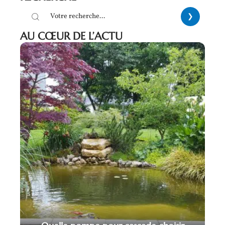
AU CŒUR DE L’ACTU