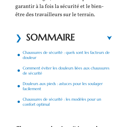
garantir à la fois la sécurité et le bien-
être des travailleurs sur le terrain.
SOMMAIRE
Chaussures de sécurité : quels sont les facteurs de
douleur
Comment éviter les douleurs liées aux chaussures
de sécurité
Douleurs aux pieds : astuces pour les soulager
facilement
Chaussures de sécurité : les modèles pour un
confort optimal