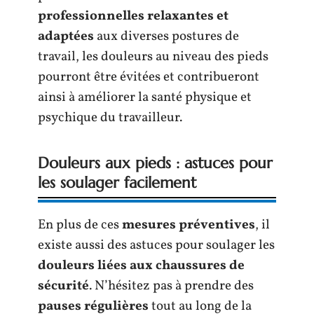
professionnelles relaxantes et
adaptées
aux diverses postures de
travail, les douleurs au niveau des pieds
pourront être évitées et contribueront
ainsi à améliorer la santé physique et
psychique du travailleur.
Douleurs aux pieds : astuces pour
les soulager facilement
En plus de ces
mesures préventives
, il
existe aussi des astuces pour soulager les
douleurs liées aux chaussures de
sécurité
. N’hésitez pas à prendre des
pauses régulières
tout au long de la