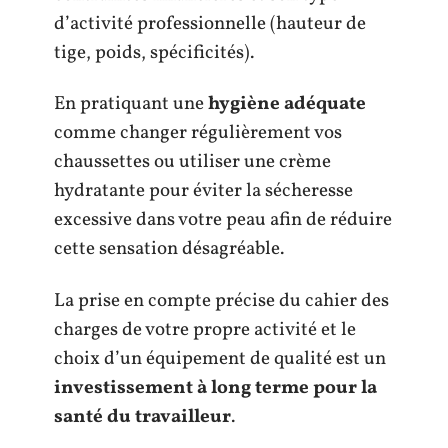
d’activité professionnelle (hauteur de
tige, poids, spécificités).
En pratiquant une
hygiène adéquate
comme changer régulièrement vos
chaussettes ou utiliser une crème
hydratante pour éviter la sécheresse
excessive dans votre peau afin de réduire
cette sensation désagréable.
La prise en compte précise du cahier des
charges de votre propre activité et le
choix d’un équipement de qualité est un
investissement à long terme pour la
santé du travailleur
.