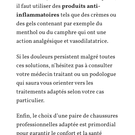
il faut utiliser des
produits anti-
inflammatoires
tels que des crèmes ou
des gels contenant par exemple du
menthol ou du camphre qui ont une
action analgésique et vasodilatatrice.
Si les douleurs persistent malgré toutes
ces solutions, n’hésitez pas à consulter
votre médecin traitant ou un podologue
qui saura vous orienter vers les
traitements adaptés selon votre cas
particulier.
Enfin, le choix d’une paire de chaussures
professionnelles adaptée est primordial
pour garantir le confort et la santé