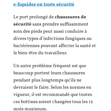
e-liquides en toute sécurité
Le port prolongé de
chaussures de
sécurité
sans prendre suffisamment
soin des pieds peut aussi conduire à
divers types d’infections fongiques ou
bactériennes pouvant affecter la santé et
le bien-être du travailleur.
Un autre problème fréquent est que
beaucoup portent leurs chaussures
pendant plus longtemps qu’ils ne
devraient le faire. Selon les normes en
vigueur, il est recommandé que toutes
ces bottines soient changées tous les 12
mois maximum.