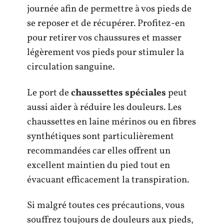
journée afin de permettre à vos pieds de
se reposer et de récupérer. Profitez-en
pour retirer vos chaussures et masser
légèrement vos pieds pour stimuler la
circulation sanguine.
Le port de
chaussettes spéciales
peut
aussi aider à réduire les douleurs. Les
chaussettes en laine mérinos ou en fibres
synthétiques sont particulièrement
recommandées car elles offrent un
excellent maintien du pied tout en
évacuant efficacement la transpiration.
Si malgré toutes ces précautions, vous
souffrez toujours de douleurs aux pieds,