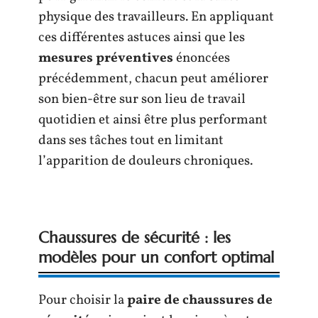
physique des travailleurs. En appliquant
ces différentes astuces ainsi que les
mesures préventives
énoncées
précédemment, chacun peut améliorer
son bien-être sur son lieu de travail
quotidien et ainsi être plus performant
dans ses tâches tout en limitant
l’apparition de douleurs chroniques.
Chaussures de sécurité : les
modèles pour un confort optimal
Pour choisir la
paire de chaussures de