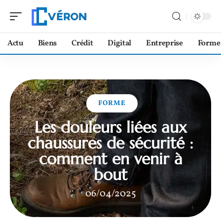
Actu
Biens
Crédit
Digital
Entreprise
Forme
FORME
Les douleurs liées aux
chaussures de sécurité :
comment en venir à
bout
06/04/2025