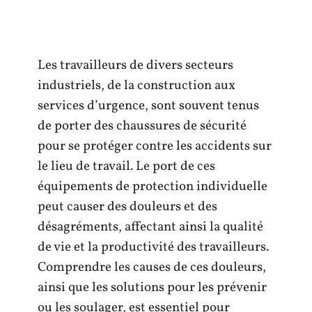
Les travailleurs de divers secteurs
industriels, de la construction aux
services d’urgence, sont souvent tenus
de porter des chaussures de sécurité
pour se protéger contre les accidents sur
le lieu de travail. Le port de ces
équipements de protection individuelle
peut causer des douleurs et des
désagréments, affectant ainsi la qualité
de vie et la productivité des travailleurs.
Comprendre les causes de ces douleurs,
ainsi que les solutions pour les prévenir
ou les soulager, est essentiel pour