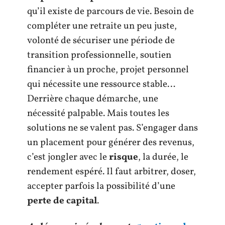
qu’il existe de parcours de vie. Besoin de
compléter une retraite un peu juste,
volonté de sécuriser une période de
transition professionnelle, soutien
financier à un proche, projet personnel
qui nécessite une ressource stable…
Derrière chaque démarche, une
nécessité palpable. Mais toutes les
solutions ne se valent pas. S’engager dans
un placement pour générer des revenus,
c’est jongler avec le
risque
, la durée, le
rendement espéré. Il faut arbitrer, doser,
accepter parfois la possibilité d’une
perte de capital
.