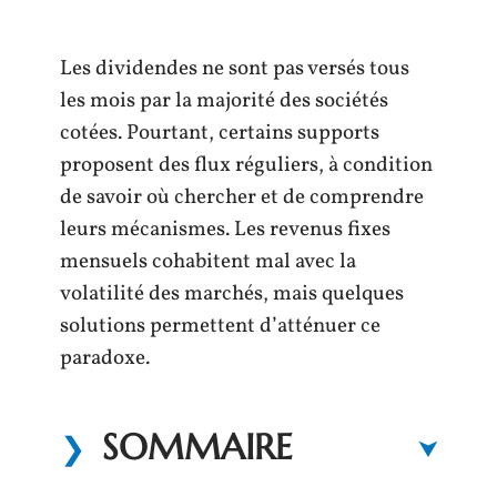
Les dividendes ne sont pas versés tous
les mois par la majorité des sociétés
cotées. Pourtant, certains supports
proposent des flux réguliers, à condition
de savoir où chercher et de comprendre
leurs mécanismes. Les revenus fixes
mensuels cohabitent mal avec la
volatilité des marchés, mais quelques
solutions permettent d’atténuer ce
paradoxe.
SOMMAIRE