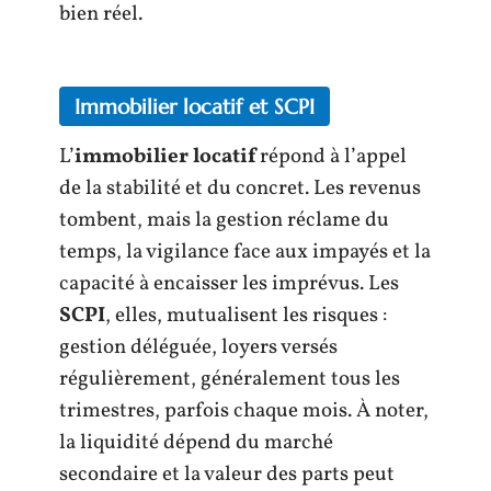
bien réel.
Immobilier locatif et SCPI
L’
immobilier locatif
répond à l’appel
de la stabilité et du concret. Les revenus
tombent, mais la gestion réclame du
temps, la vigilance face aux impayés et la
capacité à encaisser les imprévus. Les
SCPI
, elles, mutualisent les risques :
gestion déléguée, loyers versés
régulièrement, généralement tous les
trimestres, parfois chaque mois. À noter,
la liquidité dépend du marché
secondaire et la valeur des parts peut