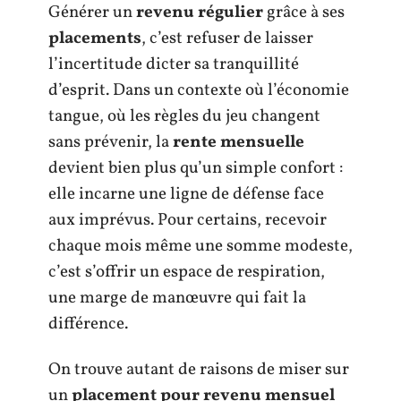
Générer un
revenu régulier
grâce à ses
placements
, c’est refuser de laisser
l’incertitude dicter sa tranquillité
d’esprit. Dans un contexte où l’économie
tangue, où les règles du jeu changent
sans prévenir, la
rente mensuelle
devient bien plus qu’un simple confort :
elle incarne une ligne de défense face
aux imprévus. Pour certains, recevoir
chaque mois même une somme modeste,
c’est s’offrir un espace de respiration,
une marge de manœuvre qui fait la
différence.
On trouve autant de raisons de miser sur
un
placement pour revenu mensuel