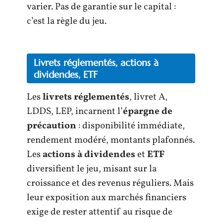
varier. Pas de garantie sur le capital :
c’est la règle du jeu.
Livrets réglementés, actions à
dividendes, ETF
Les
livrets réglementés
, livret A,
LDDS, LEP, incarnent l’
épargne de
précaution
: disponibilité immédiate,
rendement modéré, montants plafonnés.
Les
actions à dividendes
et
ETF
diversifient le jeu, misant sur la
croissance et des revenus réguliers. Mais
leur exposition aux marchés financiers
exige de rester attentif au risque de