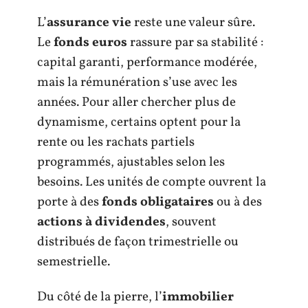
L’
assurance vie
reste une valeur sûre.
Le
fonds euros
rassure par sa stabilité :
capital garanti, performance modérée,
mais la rémunération s’use avec les
années. Pour aller chercher plus de
dynamisme, certains optent pour la
rente ou les rachats partiels
programmés, ajustables selon les
besoins. Les unités de compte ouvrent la
porte à des
fonds obligataires
ou à des
actions à dividendes
, souvent
distribués de façon trimestrielle ou
semestrielle.
Du côté de la pierre, l’
immobilier