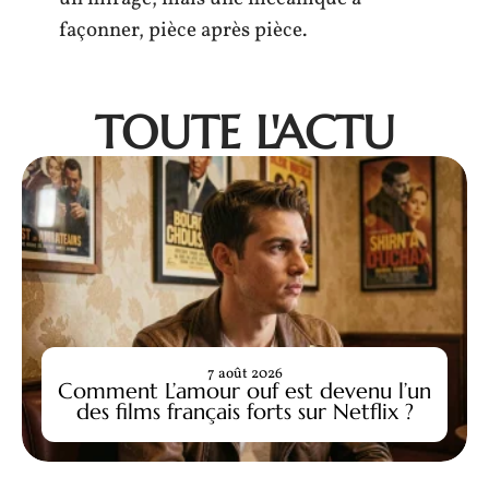
façonner, pièce après pièce.
TOUTE L'ACTU
7 août 2026
Comment L’amour ouf est devenu l’un
des films français forts sur Netflix ?