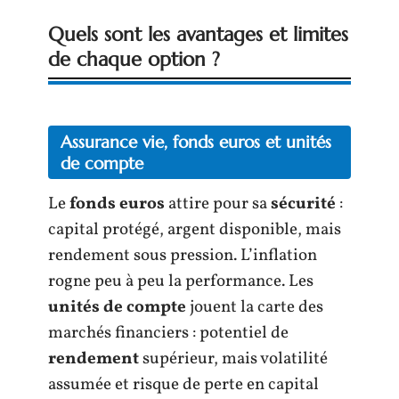
Quels sont les avantages et limites
de chaque option ?
Assurance vie, fonds euros et unités
de compte
Le
fonds euros
attire pour sa
sécurité
:
capital protégé, argent disponible, mais
rendement sous pression. L’inflation
rogne peu à peu la performance. Les
unités de compte
jouent la carte des
marchés financiers : potentiel de
rendement
supérieur, mais volatilité
assumée et risque de perte en capital