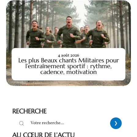
4 août 2026
Les plus Beaux chants Militaires pour
l’entraînement sportif : rythme,
cadence, motivation
RECHERCHE
AU CŒUR DE L’ACTU