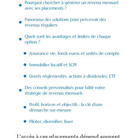
Pourquoi chercher à générer un revenu mensuel
avec ses placements ?
Panorama des solutions pour percevoir des
revenus réguliers
Quels sont les avantages et limites de chaque
option ?
Assurance vie, fonds euros et unités de compte
Immobilier locatif et SCPI
Livrets réglementés, actions à dividendes, ETF
Des conseils personnalisés pour bâtir votre
stratégie de revenus mensuels
Profil, horizon et objectifs : la clé d’une
démarche sur-mesure
Piloter, diversifier, lisser
L’accès à ces placements dépend souvent