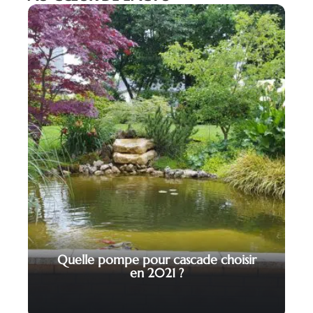
Quelle pompe pour cascade choisir
en 2021 ?