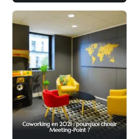
Coworking en 2021 : pourquoi choisir
Meeting-Point ?