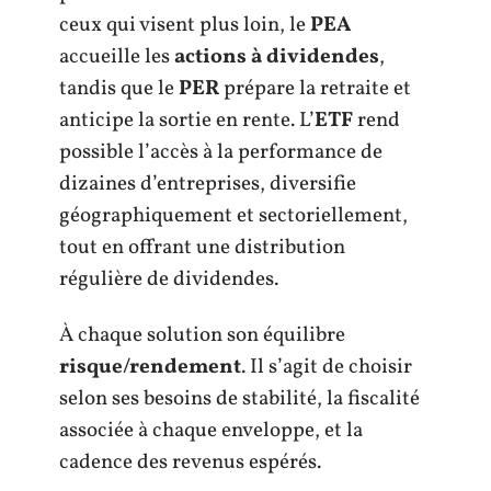
ceux qui visent plus loin, le
PEA
accueille les
actions à dividendes
,
tandis que le
PER
prépare la retraite et
anticipe la sortie en rente. L’
ETF
rend
possible l’accès à la performance de
dizaines d’entreprises, diversifie
géographiquement et sectoriellement,
tout en offrant une distribution
régulière de dividendes.
À chaque solution son équilibre
risque/rendement
. Il s’agit de choisir
selon ses besoins de stabilité, la fiscalité
associée à chaque enveloppe, et la
cadence des revenus espérés.