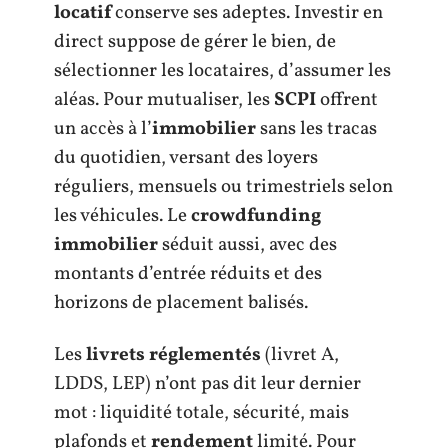
locatif
conserve ses adeptes. Investir en
direct suppose de gérer le bien, de
sélectionner les locataires, d’assumer les
aléas. Pour mutualiser, les
SCPI
offrent
un accès à l’
immobilier
sans les tracas
du quotidien, versant des loyers
réguliers, mensuels ou trimestriels selon
les véhicules. Le
crowdfunding
immobilier
séduit aussi, avec des
montants d’entrée réduits et des
horizons de placement balisés.
Les
livrets réglementés
(livret A,
LDDS, LEP) n’ont pas dit leur dernier
mot : liquidité totale, sécurité, mais
plafonds et
rendement
limité. Pour