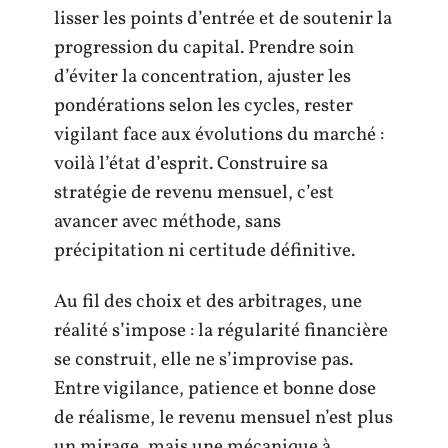
lisser les points d’entrée et de soutenir la
progression du capital. Prendre soin
d’éviter la concentration, ajuster les
pondérations selon les cycles, rester
vigilant face aux évolutions du marché :
voilà l’état d’esprit. Construire sa
stratégie de revenu mensuel, c’est
avancer avec méthode, sans
précipitation ni certitude définitive.
Au fil des choix et des arbitrages, une
réalité s’impose : la régularité financière
se construit, elle ne s’improvise pas.
Entre vigilance, patience et bonne dose
de réalisme, le revenu mensuel n’est plus
un mirage, mais une mécanique à