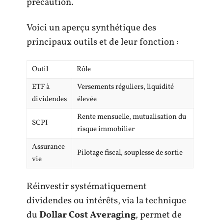
précaution.
Voici un aperçu synthétique des
principaux outils et de leur fonction :
Outil
Rôle
ETF à
Versements réguliers, liquidité
dividendes
élevée
Rente mensuelle, mutualisation du
SCPI
risque immobilier
Assurance
Pilotage fiscal, souplesse de sortie
vie
Réinvestir systématiquement
dividendes ou intérêts, via la technique
du
Dollar Cost Averaging
, permet de