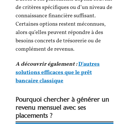
de critères spécifiques ou d’un niveau de
connaissance financière suffisant.
Certaines options restent méconnues,
alors qu’elles peuvent répondre à des
besoins concrets de trésorerie ou de
complément de revenus.
A découvrir également :
D'autres
solutions efficaces que le prêt
bancaire classique
Pourquoi chercher à générer un
revenu mensuel avec ses
placements ?