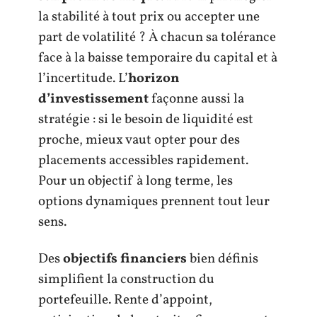
la stabilité à tout prix ou accepter une
part de volatilité ? À chacun sa tolérance
face à la baisse temporaire du capital et à
l’incertitude. L’
horizon
d’investissement
façonne aussi la
stratégie : si le besoin de liquidité est
proche, mieux vaut opter pour des
placements accessibles rapidement.
Pour un objectif à long terme, les
options dynamiques prennent tout leur
sens.
Des
objectifs financiers
bien définis
simplifient la construction du
portefeuille. Rente d’appoint,