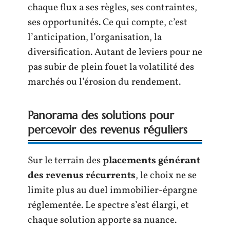
chaque flux a ses règles, ses contraintes,
ses opportunités. Ce qui compte, c’est
l’anticipation, l’organisation, la
diversification. Autant de leviers pour ne
pas subir de plein fouet la volatilité des
marchés ou l’érosion du rendement.
Panorama des solutions pour
percevoir des revenus réguliers
Sur le terrain des
placements générant
des revenus récurrents
, le choix ne se
limite plus au duel immobilier-épargne
réglementée. Le spectre s’est élargi, et
chaque solution apporte sa nuance.