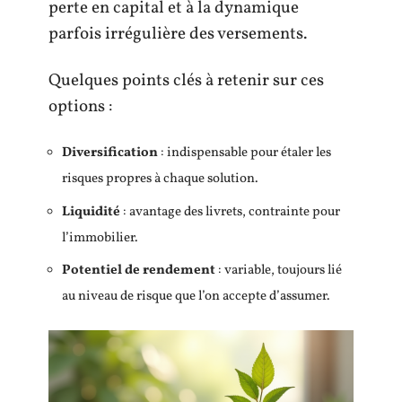
perte en capital et à la dynamique
parfois irrégulière des versements.
Quelques points clés à retenir sur ces
options :
Diversification
: indispensable pour étaler les
risques propres à chaque solution.
Liquidité
: avantage des livrets, contrainte pour
l’immobilier.
Potentiel de rendement
: variable, toujours lié
au niveau de risque que l’on accepte d’assumer.