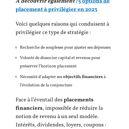
A découvrir également :
5 options de
placement à privilégier en 2023
Voici quelques raisons qui conduisent à
privilégier ce type de stratégie :
Recherche de souplesse pour ajuster ses dépenses
Volonté de dissocier capital et revenus pour
préserver l’horizon placement
Nécessité d’adapter ses
objectifs financiers
à
l’évolution de la conjoncture
Face à l’éventail des
placements
financiers
, impossible de réduire la
notion de revenu à un seul modèle.
Intérêts, dividendes, loyers, coupons :