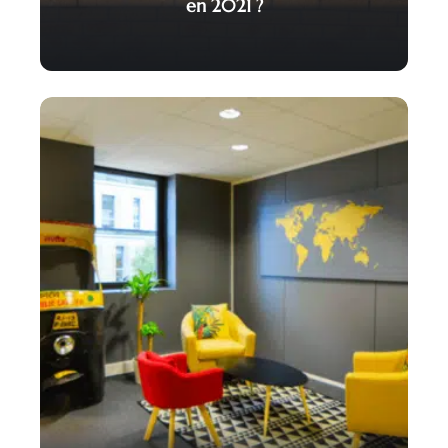
en 2021 ?