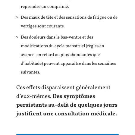
reprendre un comprimé.
Des maux de tête et des sensations de fatigue ou de
vertiges sont courants.
Des douleurs dans le bas-ventre et des
modifications du cycle menstruel (règles en
avance, en retard ou plus abondantes que
d’habitude) peuvent apparaître dans les semaines
suivantes.
Ces effets disparaissent généralement
d’eux-mêmes.
Des symptômes
persistants au-delà de quelques jours
justifient une consultation médicale.