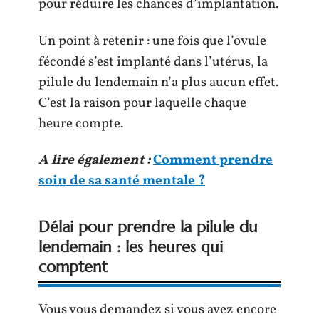
pour réduire les chances d’implantation.
Un point à retenir : une fois que l’ovule
fécondé s’est implanté dans l’utérus, la
pilule du lendemain n’a plus aucun effet.
C’est la raison pour laquelle chaque
heure compte.
A lire également :
Comment prendre
soin de sa santé mentale ?
Délai pour prendre la pilule du
lendemain : les heures qui
comptent
Vous vous demandez si vous avez encore