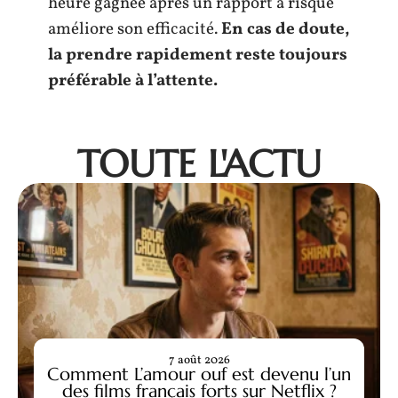
heure gagnée après un rapport à risque
améliore son efficacité.
En cas de doute,
la prendre rapidement reste toujours
préférable à l’attente.
TOUTE L'ACTU
7 août 2026
Comment L’amour ouf est devenu l’un
des films français forts sur Netflix ?