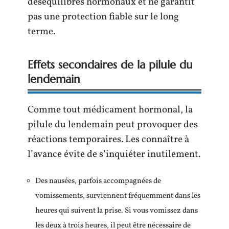
déséquilibres hormonaux et ne garantit
pas une protection fiable sur le long
terme.
Effets secondaires de la pilule du
lendemain
Comme tout médicament hormonal, la
pilule du lendemain peut provoquer des
réactions temporaires. Les connaître à
l’avance évite de s’inquiéter inutilement.
Des nausées, parfois accompagnées de
vomissements, surviennent fréquemment dans les
heures qui suivent la prise. Si vous vomissez dans
les deux à trois heures, il peut être nécessaire de