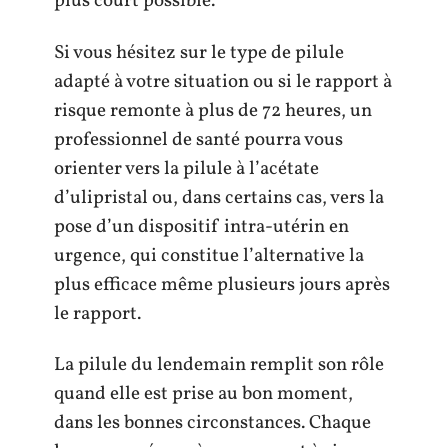
plus court possible.
Si vous hésitez sur le type de pilule
adapté à votre situation ou si le rapport à
risque remonte à plus de 72 heures, un
professionnel de santé pourra vous
orienter vers la pilule à l’acétate
d’ulipristal ou, dans certains cas, vers la
pose d’un dispositif intra-utérin en
urgence, qui constitue l’alternative la
plus efficace même plusieurs jours après
le rapport.
La pilule du lendemain remplit son rôle
quand elle est prise au bon moment,
dans les bonnes circonstances. Chaque