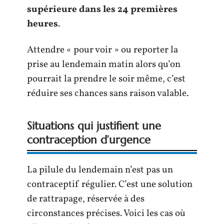
supérieure dans les 24 premières
heures
.
Attendre « pour voir » ou reporter la
prise au lendemain matin alors qu’on
pourrait la prendre le soir même, c’est
réduire ses chances sans raison valable.
Situations qui justifient une
contraception d’urgence
La pilule du lendemain n’est pas un
contraceptif régulier. C’est une solution
de rattrapage, réservée à des
circonstances précises. Voici les cas où