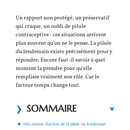
Un rapport non protégé, un préservatif
qui craque, un oubli de pilule
contraceptive : ces situations arrivent
plus souvent qu’on ne le pense. La pilule
du lendemain existe précisément pour y
répondre. Encore faut-il savoir à quel
moment la prendre pour qu’elle
remplisse vraiment son rôle. Car le
facteur temps change tout.
SOMMAIRE
Mécanisme d’action de la pilule du lendemain