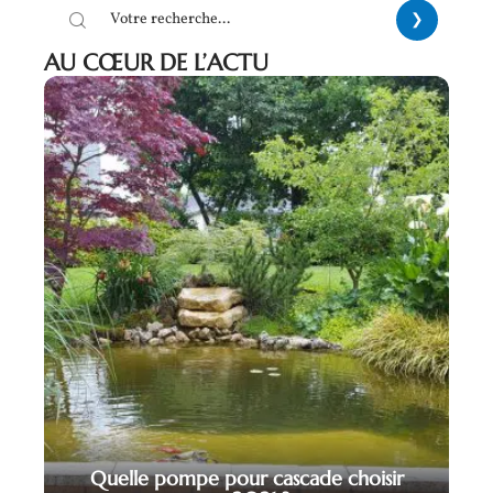
AU CŒUR DE L’ACTU
Quelle pompe pour cascade choisir