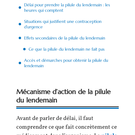
Délai pour prendre la pilule du lendemain : les
heures qui comptent
Situations qui justifient une contraception
d’urgence
Effets secondaires de la pilule du lendemain
Ce que la pilule du lendemain ne fait pas
Accès et démarches pour obtenir la pilule du
lendemain
Mécanisme d’action de la pilule
du lendemain
Avant de parler de délai, il faut
comprendre ce que fait concrètement ce