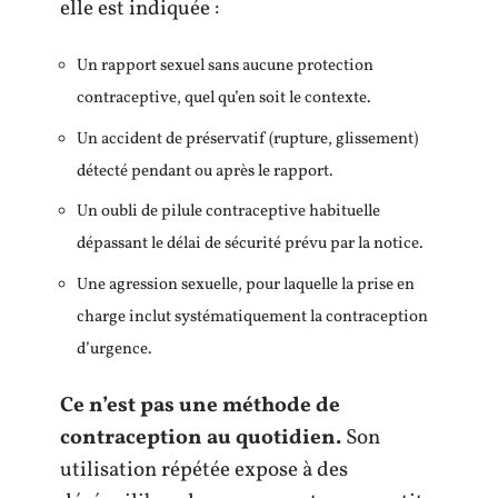
elle est indiquée :
Un rapport sexuel sans aucune protection
contraceptive, quel qu’en soit le contexte.
Un accident de préservatif (rupture, glissement)
détecté pendant ou après le rapport.
Un oubli de pilule contraceptive habituelle
dépassant le délai de sécurité prévu par la notice.
Une agression sexuelle, pour laquelle la prise en
charge inclut systématiquement la contraception
d’urgence.
Ce n’est pas une méthode de
contraception au quotidien.
Son
utilisation répétée expose à des