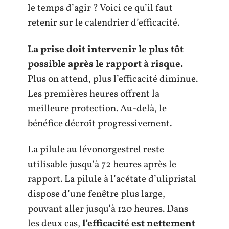
le temps d’agir ? Voici ce qu’il faut
retenir sur le calendrier d’efficacité.
La prise doit intervenir le plus tôt
possible après le rapport à risque.
Plus on attend, plus l’efficacité diminue.
Les premières heures offrent la
meilleure protection. Au-delà, le
bénéfice décroît progressivement.
La pilule au lévonorgestrel reste
utilisable jusqu’à 72 heures après le
rapport. La pilule à l’acétate d’ulipristal
dispose d’une fenêtre plus large,
pouvant aller jusqu’à 120 heures. Dans
les deux cas,
l’efficacité est nettement