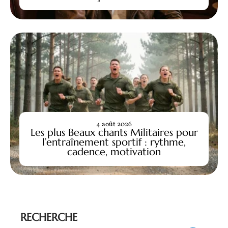
4 août 2026
Les plus Beaux chants Militaires pour
l’entraînement sportif : rythme,
cadence, motivation
RECHERCHE