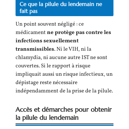
Ce que la pilule du lendemain ne
fait pas
Un point souvent négligé : ce
médicament
ne protège pas contre les
infections sexuellement
transmissibles
. Ni le VIH, ni la
chlamydia, ni aucune autre IST ne sont
couvertes. Si le rapport à risque
impliquait aussi un risque infectieux, un
dépistage reste nécessaire
indépendamment de la prise de la pilule.
Accès et démarches pour obtenir
la pilule du lendemain