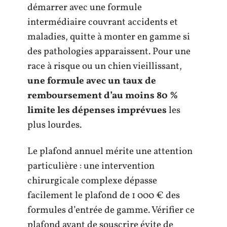
démarrer avec une formule
intermédiaire couvrant accidents et
maladies, quitte à monter en gamme si
des pathologies apparaissent. Pour une
race à risque ou un chien vieillissant,
une formule avec un taux de
remboursement d’au moins 80 %
limite les dépenses imprévues
les
plus lourdes.
Le plafond annuel mérite une attention
particulière : une intervention
chirurgicale complexe dépasse
facilement le plafond de 1 000 € des
formules d’entrée de gamme. Vérifier ce
plafond avant de souscrire évite de