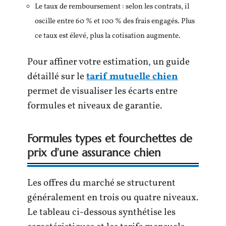
Le taux de remboursement : selon les contrats, il
oscille entre 60 % et 100 % des frais engagés. Plus
ce taux est élevé, plus la cotisation augmente.
Pour affiner votre estimation, un guide
détaillé sur le
tarif mutuelle chien
permet de visualiser les écarts entre
formules et niveaux de garantie.
Formules types et fourchettes de
prix d’une assurance chien
Les offres du marché se structurent
généralement en trois ou quatre niveaux.
Le tableau ci-dessous synthétise les