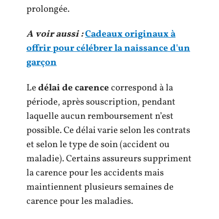
prolongée.
A voir aussi :
Cadeaux originaux à
offrir pour célébrer la naissance d'un
garçon
Le
délai de carence
correspond à la
période, après souscription, pendant
laquelle aucun remboursement n’est
possible. Ce délai varie selon les contrats
et selon le type de soin (accident ou
maladie). Certains assureurs suppriment
la carence pour les accidents mais
maintiennent plusieurs semaines de
carence pour les maladies.