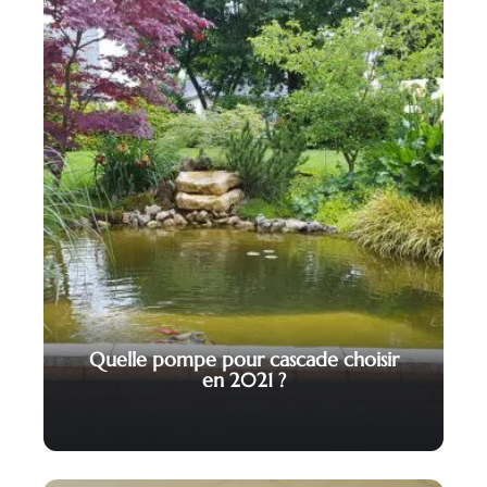
Quelle pompe pour cascade choisir
en 2021 ?