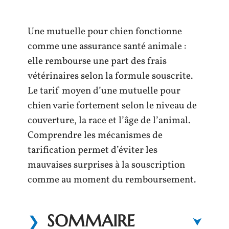
Une mutuelle pour chien fonctionne
comme une assurance santé animale :
elle rembourse une part des frais
vétérinaires selon la formule souscrite.
Le tarif moyen d’une mutuelle pour
chien varie fortement selon le niveau de
couverture, la race et l’âge de l’animal.
Comprendre les mécanismes de
tarification permet d’éviter les
mauvaises surprises à la souscription
comme au moment du remboursement.
SOMMAIRE