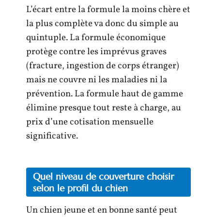
L’écart entre la formule la moins chère et
la plus complète va donc du simple au
quintuple. La formule économique
protège contre les imprévus graves
(fracture, ingestion de corps étranger)
mais ne couvre ni les maladies ni la
prévention. La formule haut de gamme
élimine presque tout reste à charge, au
prix d’une cotisation mensuelle
significative.
Quel niveau de couverture choisir
selon le profil du chien
Un chien jeune et en bonne santé peut