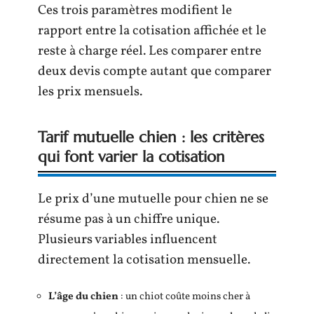
Ces trois paramètres modifient le
rapport entre la cotisation affichée et le
reste à charge réel. Les comparer entre
deux devis compte autant que comparer
les prix mensuels.
Tarif mutuelle chien : les critères
qui font varier la cotisation
Le prix d’une mutuelle pour chien ne se
résume pas à un chiffre unique.
Plusieurs variables influencent
directement la cotisation mensuelle.
L’âge du chien
: un chiot coûte moins cher à