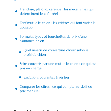
Franchise, plafond, carence : les mécanismes qui
déterminent le coût réel
Tarif mutuelle chien : les critères qui font varier la
cotisation
Formules types et fourchettes de prix d’une
assurance chien
Quel niveau de couverture choisir selon le
profil du chien
Soins couverts par une mutuelle chien : ce qui est
pris en charge
Exclusions courantes à vérifier
Comparer les offres : ce qui compte au-delà du
prix mensuel