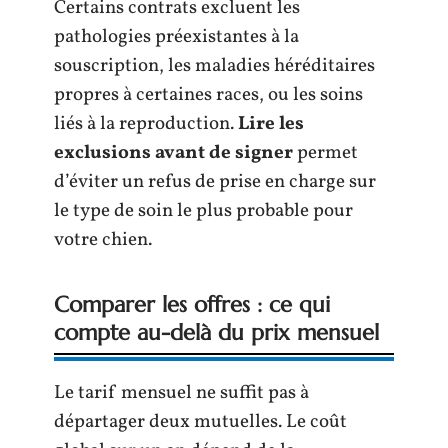
Certains contrats excluent les
pathologies préexistantes à la
souscription, les maladies héréditaires
propres à certaines races, ou les soins
liés à la reproduction.
Lire les
exclusions avant de signer
permet
d’éviter un refus de prise en charge sur
le type de soin le plus probable pour
votre chien.
Comparer les offres : ce qui
compte au-delà du prix mensuel
Le tarif mensuel ne suffit pas à
départager deux mutuelles. Le coût