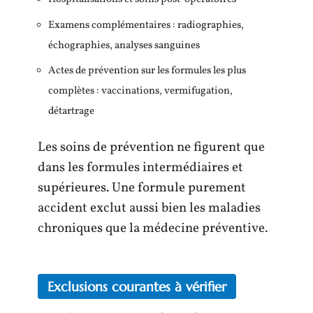
Examens complémentaires : radiographies,
échographies, analyses sanguines
Actes de prévention sur les formules les plus
complètes : vaccinations, vermifugation,
détartrage
Les soins de prévention ne figurent que
dans les formules intermédiaires et
supérieures. Une formule purement
accident exclut aussi bien les maladies
chroniques que la médecine préventive.
Exclusions courantes à vérifier