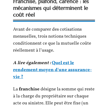
Franchise, plafond, carence : les
mécanismes qui déterminent le
coût réel
Avant de comparer des cotisations
mensuelles, trois notions techniques
conditionnent ce que la mutuelle coûte
réellement à l’usage.
A lire également :
Quel est le
rendement moyen d'une assurance-
vie ?
La
franchise
désigne la somme qui reste
à la charge du propriétaire sur chaque
acte ou sinistre. Elle peut être fixe (un