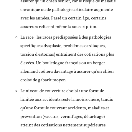
assurer qu’un chien senior, car le risque de maladie
chronique ou de pathologie articulaire augmente
avec les années. Passé un certain âge, certains
assureurs refusent même la souscription.
La race : les races prédisposées à des pathologies
spécifiques (dysplasie, problèmes cardiaques,
torsion d’estomac) entraînent des cotisations plus
élevées. Un bouledogue français ou un berger
allemand coûtera davantage à assurer qu’un chien
croisé de gabarit moyen.
Le niveau de couverture choisi : une formule
limitée aux accidents reste la moins chère, tandis
qu’une formule couvrant accidents, maladies et
prévention (vaccins, vermifuges, détartrage)
atteint des cotisations nettement supérieures.