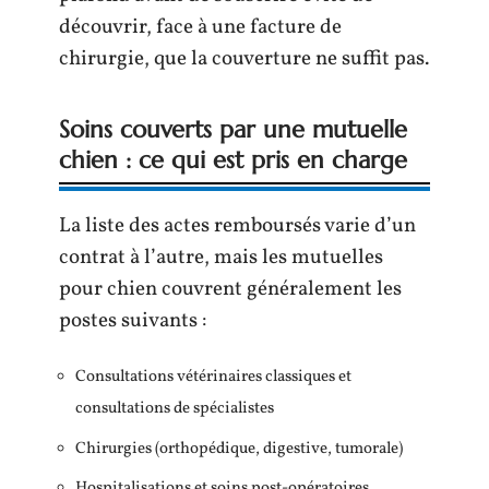
découvrir, face à une facture de
chirurgie, que la couverture ne suffit pas.
Soins couverts par une mutuelle
chien : ce qui est pris en charge
La liste des actes remboursés varie d’un
contrat à l’autre, mais les mutuelles
pour chien couvrent généralement les
postes suivants :
Consultations vétérinaires classiques et
consultations de spécialistes
Chirurgies (orthopédique, digestive, tumorale)
Hospitalisations et soins post-opératoires