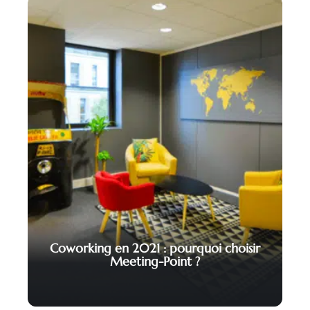
Coworking en 2021 : pourquoi choisir
Meeting-Point ?