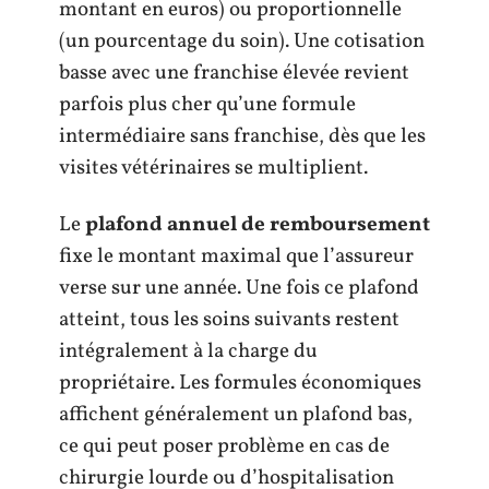
montant en euros) ou proportionnelle
(un pourcentage du soin). Une cotisation
basse avec une franchise élevée revient
parfois plus cher qu’une formule
intermédiaire sans franchise, dès que les
visites vétérinaires se multiplient.
Le
plafond annuel de remboursement
fixe le montant maximal que l’assureur
verse sur une année. Une fois ce plafond
atteint, tous les soins suivants restent
intégralement à la charge du
propriétaire. Les formules économiques
affichent généralement un plafond bas,
ce qui peut poser problème en cas de
chirurgie lourde ou d’hospitalisation