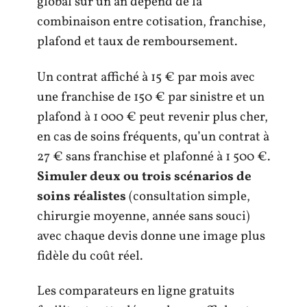
global sur un an dépend de la
combinaison entre cotisation, franchise,
plafond et taux de remboursement.
Un contrat affiché à 15 € par mois avec
une franchise de 150 € par sinistre et un
plafond à 1 000 € peut revenir plus cher,
en cas de soins fréquents, qu’un contrat à
27 € sans franchise et plafonné à 1 500 €.
Simuler deux ou trois scénarios de
soins réalistes
(consultation simple,
chirurgie moyenne, année sans souci)
avec chaque devis donne une image plus
fidèle du coût réel.
Les comparateurs en ligne gratuits