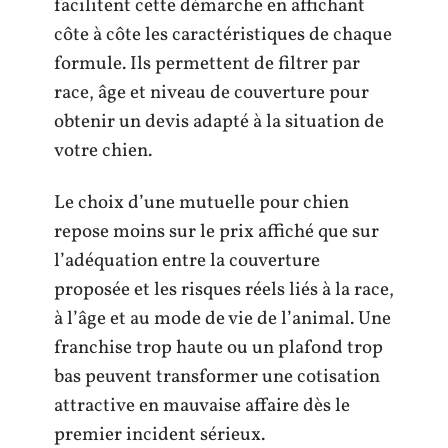
facilitent cette démarche en affichant
côte à côte les caractéristiques de chaque
formule. Ils permettent de filtrer par
race, âge et niveau de couverture pour
obtenir un devis adapté à la situation de
votre chien.
Le choix d’une mutuelle pour chien
repose moins sur le prix affiché que sur
l’adéquation entre la couverture
proposée et les risques réels liés à la race,
à l’âge et au mode de vie de l’animal. Une
franchise trop haute ou un plafond trop
bas peuvent transformer une cotisation
attractive en mauvaise affaire dès le
premier incident sérieux.