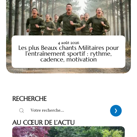
4 août 2026
Les plus Beaux chants Militaires pour
l’entraînement sportif : rythme,
cadence, motivation
RECHERCHE
AU CŒUR DE L’ACTU