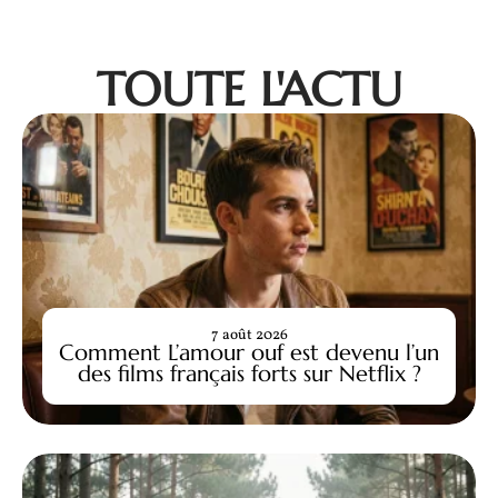
TOUTE L'ACTU
7 août 2026
Comment L’amour ouf est devenu l’un
des films français forts sur Netflix ?