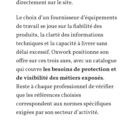
directement sur le site.
Le choix d’un fournisseur d’équipements
de travail se joue sur la fiabilité des
produits, la clarté des informations
techniques et la capacité à livrer sans
délai excessif. Oxwork positionne son
offre sur ces trois axes, avec un catalogue
qui couvre
les besoins de protection et
de visibilité des métiers exposés
.
Reste à chaque professionnel de vérifier
que les références choisies
correspondent aux normes spécifiques
exigées par son secteur d’activité.