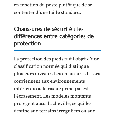
en fonction du poste plutôt que de se
contenter d’une taille standard.
Chaussures de sécurité : les
différences entre catégories de
protection
La protection des pieds fait l’objet d’une
classification normée qui distingue
plusieurs niveaux. Les chaussures basses
conviennent aux environnements
intérieurs où le risque principal est
l’écrasement. Les modèles montants
protègent aussi la cheville, ce qui les
destine aux terrains irréguliers ou aux