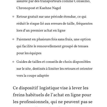
assurée par des transporteurs comme Colissimo,
Chronopost et Kuehne Nagel
Retour gratuit sur une période étendue, ce qui
réduit le risque lié aux erreurs de taille, fréquentes
lors d’un premier achat en ligne
Paiement en plusieurs fois sans frais, une option
qui facilite le renouvellement groupé de tenues
pour les équipes
Guides de tailles et conseils de choix disponibles
sur le site, destinés à limiter les retours et orienter
vers la coupe adaptée
Ce dispositif logistique vise à lever les
freins habituels de l’achat en ligne pour
les professionnels, qui ne peuvent pas se