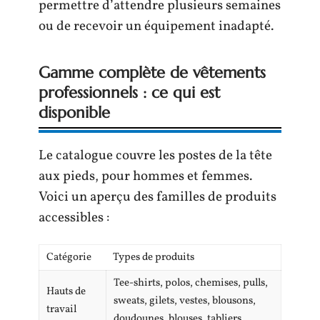
permettre d’attendre plusieurs semaines
ou de recevoir un équipement inadapté.
Gamme complète de vêtements
professionnels : ce qui est
disponible
Le catalogue couvre les postes de la tête
aux pieds, pour hommes et femmes.
Voici un aperçu des familles de produits
accessibles :
Catégorie
Types de produits
Tee-shirts, polos, chemises, pulls,
Hauts de
sweats, gilets, vestes, blousons,
travail
doudounes, blouses, tabliers