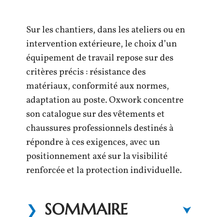
Sur les chantiers, dans les ateliers ou en
intervention extérieure, le choix d’un
équipement de travail repose sur des
critères précis : résistance des
matériaux, conformité aux normes,
adaptation au poste. Oxwork concentre
son catalogue sur des vêtements et
chaussures professionnels destinés à
répondre à ces exigences, avec un
positionnement axé sur la visibilité
renforcée et la protection individuelle.
SOMMAIRE