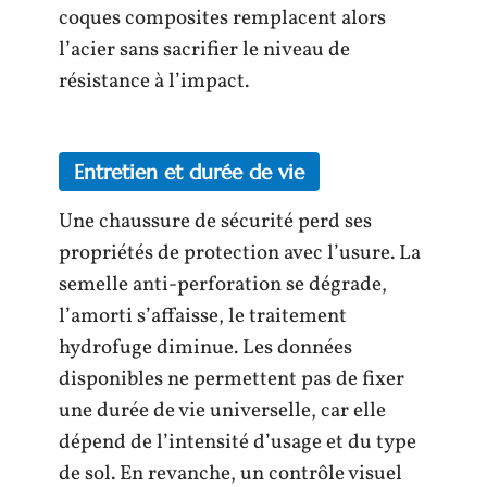
coques composites remplacent alors
l’acier sans sacrifier le niveau de
résistance à l’impact.
Entretien et durée de vie
Une chaussure de sécurité perd ses
propriétés de protection avec l’usure. La
semelle anti-perforation se dégrade,
l’amorti s’affaisse, le traitement
hydrofuge diminue. Les données
disponibles ne permettent pas de fixer
une durée de vie universelle, car elle
dépend de l’intensité d’usage et du type
de sol. En revanche, un contrôle visuel