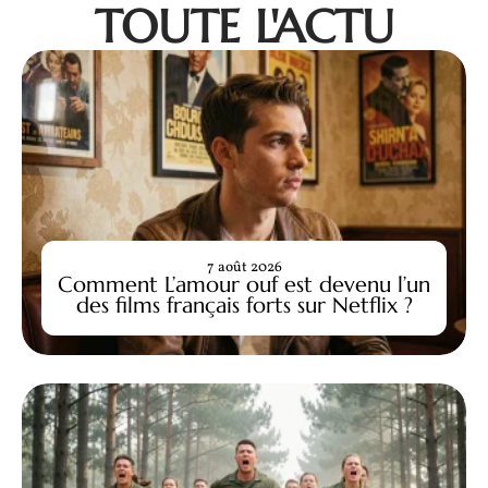
TOUTE L'ACTU
7 août 2026
Comment L’amour ouf est devenu l’un
des films français forts sur Netflix ?