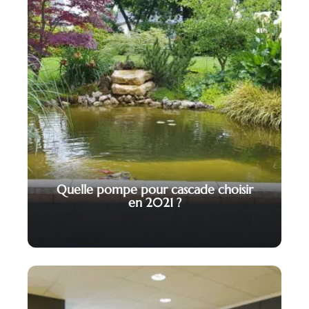
Quelle pompe pour cascade choisir
en 2021 ?