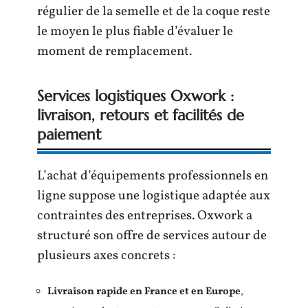
régulier de la semelle et de la coque reste
le moyen le plus fiable d’évaluer le
moment de remplacement.
Services logistiques Oxwork :
livraison, retours et facilités de
paiement
L’achat d’équipements professionnels en
ligne suppose une logistique adaptée aux
contraintes des entreprises. Oxwork a
structuré son offre de services autour de
plusieurs axes concrets :
Livraison rapide en France et en Europe
,