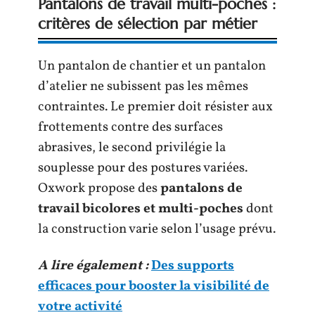
Pantalons de travail multi-poches :
critères de sélection par métier
Un pantalon de chantier et un pantalon
d’atelier ne subissent pas les mêmes
contraintes. Le premier doit résister aux
frottements contre des surfaces
abrasives, le second privilégie la
souplesse pour des postures variées.
Oxwork propose des
pantalons de
travail bicolores et multi-poches
dont
la construction varie selon l’usage prévu.
A lire également :
Des supports
efficaces pour booster la visibilité de
votre activité