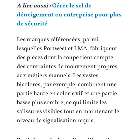
A lire aussi :
Gérer le sel de
déneigement en entreprise pour plus
de sécurité
Les marques référencées, parmi
lesquelles Portwest et LMA, fabriquent
des pièces dont la coupe tient compte
des contraintes de mouvement propres
aux métiers manuels. Les vestes
bicolores, par exemple, combinent une
partie haute en coloris vif et une partie
basse plus sombre, ce qui limite les
salissures visibles tout en maintenant le
niveau de signalisation requis.