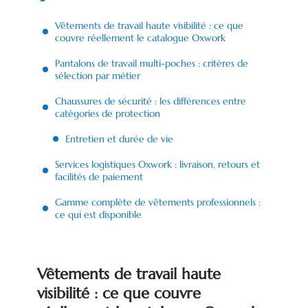
Vêtements de travail haute visibilité : ce que
couvre réellement le catalogue Oxwork
Pantalons de travail multi-poches : critères de
sélection par métier
Chaussures de sécurité : les différences entre
catégories de protection
Entretien et durée de vie
Services logistiques Oxwork : livraison, retours et
facilités de paiement
Gamme complète de vêtements professionnels :
ce qui est disponible
Vêtements de travail haute
visibilité : ce que couvre