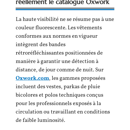
réellement le catalogue Oxwork
La haute visibilité ne se résume pas à une
couleur fluorescente. Les vêtements
conformes aux normes en vigueur
intègrent des bandes
rétroréfléchissantes positionnées de
manière à garantir une détection à
distance, de jour comme de nuit. Sur
Oxwork.com
, les gammes proposées
incluent des vestes, parkas de pluie
bicolores et polos techniques conçus
pour les professionnels exposés à la
circulation ou travaillant en conditions
de faible luminosité.