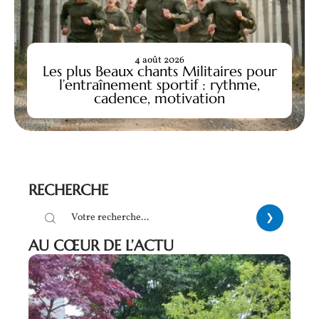
4 août 2026
Les plus Beaux chants Militaires pour
l’entraînement sportif : rythme,
cadence, motivation
RECHERCHE
AU CŒUR DE L’ACTU