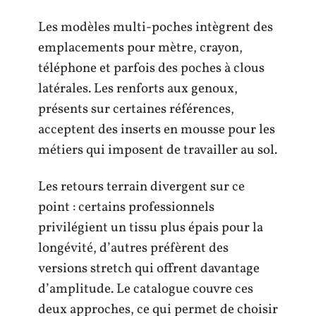
Les modèles multi-poches intègrent des
emplacements pour mètre, crayon,
téléphone et parfois des poches à clous
latérales. Les renforts aux genoux,
présents sur certaines références,
acceptent des inserts en mousse pour les
métiers qui imposent de travailler au sol.
Les retours terrain divergent sur ce
point : certains professionnels
privilégient un tissu plus épais pour la
longévité, d’autres préfèrent des
versions stretch qui offrent davantage
d’amplitude. Le catalogue couvre ces
deux approches, ce qui permet de choisir