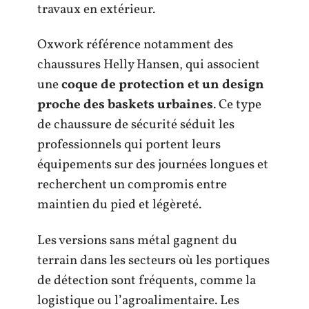
travaux en extérieur.
Oxwork référence notamment des
chaussures Helly Hansen, qui associent
une
coque de protection et un design
proche des baskets urbaines
. Ce type
de chaussure de sécurité séduit les
professionnels qui portent leurs
équipements sur des journées longues et
recherchent un compromis entre
maintien du pied et légèreté.
Les versions sans métal gagnent du
terrain dans les secteurs où les portiques
de détection sont fréquents, comme la
logistique ou l’agroalimentaire. Les