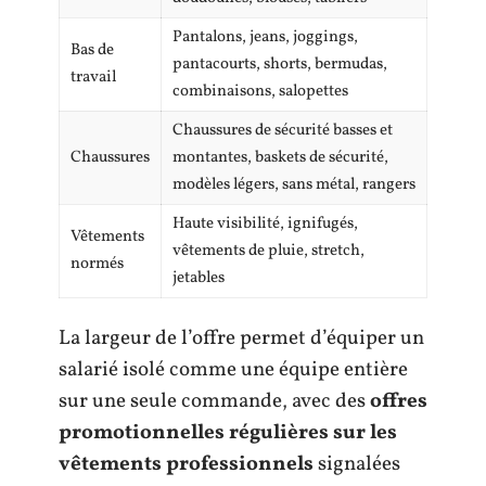
Pantalons, jeans, joggings,
Bas de
pantacourts, shorts, bermudas,
travail
combinaisons, salopettes
Chaussures de sécurité basses et
Chaussures
montantes, baskets de sécurité,
modèles légers, sans métal, rangers
Haute visibilité, ignifugés,
Vêtements
vêtements de pluie, stretch,
normés
jetables
La largeur de l’offre permet d’équiper un
salarié isolé comme une équipe entière
sur une seule commande, avec des
offres
promotionnelles régulières sur les
vêtements professionnels
signalées