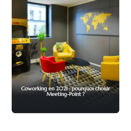
Coworking en 2021 : pourquoi choisir
Meeting-Point ?