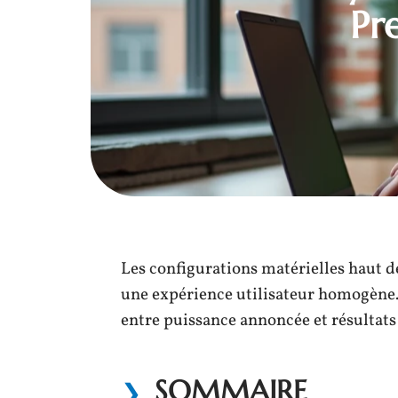
Pr
Les configurations matérielles haut
une expérience utilisateur homogène. 
entre puissance annoncée et résultats
SOMMAIRE