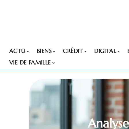
ACTU
BIENS
CRÉDIT
DIGITAL
VIE DE FAMILLE
Analyse