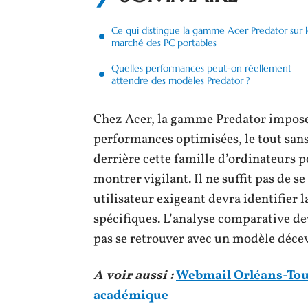
Ce qui distingue la gamme Acer Predator sur 
marché des PC portables
Quelles performances peut-on réellement
attendre des modèles Predator ?
Chez Acer, la gamme Predator impose 
performances optimisées, le tout sans 
derrière cette famille d’ordinateurs po
montrer vigilant. Il ne suffit pas de 
utilisateur exigeant devra identifier l
spécifiques. L’analyse comparative de
pas se retrouver avec un modèle déce
A voir aussi :
Webmail Orléans-Tou
académique