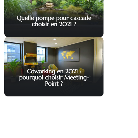
Quelle pompe pour cascade
choisir en 2021 ?
Coworking en 2021 :
pourquoi choisir Meeting-
Point ?