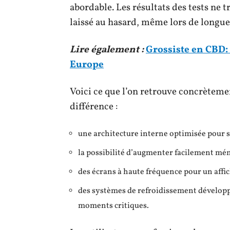
abordable. Les résultats des tests ne t
laissé au hasard, même lors de longue
Lire également :
Grossiste en CBD:
Europe
Voici ce que l’on retrouve concrètemen
différence :
une architecture interne optimisée pour s
la possibilité d’augmenter facilement mém
des écrans à haute fréquence pour un affich
des systèmes de refroidissement développ
moments critiques.