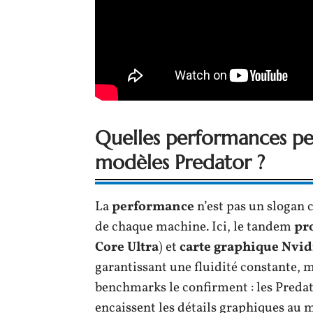
Quelles performances pe
modèles Predator ?
La
performance
n’est pas un slogan
de chaque machine. Ici, le tandem
pr
Core Ultra
) et
carte graphique Nvi
garantissant une fluidité constante, m
benchmarks le confirment : les Predat
encaissent les détails graphiques au 