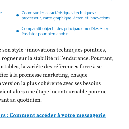
le
Zoom sur les caractéristiques techniques :
processeur, carte graphique, écran et innovations
Comparatif objectif des principaux modèles Acer
Predator pour bien choisir
son style : innovations techniques pointues,
rogner sur la stabilité ni l’endurance. Pourtant,
rtables, la variété des références force à se
se fier à la promesse marketing, chaque
a version la plus cohérente avec ses besoins
vient alors une étape incontournable pour ne
vant au quotidien.
rs : Comment accéder à votre messagerie