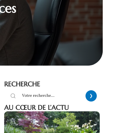
ces
RECHERCHE
AU CŒUR DE L’ACTU