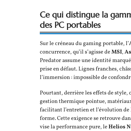
Ce qui distingue la gam
des PC portables
Sur le créneau du gaming portable, l’
concurrence, qu’il s’agisse de
MSI
,
As
Predator assume une identité marqué
prise en défaut. Lignes franches, châs
l’immersion : impossible de confondr
Pourtant, derrière les effets de style
gestion thermique pointue, matériaux 
facilitant l’entretien et l’évolution d
forme. Cette exigence se retrouve dans
vise la performance pure, le
Helios 