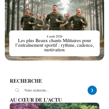
4 août 2026
Les plus Beaux chants Militaires pour
l’entraînement sportif : rythme, cadence,
motivation
RECHERCHE
AU CŒUR DE L’ACTU