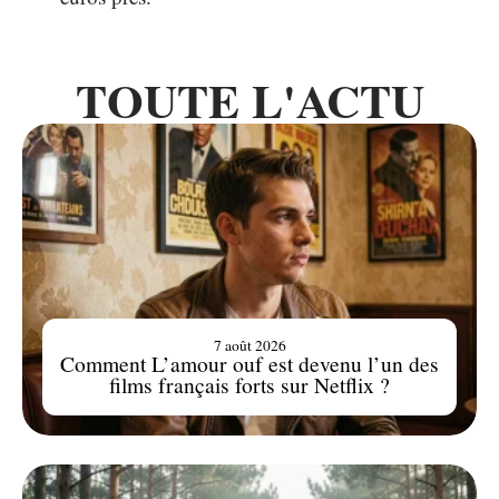
TOUTE L'ACTU
7 août 2026
Comment L’amour ouf est devenu l’un des
films français forts sur Netflix ?