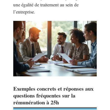
une égalité de traitement au sein de
l’entreprise.
Exemples concrets et réponses aux
questions fréquentes sur la
rémunération à 25h