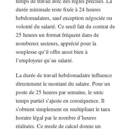
temps de travail avec des règles précises. La
durée minimale reste fixée à 24 heures
hebdomadaires, sauf exception négociée ou
volonté du salarié. Ce seuil fait du contrat de
25 heures un format fréquent dans de
nombreux secteurs, apprécié pour la
souplesse qu’il offre aussi bien à
l’employeur qu’au salarié.
La durée de travail hebdomadaire influence
directement le montant du salaire. Pour un
poste de 25 heures par semaine, le smic
temps partiel s’ajuste en conséquence. Il
s’obtient simplement en multipliant le taux
horaire légal par le nombre d’heures
réalisées. Ce mode de calcul donne un