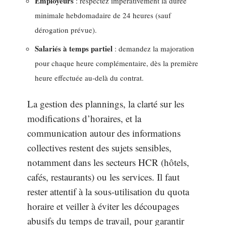
Employeurs
: respectez impérativement la durée
minimale hebdomadaire de 24 heures (sauf
dérogation prévue).
Salariés à temps partiel
: demandez la majoration
pour chaque heure complémentaire, dès la première
heure effectuée au-delà du contrat.
La gestion des plannings, la clarté sur les
modifications d’horaires, et la
communication autour des informations
collectives restent des sujets sensibles,
notamment dans les secteurs HCR (hôtels,
cafés, restaurants) ou les services. Il faut
rester attentif à la sous-utilisation du quota
horaire et veiller à éviter les découpages
abusifs du temps de travail, pour garantir