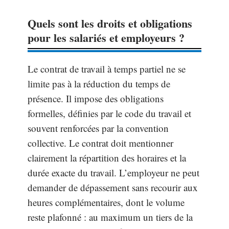
Quels sont les droits et obligations
pour les salariés et employeurs ?
Le contrat de travail à temps partiel ne se
limite pas à la réduction du temps de
présence. Il impose des obligations
formelles, définies par le code du travail et
souvent renforcées par la convention
collective. Le contrat doit mentionner
clairement la répartition des horaires et la
durée exacte du travail. L’employeur ne peut
demander de dépassement sans recourir aux
heures complémentaires, dont le volume
reste plafonné : au maximum un tiers de la