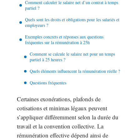
Comment calculer le salaire net d’un contrat à temps
partiel ?
Quels sont les droits et obligations pour les salariés et
employeurs ?
Exemples concrets et réponses aux questions
fréquentes sur la rémunération à 25h
Comment se calcule le salaire net pour un temps
partiel à 25 heures ?
Quels éléments influencent la rémunération réelle ?
Questions fréquentes
Certaines exonérations, plafonds de
cotisations et minimas légaux peuvent
s’appliquer différemment selon la durée du
travail et la convention collective. La
rémunération effective dépend ainsi de