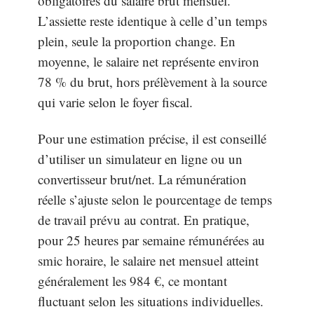
obligatoires du salaire brut mensuel.
L’assiette reste identique à celle d’un temps
plein, seule la proportion change. En
moyenne, le salaire net représente environ
78 % du brut, hors prélèvement à la source
qui varie selon le foyer fiscal.
Pour une estimation précise, il est conseillé
d’utiliser un simulateur en ligne ou un
convertisseur brut/net. La rémunération
réelle s’ajuste selon le pourcentage de temps
de travail prévu au contrat. En pratique,
pour 25 heures par semaine rémunérées au
smic horaire, le salaire net mensuel atteint
généralement les 984 €, ce montant
fluctuant selon les situations individuelles.