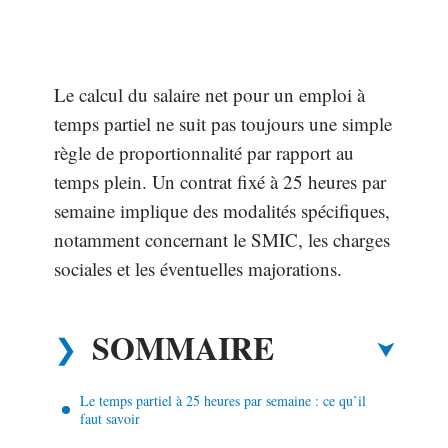
Le calcul du salaire net pour un emploi à
temps partiel ne suit pas toujours une simple
règle de proportionnalité par rapport au
temps plein. Un contrat fixé à 25 heures par
semaine implique des modalités spécifiques,
notamment concernant le SMIC, les charges
sociales et les éventuelles majorations.
SOMMAIRE
Le temps partiel à 25 heures par semaine : ce qu’il
faut savoir