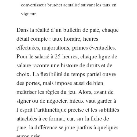
convertisseur brut/net actualisé suivant les taux en
vigueur.
Dans la réalité d’un bulletin de paie, chaque
détail compte : taux horaire, heures
effectuées, majorations, primes éventuelles.
Pour le salarié à 25 heures, chaque ligne de
salaire raconte une histoire de droits et de
choix. La flexibilité du temps partiel ouvre
des portes, mais impose aussi de bien
maîtriser les règles du jeu. Alors, avant de
signer ou de négocier, mieux vaut garder à
l’esprit l’arithmétique précise et les subtilités
attachées à ce format, car, sur la fiche de
paie, la différence se joue parfois à quelques
euros près.