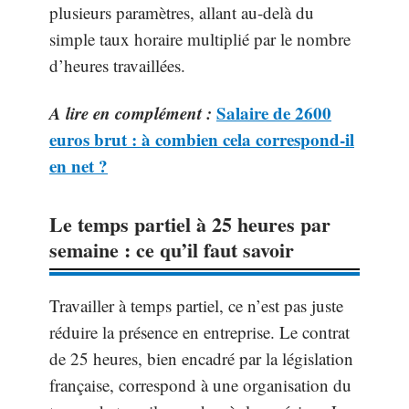
plusieurs paramètres, allant au-delà du
simple taux horaire multiplié par le nombre
d’heures travaillées.
A lire en complément :
Salaire de 2600
euros brut : à combien cela correspond-il
en net ?
Le temps partiel à 25 heures par
semaine : ce qu’il faut savoir
Travailler à temps partiel, ce n’est pas juste
réduire la présence en entreprise. Le contrat
de 25 heures, bien encadré par la législation
française, correspond à une organisation du