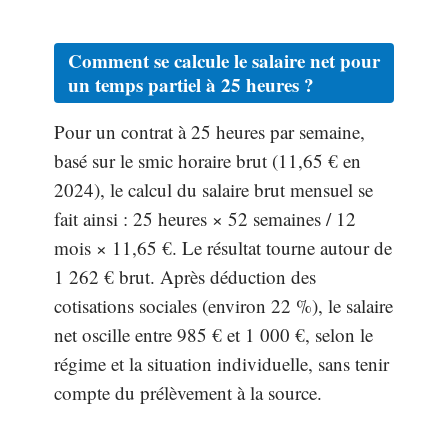
Comment se calcule le
salaire net pour
un temps partiel à 25 heures
?
Pour un contrat à 25 heures par semaine,
basé sur le smic horaire brut (11,65 € en
2024), le calcul du salaire brut mensuel se
fait ainsi : 25 heures × 52 semaines / 12
mois × 11,65 €. Le résultat tourne autour de
1 262 € brut. Après déduction des
cotisations sociales (environ 22 %), le salaire
net oscille entre 985 € et 1 000 €, selon le
régime et la situation individuelle, sans tenir
compte du prélèvement à la source.