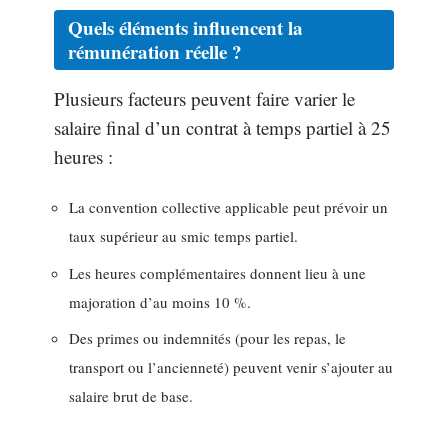
Quels éléments influencent la
rémunération
réelle ?
Plusieurs facteurs peuvent faire varier le
salaire final d’un contrat à temps partiel à 25
heures :
La convention collective applicable peut prévoir un
taux supérieur au smic temps partiel.
Les heures complémentaires donnent lieu à une
majoration d’au moins 10 %.
Des primes ou indemnités (pour les repas, le
transport ou l’ancienneté) peuvent venir s’ajouter au
salaire brut de base.