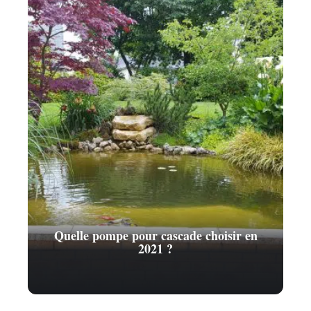
Quelle pompe pour cascade choisir en
2021 ?