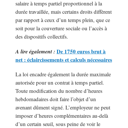
salaire à temps partiel proportionnel à la
durée travaillée, mais certains droits diffèrent
par rapport à ceux d’un temps plein, que ce
soit pour la couverture sociale ou l’accès à
des dispositifs collectifs.
A lire également :
De 1750 euros brut à
net : éclaircissements et calculs nécessaires
La loi encadre également la durée maximale
autorisée pour un contrat à temps partiel.
Toute modification du nombre d’heures
hebdomadaires doit faire l’objet d’un
avenant dûment signé. L’employeur ne peut
imposer d’heures complémentaires au-delà
d’un certain seuil, sous peine de voir le