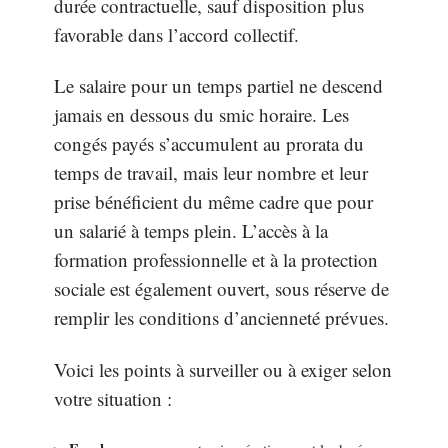
durée contractuelle, sauf disposition plus
favorable dans l’accord collectif.
Le salaire pour un temps partiel ne descend
jamais en dessous du smic horaire. Les
congés payés s’accumulent au prorata du
temps de travail, mais leur nombre et leur
prise bénéficient du même cadre que pour
un salarié à temps plein. L’accès à la
formation professionnelle et à la protection
sociale est également ouvert, sous réserve de
remplir les conditions d’ancienneté prévues.
Voici les points à surveiller ou à exiger selon
votre situation :