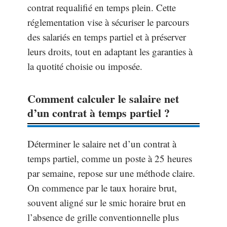
contrat requalifié en temps plein. Cette
réglementation vise à sécuriser le parcours
des salariés en temps partiel et à préserver
leurs droits, tout en adaptant les garanties à
la quotité choisie ou imposée.
Comment calculer le salaire net
d’un contrat à temps partiel ?
Déterminer le salaire net d’un contrat à
temps partiel, comme un poste à 25 heures
par semaine, repose sur une méthode claire.
On commence par le taux horaire brut,
souvent aligné sur le smic horaire brut en
l’absence de grille conventionnelle plus