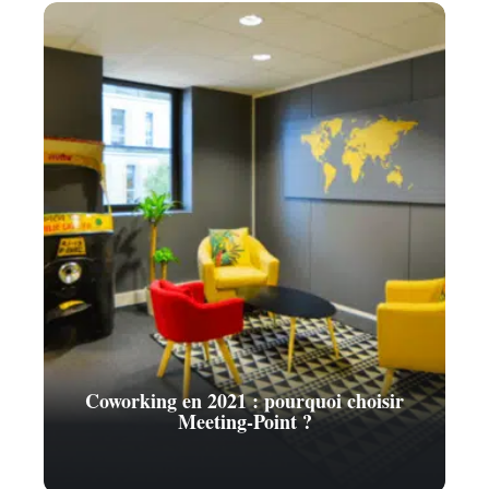
Coworking en 2021 : pourquoi choisir
Meeting-Point ?