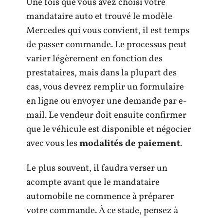
Une fois que vous avez choisi votre
mandataire auto et trouvé le modèle
Mercedes qui vous convient, il est temps
de passer commande. Le processus peut
varier légèrement en fonction des
prestataires, mais dans la plupart des
cas, vous devrez remplir un formulaire
en ligne ou envoyer une demande par e-
mail. Le vendeur doit ensuite confirmer
que le véhicule est disponible et négocier
avec vous les
modalités de paiement
.
Le plus souvent, il faudra verser un
acompte avant que le mandataire
automobile ne commence à préparer
votre commande. À ce stade, pensez à