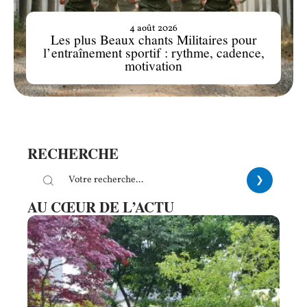
4 août 2026
Les plus Beaux chants Militaires pour
l’entraînement sportif : rythme, cadence,
motivation
RECHERCHE
AU CŒUR DE L’ACTU