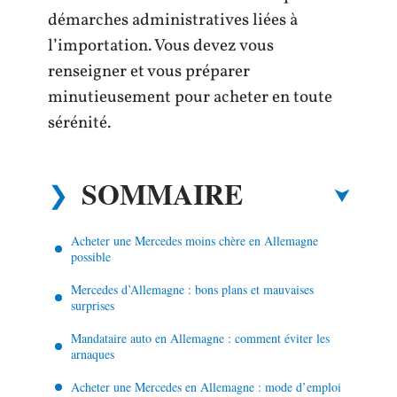
démarches administratives liées à
l’importation. Vous devez vous
renseigner et vous préparer
minutieusement pour acheter en toute
sérénité.
SOMMAIRE
Acheter une Mercedes moins chère en Allemagne
possible
Mercedes d’Allemagne : bons plans et mauvaises
surprises
Mandataire auto en Allemagne : comment éviter les
arnaques
Acheter une Mercedes en Allemagne : mode d’emploi