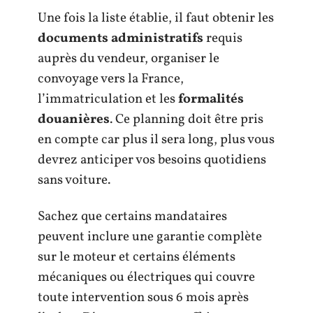
Une fois la liste établie, il faut obtenir les
documents administratifs
requis
auprès du vendeur, organiser le
convoyage vers la France,
l’immatriculation et les
formalités
douanières
. Ce planning doit être pris
en compte car plus il sera long, plus vous
devrez anticiper vos besoins quotidiens
sans voiture.
Sachez que certains mandataires
peuvent inclure une garantie complète
sur le moteur et certains éléments
mécaniques ou électriques qui couvre
toute intervention sous 6 mois après