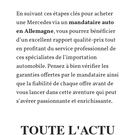
En suivant ces étapes clés pour acheter
une Mercedes via un
mandataire auto
en Allemagne
, vous pourrez bénéficier
d’un excellent rapport qualité-prix tout
en profitant du service professionnel de
ces spécialistes de l’importation
automobile. Pensez à bien vérifier les
garanties offertes par le mandataire ainsi
que la fiabilité de chaque offre avant de
vous lancer dans cette aventure qui peut
s’avérer passionnante et enrichissante.
TOUTE L'ACTU