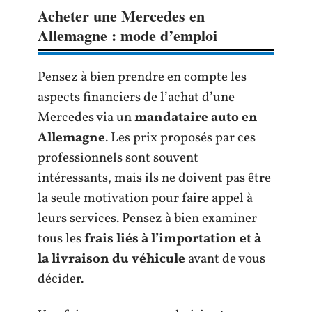
Acheter une Mercedes en
Allemagne : mode d’emploi
Pensez à bien prendre en compte les
aspects financiers de l’achat d’une
Mercedes via un
mandataire auto en
Allemagne
. Les prix proposés par ces
professionnels sont souvent
intéressants, mais ils ne doivent pas être
la seule motivation pour faire appel à
leurs services. Pensez à bien examiner
tous les
frais liés à l’importation et à
la livraison du véhicule
avant de vous
décider.