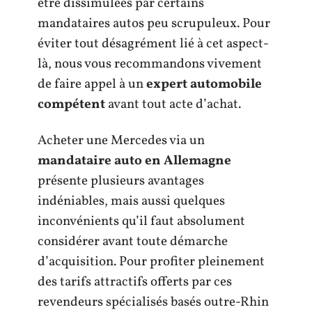
être dissimulées par certains
mandataires autos peu scrupuleux. Pour
éviter tout désagrément lié à cet aspect-
là, nous vous recommandons vivement
de faire appel à un
expert automobile
compétent
avant tout acte d’achat.
Acheter une Mercedes via un
mandataire auto en Allemagne
présente plusieurs avantages
indéniables, mais aussi quelques
inconvénients qu’il faut absolument
considérer avant toute démarche
d’acquisition. Pour profiter pleinement
des tarifs attractifs offerts par ces
revendeurs spécialisés basés outre-Rhin