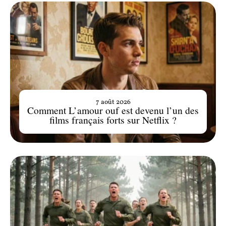
7 août 2026
Comment L’amour ouf est devenu l’un des
films français forts sur Netflix ?