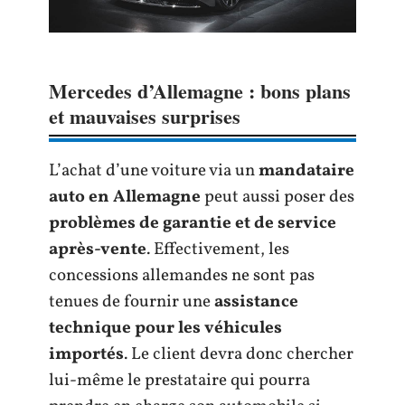
Mercedes d’Allemagne : bons plans
et mauvaises surprises
L’achat d’une voiture via un
mandataire
auto en Allemagne
peut aussi poser des
problèmes de garantie et de service
après-vente
. Effectivement, les
concessions allemandes ne sont pas
tenues de fournir une
assistance
technique pour les véhicules
importés
. Le client devra donc chercher
lui-même le prestataire qui pourra