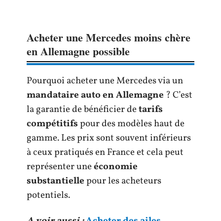
Acheter une Mercedes moins chère
en Allemagne possible
Pourquoi acheter une Mercedes via un
mandataire auto en Allemagne
? C’est
la garantie de bénéficier de
tarifs
compétitifs
pour des modèles haut de
gamme. Les prix sont souvent inférieurs
à ceux pratiqués en France et cela peut
représenter une
économie
substantielle
pour les acheteurs
potentiels.
A voir aussi :
Acheter des ailes