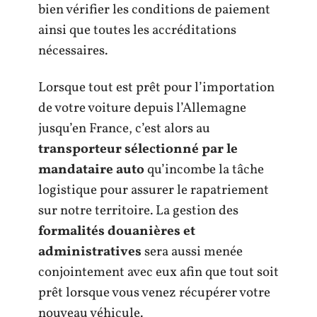
bien vérifier les conditions de paiement
ainsi que toutes les accréditations
nécessaires.
Lorsque tout est prêt pour l’importation
de votre voiture depuis l’Allemagne
jusqu’en France, c’est alors au
transporteur sélectionné par le
mandataire auto
qu’incombe la tâche
logistique pour assurer le rapatriement
sur notre territoire. La gestion des
formalités douanières et
administratives
sera aussi menée
conjointement avec eux afin que tout soit
prêt lorsque vous venez récupérer votre
nouveau véhicule.