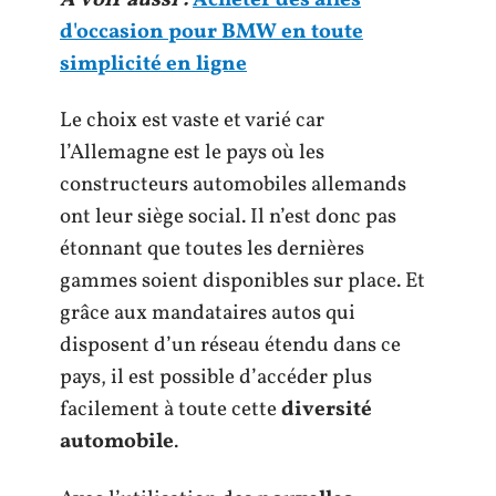
d'occasion pour BMW en toute
simplicité en ligne
Le choix est vaste et varié car
l’Allemagne est le pays où les
constructeurs automobiles allemands
ont leur siège social. Il n’est donc pas
étonnant que toutes les dernières
gammes soient disponibles sur place. Et
grâce aux mandataires autos qui
disposent d’un réseau étendu dans ce
pays, il est possible d’accéder plus
facilement à toute cette
diversité
automobile
.