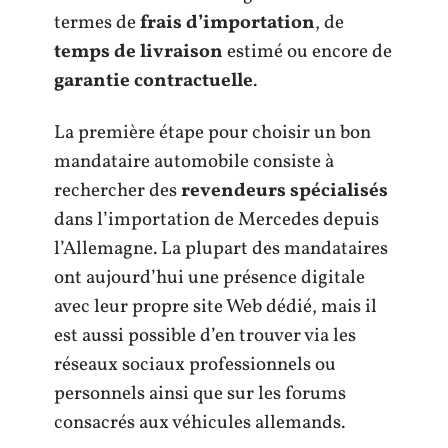
termes de
frais d’importation
, de
temps de livraison
estimé ou encore de
garantie contractuelle
.
La première étape pour choisir un bon
mandataire automobile consiste à
rechercher des
revendeurs spécialisés
dans l’importation de Mercedes depuis
l’Allemagne. La plupart des mandataires
ont aujourd’hui une présence digitale
avec leur propre site Web dédié, mais il
est aussi possible d’en trouver via les
réseaux sociaux professionnels ou
personnels ainsi que sur les forums
consacrés aux véhicules allemands.