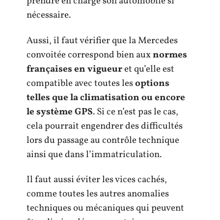
prendre en charge son automobile si
nécessaire.
Aussi, il faut vérifier que la Mercedes
convoitée correspond bien aux
normes
françaises en vigueur
et qu’elle est
compatible avec toutes les
options
telles que la climatisation ou encore
le système GPS
. Si ce n’est pas le cas,
cela pourrait engendrer des difficultés
lors du passage au contrôle technique
ainsi que dans l’immatriculation.
Il faut aussi éviter les vices cachés,
comme toutes les autres anomalies
techniques ou mécaniques qui peuvent