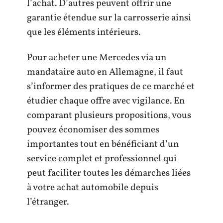
l’achat. D’autres peuvent offrir une
garantie étendue sur la carrosserie ainsi
que les éléments intérieurs.
Pour acheter une Mercedes via un
mandataire auto en Allemagne, il faut
s’informer des pratiques de ce marché et
étudier chaque offre avec vigilance. En
comparant plusieurs propositions, vous
pouvez économiser des sommes
importantes tout en bénéficiant d’un
service complet et professionnel qui
peut faciliter toutes les démarches liées
à votre achat automobile depuis
l’étranger.