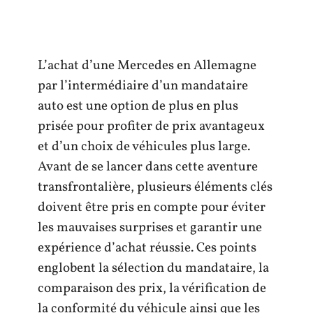
L’achat d’une Mercedes en Allemagne
par l’intermédiaire d’un mandataire
auto est une option de plus en plus
prisée pour profiter de prix avantageux
et d’un choix de véhicules plus large.
Avant de se lancer dans cette aventure
transfrontalière, plusieurs éléments clés
doivent être pris en compte pour éviter
les mauvaises surprises et garantir une
expérience d’achat réussie. Ces points
englobent la sélection du mandataire, la
comparaison des prix, la vérification de
la conformité du véhicule ainsi que les