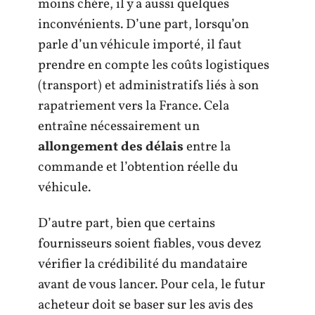
moins chère, il y a aussi quelques
inconvénients. D’une part, lorsqu’on
parle d’un véhicule importé, il faut
prendre en compte les coûts logistiques
(transport) et administratifs liés à son
rapatriement vers la France. Cela
entraîne nécessairement un
allongement des délais
entre la
commande et l’obtention réelle du
véhicule.
D’autre part, bien que certains
fournisseurs soient fiables, vous devez
vérifier la crédibilité du mandataire
avant de vous lancer. Pour cela, le futur
acheteur doit se baser sur les avis des