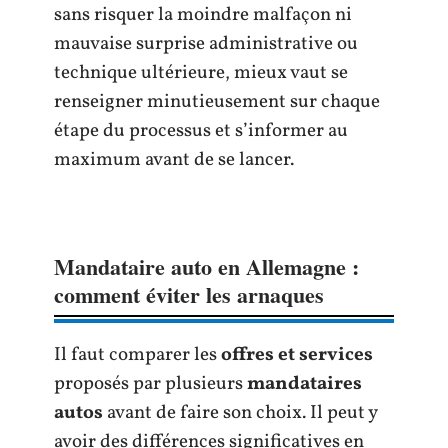
sans risquer la moindre malfaçon ni
mauvaise surprise administrative ou
technique ultérieure, mieux vaut se
renseigner minutieusement sur chaque
étape du processus et s’informer au
maximum avant de se lancer.
Mandataire auto en Allemagne :
comment éviter les arnaques
Il faut comparer les
offres et services
proposés par plusieurs
mandataires
autos
avant de faire son choix. Il peut y
avoir des différences significatives en