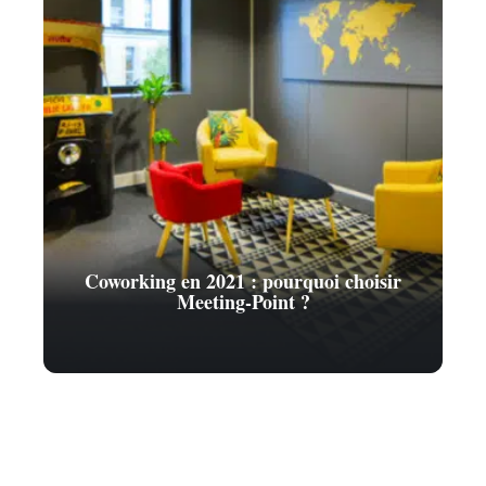
Coworking en 2021 : pourquoi choisir
Meeting-Point ?