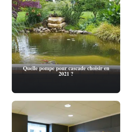
Quelle pompe pour cascade choisir en
2021 ?