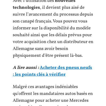
Avec l’utilisation des
nouvelles
technologies
, il devient plus aisé de
suivre l’avancement du processus depuis
son canapé français. Vous pouvez vous
informer sur la disponibilité du modèle
souhaité ainsi que les délais prévus pour
votre acquisition chez un distributeur en
Allemagne sans avoir besoin
physiquement d’être présent là-bas.
A lire aussi :
Acheter des pneus neufs
: les points clés à vérifier
Malgré ces avantages indéniables
qu’offrent les mandataires autos basés en
Allemagne pour acheter une Mercedes