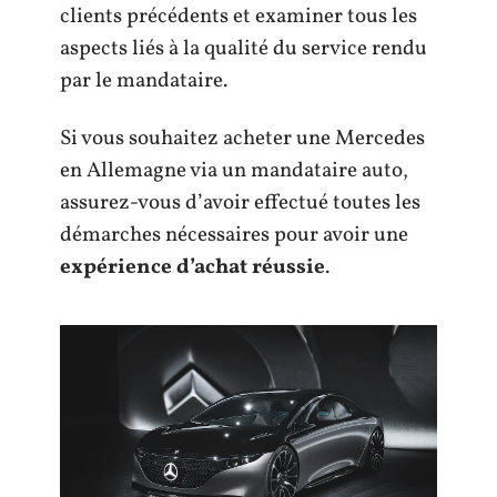
clients précédents et examiner tous les
aspects liés à la qualité du service rendu
par le mandataire.
Si vous souhaitez acheter une Mercedes
en Allemagne via un mandataire auto,
assurez-vous d’avoir effectué toutes les
démarches nécessaires pour avoir une
expérience d’achat réussie
.