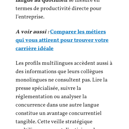
langue au quotidien
se mesure en
termes de productivité directe pour
l’entreprise.
A voir aussi :
Comparer les métiers
qui vous attirent pour trouver votre
carrière idéale
Les profils multilingues accèdent aussi à
des informations que leurs collègues
monolingues ne consultent pas. Lire la
presse spécialisée, suivre la
réglementation ou analyser la
concurrence dans une autre langue
constitue un avantage concurrentiel
tangible. Cette veille stratégique