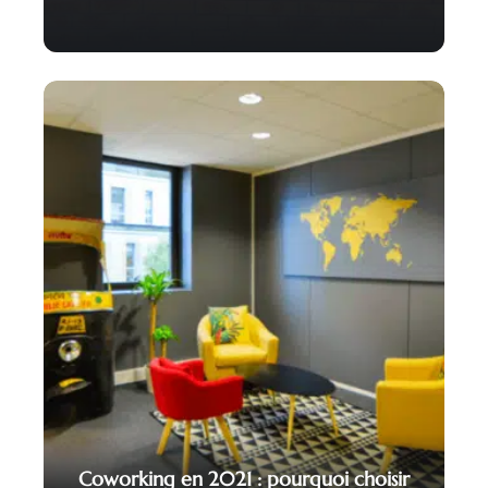
Coworking en 2021 : pourquoi choisir