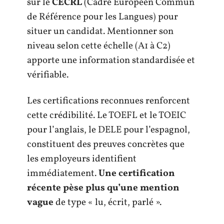
sur le
CECRL
(Cadre Européen Commun
de Référence pour les Langues) pour
situer un candidat. Mentionner son
niveau selon cette échelle (A1 à C2)
apporte une information standardisée et
vérifiable.
Les certifications reconnues renforcent
cette crédibilité. Le TOEFL et le TOEIC
pour l’anglais, le DELE pour l’espagnol,
constituent des preuves concrètes que
les employeurs identifient
immédiatement.
Une certification
récente pèse plus qu’une mention
vague
de type « lu, écrit, parlé ».