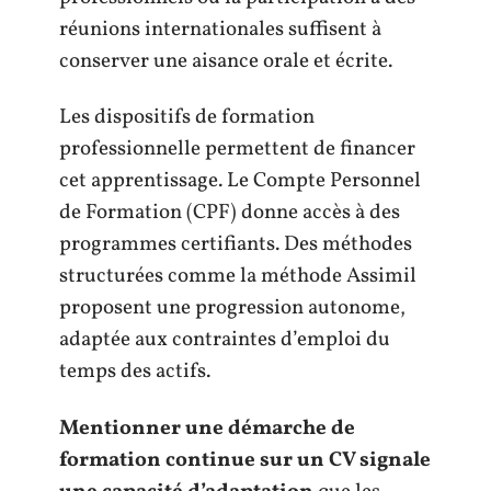
réunions internationales suffisent à
conserver une aisance orale et écrite.
Les dispositifs de formation
professionnelle permettent de financer
cet apprentissage. Le Compte Personnel
de Formation (CPF) donne accès à des
programmes certifiants. Des méthodes
structurées comme la méthode Assimil
proposent une progression autonome,
adaptée aux contraintes d’emploi du
temps des actifs.
Mentionner une démarche de
formation continue sur un CV signale