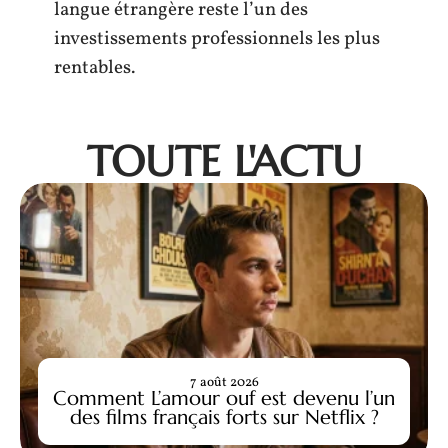
langue étrangère reste l’un des
investissements professionnels les plus
rentables.
TOUTE L'ACTU
7 août 2026
Comment L’amour ouf est devenu l’un
des films français forts sur Netflix ?