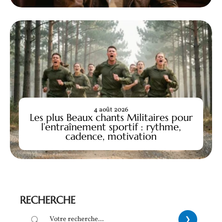
4 août 2026
Les plus Beaux chants Militaires pour
l’entraînement sportif : rythme,
cadence, motivation
RECHERCHE