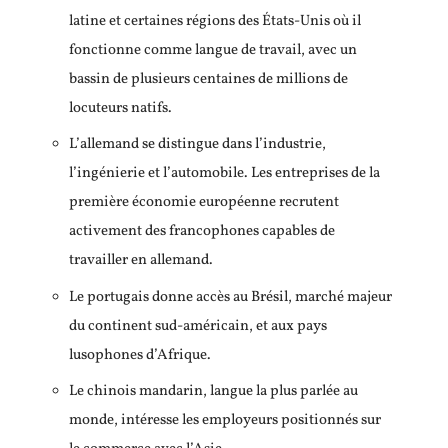
latine et certaines régions des États-Unis où il
fonctionne comme langue de travail, avec un
bassin de plusieurs centaines de millions de
locuteurs natifs.
L’allemand se distingue dans l’industrie,
l’ingénierie et l’automobile. Les entreprises de la
première économie européenne recrutent
activement des francophones capables de
travailler en allemand.
Le portugais donne accès au Brésil, marché majeur
du continent sud-américain, et aux pays
lusophones d’Afrique.
Le chinois mandarin, langue la plus parlée au
monde, intéresse les employeurs positionnés sur