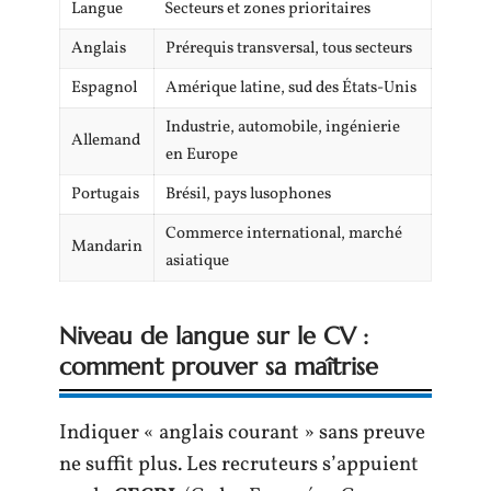
Langue
Secteurs et zones prioritaires
Anglais
Prérequis transversal, tous secteurs
Espagnol
Amérique latine, sud des États-Unis
Industrie, automobile, ingénierie
Allemand
en Europe
Portugais
Brésil, pays lusophones
Commerce international, marché
Mandarin
asiatique
Niveau de langue sur le CV :
comment prouver sa maîtrise
Indiquer « anglais courant » sans preuve
ne suffit plus. Les recruteurs s’appuient