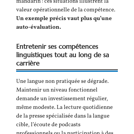
mandarin : ces situations illustrent la
valeur opérationnelle de la compétence.
Un exemple précis vaut plus qu’une
auto-évaluation.
Entretenir ses compétences
linguistiques tout au long de sa
carrière
Une langue non pratiquée se dégrade.
Maintenir un niveau fonctionnel
demande un investissement régulier,
même modeste. La lecture quotidienne
de la presse spécialisée dans la langue
cible, l’écoute de podcasts
professionnels ou la participation à des