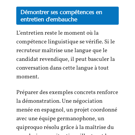
Démontrer ses compétences en
entretien d’embauche
L’entretien reste le moment où la
compétence linguistique se vérifie. Si le
recruteur maîtrise une langue que le
candidat revendique, il peut basculer la
conversation dans cette langue à tout
moment.
Préparer des exemples concrets renforce
la démonstration. Une négociation
menée en espagnol, un projet coordonné
avec une équipe germanophone, un
quiproquo résolu grâce à la maîtrise du