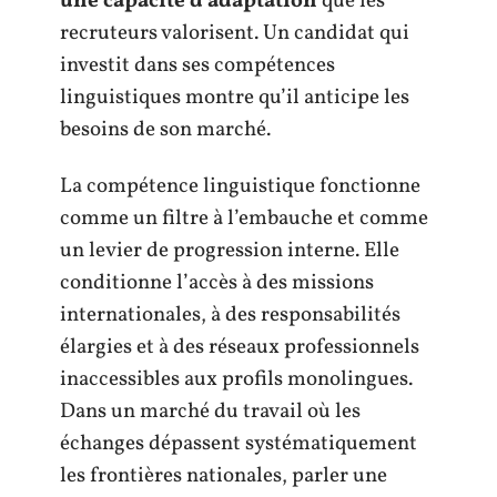
une capacité d’adaptation
que les
recruteurs valorisent. Un candidat qui
investit dans ses compétences
linguistiques montre qu’il anticipe les
besoins de son marché.
La compétence linguistique fonctionne
comme un filtre à l’embauche et comme
un levier de progression interne. Elle
conditionne l’accès à des missions
internationales, à des responsabilités
élargies et à des réseaux professionnels
inaccessibles aux profils monolingues.
Dans un marché du travail où les
échanges dépassent systématiquement
les frontières nationales, parler une