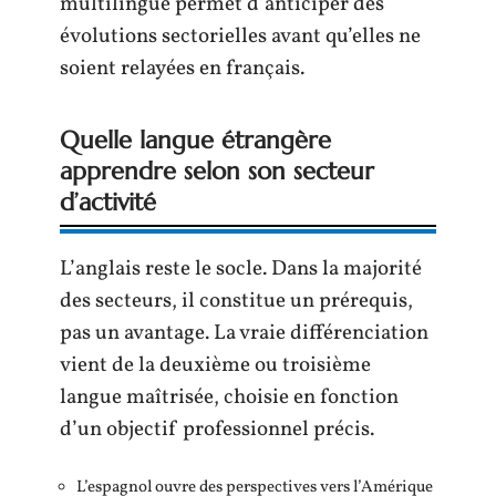
multilingue permet d’anticiper des
évolutions sectorielles avant qu’elles ne
soient relayées en français.
Quelle langue étrangère
apprendre selon son secteur
d’activité
L’anglais reste le socle. Dans la majorité
des secteurs, il constitue un prérequis,
pas un avantage. La vraie différenciation
vient de la deuxième ou troisième
langue maîtrisée, choisie en fonction
d’un objectif professionnel précis.
L’espagnol ouvre des perspectives vers l’Amérique