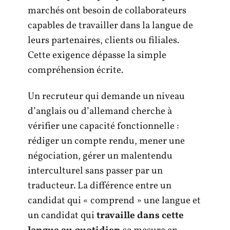
marchés ont besoin de collaborateurs
capables de travailler dans la langue de
leurs partenaires, clients ou filiales.
Cette exigence dépasse la simple
compréhension écrite.
Un recruteur qui demande un niveau
d’anglais ou d’allemand cherche à
vérifier une capacité fonctionnelle :
rédiger un compte rendu, mener une
négociation, gérer un malentendu
interculturel sans passer par un
traducteur. La différence entre un
candidat qui « comprend » une langue et
un candidat qui
travaille dans cette