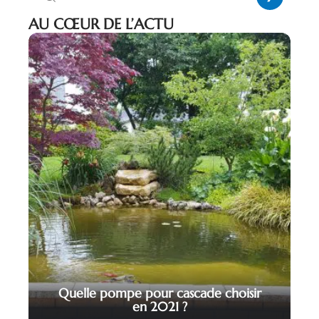
AU CŒUR DE L’ACTU
Quelle pompe pour cascade choisir
en 2021 ?