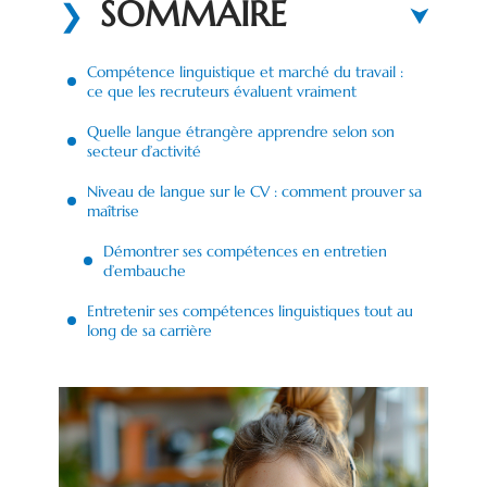
SOMMAIRE
Compétence linguistique et marché du travail :
ce que les recruteurs évaluent vraiment
Quelle langue étrangère apprendre selon son
secteur d’activité
Niveau de langue sur le CV : comment prouver sa
maîtrise
Démontrer ses compétences en entretien
d’embauche
Entretenir ses compétences linguistiques tout au
long de sa carrière