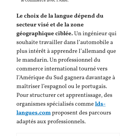
le commerce avec l’Asie.
Le choix de la langue dépend du
secteur visé et de la zone
géographique ciblée.
Un ingénieur qui
souhaite travailler dans l’automobile a
plus intérêt à apprendre l’allemand que
le mandarin. Un professionnel du
commerce international tourné vers
l’Amérique du Sud gagnera davantage à
maîtriser l’espagnol ou le portugais.
Pour structurer cet apprentissage, des
organismes spécialisés comme
lds-
langues.com
proposent des parcours
adaptés aux professionnels.