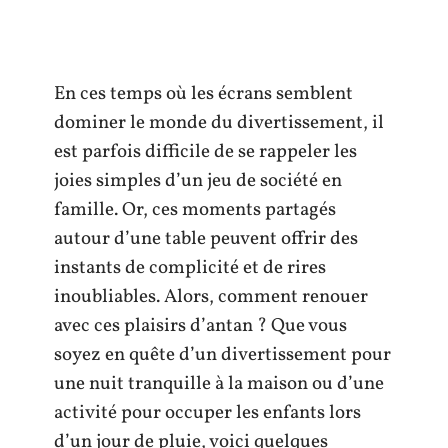
En ces temps où les écrans semblent
dominer le monde du divertissement, il
est parfois difficile de se rappeler les
joies simples d’un jeu de société en
famille. Or, ces moments partagés
autour d’une table peuvent offrir des
instants de complicité et de rires
inoubliables. Alors, comment renouer
avec ces plaisirs d’antan ? Que vous
soyez en quête d’un divertissement pour
une nuit tranquille à la maison ou d’une
activité pour occuper les enfants lors
d’un jour de pluie, voici quelques