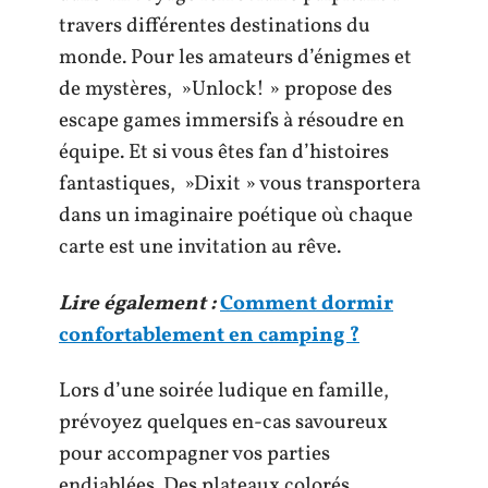
travers différentes destinations du
monde. Pour les amateurs d’énigmes et
de mystères, »Unlock! » propose des
escape games immersifs à résoudre en
équipe. Et si vous êtes fan d’histoires
fantastiques, »Dixit » vous transportera
dans un imaginaire poétique où chaque
carte est une invitation au rêve.
Lire également :
Comment dormir
confortablement en camping ?
Lors d’une soirée ludique en famille,
prévoyez quelques en-cas savoureux
pour accompagner vos parties
endiablées. Des plateaux colorés