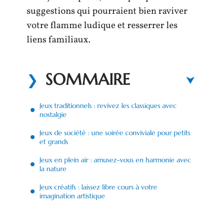
suggestions qui pourraient bien raviver
votre flamme ludique et resserrer les
liens familiaux.
SOMMAIRE
Jeux traditionnels : revivez les classiques avec
nostalgie
Jeux de société : une soirée conviviale pour petits
et grands
Jeux en plein air : amusez-vous en harmonie avec
la nature
Jeux créatifs : laissez libre cours à votre
imagination artistique