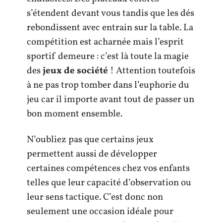
s’étendent devant vous tandis que les dés
rebondissent avec entrain sur la table. La
compétition est acharnée mais l’esprit
sportif demeure : c’est là toute la magie
des
jeux de société
! Attention toutefois
à ne pas trop tomber dans l’euphorie du
jeu car il importe avant tout de passer un
bon moment ensemble.
N’oubliez pas que certains jeux
permettent aussi de développer
certaines compétences chez vos enfants
telles que leur capacité d’observation ou
leur sens tactique. C’est donc non
seulement une occasion idéale pour