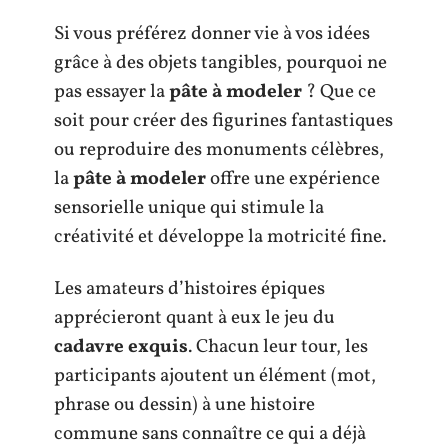
Si vous préférez donner vie à vos idées
grâce à des objets tangibles, pourquoi ne
pas essayer la
pâte à modeler
? Que ce
soit pour créer des figurines fantastiques
ou reproduire des monuments célèbres,
la
pâte à modeler
offre une expérience
sensorielle unique qui stimule la
créativité et développe la motricité fine.
Les amateurs d’histoires épiques
apprécieront quant à eux le jeu du
cadavre exquis
. Chacun leur tour, les
participants ajoutent un élément (mot,
phrase ou dessin) à une histoire
commune sans connaître ce qui a déjà