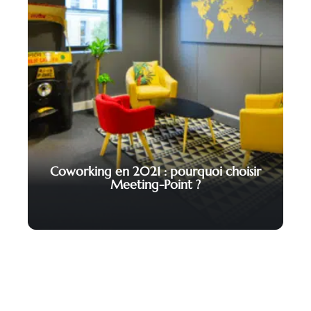
Coworking en 2021 : pourquoi choisir
Meeting-Point ?