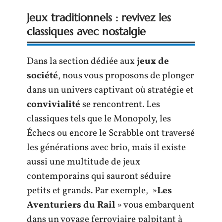
Jeux traditionnels : revivez les
classiques avec nostalgie
Dans la section dédiée aux
jeux de
société
, nous vous proposons de plonger
dans un univers captivant où stratégie et
convivialité
se rencontrent. Les
classiques tels que le Monopoly, les
Échecs ou encore le Scrabble ont traversé
les générations avec brio, mais il existe
aussi une multitude de jeux
contemporains qui sauront séduire
petits et grands. Par exemple, »
Les
Aventuriers du Rail
» vous embarquent
dans un voyage ferroviaire palpitant à