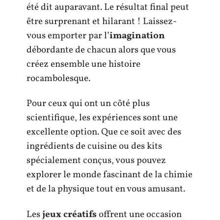
été dit auparavant. Le résultat final peut
être surprenant et hilarant ! Laissez-
vous emporter par l’
imagination
débordante de chacun alors que vous
créez ensemble une histoire
rocambolesque.
Pour ceux qui ont un côté plus
scientifique, les expériences sont une
excellente option. Que ce soit avec des
ingrédients de cuisine ou des kits
spécialement conçus, vous pouvez
explorer le monde fascinant de la chimie
et de la physique tout en vous amusant.
Les
jeux créatifs
offrent une occasion