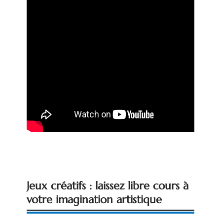
Jeux créatifs : laissez libre cours à
votre imagination artistique