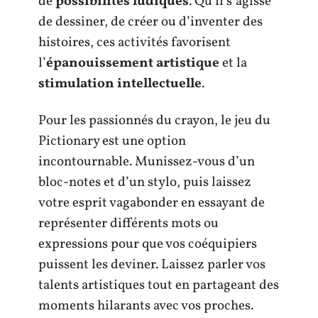
de
possibilités ludiques
. Qu’il s’agisse
de dessiner, de créer ou d’inventer des
histoires, ces activités favorisent
l’
épanouissement artistique
et la
stimulation intellectuelle
.
Pour les passionnés du crayon, le jeu du
Pictionary est une option
incontournable. Munissez-vous d’un
bloc-notes et d’un stylo, puis laissez
votre esprit vagabonder en essayant de
représenter différents mots ou
expressions pour que vos coéquipiers
puissent les deviner. Laissez parler vos
talents artistiques tout en partageant des
moments hilarants avec vos proches.