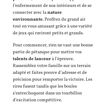
l’enfermement de nos intérieurs et de se
connecter avec la
nature
environnante
. Profitez du grand air
tout en vous amusant grâce à une variété
de jeux qui raviront petits et grands.
Pour commencer, rien ne vaut une bonne
partie de pétanque pour mettre vos
talents de lanceur
à l’épreuve.
Rassemblez votre famille sur un terrain
adapté et faites preuve d’adresse et de
précision pour remporter la victoire. Les
rires fusent tandis que les boules
s’entrechoquent dans un tourbillon
d’excitation compétitive.