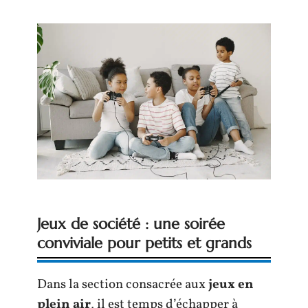
Jeux de société : une soirée
conviviale pour petits et grands
Dans la section consacrée aux
jeux en
plein air
, il est temps d’échapper à