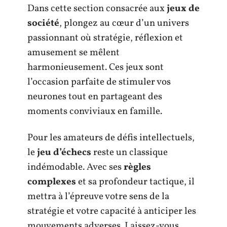
Dans cette section consacrée aux
jeux de
société
, plongez au cœur d’un univers
passionnant où stratégie, réflexion et
amusement se mêlent
harmonieusement. Ces jeux sont
l’occasion parfaite de stimuler vos
neurones tout en partageant des
moments conviviaux en famille.
Pour les amateurs de défis intellectuels,
le
jeu d’échecs
reste un classique
indémodable. Avec ses
règles
complexes
et sa profondeur tactique, il
mettra à l’épreuve votre sens de la
stratégie et votre capacité à anticiper les
mouvements adverses. Laissez-vous