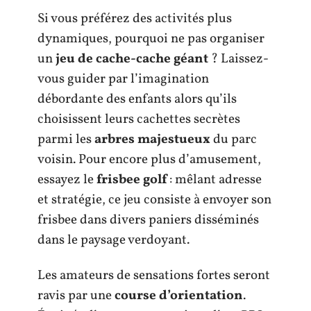
Si vous préférez des activités plus
dynamiques, pourquoi ne pas organiser
un
jeu de cache-cache géant
? Laissez-
vous guider par l’imagination
débordante des enfants alors qu’ils
choisissent leurs cachettes secrètes
parmi les
arbres majestueux
du parc
voisin. Pour encore plus d’amusement,
essayez le
frisbee golf
: mêlant adresse
et stratégie, ce jeu consiste à envoyer son
frisbee dans divers paniers disséminés
dans le paysage verdoyant.
Les amateurs de sensations fortes seront
ravis par une
course d’orientation
.