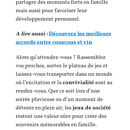
partager des moments forts en famille
mais aussi pour favoriser leur
développement personnel.
A lire aussi :
Découvrez les meilleurs
accords entre couscous et vin
Alors qu’attendez-vous ? Rassemblez
vos proches, sortez le plateau de jeu et
laissez-vous transporter dans un monde
où l’excitation et la
convivialité
sont au
rendez-vous. Que ce soit lors d’une
soirée pluvieuse ou d’un moment de
détente en plein air, les
jeux de société
restent une valeur sûre pour créer des
souvenirs mémorables en famille.