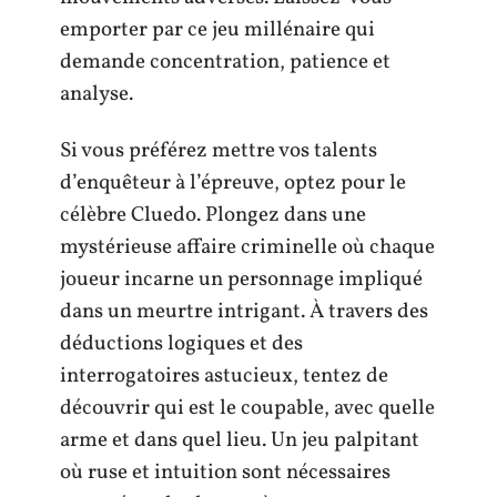
emporter par ce jeu millénaire qui
demande concentration, patience et
analyse.
Si vous préférez mettre vos talents
d’enquêteur à l’épreuve, optez pour le
célèbre Cluedo. Plongez dans une
mystérieuse affaire criminelle où chaque
joueur incarne un personnage impliqué
dans un meurtre intrigant. À travers des
déductions logiques et des
interrogatoires astucieux, tentez de
découvrir qui est le coupable, avec quelle
arme et dans quel lieu. Un jeu palpitant
où ruse et intuition sont nécessaires