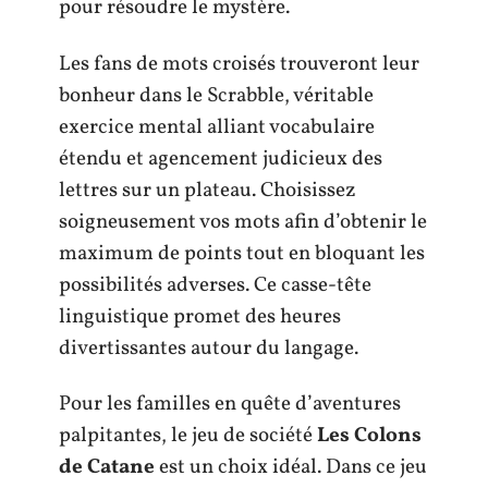
pour résoudre le mystère.
Les fans de mots croisés trouveront leur
bonheur dans le Scrabble, véritable
exercice mental alliant vocabulaire
étendu et agencement judicieux des
lettres sur un plateau. Choisissez
soigneusement vos mots afin d’obtenir le
maximum de points tout en bloquant les
possibilités adverses. Ce casse-tête
linguistique promet des heures
divertissantes autour du langage.
Pour les familles en quête d’aventures
palpitantes, le jeu de société
Les Colons
de Catane
est un choix idéal. Dans ce jeu