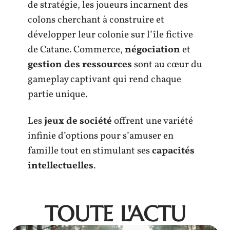
de stratégie, les joueurs incarnent des
colons cherchant à construire et
développer leur colonie sur l’île fictive
de Catane. Commerce,
négociation
et
gestion des ressources
sont au cœur du
gameplay captivant qui rend chaque
partie unique.
Les
jeux de société
offrent une variété
infinie d’options pour s’amuser en
famille tout en stimulant ses
capacités
intellectuelles
.
TOUTE L'ACTU