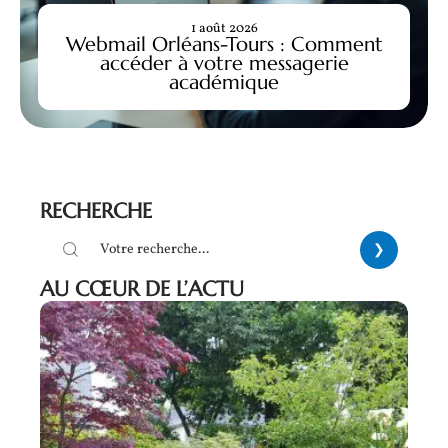
1 août 2026
Webmail Orléans-Tours : Comment
accéder à votre messagerie
académique
RECHERCHE
AU CŒUR DE L’ACTU