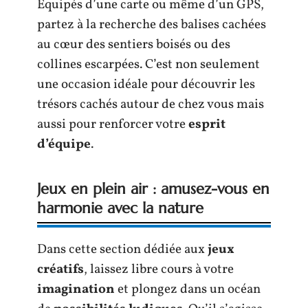
Équipés d’une carte ou même d’un GPS,
partez à la recherche des balises cachées
au cœur des sentiers boisés ou des
collines escarpées. C’est non seulement
une occasion idéale pour découvrir les
trésors cachés autour de chez vous mais
aussi pour renforcer votre
esprit
d’équipe
.
Jeux en plein air : amusez-vous en
harmonie avec la nature
Dans cette section dédiée aux
jeux
créatifs
, laissez libre cours à votre
imagination
et plongez dans un océan