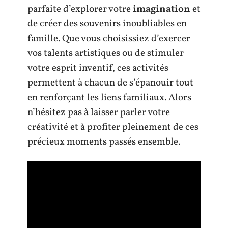
parfaite d’explorer votre
imagination
et
de créer des souvenirs inoubliables en
famille. Que vous choisissiez d’exercer
vos talents artistiques ou de stimuler
votre esprit inventif, ces activités
permettent à chacun de s’épanouir tout
en renforçant les liens familiaux. Alors
n’hésitez pas à laisser parler votre
créativité et à profiter pleinement de ces
précieux moments passés ensemble.