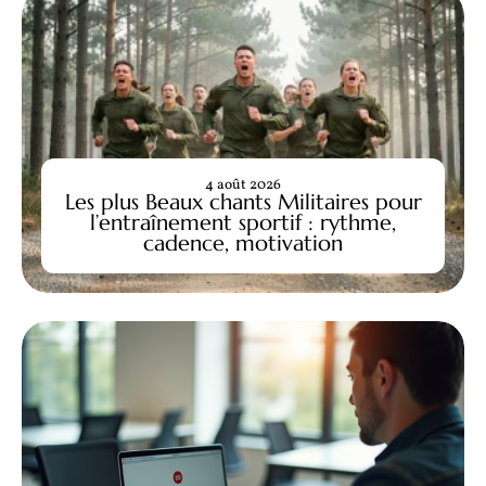
4 août 2026
Les plus Beaux chants Militaires pour
l’entraînement sportif : rythme,
cadence, motivation