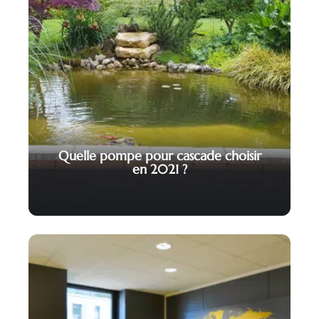
Quelle pompe pour cascade choisir
en 2021 ?