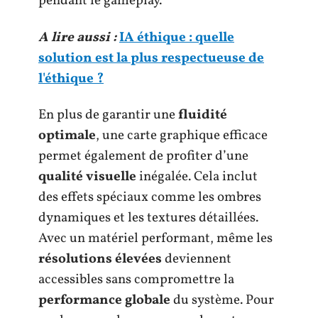
pendant le gameplay.
A lire aussi :
IA éthique : quelle
solution est la plus respectueuse de
l'éthique ?
En plus de garantir une
fluidité
optimale
, une carte graphique efficace
permet également de profiter d’une
qualité visuelle
inégalée. Cela inclut
des effets spéciaux comme les ombres
dynamiques et les textures détaillées.
Avec un matériel performant, même les
résolutions élevées
deviennent
accessibles sans compromettre la
performance globale
du système. Pour