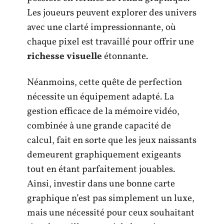
Les joueurs peuvent explorer des univers
avec une clarté impressionnante, où
chaque pixel est travaillé pour offrir une
richesse visuelle
étonnante.
Néanmoins, cette quête de perfection
nécessite un équipement adapté. La
gestion efficace de la mémoire vidéo,
combinée à une grande capacité de
calcul, fait en sorte que les jeux naissants
demeurent graphiquement exigeants
tout en étant parfaitement jouables.
Ainsi, investir dans une bonne carte
graphique n’est pas simplement un luxe,
mais une nécessité pour ceux souhaitant