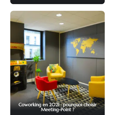
Coworking en 2021 : pourquoi choisir
Meeting-Point ?