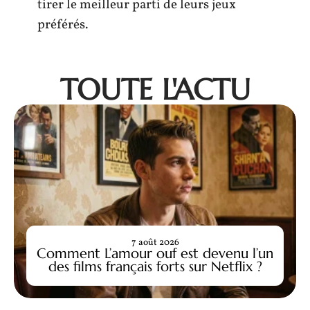
tirer le meilleur parti de leurs jeux
préférés.
TOUTE L'ACTU
7 août 2026
Comment L’amour ouf est devenu l’un
des films français forts sur Netflix ?