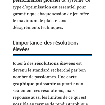
performances globales
du système. Ce
type d’optimisation est essentiel pour
garantir que chaque session de jeu offre
le maximum de plaisir sans
désagréments techniques.
L’importance des résolutions
élevées
Jouer à des
résolutions élevées
est
devenu le standard recherché par bon
nombre de passionnés. Une
carte
graphique puissante
supporte non
seulement ces résolutions, mais
repousse aussi les limites de ce qui est
possible en termes de rendu graphique.