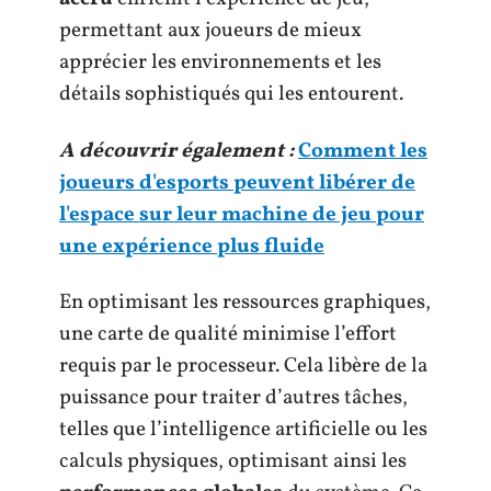
permettant aux joueurs de mieux
apprécier les environnements et les
détails sophistiqués qui les entourent.
A découvrir également :
Comment les
joueurs d'esports peuvent libérer de
l'espace sur leur machine de jeu pour
une expérience plus fluide
En optimisant les ressources graphiques,
une carte de qualité minimise l’effort
requis par le processeur. Cela libère de la
puissance pour traiter d’autres tâches,
telles que l’intelligence artificielle ou les
calculs physiques, optimisant ainsi les