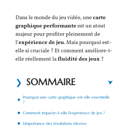
Dans le monde du jeu vidéo, une
carte
graphique performante
est un atout
majeur pour profiter pleinement de
l’
expérience de jeu
. Mais pourquoi est-
elle si cruciale ? Et comment améliore-t-
elle réellement la
fluidité des jeux
?
SOMMAIRE
Pourquoi une carte graphique est-elle essentielle
?
Comment impacte-t-elle l’expérience de jeu ?
L’importance des résolutions élevées