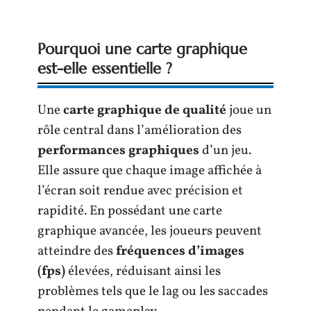
Pourquoi une carte graphique
est-elle essentielle ?
Une
carte graphique de qualité
joue un
rôle central dans l’amélioration des
performances graphiques
d’un jeu.
Elle assure que chaque image affichée à
l’écran soit rendue avec précision et
rapidité. En possédant une carte
graphique avancée, les joueurs peuvent
atteindre des
fréquences d’images
(fps)
élevées, réduisant ainsi les
problèmes tels que le lag ou les saccades