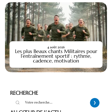
4 août 2026
Les plus Beaux chants Militaires pour
l’entraînement sportif : rythme,
cadence, motivation
RECHERCHE