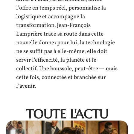
l’offre en temps réel, personnalise la
logistique et accompagne la
transformation. Jean-François
Lamprière trace sa route dans cette
nouvelle donne : pour lui, la technologie
ne se suffit pas à elle-même, elle doit
servir l’efficacité, la planète et le
collectif. Une boussole, peut-être — mais
cette fois, connectée et branchée sur
l’avenir.
TOUTE L'ACTU