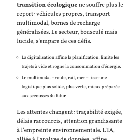
transition écologique
ne souffre plus le
report : véhicules propres, transport
multimodal, bornes de recharge
généralisées. Le secteur, bousculé mais
lucide, s’empare de ces défis.
La digitalisation affine la planification, limite les
trajets à vide et rogne la consommation d’énergie.
Le multimodal – route, rail, mer – tisse une
logistique plus solide, plus verte, mieux préparée
aux secousses du futur.
Les attentes changent : traçabilité exigée,
délais raccourcis, attention grandissante
à l’empreinte environnementale. L’IA,
alliée à l’analyse de données, affine