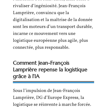
rivaliser d’ingéniosité. Jean-François
Lamprière, convaincu que la
digitalisation et la maîtrise de la donnée
sont les moteurs d’un transport durable,
incarne ce mouvement vers une
logistique européenne plus agile, plus
connectée, plus responsable.
Comment Jean-François
Lamprière repense la logistique
grâce à l’IA
Sous l’impulsion de Jean-François
Lamprière, DG d’Europe Express, la
logistique se réinvente à marche forcée.