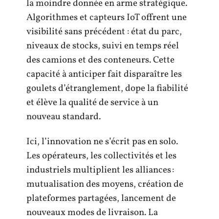
la moindre donnée en arme stratégique.
Algorithmes et capteurs IoT offrent une
visibilité sans précédent : état du parc,
niveaux de stocks, suivi en temps réel
des camions et des conteneurs. Cette
capacité à anticiper fait disparaître les
goulets d’étranglement, dope la fiabilité
et élève la qualité de service à un
nouveau standard.
Ici, l’innovation ne s’écrit pas en solo.
Les opérateurs, les collectivités et les
industriels multiplient les alliances :
mutualisation des moyens, création de
plateformes partagées, lancement de
nouveaux modes de livraison. La