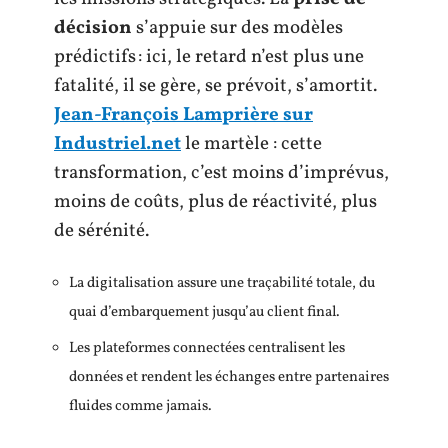
décision
s’appuie sur des modèles
prédictifs : ici, le retard n’est plus une
fatalité, il se gère, se prévoit, s’amortit.
Jean-François Lamprière sur
Industriel.net
le martèle : cette
transformation, c’est moins d’imprévus,
moins de coûts, plus de réactivité, plus
de sérénité.
La digitalisation assure une traçabilité totale, du
quai d’embarquement jusqu’au client final.
Les plateformes connectées centralisent les
données et rendent les échanges entre partenaires
fluides comme jamais.