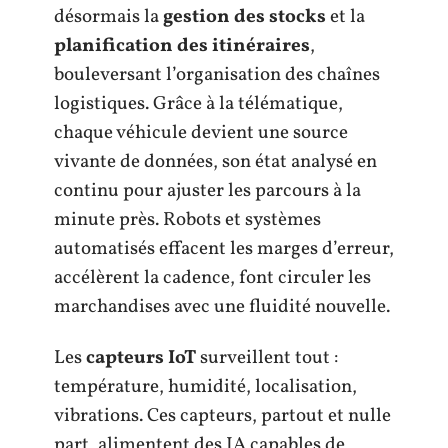
désormais la
gestion des stocks
et la
planification des itinéraires
,
bouleversant l’organisation des chaînes
logistiques. Grâce à la télématique,
chaque véhicule devient une source
vivante de données, son état analysé en
continu pour ajuster les parcours à la
minute près. Robots et systèmes
automatisés effacent les marges d’erreur,
accélèrent la cadence, font circuler les
marchandises avec une fluidité nouvelle.
Les
capteurs IoT
surveillent tout :
température, humidité, localisation,
vibrations. Ces capteurs, partout et nulle
part, alimentent des IA capables de