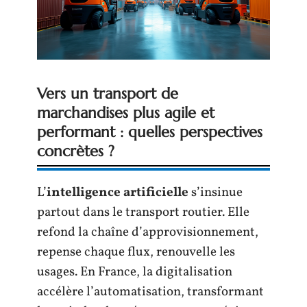
Vers un transport de
marchandises plus agile et
performant : quelles perspectives
concrètes ?
L’
intelligence artificielle
s’insinue
partout dans le transport routier. Elle
refond la chaîne d’approvisionnement,
repense chaque flux, renouvelle les
usages. En France, la digitalisation
accélère l’automatisation, transformant