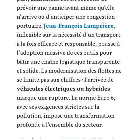
prévoir une panne avant même qu’elle
n’arrive ou d’anticiper une congestion
portuaire.
Jean-François Lamprière
,
inflexible sur la nécessité d’un transport
à la fois efficace et responsable, pousse à
l’adoption massive de ces outils pour
bâtir une chaîne logistique transparente
et solide. La modernisation des flottes ne
se limite pas aux chiffres : l’arrivée de
véhicules électriques ou hybrides
marque une rupture. La norme Euro 6,
avec ses exigences strictes sur la
pollution, impose une transformation
profonde à l’ensemble du secteur.