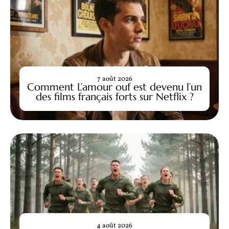
7 août 2026
Comment L’amour ouf est devenu l’un
des films français forts sur Netflix ?
4 août 2026