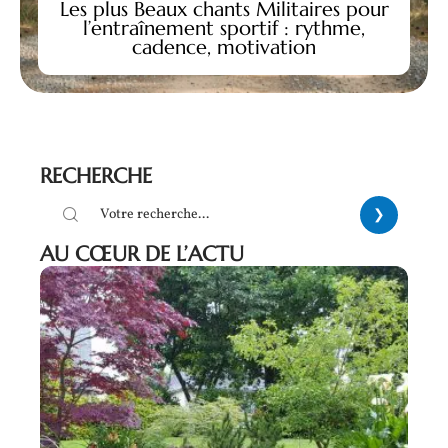
Les plus Beaux chants Militaires pour
l’entraînement sportif : rythme,
cadence, motivation
RECHERCHE
AU CŒUR DE L’ACTU