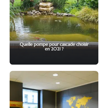
Quelle pompe pour cascade choisir
en 2021 ?