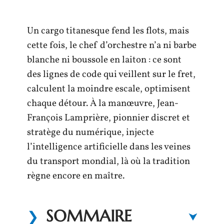
Un cargo titanesque fend les flots, mais
cette fois, le chef d’orchestre n’a ni barbe
blanche ni boussole en laiton : ce sont
des lignes de code qui veillent sur le fret,
calculent la moindre escale, optimisent
chaque détour. À la manœuvre, Jean-
François Lamprière, pionnier discret et
stratège du numérique, injecte
l’intelligence artificielle dans les veines
du transport mondial, là où la tradition
règne encore en maître.
SOMMAIRE