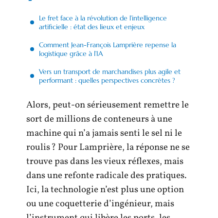
Le fret face à la révolution de l’intelligence
artificielle : état des lieux et enjeux
Comment Jean-François Lamprière repense la
logistique grâce à l’IA
Vers un transport de marchandises plus agile et
performant : quelles perspectives concrètes ?
Alors, peut-on sérieusement remettre le
sort de millions de conteneurs à une
machine qui n’a jamais senti le sel ni le
roulis ? Pour Lamprière, la réponse ne se
trouve pas dans les vieux réflexes, mais
dans une refonte radicale des pratiques.
Ici, la technologie n’est plus une option
ou une coquetterie d’ingénieur, mais