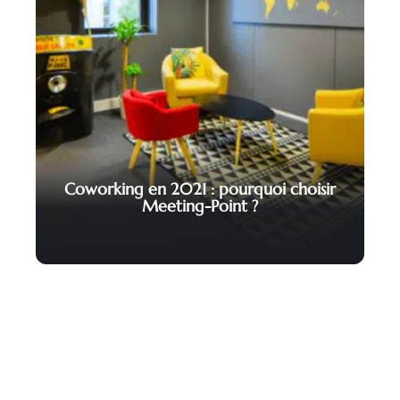
Coworking en 2021 : pourquoi choisir
Meeting-Point ?