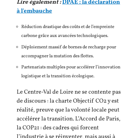
Lire également :
DPAE : la déclaration
à l'embauche
Réduction drastique des coûts et de l’empreinte
carbone grâce aux avancées technologiques.
Déploiement massif de bornes de recharge pour
accompagner la mutation des flottes.
Partenariats multiples pour accélérer l’innovation
logistique et la transition écologique.
Le Centre-Val de Loire ne se contente pas
de discours : la charte Objectif CO2 y est
réalité, preuve que la volonté locale peut
accélérer la transition. L’Accord de Paris,
la COP21 : des cadres qui forcent
l’industrie à se réinventer, mais aussi à