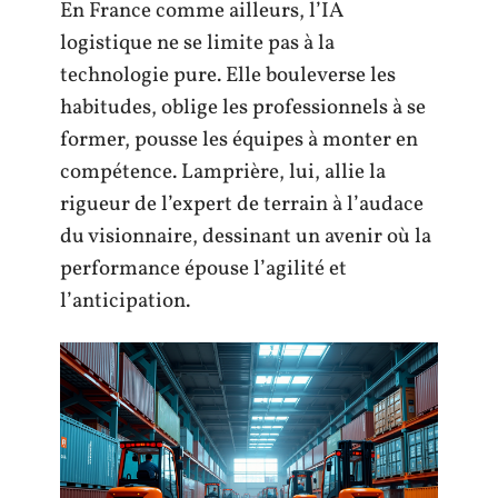
En France comme ailleurs, l’IA
logistique ne se limite pas à la
technologie pure. Elle bouleverse les
habitudes, oblige les professionnels à se
former, pousse les équipes à monter en
compétence. Lamprière, lui, allie la
rigueur de l’expert de terrain à l’audace
du visionnaire, dessinant un avenir où la
performance épouse l’agilité et
l’anticipation.