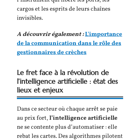
l’instrument qui libère les ports, les
cargos et les esprits de leurs chaînes
invisibles.
A découvrir également :
L'importance
de la communication dans le rôle des
gestionnaires de crèches
Le fret face à la révolution de
l’intelligence artificielle : état des
lieux et enjeux
Dans ce secteur où chaque arrêt se paie
au prix fort,
l’intelligence artificielle
ne se contente plus d’automatiser : elle
rebat les cartes. Des algorithmes pilotent