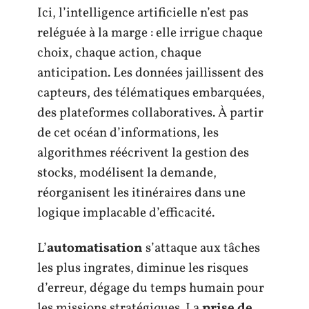
Ici, l’intelligence artificielle n’est pas
reléguée à la marge : elle irrigue chaque
choix, chaque action, chaque
anticipation. Les données jaillissent des
capteurs, des télématiques embarquées,
des plateformes collaboratives. À partir
de cet océan d’informations, les
algorithmes réécrivent la gestion des
stocks, modélisent la demande,
réorganisent les itinéraires dans une
logique implacable d’efficacité.
L’
automatisation
s’attaque aux tâches
les plus ingrates, diminue les risques
d’erreur, dégage du temps humain pour
les missions stratégiques. La
prise de