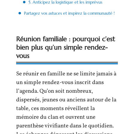
5. Anticipez la logistique et les imprévus
Partagez vos astuces et inspirez la communauté !
Réunion familiale : pourquoi c’est
bien plus qu’un simple rendez-
vous
Se réunir en famille ne se limite jamais à
un simple rendez-vous inscrit dans
l’agenda. Qu’on soit nombreux,
dispersés, jeunes ou anciens autour de la
table, ces moments réveillent la
mémoire du clan et ouvrent une
parenthèse vivifiante dans le quotidien.