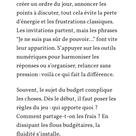
créer un ordre du jour, annoncer les
points à discuter, tout cela évite la perte
d’énergie et les frustrations classiques.
Les invitations partent, mais les phrases
“Je ne suis pas sûr de pouvoir…” font vite
leur apparition. S’appuyer sur les outils
numériques pour harmoniser les
réponses ou s’organiser, relancer sans
pression : voilà ce qui fait la différence.
Souvent, le sujet du budget complique
les choses. Dès le début, il faut poser les
règles du jeu : qui apporte quoi ?
Comment partage-t-on les frais ? En
dissipant les flous budgétaires, la
fluidité s’installe.