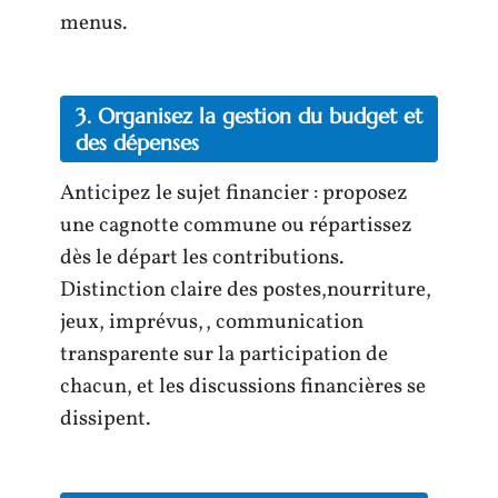
menus.
3. Organisez la gestion du budget et
des dépenses
Anticipez le sujet financier : proposez
une cagnotte commune ou répartissez
dès le départ les contributions.
Distinction claire des postes,nourriture,
jeux, imprévus,, communication
transparente sur la participation de
chacun, et les discussions financières se
dissipent.