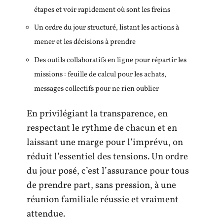
étapes et voir rapidement où sont les freins
Un ordre du jour structuré, listant les actions à
mener et les décisions à prendre
Des outils collaboratifs en ligne pour répartir les
missions : feuille de calcul pour les achats,
messages collectifs pour ne rien oublier
En privilégiant la transparence, en
respectant le rythme de chacun et en
laissant une marge pour l’imprévu, on
réduit l’essentiel des tensions. Un ordre
du jour posé, c’est l’assurance pour tous
de prendre part, sans pression, à une
réunion familiale réussie et vraiment
attendue.