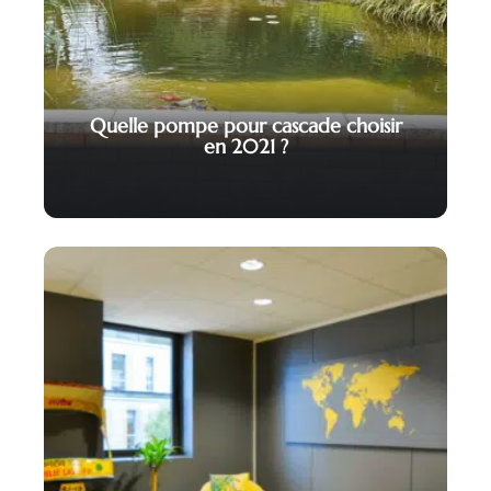
Quelle pompe pour cascade choisir
en 2021 ?