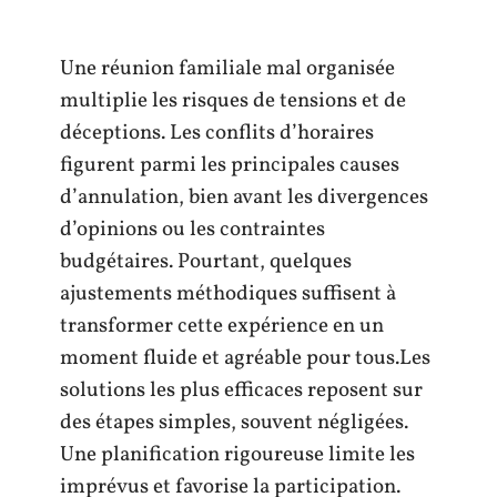
Une réunion familiale mal organisée
multiplie les risques de tensions et de
déceptions. Les conflits d’horaires
figurent parmi les principales causes
d’annulation, bien avant les divergences
d’opinions ou les contraintes
budgétaires. Pourtant, quelques
ajustements méthodiques suffisent à
transformer cette expérience en un
moment fluide et agréable pour tous.Les
solutions les plus efficaces reposent sur
des étapes simples, souvent négligées.
Une planification rigoureuse limite les
imprévus et favorise la participation.