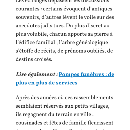
Les échanges dépassent les discussions
courantes : certains évoquent d’antiques
souvenirs, d’autres lèvent le voile sur des
anecdotes jadis tues. Du plus discret au
plus volubile, chacun apporte sa pierre à
l’édifice familial ; l’arbre généalogique
s’étoffe de récits, de prénoms oubliés, de
destins croisés.
Lire également :
Pompes funèbres : de
plus en plus de services
Après des années où ces rassemblements
semblaient réservés aux petits villages,
ils regagnent du terrain en ville :
cousinades et fêtes de famille fleurissent