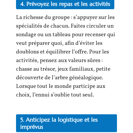
4. Prévoyez les repas et les activités
La richesse du groupe : s’appuyer sur les
spécialités de chacun. Faites circuler un
sondage ou un tableau pour recenser qui
veut préparer quoi, afin d’éviter les
doublons et équilibrer l’offre. Pour les
activités, pensez aux valeurs sûres :
chasse au trésor, jeux familiaux, petite
découverte de l’arbre généalogique.
Lorsque tout le monde participe aux
choix, l’ennui s’oublie tout seul.
5. Anticipez la logistique et les
imprévus