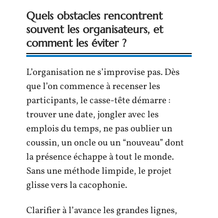
Quels obstacles rencontrent
souvent les organisateurs, et
comment les éviter ?
L’organisation ne s’improvise pas. Dès
que l’on commence à recenser les
participants, le casse-tête démarre :
trouver une date, jongler avec les
emplois du temps, ne pas oublier un
coussin, un oncle ou un “nouveau” dont
la présence échappe à tout le monde.
Sans une méthode limpide, le projet
glisse vers la cacophonie.
Clarifier à l’avance les grandes lignes,