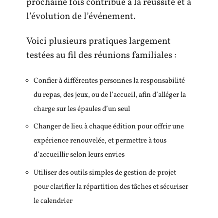
prochaine fois contribue à la réussite et à
l’évolution de l’événement.
Voici plusieurs pratiques largement
testées au fil des réunions familiales :
Confier à différentes personnes la responsabilité
du repas, des jeux, ou de l’accueil, afin d’alléger la
charge sur les épaules d’un seul
Changer de lieu à chaque édition pour offrir une
expérience renouvelée, et permettre à tous
d’accueillir selon leurs envies
Utiliser des outils simples de gestion de projet
pour clarifier la répartition des tâches et sécuriser
le calendrier