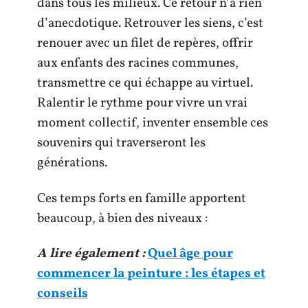
dans tous les milieux. Ce retour n’a rien
d’anecdotique. Retrouver les siens, c’est
renouer avec un filet de repères, offrir
aux enfants des racines communes,
transmettre ce qui échappe au virtuel.
Ralentir le rythme pour vivre un vrai
moment collectif, inventer ensemble ces
souvenirs qui traverseront les
générations.
Ces temps forts en famille apportent
beaucoup, à bien des niveaux :
A lire également :
Quel âge pour
commencer la peinture : les étapes et
conseils