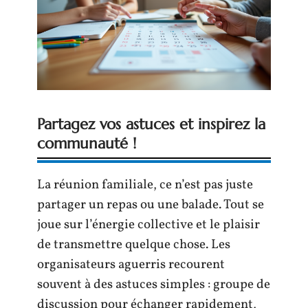
Partagez vos astuces et inspirez la
communauté !
La réunion familiale, ce n’est pas juste
partager un repas ou une balade. Tout se
joue sur l’énergie collective et le plaisir
de transmettre quelque chose. Les
organisateurs aguerris recourent
souvent à des astuces simples : groupe de
discussion pour échanger rapidement,