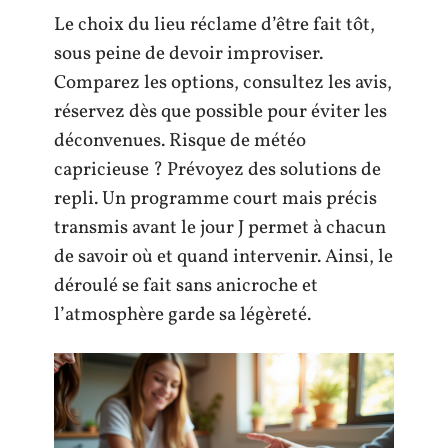
Le choix du lieu réclame d’être fait tôt,
sous peine de devoir improviser.
Comparez les options, consultez les avis,
réservez dès que possible pour éviter les
déconvenues. Risque de météo
capricieuse ? Prévoyez des solutions de
repli. Un programme court mais précis
transmis avant le jour J permet à chacun
de savoir où et quand intervenir. Ainsi, le
déroulé se fait sans anicroche et
l’atmosphère garde sa légèreté.