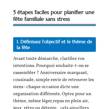
5 étapes faciles pour planifier une
fête familiale sans stress
1. Définissez l’objectif et le thème de
la fête
Avant toute démarche, clarifiez vos
intentions. Pourquoi souhaite-t-on se
rassembler ? Anniversaire marquant,
cousinade, simple envie de retrouver les
siens : chaque occasion dicte une
organisation différente. Optez pour un
thème, même léger,repas en plein air,
jeux, rétro ou détente,, cela aiguillera