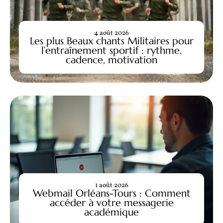
4 août 2026
Les plus Beaux chants Militaires pour
l’entraînement sportif : rythme,
cadence, motivation
1 août 2026
Webmail Orléans-Tours : Comment
accéder à votre messagerie
académique