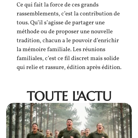
Ce qui fait la force de ces grands
rassemblements, c’est la contribution de
tous. Qu’il s’agisse de partager une
méthode ou de proposer une nouvelle
tradition, chacun a le pouvoir d’enrichir
la mémoire familiale. Les réunions
familiales, c’est ce fil discret mais solide
qui relie et rassure, édition après édition.
TOUTE L'ACTU