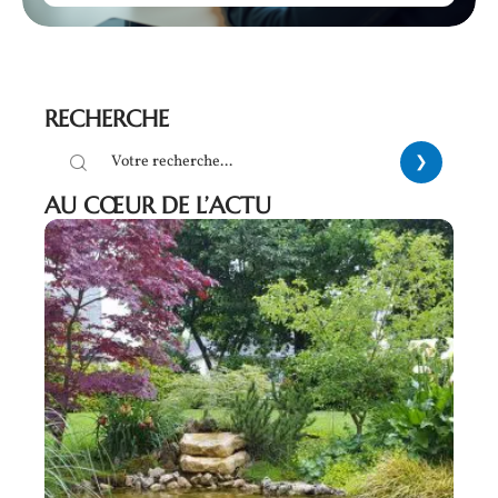
RECHERCHE
AU CŒUR DE L’ACTU