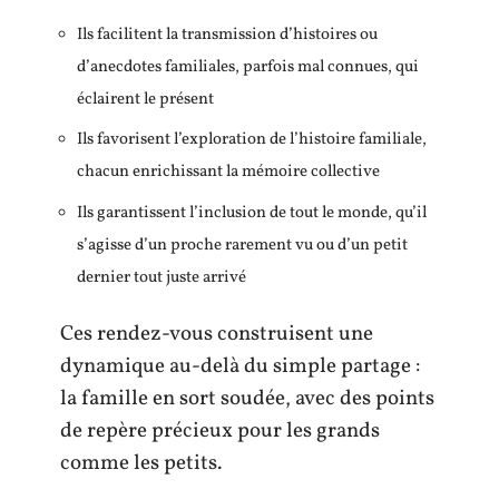
Ils facilitent la transmission d’histoires ou
d’anecdotes familiales, parfois mal connues, qui
éclairent le présent
Ils favorisent l’exploration de l’histoire familiale,
chacun enrichissant la mémoire collective
Ils garantissent l’inclusion de tout le monde, qu’il
s’agisse d’un proche rarement vu ou d’un petit
dernier tout juste arrivé
Ces rendez-vous construisent une
dynamique au-delà du simple partage :
la famille en sort soudée, avec des points
de repère précieux pour les grands
comme les petits.