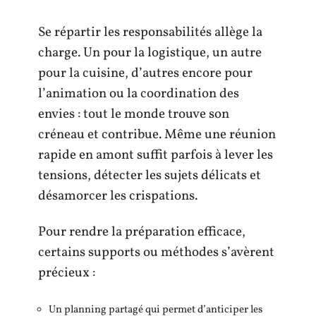
Se répartir les responsabilités allège la
charge. Un pour la logistique, un autre
pour la cuisine, d’autres encore pour
l’animation ou la coordination des
envies : tout le monde trouve son
créneau et contribue. Même une réunion
rapide en amont suffit parfois à lever les
tensions, détecter les sujets délicats et
désamorcer les crispations.
Pour rendre la préparation efficace,
certains supports ou méthodes s’avèrent
précieux :
Un planning partagé qui permet d’anticiper les