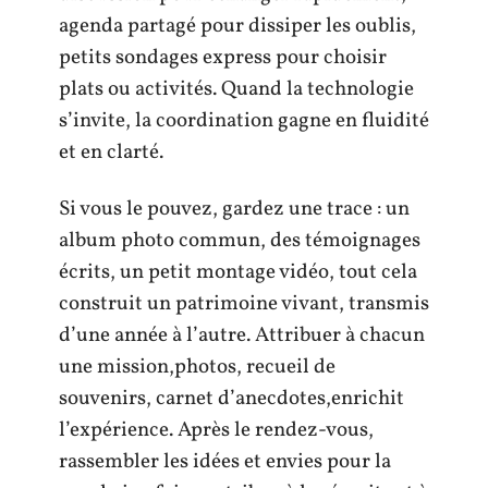
agenda partagé pour dissiper les oublis,
petits sondages express pour choisir
plats ou activités. Quand la technologie
s’invite, la coordination gagne en fluidité
et en clarté.
Si vous le pouvez, gardez une trace : un
album photo commun, des témoignages
écrits, un petit montage vidéo, tout cela
construit un patrimoine vivant, transmis
d’une année à l’autre. Attribuer à chacun
une mission,photos, recueil de
souvenirs, carnet d’anecdotes,enrichit
l’expérience. Après le rendez-vous,
rassembler les idées et envies pour la