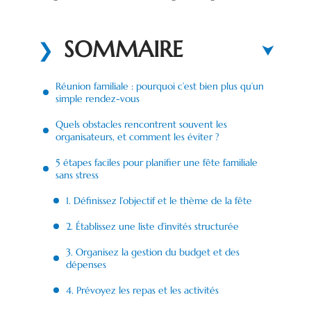
SOMMAIRE
Réunion familiale : pourquoi c’est bien plus qu’un
simple rendez-vous
Quels obstacles rencontrent souvent les
organisateurs, et comment les éviter ?
5 étapes faciles pour planifier une fête familiale
sans stress
1. Définissez l’objectif et le thème de la fête
2. Établissez une liste d’invités structurée
3. Organisez la gestion du budget et des
dépenses
4. Prévoyez les repas et les activités