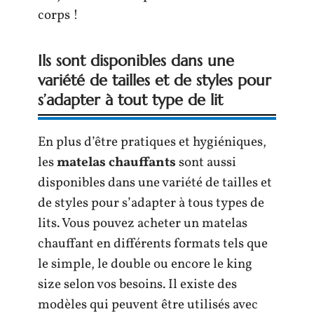
corps !
Ils sont disponibles dans une
variété de tailles et de styles pour
s’adapter à tout type de lit
En plus d’être pratiques et hygiéniques,
les
matelas chauffants
sont aussi
disponibles dans une variété de tailles et
de styles pour s’adapter à tous types de
lits. Vous pouvez acheter un matelas
chauffant en différents formats tels que
le simple, le double ou encore le king
size selon vos besoins. Il existe des
modèles qui peuvent être utilisés avec