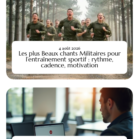
4 août 2026
Les plus Beaux chants Militaires pour
l’entraînement sportif : rythme,
cadence, motivation