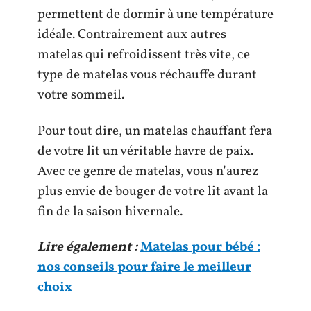
permettent de dormir à une température
idéale. Contrairement aux autres
matelas qui refroidissent très vite, ce
type de matelas vous réchauffe durant
votre sommeil.
Pour tout dire, un matelas chauffant fera
de votre lit un véritable havre de paix.
Avec ce genre de matelas, vous n’aurez
plus envie de bouger de votre lit avant la
fin de la saison hivernale.
Lire également :
Matelas pour bébé :
nos conseils pour faire le meilleur
choix