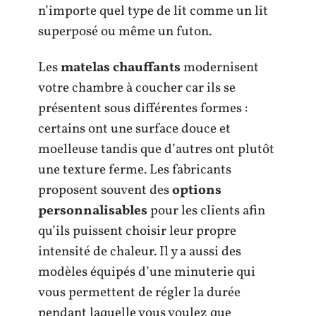
n’importe quel type de lit comme un lit
superposé ou même un futon.
Les
matelas chauffants
modernisent
votre chambre à coucher car ils se
présentent sous différentes formes :
certains ont une surface douce et
moelleuse tandis que d’autres ont plutôt
une texture ferme. Les fabricants
proposent souvent des
options
personnalisables
pour les clients afin
qu’ils puissent choisir leur propre
intensité de chaleur. Il y a aussi des
modèles équipés d’une minuterie qui
vous permettent de régler la durée
pendant laquelle vous voulez que