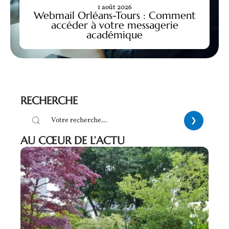
1 août 2026
Webmail Orléans-Tours : Comment
accéder à votre messagerie
académique
RECHERCHE
AU CŒUR DE L’ACTU