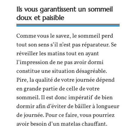
Ils vous garantissent un sommeil
doux et paisible
Comme vous le savez, le sommeil perd
tout son sens s’il n’est pas réparateur. Se
réveiller les matins tout en ayant
l’impression de ne pas avoir dormi
constitue une situation désagréable.
Pire, la qualité de votre journée dépend
en grande partie de celle de votre
sommeil. Il est donc impératif de bien
dormir afin d’éviter de bâiller à longueur
de journée. Pour ce faire, vous pourriez
avoir besoin d’un matelas chauffant.