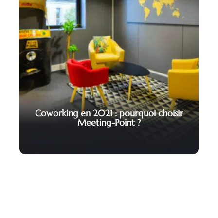
Coworking en 2021 : pourquoi choisir
Meeting-Point ?