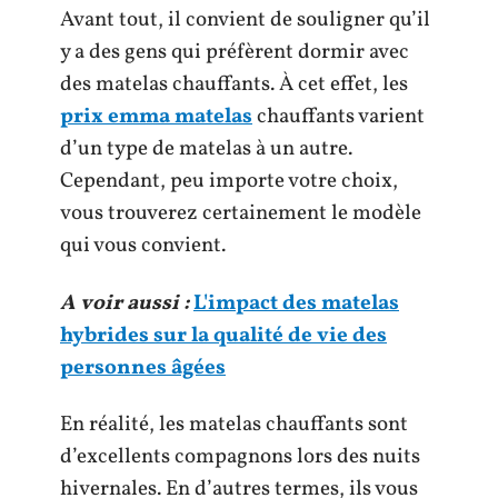
Avant tout, il convient de souligner qu’il
y a des gens qui préfèrent dormir avec
des matelas chauffants. À cet effet, les
prix emma matelas
chauffants varient
d’un type de matelas à un autre.
Cependant, peu importe votre choix,
vous trouverez certainement le modèle
qui vous convient.
A voir aussi :
L'impact des matelas
hybrides sur la qualité de vie des
personnes âgées
En réalité, les matelas chauffants sont
d’excellents compagnons lors des nuits
hivernales. En d’autres termes, ils vous