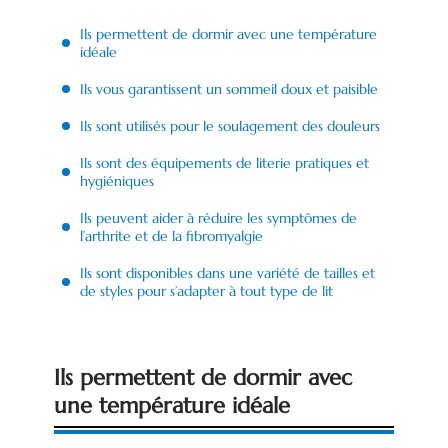
Ils permettent de dormir avec une température
idéale
Ils vous garantissent un sommeil doux et paisible
Ils sont utilisés pour le soulagement des douleurs
Ils sont des équipements de literie pratiques et
hygiéniques
Ils peuvent aider à réduire les symptômes de
l’arthrite et de la fibromyalgie
Ils sont disponibles dans une variété de tailles et
de styles pour s’adapter à tout type de lit
Ils permettent de dormir avec
une température idéale