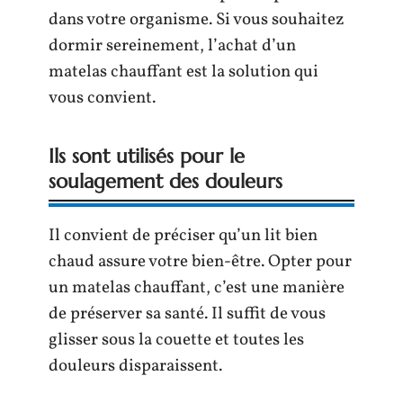
dans votre organisme. Si vous souhaitez
dormir sereinement, l’achat d’un
matelas chauffant est la solution qui
vous convient.
Ils sont utilisés pour le
soulagement des douleurs
Il convient de préciser qu’un lit bien
chaud assure votre bien-être. Opter pour
un matelas chauffant, c’est une manière
de préserver sa santé. Il suffit de vous
glisser sous la couette et toutes les
douleurs disparaissent.