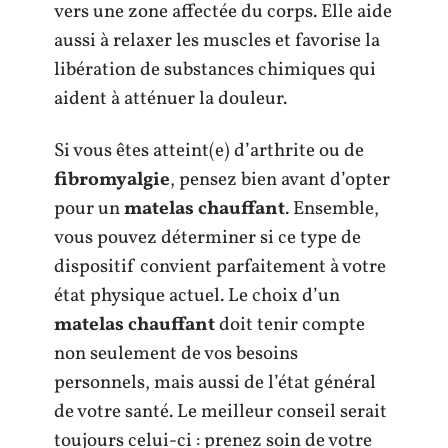
vers une zone affectée du corps. Elle aide
aussi à relaxer les muscles et favorise la
libération de substances chimiques qui
aident à atténuer la douleur.
Si vous êtes atteint(e) d’arthrite ou de
fibromyalgie
, pensez bien avant d’opter
pour un
matelas chauffant
. Ensemble,
vous pouvez déterminer si ce type de
dispositif convient parfaitement à votre
état physique actuel. Le choix d’un
matelas chauffant
doit tenir compte
non seulement de vos besoins
personnels, mais aussi de l’état général
de votre santé. Le meilleur conseil serait
toujours celui-ci : prenez soin de votre