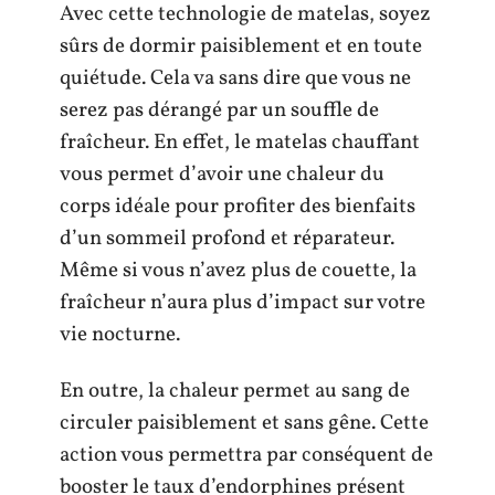
Avec cette technologie de matelas, soyez
sûrs de dormir paisiblement et en toute
quiétude. Cela va sans dire que vous ne
serez pas dérangé par un souffle de
fraîcheur. En effet, le matelas chauffant
vous permet d’avoir une chaleur du
corps idéale pour profiter des bienfaits
d’un sommeil profond et réparateur.
Même si vous n’avez plus de couette, la
fraîcheur n’aura plus d’impact sur votre
vie nocturne.
En outre, la chaleur permet au sang de
circuler paisiblement et sans gêne. Cette
action vous permettra par conséquent de
booster le taux d’endorphines présent