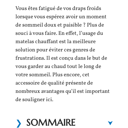
Vous êtes fatigué de vos draps froids
lorsque vous espérez avoir un moment
de sommeil doux et paisible ? Plus de
souci à vous faire. En effet, l’usage du
matelas chauffant est la meilleure
solution pour éviter ces genres de
frustrations. Il est conçu dans le but de
vous garder au chaud tout le long de
votre sommeil. Plus encore, cet
accessoire de qualité présente de
nombreux avantages qu’il est important
de souligner ici.
SOMMAIRE