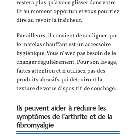
restera plus qu’à vous glisser dans votre
lit au moment opportun et vous pourriez
dire au revoir la fraîcheur.
Par ailleurs, il convient de souligner que
le matelas chauffant est un accessoire
hygiénique. Vous n’avez pas besoin de le
changer régulièrement. Pour son lavage,
faites attention et n’utilisez pas des
produits abrasifs qui détruiront la
texture de votre dispositif de couchage.
Ils peuvent aider à réduire les
symptômes de l’arthrite et de la
fibromyalgie