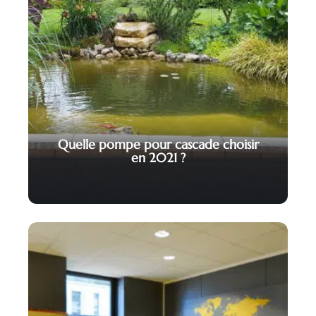
Quelle pompe pour cascade choisir
en 2021 ?