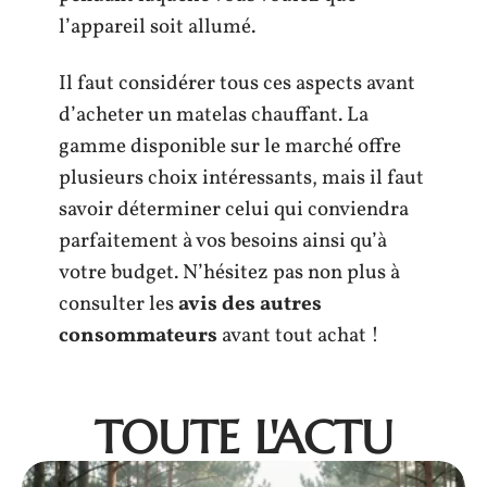
l’appareil soit allumé.
Il faut considérer tous ces aspects avant
d’acheter un matelas chauffant. La
gamme disponible sur le marché offre
plusieurs choix intéressants, mais il faut
savoir déterminer celui qui conviendra
parfaitement à vos besoins ainsi qu’à
votre budget. N’hésitez pas non plus à
consulter les
avis des autres
consommateurs
avant tout achat !
TOUTE L'ACTU