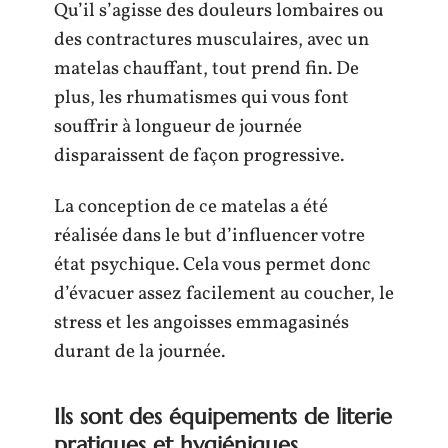
Qu’il s’agisse des douleurs lombaires ou
des contractures musculaires, avec un
matelas chauffant, tout prend fin. De
plus, les rhumatismes qui vous font
souffrir à longueur de journée
disparaissent de façon progressive.
La conception de ce matelas a été
réalisée dans le but d’influencer votre
état psychique. Cela vous permet donc
d’évacuer assez facilement au coucher, le
stress et les angoisses emmagasinés
durant de la journée.
Ils sont des équipements de literie
pratiques et hygiéniques