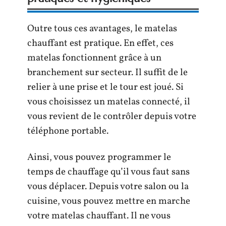
Outre tous ces avantages, le matelas
chauffant est pratique. En effet, ces
matelas fonctionnent grâce à un
branchement sur secteur. Il suffit de le
relier à une prise et le tour est joué. Si
vous choisissez un matelas connecté, il
vous revient de le contrôler depuis votre
téléphone portable.
Ainsi, vous pouvez programmer le
temps de chauffage qu’il vous faut sans
vous déplacer. Depuis votre salon ou la
cuisine, vous pouvez mettre en marche
votre matelas chauffant. Il ne vous