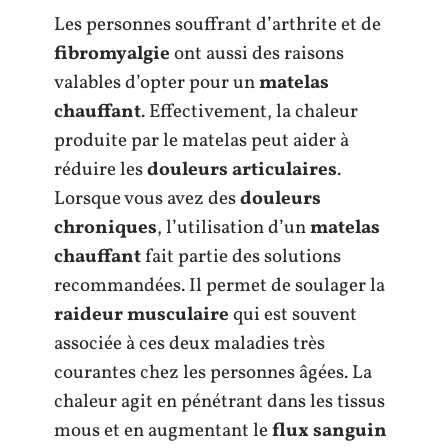
Les personnes souffrant d’arthrite et de
fibromyalgie
ont aussi des raisons
valables d’opter pour un
matelas
chauffant
. Effectivement, la chaleur
produite par le matelas peut aider à
réduire les
douleurs articulaires
.
Lorsque vous avez des
douleurs
chroniques
, l’utilisation d’un
matelas
chauffant
fait partie des solutions
recommandées. Il permet de soulager la
raideur musculaire
qui est souvent
associée à ces deux maladies très
courantes chez les personnes âgées. La
chaleur agit en pénétrant dans les tissus
mous et en augmentant le
flux sanguin