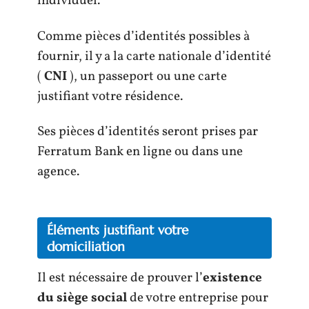
individuel.
Comme pièces d’identités possibles à
fournir, il y a la carte nationale d’identité
(
CNI
), un passeport ou une carte
justifiant votre résidence.
Ses pièces d’identités seront prises par
Ferratum Bank en ligne ou dans une
agence.
Éléments justifiant votre
domiciliation
Il est nécessaire de prouver l’
existence
du siège social
de votre entreprise pour