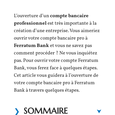
L’ouverture d’un
compte bancaire
professionnel
est très importante à la
création d’une entreprise. Vous aimeriez
ouvrir votre compte bancaire pro à
Ferratum Bank
et vous ne savez pas
comment procéder ? Ne vous inquiétez
pas. Pour ouvrir votre compte Ferratum
Bank, vous ferez face à quelques étapes.
Cet article vous guidera à l’ouverture de
votre compte bancaire pro à Ferratum
Bank à travers quelques étapes.
SOMMAIRE