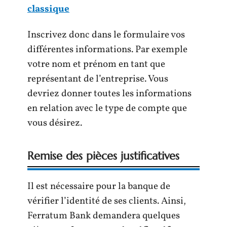
classique
Inscrivez donc dans le formulaire vos
différentes informations. Par exemple
votre nom et prénom en tant que
représentant de l’entreprise. Vous
devriez donner toutes les informations
en relation avec le type de compte que
vous désirez.
Remise des pièces justificatives
Il est nécessaire pour la banque de
vérifier l’identité de ses clients. Ainsi,
Ferratum Bank demandera quelques