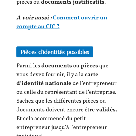
pièces ou
documents justificatifs
.
A voir aussi :
Comment ouvrir un
compte au CIC ?
Pièces d’identités possibles
Parmi les
documents
ou
pièces
que
vous devez fournir, il y a la
carte
d’identité nationale
de l’entrepreneur
ou celle du représentant de l’entreprise.
Sachez que les différentes pièces ou
documents doivent encore être
validés.
Et cela acommencé du petit
entrepreneur jusqu’à l’entrepreneur