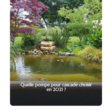
Quelle pompe pour cascade choisir
en 2021 ?