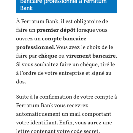
bancaire professionnel à Ferratum
Bank
À Ferratum Bank, il est obligatoire de
faire un
premier dépôt
lorsque vous
ouvrez un
compte bancaire
professionnel
. Vous avez le choix de le
faire par
chèque
ou
virement bancaire
.
Si vous souhaitez faire un chèque, tiré le
à l’ordre de votre entreprise et signé au
dos.
Suite à la confirmation de votre compte à
Ferratum Bank vous recevrez
automatiquement un mail comportant
votre identifiant. Enfin, vous aurez une
lettre contenant votre code secret.