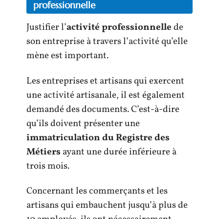
professionnelle
Justifier l’
activité professionnelle
de
son entreprise à travers l’activité qu’elle
mène est important.
Les entreprises et artisans qui exercent
une activité artisanale, il est également
demandé des documents. C’est-à-dire
qu’ils doivent présenter une
immatriculation du Registre des
Métiers
ayant une durée inférieure à
trois mois.
Concernant les commerçants et les
artisans qui embauchent jusqu’à plus de