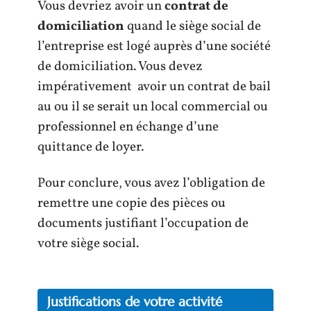
Vous devriez avoir un
contrat de
domiciliation
quand le siège social de
l’entreprise est logé auprès d’une société
de domiciliation. Vous devez
impérativement avoir un contrat de bail
au ou il se serait un local commercial ou
professionnel en échange d’une
quittance de loyer.
Pour conclure, vous avez l’obligation de
remettre une copie des pièces ou
documents justifiant l’occupation de
votre siège social.
Justifications de votre activité