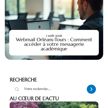
1 août 2026
Webmail Orléans-Tours : Comment
accéder à votre messagerie
académique
RECHERCHE
AU CŒUR DE L’ACTU