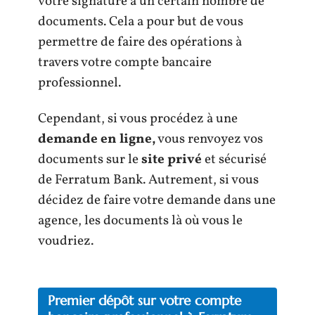
votre signature à un certain nombre de
documents. Cela a pour but de vous
permettre de faire des opérations à
travers votre compte bancaire
professionnel.
Cependant, si vous procédez à une
demande en ligne,
vous renvoyez vos
documents sur le
site privé
et sécurisé
de Ferratum Bank. Autrement, si vous
décidez de faire votre demande dans une
agence, les documents là où vous le
voudriez.
Premier dépôt sur votre compte