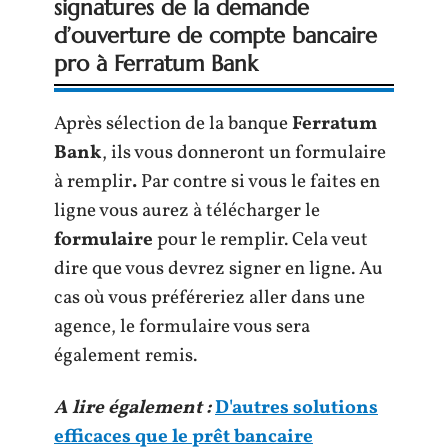
signatures de la demande
d’ouverture de compte bancaire
pro à Ferratum Bank
Après sélection de la banque
Ferratum
Bank
, ils vous donneront un formulaire
à remplir
.
Par contre si vous le faites en
ligne vous aurez à télécharger le
formulaire
pour le remplir. Cela veut
dire que vous devrez signer en ligne. Au
cas où vous préféreriez aller dans une
agence, le formulaire vous sera
également remis.
A lire également :
D'autres solutions
efficaces que le prêt bancaire