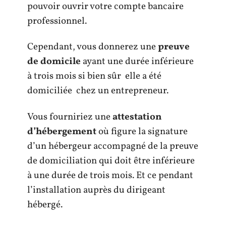
pouvoir ouvrir votre compte bancaire
professionnel.
Cependant, vous donnerez une
preuve
de domicile
ayant une durée inférieure
à trois mois si bien sûr elle a été
domiciliée chez un entrepreneur.
Vous fourniriez une
attestation
d’hébergement
où figure la signature
d’un hébergeur accompagné de la preuve
de domiciliation qui doit être inférieure
à une durée de trois mois. Et ce pendant
l’installation auprès du dirigeant
hébergé.