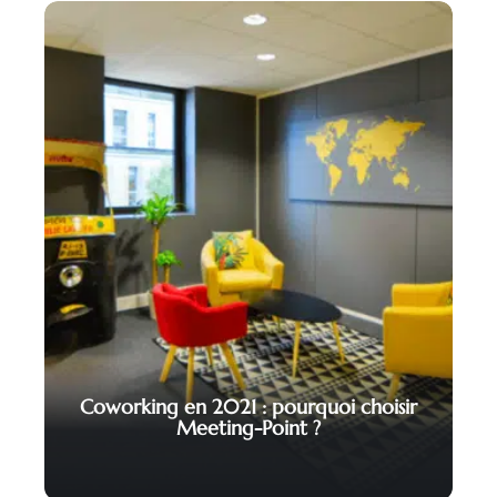
Coworking en 2021 : pourquoi choisir
Meeting-Point ?