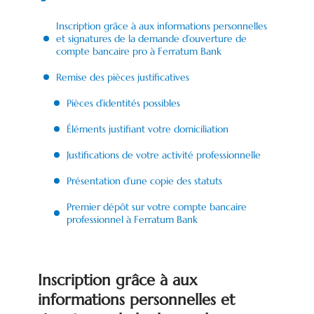
Inscription grâce à aux informations personnelles
et signatures de la demande d’ouverture de
compte bancaire pro à Ferratum Bank
Remise des pièces justificatives
Pièces d’identités possibles
Éléments justifiant votre domiciliation
Justifications de votre activité professionnelle
Présentation d’une copie des statuts
Premier dépôt sur votre compte bancaire
professionnel à Ferratum Bank
Inscription grâce à aux
informations personnelles et