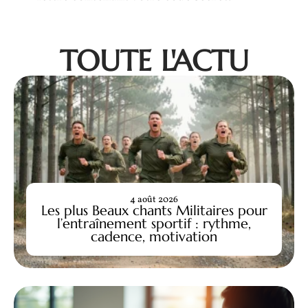
TOUTE L'ACTU
4 août 2026
Les plus Beaux chants Militaires pour
l’entraînement sportif : rythme,
cadence, motivation