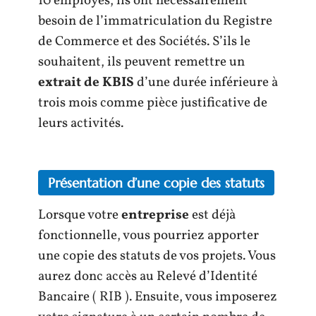
10 employés, ils ont nécessairement
besoin de l’immatriculation du Registre
de Commerce et des Sociétés. S’ils le
souhaitent, ils peuvent remettre un
extrait de KBIS
d’une durée inférieure à
trois mois comme pièce justificative de
leurs activités.
Présentation d’une copie des statuts
Lorsque votre
entreprise
est déjà
fonctionnelle, vous pourriez apporter
une copie des statuts de vos projets. Vous
aurez donc accès au Relevé d’Identité
Bancaire ( RIB ). Ensuite, vous imposerez