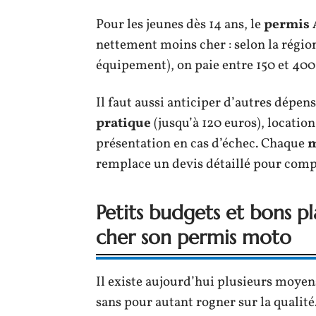
Pour les jeunes dès 14 ans, le
permis
nettement moins cher : selon la région
équipement), on paie entre 150 et 400
Il faut aussi anticiper d’autres dépen
pratique
(jusqu’à 120 euros), location
présentation en cas d’échec. Chaque
m
remplace un devis détaillé pour comp
Petits budgets et bons 
cher son permis moto
Il existe aujourd’hui plusieurs moyen
sans pour autant rogner sur la qualité