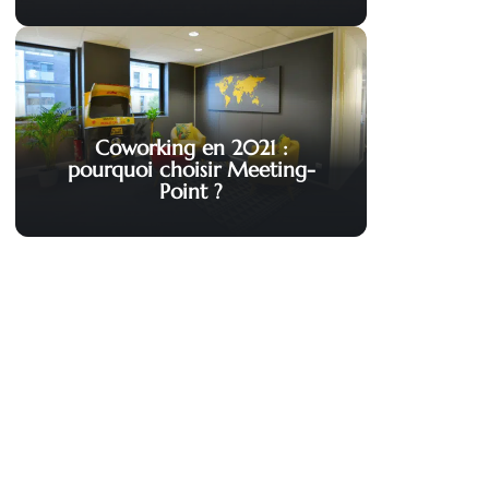
Coworking en 2021 :
pourquoi choisir Meeting-
Point ?