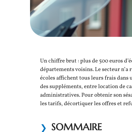
Un chiffre brut : plus de 500 euros d’
départements voisins. Le secteur n’a 
écoles affichent tous leurs frais dans u
des suppléments, entre location de c
administratives. Pour obtenir son sés
les tarifs, décortiquer les offres et re
SOMMAIRE