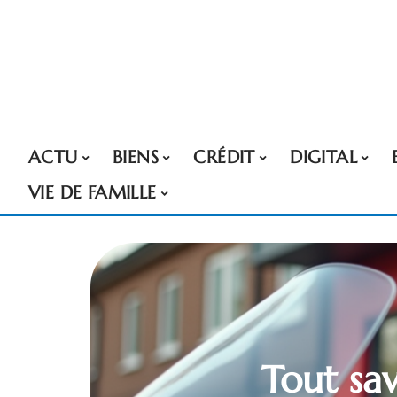
ACTU
BIENS
CRÉDIT
DIGITAL
VIE DE FAMILLE
Tout sav