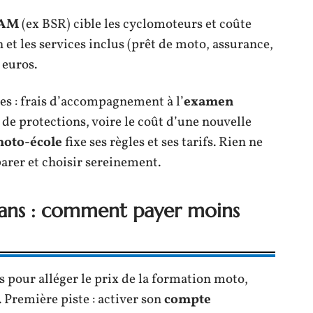
 AM
(ex BSR) cible les cyclomoteurs et coûte
 et les services inclus (prêt de moto, assurance,
 euros.
ses : frais d’accompagnement à l’
examen
 de protections, voire le coût d’une nouvelle
oto-école
fixe ses règles et ses tarifs. Rien ne
arer et choisir sereinement.
plans : comment payer moins
s pour alléger le prix de la formation moto,
. Première piste : activer son
compte