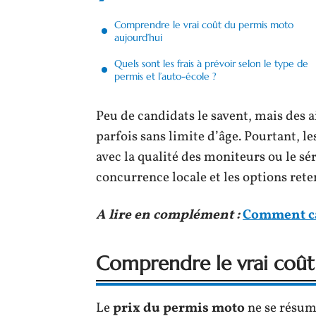
Comprendre le vrai coût du permis moto
aujourd’hui
Quels sont les frais à prévoir selon le type de
permis et l’auto-école ?
Peu de candidats le savent, mais des a
parfois sans limite d’âge. Pourtant, le
avec la qualité des moniteurs ou le sér
concurrence locale et les options rete
A lire en complément :
Comment cal
Comprendre le vrai coût
Le
prix du permis moto
ne se résume