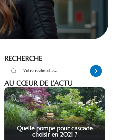
RECHERCHE
AU CŒUR DE L’ACTU
Quelle pompe pour cascade
choisir en 2021 ?