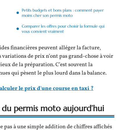
Petits budgets et bons plans : comment payer
moins cher son permis moto
Comparer les offres pour choisir la formule qui
vous convient vraiment
ides financières peuvent alléger la facture,
s variations de prix n’ont pas grand-chose à voir
ieux de la préparation. C’est souvent la
nues qui pèsent le plus lourd dans la balance.
culer le prix d'une course en taxi ?
 du permis moto aujourd’hui
 pas à une simple addition de chiffres affichés