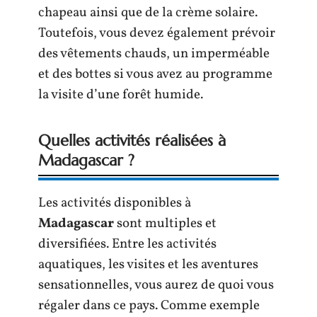
chapeau ainsi que de la crème solaire.
Toutefois, vous devez également prévoir
des vêtements chauds, un imperméable
et des bottes si vous avez au programme
la visite d’une forêt humide.
Quelles activités réalisées à
Madagascar ?
Les activités disponibles à
Madagascar
sont multiples et
diversifiées. Entre les activités
aquatiques, les visites et les aventures
sensationnelles, vous aurez de quoi vous
régaler dans ce pays. Comme exemple