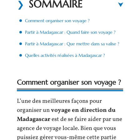
SOMMAIRE
Comment organiser son voyage ?
Partir à Madagascar : Quand faire son voyage ?
Partir à Madagascar : Que mettre dans sa valise ?
Quelles activités réalisées à Madagascar ?
Comment organiser son voyage ?
L’une des meilleures façons pour
organiser un
voyage en direction du
Madagascar
est de se faire aider par une
agence de voyage locale. Bien que vous
puissiez gérer vous-même cette partie