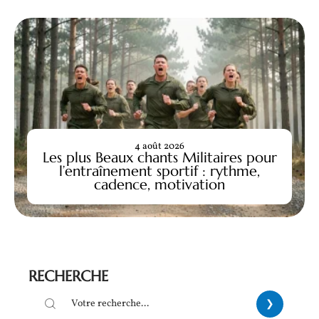
4 août 2026
Les plus Beaux chants Militaires pour
l’entraînement sportif : rythme,
cadence, motivation
RECHERCHE