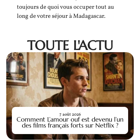
toujours de quoi vous occuper tout au
long de votre séjour à Madagascar.
TOUTE L'ACTU
7 août 2026
Comment L’amour ouf est devenu l’un
des films français forts sur Netflix ?