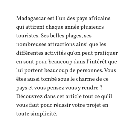
Madagascar est l’un des pays africains
qui attirent chaque année plusieurs
touristes. Ses belles plages, ses
nombreuses attractions ainsi que les
différentes activités qu’on peut pratiquer
en sont pour beaucoup dans l’intérêt que
lui portent beaucoup de personnes. Vous
êtes aussi tombé sous le charme de ce
pays et vous pensez vous y rendre ?
Découvrez dans cet article tout ce qu’il
vous faut pour réussir votre projet en
toute simplicité.