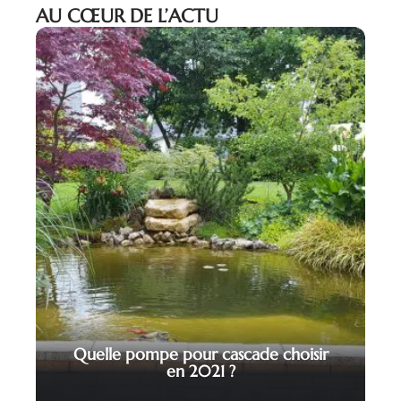
AU CŒUR DE L’ACTU
Quelle pompe pour cascade choisir
en 2021 ?