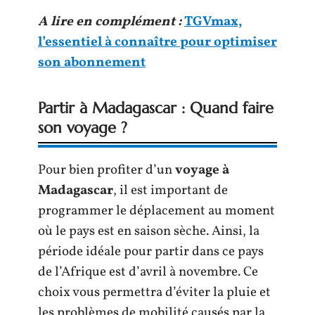
A lire en complément :
TGVmax,
l’essentiel à connaître pour optimiser
son abonnement
Partir à Madagascar : Quand faire
son voyage ?
Pour bien profiter d’un
voyage à
Madagascar
, il est important de
programmer le déplacement au moment
où le pays est en saison sèche. Ainsi, la
période idéale pour partir dans ce pays
de l’Afrique est d’avril à novembre. Ce
choix vous permettra d’éviter la pluie et
les problèmes de mobilité causés par la