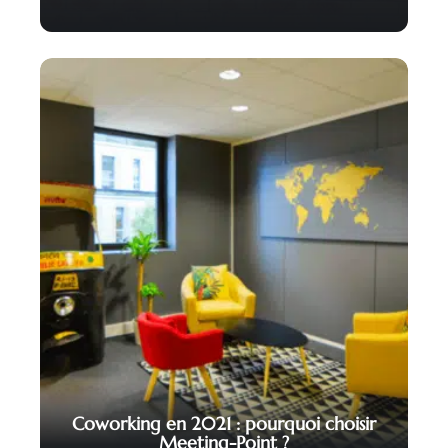
Coworking en 2021 : pourquoi choisir
Meeting-Point ?