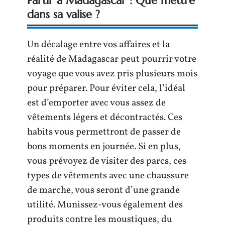
Partir à Madagascar : Que mettre
dans sa valise ?
Un décalage entre vos affaires et la
réalité de Madagascar peut pourrir votre
voyage que vous avez pris plusieurs mois
pour préparer. Pour éviter cela, l’idéal
est d’emporter avec vous assez de
vêtements légers et décontractés. Ces
habits vous permettront de passer de
bons moments en journée. Si en plus,
vous prévoyez de visiter des parcs, ces
types de vêtements avec une chaussure
de marche, vous seront d’une grande
utilité. Munissez-vous également des
produits contre les moustiques, du