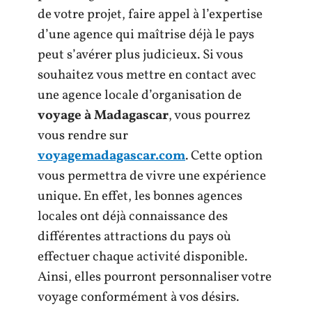
de votre projet, faire appel à l’expertise
d’une agence qui maîtrise déjà le pays
peut s’avérer plus judicieux. Si vous
souhaitez vous mettre en contact avec
une agence locale d’organisation de
voyage à Madagascar
, vous pourrez
vous rendre sur
voyagemadagascar.com
. Cette option
vous permettra de vivre une expérience
unique. En effet, les bonnes agences
locales ont déjà connaissance des
différentes attractions du pays où
effectuer chaque activité disponible.
Ainsi, elles pourront personnaliser votre
voyage conformément à vos désirs.