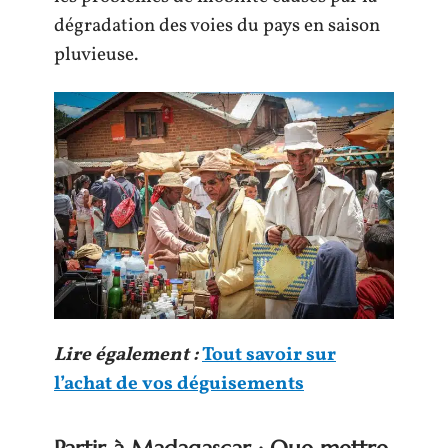
dégradation des voies du pays en saison
pluvieuse.
Lire également :
Tout savoir sur
l’achat de vos déguisements