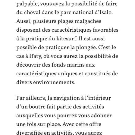
palpable, vous avez la possibilité de faire
du cheval dans le parc national d’Isalo.
Aussi, plusieurs plages malgaches
disposent des caractéristiques favorables
à la pratique du kitesurf. Il est aussi
possible de pratiquer la plongée. C’est le
cas à Ifaty, où vous aurez la possibilité de
découvrir des fonds marins aux
caractéristiques uniques et constitués de
divers environnements.
Par ailleurs, la navigation à l’intérieur
d’un boutre fait partie des activités
auxquelles vous pourrez vous adonner
une fois sur place. Avec cette offre
diversifiée en activités, vous aurez