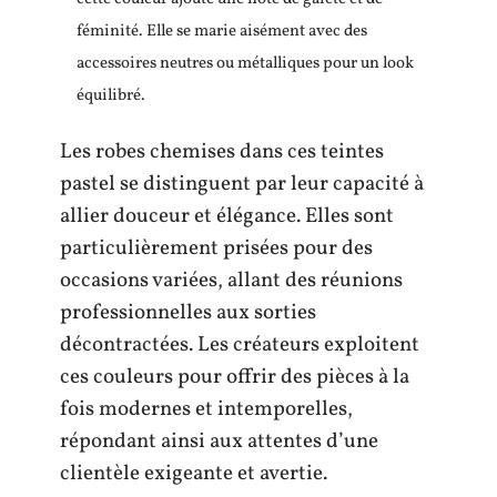
féminité. Elle se marie aisément avec des
accessoires neutres ou métalliques pour un look
équilibré.
Les robes chemises dans ces teintes
pastel se distinguent par leur capacité à
allier douceur et élégance. Elles sont
particulièrement prisées pour des
occasions variées, allant des réunions
professionnelles aux sorties
décontractées. Les créateurs exploitent
ces couleurs pour offrir des pièces à la
fois modernes et intemporelles,
répondant ainsi aux attentes d’une
clientèle exigeante et avertie.