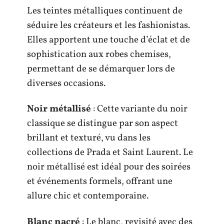
Les teintes métalliques continuent de
séduire les créateurs et les fashionistas.
Elles apportent une touche d’éclat et de
sophistication aux robes chemises,
permettant de se démarquer lors de
diverses occasions.
Noir métallisé
: Cette variante du noir
classique se distingue par son aspect
brillant et texturé, vu dans les
collections de Prada et Saint Laurent. Le
noir métallisé est idéal pour des soirées
et événements formels, offrant une
allure chic et contemporaine.
Blanc nacré
: Le blanc, revisité avec des