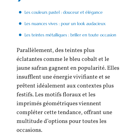
Les couleurs pastel : douceur et élégance
Les nuances vives : pour un look audacieux
Les teintes métalliques : briller en toute occasion
Parallèlement, des teintes plus
éclatantes comme le bleu cobalt et le
jaune safran gagnent en popularité. Elles
insufflent une énergie vivifiante et se
prêtent idéalement aux contextes plus
festifs. Les motifs floraux et les
imprimés géométriques viennent
compléter cette tendance, offrant une
multitude d’options pour toutes les
occasions.