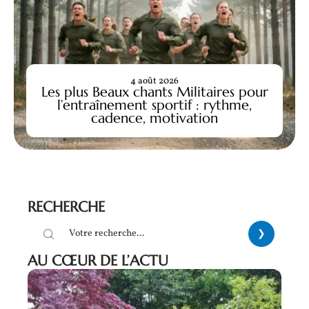
4 août 2026
Les plus Beaux chants Militaires pour
l’entraînement sportif : rythme,
cadence, motivation
RECHERCHE
AU CŒUR DE L’ACTU