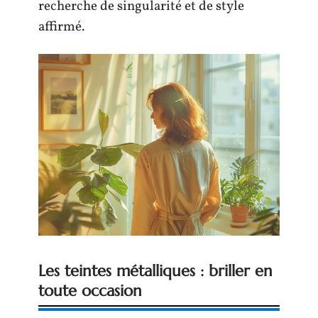
recherche de singularité et de style
affirmé.
Les teintes métalliques : briller en
toute occasion