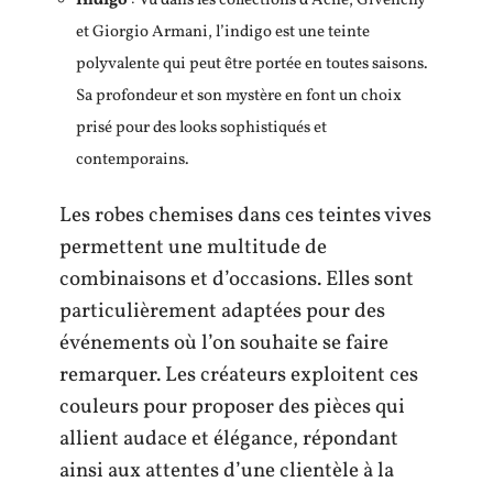
Indigo
: Vu dans les collections d’Acne, Givenchy
et Giorgio Armani, l’indigo est une teinte
polyvalente qui peut être portée en toutes saisons.
Sa profondeur et son mystère en font un choix
prisé pour des looks sophistiqués et
contemporains.
Les robes chemises dans ces teintes vives
permettent une multitude de
combinaisons et d’occasions. Elles sont
particulièrement adaptées pour des
événements où l’on souhaite se faire
remarquer. Les créateurs exploitent ces
couleurs pour proposer des pièces qui
allient audace et élégance, répondant
ainsi aux attentes d’une clientèle à la