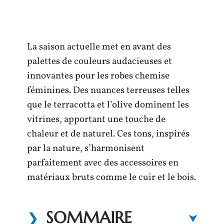
La saison actuelle met en avant des
palettes de couleurs audacieuses et
innovantes pour les robes chemise
féminines. Des nuances terreuses telles
que le terracotta et l’olive dominent les
vitrines, apportant une touche de
chaleur et de naturel. Ces tons, inspirés
par la nature, s’harmonisent
parfaitement avec des accessoires en
matériaux bruts comme le cuir et le bois.
SOMMAIRE