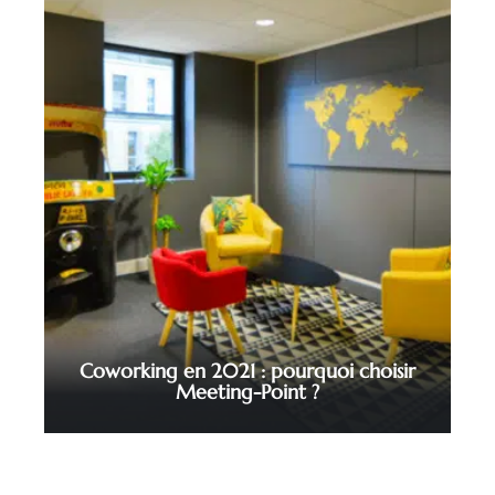
Coworking en 2021 : pourquoi choisir
Meeting-Point ?