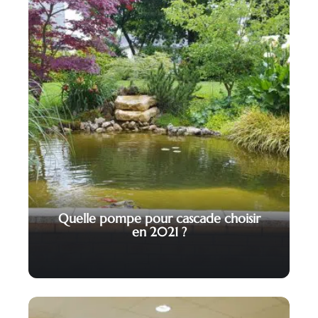
Quelle pompe pour cascade choisir
en 2021 ?