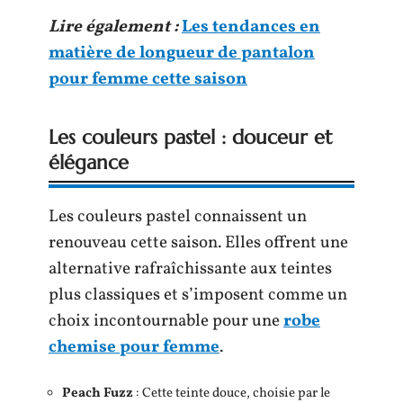
Lire également :
Les tendances en
matière de longueur de pantalon
pour femme cette saison
Les couleurs pastel : douceur et
élégance
Les couleurs pastel connaissent un
renouveau cette saison. Elles offrent une
alternative rafraîchissante aux teintes
plus classiques et s’imposent comme un
choix incontournable pour une
robe
chemise pour femme
.
Peach Fuzz
: Cette teinte douce, choisie par le