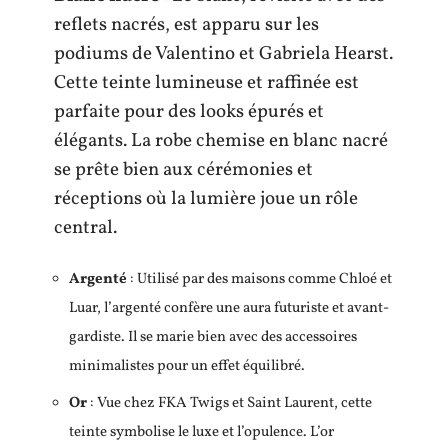
reflets nacrés, est apparu sur les
podiums de Valentino et Gabriela Hearst.
Cette teinte lumineuse et raffinée est
parfaite pour des looks épurés et
élégants. La robe chemise en blanc nacré
se prête bien aux cérémonies et
réceptions où la lumière joue un rôle
central.
Argenté
: Utilisé par des maisons comme Chloé et
Luar, l’argenté confère une aura futuriste et avant-
gardiste. Il se marie bien avec des accessoires
minimalistes pour un effet équilibré.
Or
: Vue chez FKA Twigs et Saint Laurent, cette
teinte symbolise le luxe et l’opulence. L’or