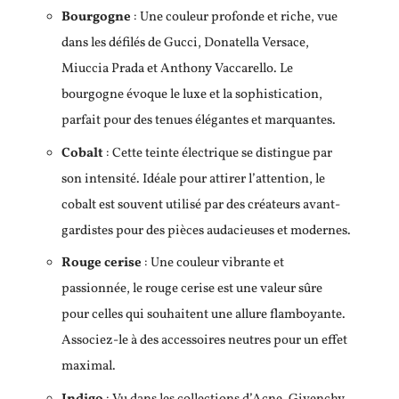
Bourgogne
: Une couleur profonde et riche, vue
dans les défilés de Gucci, Donatella Versace,
Miuccia Prada et Anthony Vaccarello. Le
bourgogne évoque le luxe et la sophistication,
parfait pour des tenues élégantes et marquantes.
Cobalt
: Cette teinte électrique se distingue par
son intensité. Idéale pour attirer l’attention, le
cobalt est souvent utilisé par des créateurs avant-
gardistes pour des pièces audacieuses et modernes.
Rouge cerise
: Une couleur vibrante et
passionnée, le rouge cerise est une valeur sûre
pour celles qui souhaitent une allure flamboyante.
Associez-le à des accessoires neutres pour un effet
maximal.