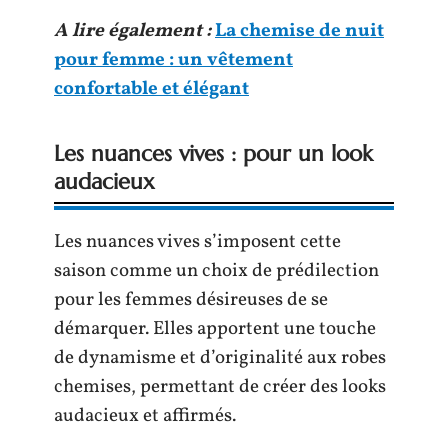
A lire également :
La chemise de nuit
pour femme : un vêtement
confortable et élégant
Les nuances vives : pour un look
audacieux
Les nuances vives s’imposent cette
saison comme un choix de prédilection
pour les femmes désireuses de se
démarquer. Elles apportent une touche
de dynamisme et d’originalité aux robes
chemises, permettant de créer des looks
audacieux et affirmés.