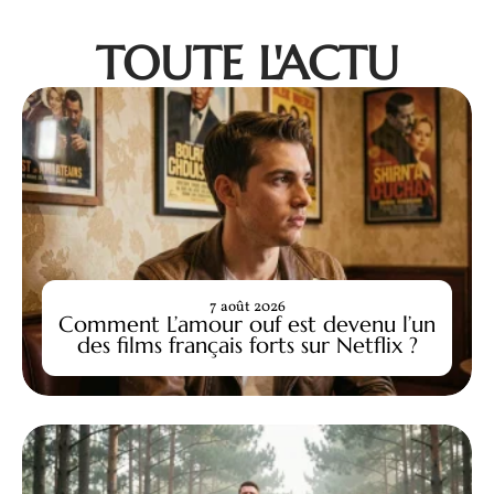
TOUTE L'ACTU
7 août 2026
Comment L’amour ouf est devenu l’un
des films français forts sur Netflix ?