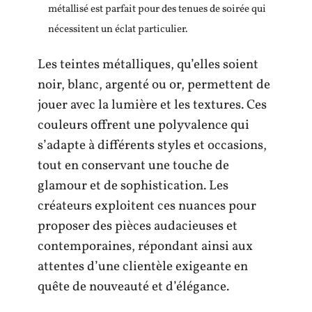
métallisé est parfait pour des tenues de soirée qui
nécessitent un éclat particulier.
Les teintes métalliques, qu’elles soient
noir, blanc, argenté ou or, permettent de
jouer avec la lumière et les textures. Ces
couleurs offrent une polyvalence qui
s’adapte à différents styles et occasions,
tout en conservant une touche de
glamour et de sophistication. Les
créateurs exploitent ces nuances pour
proposer des pièces audacieuses et
contemporaines, répondant ainsi aux
attentes d’une clientèle exigeante en
quête de nouveauté et d’élégance.