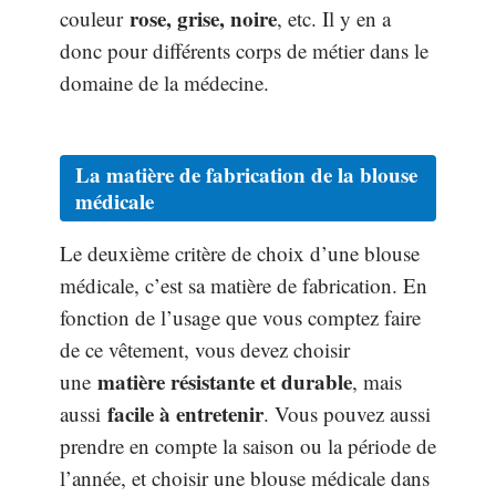
rose, grise, noire
couleur
, etc. Il y en a
donc pour différents corps de métier dans le
domaine de la médecine.
La matière de fabrication de la blouse
médicale
Le deuxième critère de choix d’une blouse
médicale, c’est sa matière de fabrication. En
fonction de l’usage que vous comptez faire
de ce vêtement, vous devez choisir
matière résistante et durable
une
, mais
facile à entretenir
aussi
. Vous pouvez aussi
prendre en compte la saison ou la période de
l’année, et choisir une blouse médicale dans