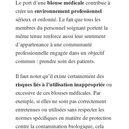
blouse médicale
Le port d’une
contribue à
environnement professionnel
créer un
sérieux et ordonné. Le fait que tous les
membres du personnel soignant portent la
même tenue renforce aussi leur sentiment
d’appartenance à une communauté
professionnelle engagée dans un objectif
commun : prendre soin des patients.
Il faut noter qu’il existe certainement des
risques liés à l’utilisation inappropriée
ou
excessive de ces blouses médicales. Par
exemple, si elles ne sont pas correctement
entretenues ou utilisées sans respecter les
normes spécifiques en matière de protection
contre la contamination biologique, cela