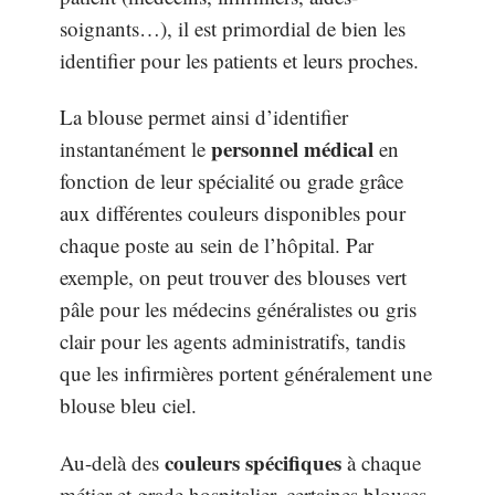
soignants…), il est primordial de bien les
identifier pour les patients et leurs proches.
La blouse permet ainsi d’identifier
personnel médical
instantanément le
en
fonction de leur spécialité ou grade grâce
aux différentes couleurs disponibles pour
chaque poste au sein de l’hôpital. Par
exemple, on peut trouver des blouses vert
pâle pour les médecins généralistes ou gris
clair pour les agents administratifs, tandis
que les infirmières portent généralement une
blouse bleu ciel.
couleurs spécifiques
Au-delà des
à chaque
métier et grade hospitalier, certaines blouses