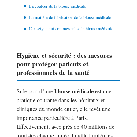
La couleur de la blouse médicale
La matière de fabrication de la blouse médicale
L’enseigne qui commercialise la blouse médicale
Hygiène et sécurité : des mesures
pour protéger patients et
professionnels de la santé
blouse médicale
Si le port d’une
est une
pratique courante dans les hôpitaux et
cliniques du monde entier, elle revêt une
importance particulière à Paris.
Effectivement, avec près de 40 millions de
touristes chaque année, la ville lumière est