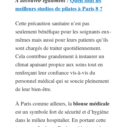
A découvrir également :
Quels sont les
meilleurs studios de pilates à Paris 8 ?
Cette précaution sanitaire n’est pas
seulement bénéfique pour les soignants eux-
mêmes mais aussi pour leurs patients qu’ils
sont chargés de traiter quotidiennement.
Cela contribue grandement à instaurer un
climat apaisant propice aux soins tout en
renforçant leur confiance vis-à-vis du
personnel médical qui se soucie pleinement
de leur bien-être.
blouse médicale
À Paris comme ailleurs, la
est un symbole fort de sécurité et d’hygiène
dans le milieu hospitalier. En portant cette