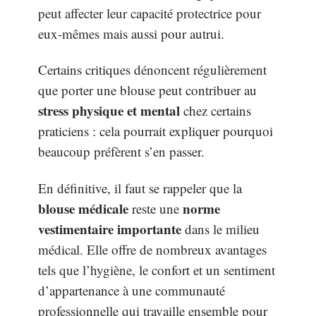
peut affecter leur capacité protectrice pour
eux-mêmes mais aussi pour autrui.
Certains critiques dénoncent régulièrement
que porter une blouse peut contribuer au
stress physique et mental
chez certains
praticiens : cela pourrait expliquer pourquoi
beaucoup préfèrent s’en passer.
En définitive, il faut se rappeler que la
blouse médicale
norme
reste une
vestimentaire importante
dans le milieu
médical. Elle offre de nombreux avantages
tels que l’hygiène, le confort et un sentiment
d’appartenance à une communauté
professionnelle qui travaille ensemble pour