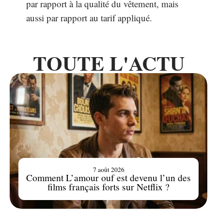
par rapport à la qualité du vêtement, mais
aussi par rapport au tarif appliqué.
TOUTE L'ACTU
7 août 2026
Comment L’amour ouf est devenu l’un des
films français forts sur Netflix ?