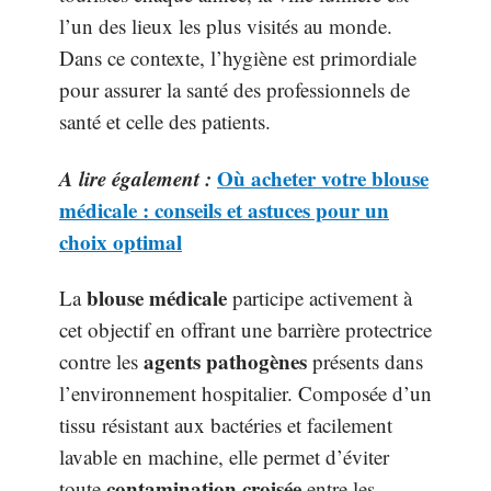
l’un des lieux les plus visités au monde.
Dans ce contexte, l’hygiène est primordiale
pour assurer la santé des professionnels de
santé et celle des patients.
A lire également :
Où acheter votre blouse
médicale : conseils et astuces pour un
choix optimal
blouse médicale
La
participe activement à
cet objectif en offrant une barrière protectrice
agents pathogènes
contre les
présents dans
l’environnement hospitalier. Composée d’un
tissu résistant aux bactéries et facilement
lavable en machine, elle permet d’éviter
contamination croisée
toute
entre les