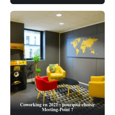
Coworking en 2021 : pourquoi choisir
Meeting-Point ?