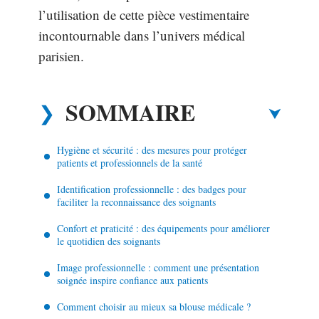
l’utilisation de cette pièce vestimentaire
incontournable dans l’univers médical
parisien.
SOMMAIRE
Hygiène et sécurité : des mesures pour protéger
patients et professionnels de la santé
Identification professionnelle : des badges pour
faciliter la reconnaissance des soignants
Confort et praticité : des équipements pour améliorer
le quotidien des soignants
Image professionnelle : comment une présentation
soignée inspire confiance aux patients
Comment choisir au mieux sa blouse médicale ?