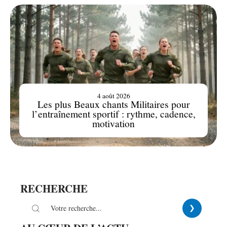
4 août 2026
Les plus Beaux chants Militaires pour
l’entraînement sportif : rythme, cadence,
motivation
RECHERCHE