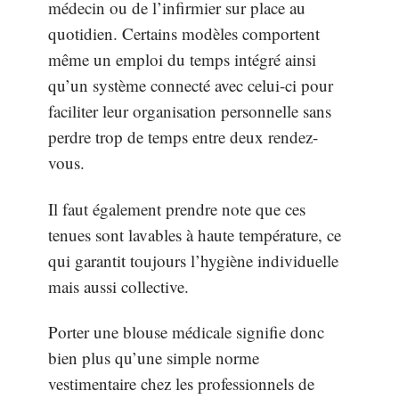
médecin ou de l’infirmier sur place au
quotidien. Certains modèles comportent
même un emploi du temps intégré ainsi
qu’un système connecté avec celui-ci pour
faciliter leur organisation personnelle sans
perdre trop de temps entre deux rendez-
vous.
Il faut également prendre note que ces
tenues sont lavables à haute température, ce
qui garantit toujours l’hygiène individuelle
mais aussi collective.
Porter une blouse médicale signifie donc
bien plus qu’une simple norme
vestimentaire chez les professionnels de