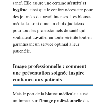
sécurité et
santé. Elle assure une certaine
hygiène
, ainsi que le confort nécessaire pour
des journées de travail intenses. Les blouses
médicales sont donc un choix judicieux
pour tous les professionnels de santé qui
souhaitent travailler en toute sérénité tout en
garantissant un service optimal à leur
patientèle.
Image professionnelle : comment
une présentation soignée inspire
confiance aux patients
blouse médicale
Mais le port de la
a aussi
image professionnelle
un impact sur l’
des