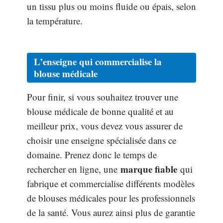
un tissu plus ou moins fluide ou épais, selon
la température.
L’enseigne qui commercialise la
blouse médicale
Pour finir, si vous souhaitez trouver une
blouse médicale de bonne qualité et au
meilleur prix, vous devez vous assurer de
choisir une enseigne spécialisée dans ce
domaine. Prenez donc le temps de
marque fiable
rechercher en ligne, une
qui
fabrique et commercialise différents modèles
de blouses médicales pour les professionnels
de la santé. Vous aurez ainsi plus de garantie