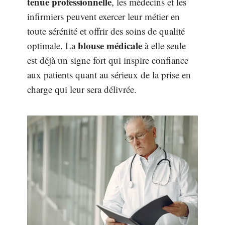
tenue professionnelle
, les médecins et les
infirmiers peuvent exercer leur métier en
toute sérénité et offrir des soins de qualité
blouse médicale
optimale. La
à elle seule
est déjà un signe fort qui inspire confiance
aux patients quant au sérieux de la prise en
charge qui leur sera délivrée.