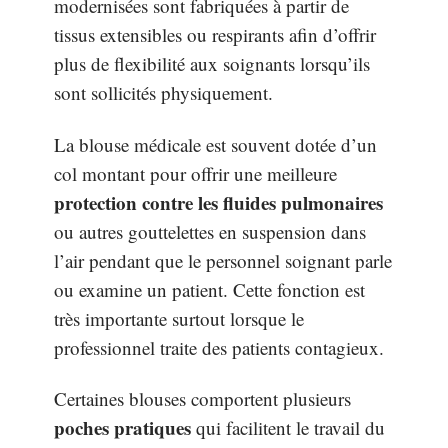
modernisées sont fabriquées à partir de
tissus extensibles ou respirants afin d’offrir
plus de flexibilité aux soignants lorsqu’ils
sont sollicités physiquement.
La blouse médicale est souvent dotée d’un
col montant pour offrir une meilleure
protection contre les fluides pulmonaires
ou autres gouttelettes en suspension dans
l’air pendant que le personnel soignant parle
ou examine un patient. Cette fonction est
très importante surtout lorsque le
professionnel traite des patients contagieux.
Certaines blouses comportent plusieurs
poches pratiques
qui facilitent le travail du