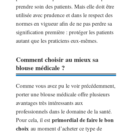
prendre soin des patients. Mais elle doit être
utilisée avec prudence et dans le respect des
normes en vigueur afin de ne pas perdre sa
signification première : protéger les patients
autant que les praticiens eux-mêmes.
Comment choisir au mieux sa
blouse médicale ?
Comme vous avez pu le voir précédemment,
porter une blouse médicale offre plusieurs
avantages très intéressants aux
professionnels dans le domaine de la santé.
primordial de faire le bon
Pour cela, il est
choix
au moment d’acheter ce type de