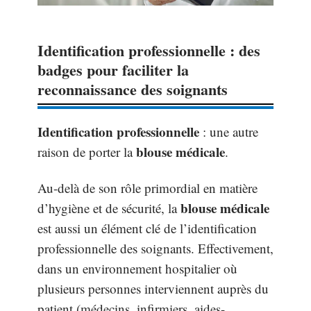
Identification professionnelle : des
badges pour faciliter la
reconnaissance des soignants
Identification professionnelle
: une autre
blouse médicale
raison de porter la
.
Au-delà de son rôle primordial en matière
blouse médicale
d’hygiène et de sécurité, la
est aussi un élément clé de l’identification
professionnelle des soignants. Effectivement,
dans un environnement hospitalier où
plusieurs personnes interviennent auprès du
patient (médecins, infirmiers, aides-