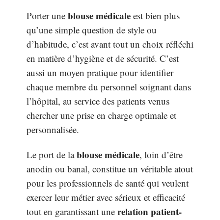
blouse médicale
Porter une
est bien plus
qu’une simple question de style ou
d’habitude, c’est avant tout un choix réfléchi
en matière d’hygiène et de sécurité. C’est
aussi un moyen pratique pour identifier
chaque membre du personnel soignant dans
l’hôpital, au service des patients venus
chercher une prise en charge optimale et
personnalisée.
blouse médicale
Le port de la
, loin d’être
anodin ou banal, constitue un véritable atout
pour les professionnels de santé qui veulent
exercer leur métier avec sérieux et efficacité
relation patient-
tout en garantissant une