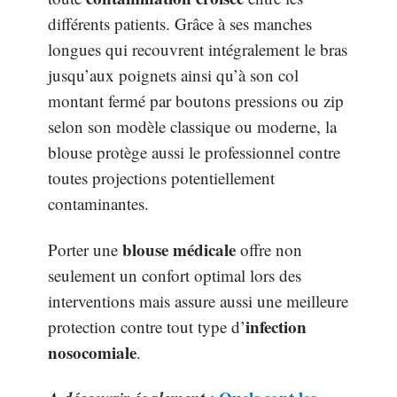
différents patients. Grâce à ses manches
longues qui recouvrent intégralement le bras
jusqu’aux poignets ainsi qu’à son col
montant fermé par boutons pressions ou zip
selon son modèle classique ou moderne, la
blouse protège aussi le professionnel contre
toutes projections potentiellement
contaminantes.
blouse médicale
Porter une
offre non
seulement un confort optimal lors des
interventions mais assure aussi une meilleure
infection
protection contre tout type d’
nosocomiale
.