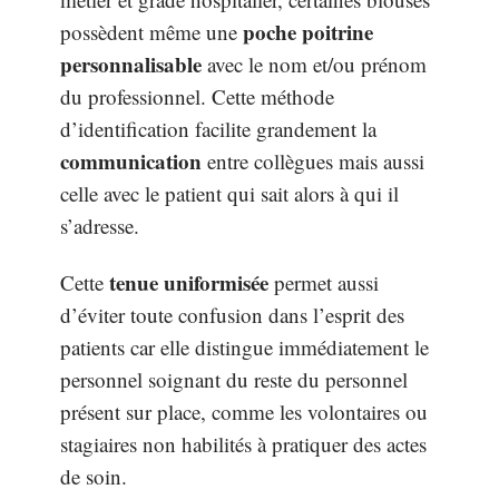
poche poitrine
possèdent même une
personnalisable
avec le nom et/ou prénom
du professionnel. Cette méthode
d’identification facilite grandement la
communication
entre collègues mais aussi
celle avec le patient qui sait alors à qui il
s’adresse.
tenue uniformisée
Cette
permet aussi
d’éviter toute confusion dans l’esprit des
patients car elle distingue immédiatement le
personnel soignant du reste du personnel
présent sur place, comme les volontaires ou
stagiaires non habilités à pratiquer des actes
de soin.