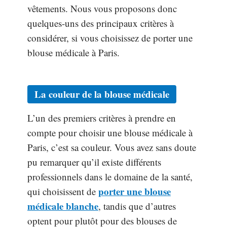
vêtements. Nous vous proposons donc
quelques-uns des principaux critères à
considérer, si vous choisissez de porter une
blouse médicale à Paris.
La couleur de la blouse médicale
L’un des premiers critères à prendre en
compte pour choisir une blouse médicale à
Paris, c’est sa couleur. Vous avez sans doute
pu remarquer qu’il existe différents
professionnels dans le domaine de la santé,
porter une blouse
qui choisissent de
médicale blanche
, tandis que d’autres
optent pour plutôt pour des blouses de