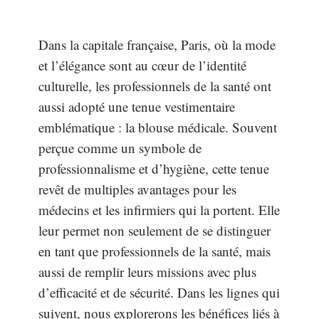
Dans la capitale française, Paris, où la mode
et l’élégance sont au cœur de l’identité
culturelle, les professionnels de la santé ont
aussi adopté une tenue vestimentaire
emblématique : la blouse médicale. Souvent
perçue comme un symbole de
professionnalisme et d’hygiène, cette tenue
revêt de multiples avantages pour les
médecins et les infirmiers qui la portent. Elle
leur permet non seulement de se distinguer
en tant que professionnels de la santé, mais
aussi de remplir leurs missions avec plus
d’efficacité et de sécurité. Dans les lignes qui
suivent, nous explorerons les bénéfices liés à