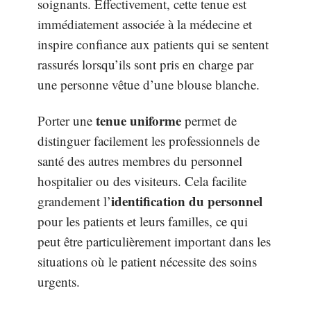
soignants. Effectivement, cette tenue est
immédiatement associée à la médecine et
inspire confiance aux patients qui se sentent
rassurés lorsqu’ils sont pris en charge par
une personne vêtue d’une blouse blanche.
tenue uniforme
Porter une
permet de
distinguer facilement les professionnels de
santé des autres membres du personnel
hospitalier ou des visiteurs. Cela facilite
identification du personnel
grandement l’
pour les patients et leurs familles, ce qui
peut être particulièrement important dans les
situations où le patient nécessite des soins
urgents.