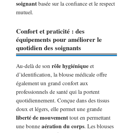
soignant
basée sur la confiance et le respect
mutuel.
Confort et praticité : des
équipements pour améliorer le
quotidien des soignants
rôle hygiénique
Au-delà de son
et
d’identification, la blouse médicale offre
également un grand confort aux
professionnels de santé qui la portent
quotidiennement. Conçue dans des tissus
doux et légers, elle permet une grande
liberté de mouvement
tout en permettant
aération du corps
une bonne
. Les blouses