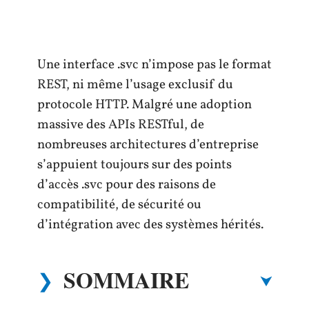
Une interface .svc n’impose pas le format
REST, ni même l’usage exclusif du
protocole HTTP. Malgré une adoption
massive des APIs RESTful, de
nombreuses architectures d’entreprise
s’appuient toujours sur des points
d’accès .svc pour des raisons de
compatibilité, de sécurité ou
d’intégration avec des systèmes hérités.
SOMMAIRE