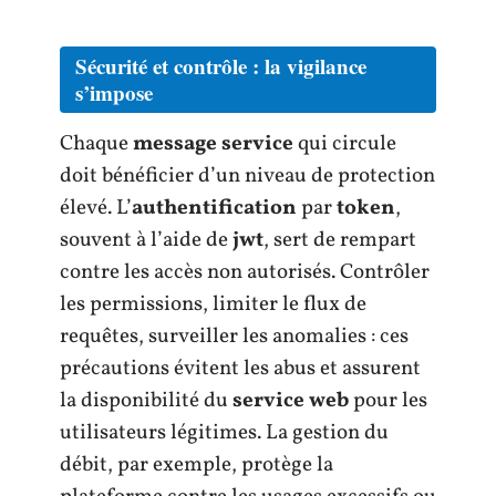
Sécurité et contrôle : la vigilance
s’impose
Chaque
message service
qui circule
doit bénéficier d’un niveau de protection
élevé. L’
authentification
par
token
,
souvent à l’aide de
jwt
, sert de rempart
contre les accès non autorisés. Contrôler
les permissions, limiter le flux de
requêtes, surveiller les anomalies : ces
précautions évitent les abus et assurent
la disponibilité du
service web
pour les
utilisateurs légitimes. La gestion du
débit, par exemple, protège la