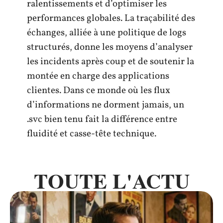
ralentissements et d’optimiser les
performances globales. La traçabilité des
échanges, alliée à une politique de logs
structurés, donne les moyens d’analyser
les incidents après coup et de soutenir la
montée en charge des applications
clientes. Dans ce monde où les flux
d’informations ne dorment jamais, un
.svc bien tenu fait la différence entre
fluidité et casse-tête technique.
TOUTE L'ACTU