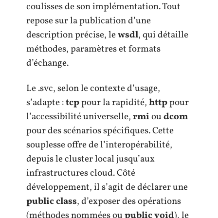
coulisses de son implémentation. Tout
repose sur la publication d’une
description précise, le
wsdl
, qui détaille
méthodes, paramètres et formats
d’échange.
Le .svc, selon le contexte d’usage,
s’adapte :
tcp
pour la rapidité,
http
pour
l’accessibilité universelle,
rmi
ou
dcom
pour des scénarios spécifiques. Cette
souplesse offre de l’interopérabilité,
depuis le cluster local jusqu’aux
infrastructures cloud. Côté
développement, il s’agit de déclarer une
public class
, d’exposer des opérations
(méthodes nommées ou
public void
), le