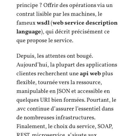
principe ? Offrir des opérations via un
contrat lisible par les machines, le
fameux
wsdl
(
web service description
language
), qui décrit précisément ce
que propose le service.
Depuis, les attentes ont bougé.
Aujourd’hui, la plupart des applications
clientes recherchent une
api web
plus
flexible, tournée vers la ressource,
manipulable en JSON et accessible en
quelques URI bien formées. Pourtant, le
.svc continue d’assurer l’essentiel dans
de nombreuses infrastructures.
Finalement, le choix du service, SOAP,
REST, microservice, s’ajuste aux