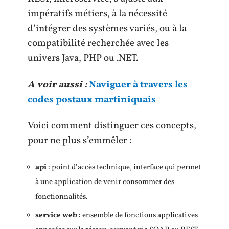
impératifs métiers, à la nécessité
d’intégrer des systèmes variés, ou à la
compatibilité recherchée avec les
univers Java, PHP ou .NET.
A voir aussi :
Naviguer à travers les
codes postaux martiniquais
Voici comment distinguer ces concepts,
pour ne plus s’emmêler :
api
: point d’accès technique, interface qui permet
à une application de venir consommer des
fonctionnalités.
service web
: ensemble de fonctions applicatives