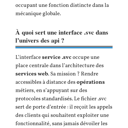
occupant une fonction distincte dans la
mécanique globale.
À quoi sert une interface .svc dans
l’univers des api ?
L’interface
service .svc
occupe une
place centrale dans l’architecture des
services web
. Sa mission ? Rendre
accessibles à distance des
opérations
métiers, en s’appuyant sur des
protocoles standardisés. Le fichier .svc
sert de porte d’entrée : il reçoit les appels
des clients qui souhaitent exploiter une
fonctionnalité, sans jamais dévoiler les