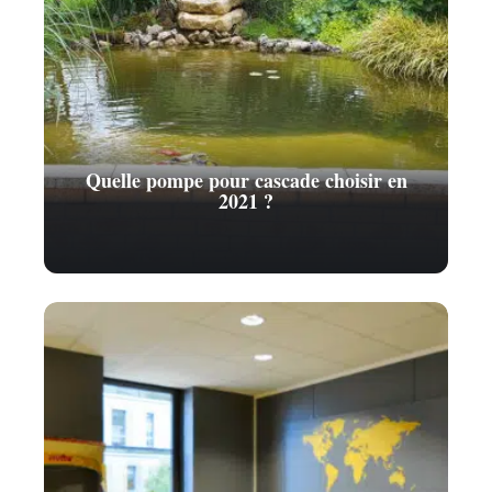
Quelle pompe pour cascade choisir en
2021 ?