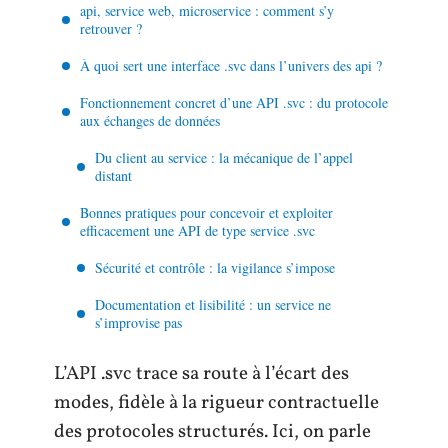
api, service web, microservice : comment s’y
retrouver ?
À quoi sert une interface .svc dans l’univers des api ?
Fonctionnement concret d’une API .svc : du protocole
aux échanges de données
Du client au service : la mécanique de l’appel
distant
Bonnes pratiques pour concevoir et exploiter
efficacement une API de type service .svc
Sécurité et contrôle : la vigilance s’impose
Documentation et lisibilité : un service ne
s’improvise pas
L’API .svc trace sa route à l’écart des
modes, fidèle à la rigueur contractuelle
des protocoles structurés. Ici, on parle