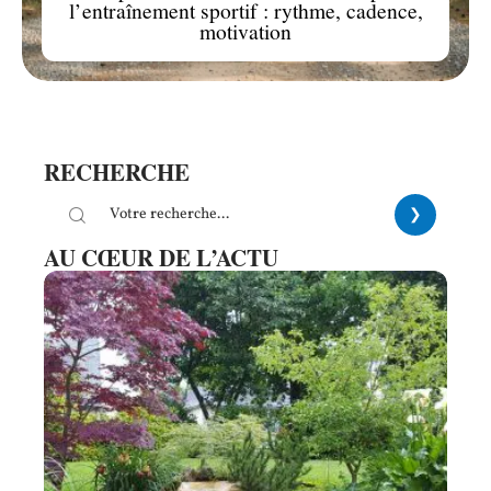
l’entraînement sportif : rythme, cadence,
motivation
RECHERCHE
AU CŒUR DE L’ACTU