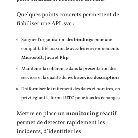
Quelques points concrets permettent de
fiabiliser une API .svc :
Soigner l’organisation des
bindings
pour une
compatibilité maximale avec les environnements
Microsoft
,
Java
et
Php
Maintenir la cohérence dans la présentation des
services et la qualité du
web service description
Uniformiser le traitement des dates et horaires, en
privilégiant le format
UTC
pour tous les échanges
Mettre en place un
monitoring
réactif
permet de détecter rapidement les
incidents, d’identifier les