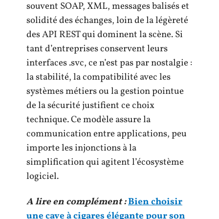
souvent SOAP, XML, messages balisés et
solidité des échanges, loin de la légèreté
des API REST qui dominent la scène. Si
tant d’entreprises conservent leurs
interfaces .svc, ce n’est pas par nostalgie :
la stabilité, la compatibilité avec les
systèmes métiers ou la gestion pointue
de la sécurité justifient ce choix
technique. Ce modèle assure la
communication entre applications, peu
importe les injonctions à la
simplification qui agitent l’écosystème
logiciel.
A lire en complément :
Bien choisir
une cave à cigares élégante pour son