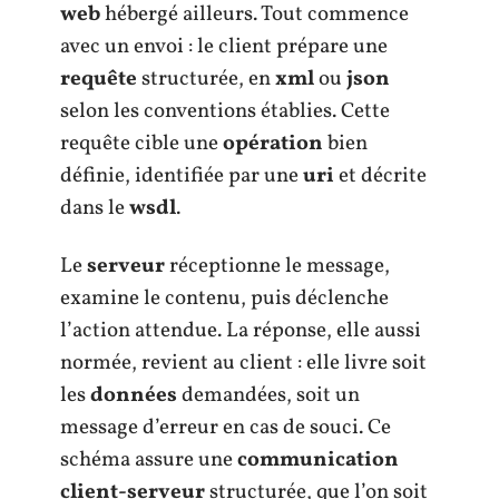
web
hébergé ailleurs. Tout commence
avec un envoi : le client prépare une
requête
structurée, en
xml
ou
json
selon les conventions établies. Cette
requête cible une
opération
bien
définie, identifiée par une
uri
et décrite
dans le
wsdl
.
Le
serveur
réceptionne le message,
examine le contenu, puis déclenche
l’action attendue. La réponse, elle aussi
normée, revient au client : elle livre soit
les
données
demandées, soit un
message d’erreur en cas de souci. Ce
schéma assure une
communication
client-serveur
structurée, que l’on soit