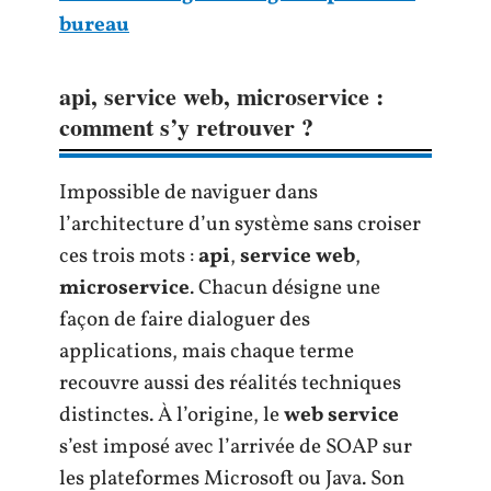
bureau
api, service web, microservice :
comment s’y retrouver ?
Impossible de naviguer dans
l’architecture d’un système sans croiser
ces trois mots :
api
,
service web
,
microservice
. Chacun désigne une
façon de faire dialoguer des
applications, mais chaque terme
recouvre aussi des réalités techniques
distinctes. À l’origine, le
web service
s’est imposé avec l’arrivée de SOAP sur
les plateformes Microsoft ou Java. Son