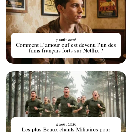
7 août 2026
Comment L’amour ouf est devenu l’un des
films français forts sur Netflix ?
4 août 2026
Les plus Beaux chants Militaires pour