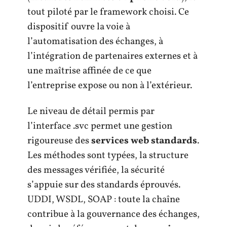
tout piloté par le framework choisi. Ce
dispositif ouvre la voie à
l’automatisation des échanges, à
l’intégration de partenaires externes et à
une maîtrise affinée de ce que
l’entreprise expose ou non à l’extérieur.
Le niveau de détail permis par
l’interface .svc permet une gestion
rigoureuse des
services web standards
.
Les méthodes sont typées, la structure
des messages vérifiée, la sécurité
s’appuie sur des standards éprouvés.
UDDI, WSDL, SOAP : toute la chaîne
contribue à la gouvernance des échanges,