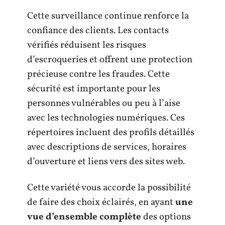
Cette surveillance continue renforce la
confiance des clients. Les contacts
vérifiés réduisent les risques
d’escroqueries et offrent une protection
précieuse contre les fraudes. Cette
sécurité est importante pour les
personnes vulnérables ou peu à l’aise
avec les technologies numériques. Ces
répertoires incluent des profils détaillés
avec descriptions de services, horaires
d’ouverture et liens vers des sites web.
Cette variété vous accorde la possibilité
de faire des choix éclairés, en ayant
une
vue d’ensemble complète
des options