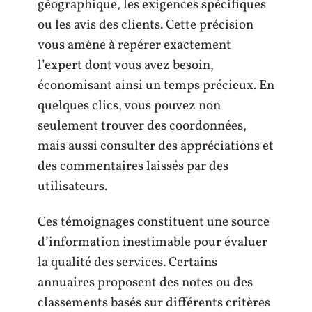
géographique, les exigences spécifiques
ou les avis des clients. Cette précision
vous amène à repérer exactement
l’expert dont vous avez besoin,
économisant ainsi un temps précieux. En
quelques clics, vous pouvez non
seulement trouver des coordonnées,
mais aussi consulter des appréciations et
des commentaires laissés par des
utilisateurs.
Ces témoignages constituent une source
d’information inestimable pour évaluer
la qualité des services. Certains
annuaires proposent des notes ou des
classements basés sur différents critères