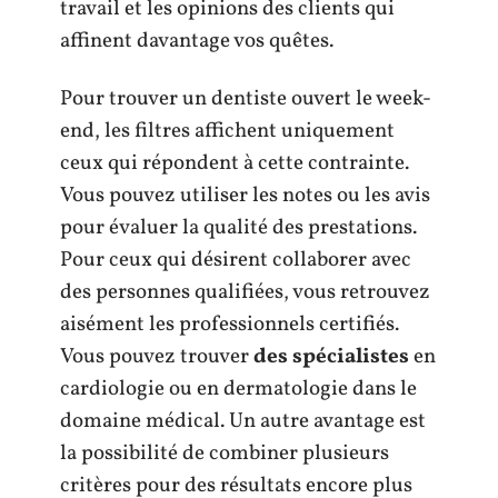
travail et les opinions des clients qui
affinent davantage vos quêtes.
Pour trouver un dentiste ouvert le week-
end, les filtres affichent uniquement
ceux qui répondent à cette contrainte.
Vous pouvez utiliser les notes ou les avis
pour évaluer la qualité des prestations.
Pour ceux qui désirent collaborer avec
des personnes qualifiées, vous retrouvez
aisément les professionnels certifiés.
Vous pouvez trouver
des spécialistes
en
cardiologie ou en dermatologie dans le
domaine médical. Un autre avantage est
la possibilité de combiner plusieurs
critères pour des résultats encore plus