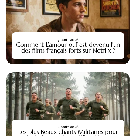
7 août 2026
Comment L’amour ouf est devenu l’un
des films français forts sur Netflix ?
4 août 2026
Les plus Beaux chants Militaires pour