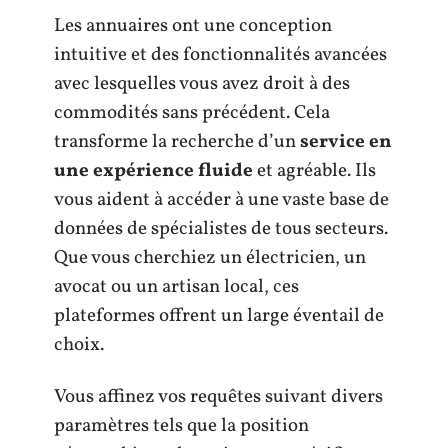
Les annuaires ont une conception
intuitive et des fonctionnalités avancées
avec lesquelles vous avez droit à des
commodités sans précédent. Cela
transforme la recherche d’un
service en
une expérience fluide
et agréable. Ils
vous aident à accéder à une vaste base de
données de spécialistes de tous secteurs.
Que vous cherchiez un électricien, un
avocat ou un artisan local, ces
plateformes offrent un large éventail de
choix.
Vous affinez vos requêtes suivant divers
paramètres tels que la position