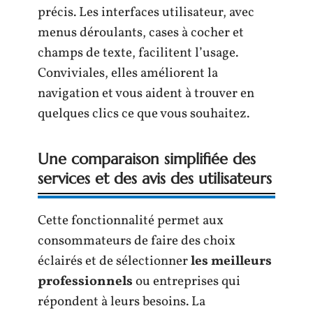
précis. Les interfaces utilisateur, avec
menus déroulants, cases à cocher et
champs de texte, facilitent l’usage.
Conviviales, elles améliorent la
navigation et vous aident à trouver en
quelques clics ce que vous souhaitez.
Une comparaison simplifiée des
services et des avis des utilisateurs
Cette fonctionnalité permet aux
consommateurs de faire des choix
éclairés et de sélectionner
les meilleurs
professionnels
ou entreprises qui
répondent à leurs besoins. La