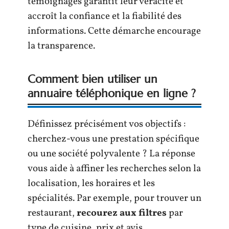
témoignages garantit leur véracité et
accroît la confiance et la fiabilité des
informations. Cette démarche encourage
la transparence.
Comment bien utiliser un
annuaire téléphonique en ligne ?
Définissez précisément vos objectifs :
cherchez-vous une prestation spécifique
ou une société polyvalente ? La réponse
vous aide à affiner les recherches selon la
localisation, les horaires et les
spécialités. Par exemple, pour trouver un
restaurant,
recourez aux filtres
par
type de cuisine, prix et avis.