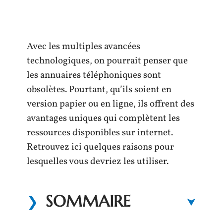
Avec les multiples avancées
technologiques, on pourrait penser que
les annuaires téléphoniques sont
obsolètes. Pourtant, qu’ils soient en
version papier ou en ligne, ils offrent des
avantages uniques qui complètent les
ressources disponibles sur internet.
Retrouvez ici quelques raisons pour
lesquelles vous devriez les utiliser.
SOMMAIRE