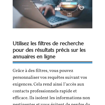
Utilisez les filtres de recherche
pour des résultats précis sur les
annuaires en ligne
Grâce à des filtres, vous pouvez
personnaliser vos requêtes suivant vos
exigences. Cela rend ainsi l’accès aux
contacts professionnels rapide et
efficace. Ils isolent les informations non
pertinentes et vous évitent de perdre du