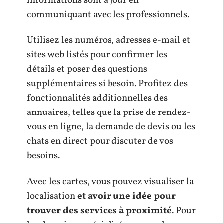
informations sont à jour en
communiquant avec les professionnels.
Utilisez les numéros, adresses e-mail et
sites web listés pour confirmer les
détails et poser des questions
supplémentaires si besoin. Profitez des
fonctionnalités additionnelles des
annuaires, telles que la prise de rendez-
vous en ligne, la demande de devis ou les
chats en direct pour discuter de vos
besoins.
Avec les cartes, vous pouvez visualiser la
localisation
et avoir une idée pour
trouver des services à proximité
. Pour