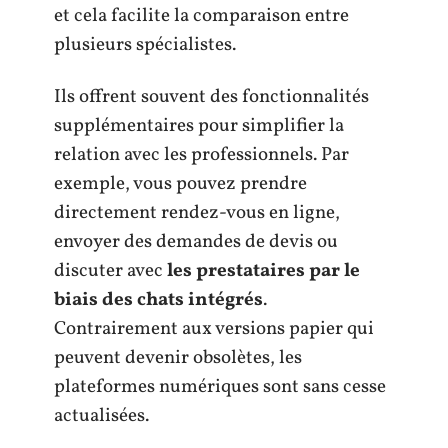
et cela facilite la comparaison entre
plusieurs spécialistes.
Ils offrent souvent des fonctionnalités
supplémentaires pour simplifier la
relation avec les professionnels. Par
exemple, vous pouvez prendre
directement rendez-vous en ligne,
envoyer des demandes de devis ou
discuter avec
les prestataires par le
biais des chats intégrés
.
Contrairement aux versions papier qui
peuvent devenir obsolètes, les
plateformes numériques sont sans cesse
actualisées.