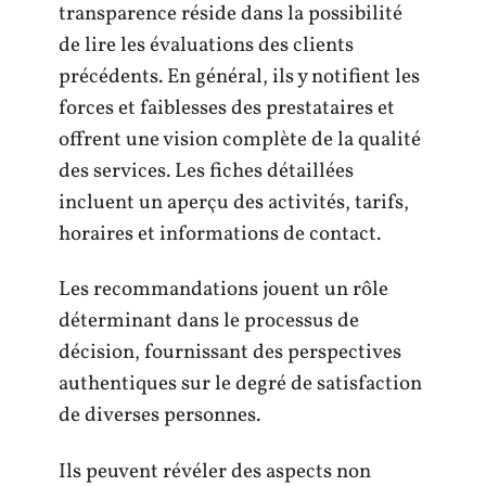
transparence réside dans la possibilité
de lire les évaluations des clients
précédents. En général, ils y notifient les
forces et faiblesses des prestataires et
offrent une vision complète de la qualité
des services. Les fiches détaillées
incluent un aperçu des activités, tarifs,
horaires et informations de contact.
Les recommandations jouent un rôle
déterminant dans le processus de
décision, fournissant des perspectives
authentiques sur le degré de satisfaction
de diverses personnes.
Ils peuvent révéler des aspects non