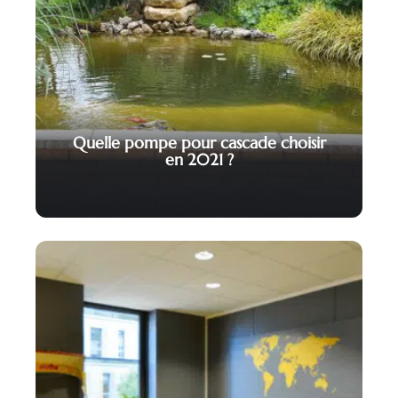
Quelle pompe pour cascade choisir
en 2021 ?