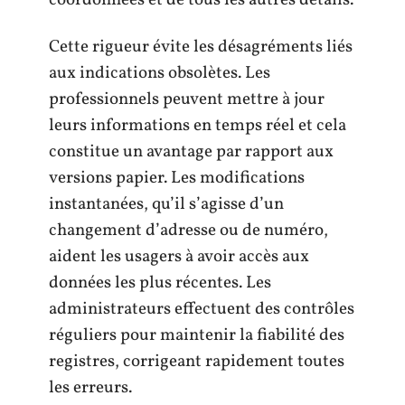
coordonnées et de tous les autres détails.
Cette rigueur évite les désagréments liés
aux indications obsolètes. Les
professionnels peuvent mettre à jour
leurs informations en temps réel et cela
constitue un avantage par rapport aux
versions papier. Les modifications
instantanées, qu’il s’agisse d’un
changement d’adresse ou de numéro,
aident les usagers à avoir accès aux
données les plus récentes. Les
administrateurs effectuent des contrôles
réguliers pour maintenir la fiabilité des
registres, corrigeant rapidement toutes
les erreurs.