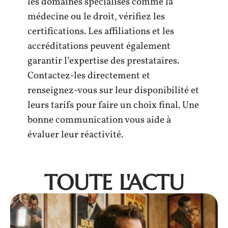
les domaines spécialisés comme la
médecine ou le droit, vérifiez les
certifications. Les affiliations et les
accréditations peuvent également
garantir l’expertise des prestataires.
Contactez-les directement et
renseignez-vous sur leur disponibilité et
leurs tarifs pour faire un choix final. Une
bonne communication vous aide à
évaluer leur réactivité.
TOUTE L'ACTU