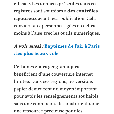
efficace. Les données présentes dans ces
registres sont soumises à
des contrôles
rigoureux
avant leur publication. Cela
convient aux personnes âgées ou celles
moins à l’aise avec les outils numériques.
A voir aussi :
Baptêmes de l'air à Paris
: les plus beaux vols
Certaines zones géographiques
bénéficient d’une couverture internet
limitée. Dans ces régions, les versions
papier demeurent un moyen important
pour avoir les renseignements souhaités
sans une connexion. Ils constituent donc
une ressource précieuse pour les