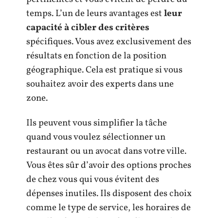
temps. L’un de leurs avantages est
leur
capacité à cibler des critères
spécifiques. Vous avez exclusivement des
résultats en fonction de la position
géographique. Cela est pratique si vous
souhaitez avoir des experts dans une
zone.
Ils peuvent vous simplifier la tâche
quand vous voulez sélectionner un
restaurant ou un avocat dans votre ville.
Vous êtes sûr d’avoir des options proches
de chez vous qui vous évitent des
dépenses inutiles. Ils disposent des choix
comme le type de service, les horaires de