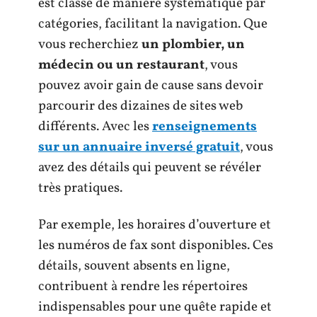
est classé de manière systématique par
catégories, facilitant la navigation. Que
vous recherchiez
un plombier, un
médecin ou un restaurant
, vous
pouvez avoir gain de cause sans devoir
parcourir des dizaines de sites web
différents. Avec les
renseignements
sur un annuaire inversé gratuit
, vous
avez des détails qui peuvent se révéler
très pratiques.
Par exemple, les horaires d’ouverture et
les numéros de fax sont disponibles. Ces
détails, souvent absents en ligne,
contribuent à rendre les répertoires
indispensables pour une quête rapide et