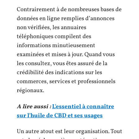
Contrairement à de nombreuses bases de
données en ligne remplies d’annonces
non vérifiées, les annuaires
téléphoniques compilent des
informations minutieusement
examinées et mises à jour. Quand vous
les consultez, vous êtes assuré de la
crédibilité des indications sur les
commerces, services et professionnels
régionaux.
A lire aussi :
L'essentiel à connaître
sur l'huile de CBD et ses usages
Un autre atout est leur organisation. Tout