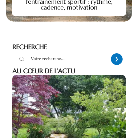
l’entraînement sportif : rythme,
cadence, motivation
RECHERCHE
AU CŒUR DE L’ACTU