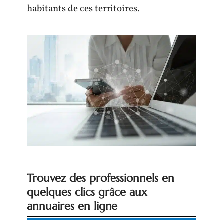
habitants de ces territoires.
Trouvez des professionnels en
quelques clics grâce aux
annuaires en ligne