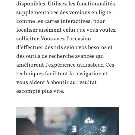
disponibles. Utilisez les fonctionnalités
supplémentaires des versions en ligne,
comme les cartes interactives, pour
localiser aisément celui que vous voulez
solliciter. Vous avez l’occasion
d’effectuer des tris selon vos besoins et
des outils de recherche avancée qui
améliorent l’expérience utilisateur. Ces
techniques facilitent la navigation et
vous aident à aboutir au résultat
escompté plus vite.