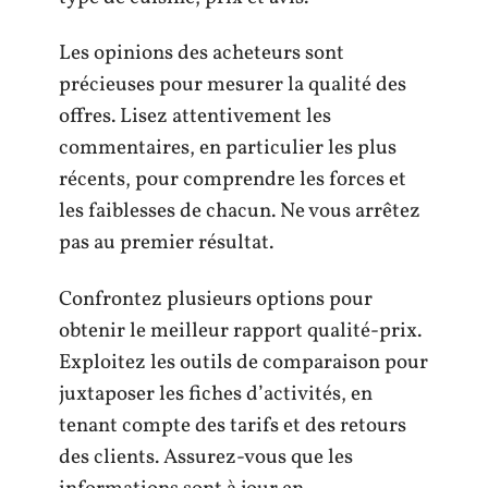
Les opinions des acheteurs sont
précieuses pour mesurer la qualité des
offres. Lisez attentivement les
commentaires, en particulier les plus
récents, pour comprendre les forces et
les faiblesses de chacun. Ne vous arrêtez
pas au premier résultat.
Confrontez plusieurs options pour
obtenir le meilleur rapport qualité-prix.
Exploitez les outils de comparaison pour
juxtaposer les fiches d’activités, en
tenant compte des tarifs et des retours
des clients. Assurez-vous que les