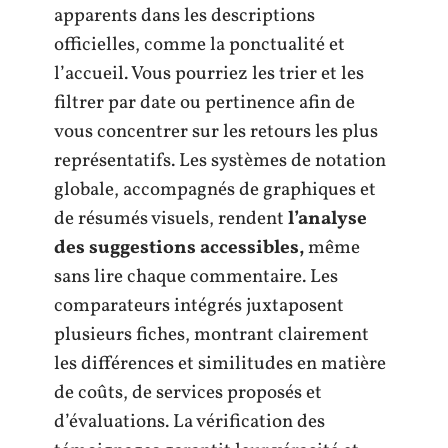
apparents dans les descriptions
officielles, comme la ponctualité et
l’accueil. Vous pourriez les trier et les
filtrer par date ou pertinence afin de
vous concentrer sur les retours les plus
représentatifs. Les systèmes de notation
globale, accompagnés de graphiques et
de résumés visuels, rendent
l’analyse
des suggestions accessibles,
même
sans lire chaque commentaire. Les
comparateurs intégrés juxtaposent
plusieurs fiches, montrant clairement
les différences et similitudes en matière
de coûts, de services proposés et
d’évaluations. La vérification des