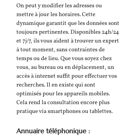
On peut y modifier les adresses ou
mettre à jour les horaires. Cette
dynamique garantit que les données sont
toujours pertinentes. Disponibles 24h/24
et 7j/7, ils vous aident à trouver un expert
à tout moment, sans contraintes de
temps ou de lieu. Que vous soyez chez
vous, au bureau ou en déplacement, un
accès à internet suffit pour effectuer vos
recherches. Il en existe qui sont
optimisés pour les appareils mobiles.
Cela rend la consultation encore plus
pratique via smartphones ou tablettes.
Annuaire téléphonique :