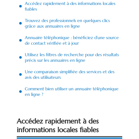
Accédez rapidement à des informations locales
fiables
Trouvez des professionnels en quelques clics
grâce aux annuaires en ligne
Annuaire téléphonique : bénéficiez d’une source
de contact vérifiée et à jour
Utilisez les filtres de recherche pour des résultats
précis sur les annuaires en ligne
Une comparaison simplifiée des services et des
avis des utilisateurs
Comment bien utiliser un annuaire téléphonique
en ligne ?
Accédez rapidement à des
informations locales fiables